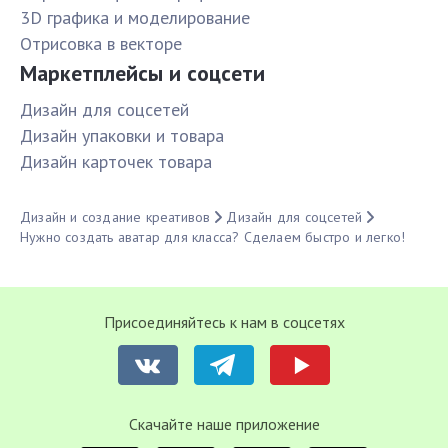
3D графика и моделирование
Отрисовка в векторе
Маркетплейсы и соцсети
Дизайн для соцсетей
Дизайн упаковки и товара
Дизайн карточек товара
Дизайн и создание креативов
Дизайн для соцсетей
Нужно создать аватар для класса? Сделаем быстро и легко!
Присоединяйтесь к нам в соцсетях
Cкачайте наше приложение