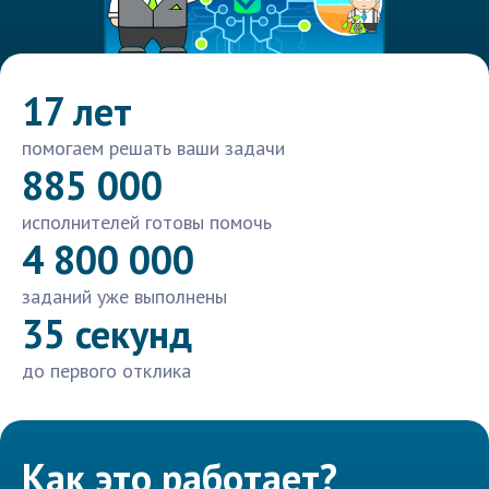
17 лет
помогаем решать ваши задачи
885 000
исполнителей готовы помочь
4 800 000
заданий уже выполнены
35 секунд
до первого отклика
Как это работает?