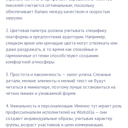
пикселей считается оптимальным, поскольку
обеспечивает баланс между качеством и скоростью
загрузки.
2. Цветовая палитра должна учитывать специфику
платформы и предпочтения аудитории. Например,
слишком яркие или кричащие цвета могут отвлекать или
даже раздражать, в то время как спокойные и
гармоничные оттенки способствуют созданию
комфортной атмосферы.
3. Простота и лаконичность — залог успеха. Сложные
детали, мелкие элементы и мелкий текст не будут
читаться в миниатюре, поэтому лучше остановиться на
чётких линиях и узнаваемой форме.
4. Уникальность и персонализация. Именно тут играет роль
профессионализм исполнителей на Workzilla — они
создают индивидуальные образы, учитывая характер
группы, возраст участников и цели коммуникации.