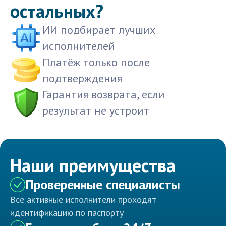
остальных?
ИИ подбирает лучших
исполнителей
Платёж только после
подтверждения
Гарантия возврата, если
результат не устроит
Наши преимущества
Проверенные специалисты
Все активные исполнители проходят
идентификацию по паспорту