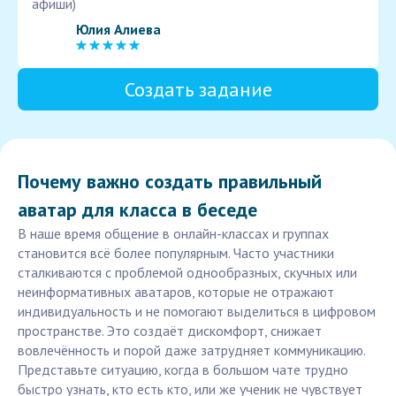
афиши)
Юлия Алиева
Создать задание
Почему важно создать правильный
аватар для класса в беседе
В наше время общение в онлайн-классах и группах
становится всё более популярным. Часто участники
сталкиваются с проблемой однообразных, скучных или
неинформативных аватаров, которые не отражают
индивидуальность и не помогают выделиться в цифровом
пространстве. Это создаёт дискомфорт, снижает
вовлечённость и порой даже затрудняет коммуникацию.
Представьте ситуацию, когда в большом чате трудно
быстро узнать, кто есть кто, или же ученик не чувствует