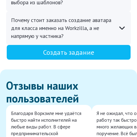
выбора из шаблонов?
Почему стоит заказать создание аватара
для класса именно на Workzilla, а не
напрямую у частника?
Создать задание
Отзывы наших
пользователей
Благодаря Воркзиле мне удаётся
Я не ожидал, что 
быстро найти исполнителей на
работу так быстро,
любые виды работ. В сфере
много желающих в
предпринимательской
поручение. Всё бы