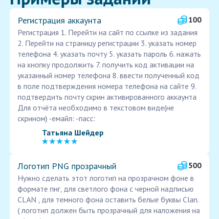
Регистрация аккаунта
100
Регистрация 1. Перейти на сайт по ссылке из задания
2. Перейти на страницу регистрации 3. указать номер
телефона 4. указать почту 5. указать пароль 6. нажать
на кнопку продолжить 7. получить код активации на
указанный номер телефона 8. ввести полученный код
в поле подтверждения номера телефона на сайте 9.
подтвердить почту скрин активированного аккаунта
Для отчёта необходимо в текстовом виде(не
скрином) -емайл: -пасс:
Татьяна Шейдер
Логотип PNG прозрачный
500
Нужно сделать этот логотип на прозрачном фоне в
формате пнг, для светлого фона с черной надписью
CLAN , для темного фона оставить белые буквы Clan.
( логотип должен быть прозрачный для наложения на