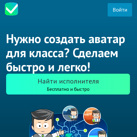
Войти
Нужно создать аватар
для класса? Сделаем
быстро и легко!
Найти исполнителя
Бесплатно и быстро