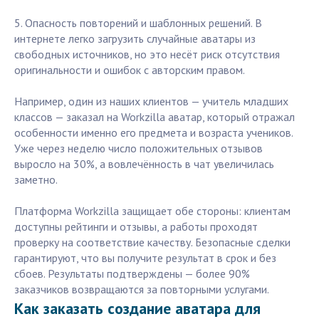
5. Опасность повторений и шаблонных решений. В
интернете легко загрузить случайные аватары из
свободных источников, но это несёт риск отсутствия
оригинальности и ошибок с авторским правом.
Например, один из наших клиентов — учитель младших
классов — заказал на Workzilla аватар, который отражал
особенности именно его предмета и возраста учеников.
Уже через неделю число положительных отзывов
выросло на 30%, а вовлечённость в чат увеличилась
заметно.
Платформа Workzilla защищает обе стороны: клиентам
доступны рейтинги и отзывы, а работы проходят
проверку на соответствие качеству. Безопасные сделки
гарантируют, что вы получите результат в срок и без
сбоев. Результаты подтверждены — более 90%
заказчиков возвращаются за повторными услугами.
Как заказать создание аватара для