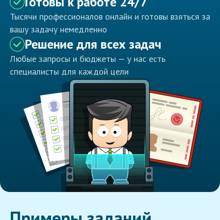
Готовы к работе 24/7
Тысячи профессионалов онлайн и готовы взяться за
вашу задачу немедленно
Решение для всех задач
Любые запросы и бюджеты — у нас есть
специалисты для каждой цели
Примеры заданий