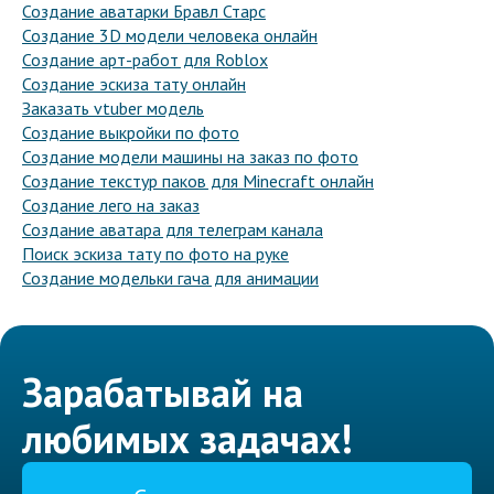
Создание аватарки Бравл Старс
Создание 3D модели человека онлайн
Создание арт-работ для Roblox
Создание эскиза тату онлайн
Заказать vtuber модель
Создание выкройки по фото
Создание модели машины на заказ по фото
Создание текстур паков для Minecraft онлайн
Создание лего на заказ
Создание аватара для телеграм канала
Поиск эскиза тату по фото на руке
Создание модельки гача для анимации
Зарабатывай на
любимых задачах!