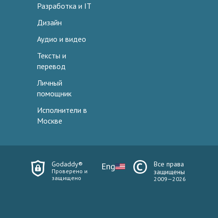
Разработка и IT
Дизайн
Аудио и видео
Тексты и
перевод
Личный
помощник
Исполнители в
Москве
Godaddy®
Все права
Eng
Проверено и
защищены
защищено
2009—2026