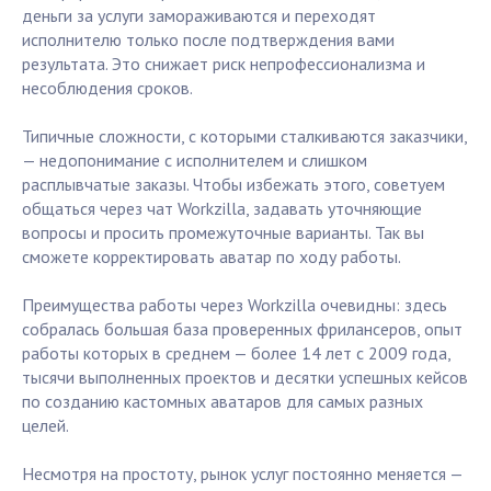
деньги за услуги замораживаются и переходят
исполнителю только после подтверждения вами
результата. Это снижает риск непрофессионализма и
несоблюдения сроков.
Типичные сложности, с которыми сталкиваются заказчики,
— недопонимание с исполнителем и слишком
расплывчатые заказы. Чтобы избежать этого, советуем
общаться через чат Workzilla, задавать уточняющие
вопросы и просить промежуточные варианты. Так вы
сможете корректировать аватар по ходу работы.
Преимущества работы через Workzilla очевидны: здесь
собралась большая база проверенных фрилансеров, опыт
работы которых в среднем — более 14 лет с 2009 года,
тысячи выполненных проектов и десятки успешных кейсов
по созданию кастомных аватаров для самых разных
целей.
Несмотря на простоту, рынок услуг постоянно меняется —