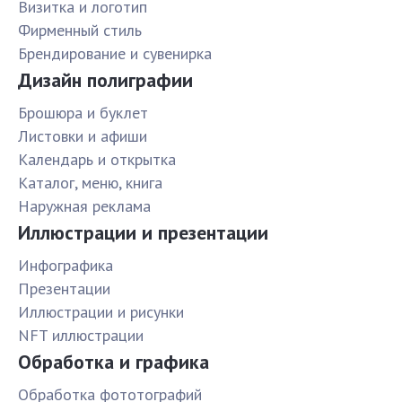
Визитка и логотип
Фирменный стиль
Брендирование и сувенирка
Дизайн полиграфии
Брошюра и буклет
Листовки и афиши
Календарь и открытка
Каталог, меню, книга
Наружная реклама
Иллюстрации и презентации
Инфографика
Презентации
Иллюстрации и рисунки
NFT иллюстрации
Обработка и графика
Обработка фототографий