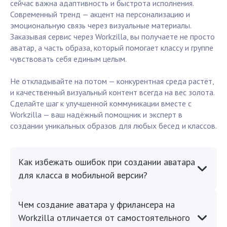
сейчас важна адаптивность и быстрота исполнения.
Современный тренд — акцент на персонализацию и
эмоциональную связь через визуальные материалы.
Заказывая сервис через Workzilla, вы получаете не просто
аватар, а часть образа, который помогает классу и группе
чувствовать себя единым целым.
Не откладывайте на потом — конкурентная среда растёт,
и качественный визуальный контент всегда на вес золота.
Сделайте шаг к улучшенной коммуникации вместе с
Workzilla — ваш надёжный помощник и эксперт в
создании уникальных образов для любых бесед и классов.
Как избежать ошибок при создании аватара
для класса в мобильной версии?
Чем создание аватара у фрилансера на
Workzilla отличается от самостоятельного