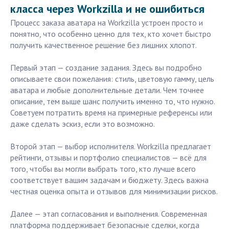
класса через Workzilla и не ошибиться
Процесс заказа аватара на Workzilla устроен просто и
понятно, что особенно ценно для тех, кто хочет быстро
получить качественное решение без лишних хлопот.
Первый этап — создание задания. Здесь вы подробно
описываете свои пожелания: стиль, цветовую гамму, цель
аватара и любые дополнительные детали. Чем точнее
описание, тем выше шанс получить именно то, что нужно.
Советуем потратить время на примерные референсы или
даже сделать эскиз, если это возможно.
Второй этап — выбор исполнителя. Workzilla предлагает
рейтинги, отзывы и портфолио специалистов — всё для
того, чтобы вы могли выбрать того, кто лучше всего
соответствует вашим задачам и бюджету. Здесь важна
честная оценка опыта и отзывов для минимизации рисков.
Далее — этап согласования и выполнения. Современная
платформа поддерживает безопасные сделки, когда