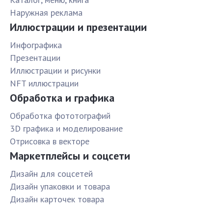
Наружная реклама
Иллюстрации и презентации
Инфографика
Презентации
Иллюстрации и рисунки
NFT иллюстрации
Обработка и графика
Обработка фототографий
3D графика и моделирование
Отрисовка в векторе
Маркетплейсы и соцсети
Дизайн для соцсетей
Дизайн упаковки и товара
Дизайн карточек товара