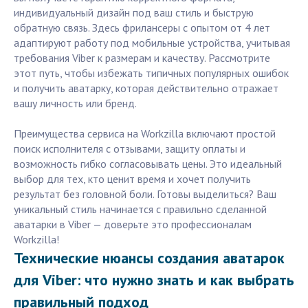
индивидуальный дизайн под ваш стиль и быструю
обратную связь. Здесь фрилансеры с опытом от 4 лет
адаптируют работу под мобильные устройства, учитывая
требования Viber к размерам и качеству. Рассмотрите
этот путь, чтобы избежать типичных популярных ошибок
и получить аватарку, которая действительно отражает
вашу личность или бренд.
Преимущества сервиса на Workzilla включают простой
поиск исполнителя с отзывами, защиту оплаты и
возможность гибко согласовывать цены. Это идеальный
выбор для тех, кто ценит время и хочет получить
результат без головной боли. Готовы выделиться? Ваш
уникальный стиль начинается с правильно сделанной
аватарки в Viber — доверьте это профессионалам
Workzilla!
Технические нюансы создания аватарок
для Viber: что нужно знать и как выбрать
правильный подход