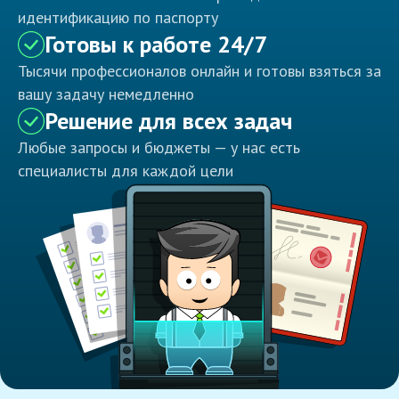
идентификацию по паспорту
Готовы к работе 24/7
Тысячи профессионалов онлайн и готовы взяться за
вашу задачу немедленно
Решение для всех задач
Любые запросы и бюджеты — у нас есть
специалисты для каждой цели