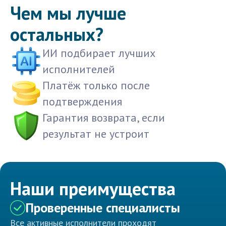
Чем мы лучше
остальных?
ИИ подбирает лучших
исполнителей
Платёж только после
подтверждения
Гарантия возврата, если
результат не устроит
Наши преимущества
Проверенные специалисты
Все активные исполнители проходят