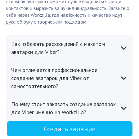
стильная аватарка поможет лучше выделиться среди
контактов и выразить вашу индивидуальность. Заявите о
себе через Workzilla, где надёжность и качество идут
рука об руку с творческим подходом!
Как избежать расхождений с макетом
аватарки для Viber?
Чем отличается профессиональное
создание аватарок для Viber от
самостоятельного?
Почему стоит заказать создание аватарок
для Viber именно на Workzilla?
Создать задание