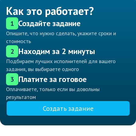
Как это работает?
Создайте задание
1
Опишите, что нужно сделать, укажите сроки и
стоимость
Находим за 2 минуты
2
Подбираем лучших исполнителей для вашего
задания, вы выбираете одного
Платите за готовое
3
Оплачиваете, только если вы довольны
результатом
Создать задание