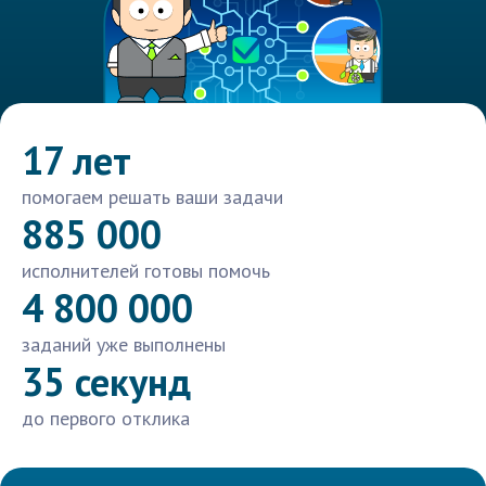
17 лет
помогаем решать ваши задачи
885 000
исполнителей готовы помочь
4 800 000
заданий уже выполнены
35 секунд
до первого отклика