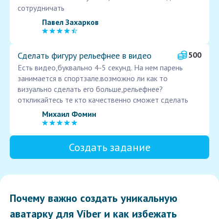
сотрудничать
Павел Захарков
Сделать фигуру рельефнее в видео
500
Есть видео,буквально 4-5 секунд. На нем парень
занимается в спортзале.возможно ли как то
визуально сделать его больше,рельефнее?
откликайтесь те кто качественно сможет сделать
Михаил Фомин
Создать задание
Почему важно создать уникальную
аватарку для Viber и как избежать