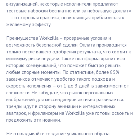
визуализацией, некоторые исполнители предлагают
тестовые наброски бесплатно или за небольшую доплату
— это хорошая практика, позволяющая приблизиться к
желаемому эффекту.
Преимущества Workzilla – прозрачные условия и
возможность безопасной сделки. Оплата производится
только после вашего одобрения результата, что сводит к
минимуму риски неудачи. Также платформа хранит всю
историю коммуникаций, что поможет быстро решить
любые спорные моменты. По статистике, более 85%
заказчиков отмечают удобство такого подхода и
скорость исполнения — от 1 до 3 дней, в зависимости от
сложности. Не забудьте, что рынок персональных
изображений для мессенджеров активно развивается:
тренды идут в сторону анимации и интерактивных
аватарок, и фрилансеры на Workzilla уже готовы освоить и
предложить эти новинки.
Не откладывайте создание уникального образа —