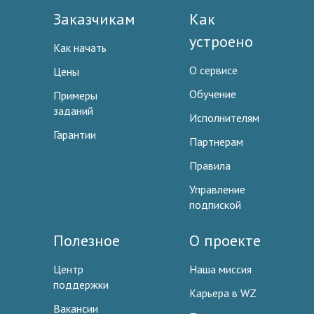
Заказчикам
Как
устроено
Как начать
О сервисе
Цены
Обучение
Примеры
заданий
Исполнителям
Гарантии
Партнерам
Правила
Управление
подпиской
Полезное
О проекте
Центр
Наша миссия
поддержки
Карьера в WZ
Вакансии