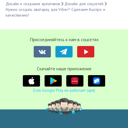
Дизайн и создание креативов
Дизайн для соцсетей
Нужно создать аватарку для Viber? Сделаем быстро и
качественно!
Присоединяйтесь к нам в соцсетях
Cкачайте наше приложение
Если Google Play не работает (apk)