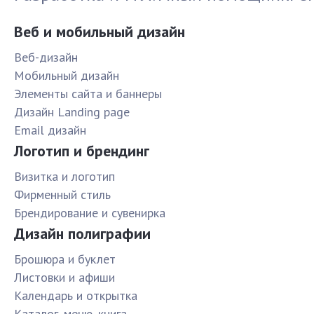
Веб и мобильный дизайн
Веб-дизайн
Мобильный дизайн
Элементы сайта и баннеры
Дизайн Landing page
Email дизайн
Логотип и брендинг
Визитка и логотип
Фирменный стиль
Брендирование и сувенирка
Дизайн полиграфии
Брошюра и буклет
Листовки и афиши
Календарь и открытка
Каталог, меню, книга