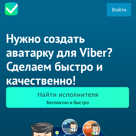
Войти
Нужно создать
аватарку для Viber?
Сделаем быстро и
качественно!
Найти исполнителя
Бесплатно и быстро