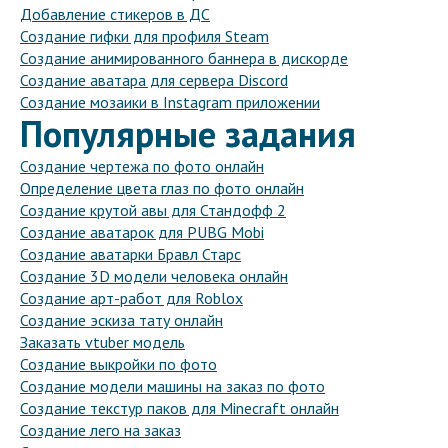
Добавление стикеров в ДС
Создание гифки для профиля Steam
Создание анимированного баннера в дискорде
Создание аватара для сервера Discord
Создание мозаики в Instagram приложении
Популярные задания
Создание чертежа по фото онлайн
Определение цвета глаз по фото онлайн
Создание крутой авы для Стандофф 2
Создание аватарок для PUBG Mobi
Создание аватарки Бравл Старс
Создание 3D модели человека онлайн
Создание арт-работ для Roblox
Создание эскиза тату онлайн
Заказать vtuber модель
Создание выкройки по фото
Создание модели машины на заказ по фото
Создание текстур паков для Minecraft онлайн
Создание лего на заказ