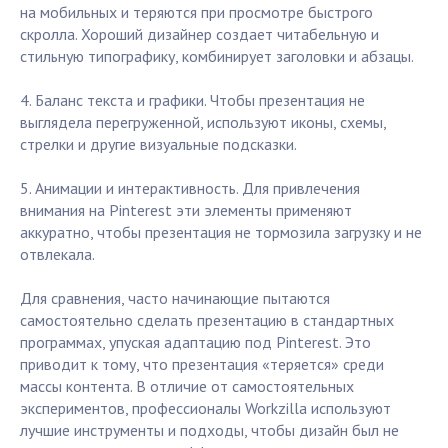
на мобильных и теряются при просмотре быстрого
скролла. Хороший дизайнер создает читабельную и
стильную типографику, комбинирует заголовки и абзацы.
4. Баланс текста и графики. Чтобы презентация не
выглядела перегруженной, используют иконы, схемы,
стрелки и другие визуальные подсказки.
5. Анимации и интерактивность. Для привлечения
внимания на Pinterest эти элементы применяют
аккуратно, чтобы презентация не тормозила загрузку и не
отвлекала.
Для сравнения, часто начинающие пытаются
самостоятельно сделать презентацию в стандартных
программах, упуская адаптацию под Pinterest. Это
приводит к тому, что презентация «теряется» среди
массы контента. В отличие от самостоятельных
экспериментов, профессионалы Workzilla используют
лучшие инструменты и подходы, чтобы дизайн был не