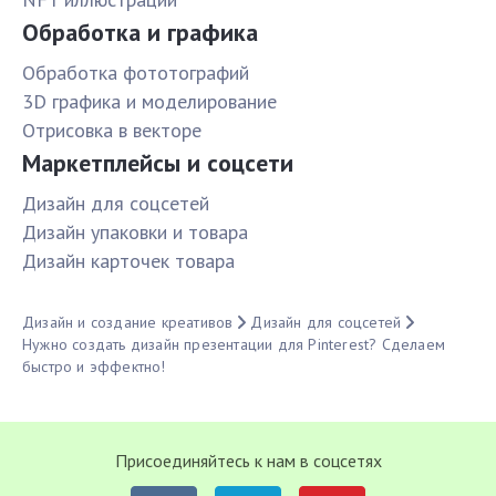
Обработка и графика
Обработка фототографий
3D графика и моделирование
Отрисовка в векторе
Маркетплейсы и соцсети
Дизайн для соцсетей
Дизайн упаковки и товара
Дизайн карточек товара
Дизайн и создание креативов
Дизайн для соцсетей
Нужно создать дизайн презентации для Pinterest? Сделаем
быстро и эффектно!
Присоединяйтесь к нам в соцсетях