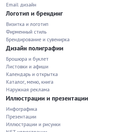
Email дизайн
Логотип и брендинг
Визитка и логотип
Фирменный стиль
Брендирование и сувенирка
Дизайн полиграфии
Брошюра и буклет
Листовки и афиши
Календарь и открытка
Каталог, меню, книга
Наружная реклама
Иллюстрации и презентации
Инфографика
Презентации
Иллюстрации и рисунки
NFT иллюстрации