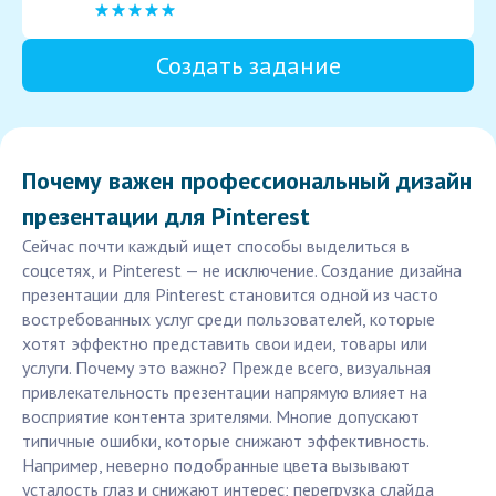
Создать задание
Почему важен профессиональный дизайн
презентации для Pinterest
Сейчас почти каждый ищет способы выделиться в
соцсетях, и Pinterest — не исключение. Создание дизайна
презентации для Pinterest становится одной из часто
востребованных услуг среди пользователей, которые
хотят эффектно представить свои идеи, товары или
услуги. Почему это важно? Прежде всего, визуальная
привлекательность презентации напрямую влияет на
восприятие контента зрителями. Многие допускают
типичные ошибки, которые снижают эффективность.
Например, неверно подобранные цвета вызывают
усталость глаз и снижают интерес; перегрузка слайда