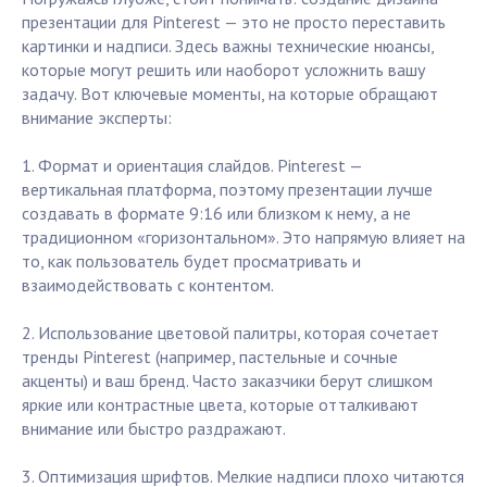
презентации для Pinterest — это не просто переставить
картинки и надписи. Здесь важны технические нюансы,
которые могут решить или наоборот усложнить вашу
задачу. Вот ключевые моменты, на которые обращают
внимание эксперты:
1. Формат и ориентация слайдов. Pinterest —
вертикальная платформа, поэтому презентации лучше
создавать в формате 9:16 или близком к нему, а не
традиционном «горизонтальном». Это напрямую влияет на
то, как пользователь будет просматривать и
взаимодействовать с контентом.
2. Использование цветовой палитры, которая сочетает
тренды Pinterest (например, пастельные и сочные
акценты) и ваш бренд. Часто заказчики берут слишком
яркие или контрастные цвета, которые отталкивают
внимание или быстро раздражают.
3. Оптимизация шрифтов. Мелкие надписи плохо читаются