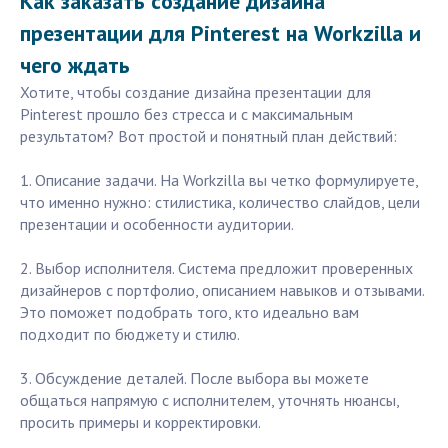
Как заказать создание дизайна
презентации для Pinterest на Workzilla и
чего ждать
Хотите, чтобы создание дизайна презентации для
Pinterest прошло без стресса и с максимальным
результатом? Вот простой и понятный план действий:
1. Описание задачи. На Workzilla вы четко формулируете,
что именно нужно: стилистика, количество слайдов, цели
презентации и особенности аудитории.
2. Выбор исполнителя. Система предложит проверенных
дизайнеров с портфолио, описанием навыков и отзывами.
Это поможет подобрать того, кто идеально вам
подходит по бюджету и стилю.
3. Обсуждение деталей. После выбора вы можете
общаться напрямую с исполнителем, уточнять нюансы,
просить примеры и корректировки.