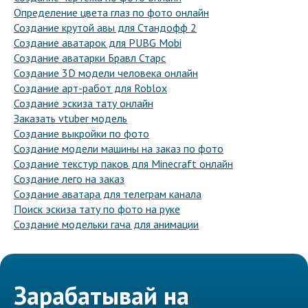
Определение цвета глаз по фото онлайн
Создание крутой авы для Стандофф 2
Создание аватарок для PUBG Mobi
Создание аватарки Бравл Старс
Создание 3D модели человека онлайн
Создание арт-работ для Roblox
Создание эскиза тату онлайн
Заказать vtuber модель
Создание выкройки по фото
Создание модели машины на заказ по фото
Создание текстур паков для Minecraft онлайн
Создание лего на заказ
Создание аватара для телеграм канала
Поиск эскиза тату по фото на руке
Создание модельки гача для анимации
Зарабатывай на