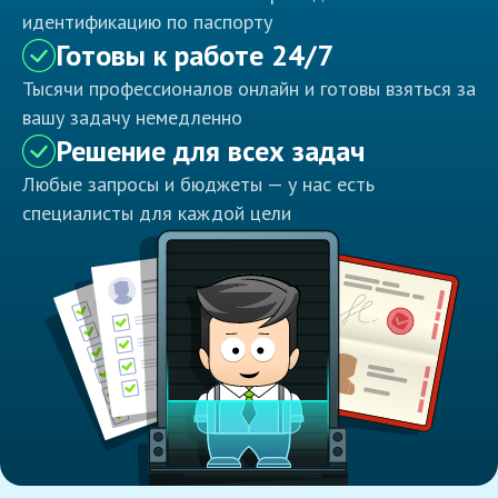
идентификацию по паспорту
Готовы к работе 24/7
Тысячи профессионалов онлайн и готовы взяться за
вашу задачу немедленно
Решение для всех задач
Любые запросы и бюджеты — у нас есть
специалисты для каждой цели