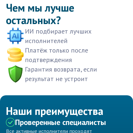
Чем мы лучше
остальных?
ИИ подбирает лучших
исполнителей
Платёж только после
подтверждения
Гарантия возврата, если
результат не устроит
Наши преимущества
Проверенные специалисты
Все активные исполнители проходят