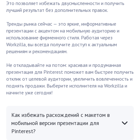
Это позволяет избежать двусмысленности и получить
лучший результат без дополнительных правок.
Тренды рынка сейчас — это яркие, информативные
презентации с акцентом на мобильную аудиторию и
использование фирменного стиля. Работая через
Workzilla, вы всегда получите доступ к актуальным
решениям и рекомендациям.
Не откладывайте на потом: красивая и продуманная
презентация для Pinterest поможет вам быстрее получить
отклик от целевой аудитории, увеличить вовлеченность и
поднять продажи. Выберите исполнителя на Workzilla и
начните уже сегодня!
Как избежать расхождений с макетом в
мобильной версии презентации для
Pinterest?