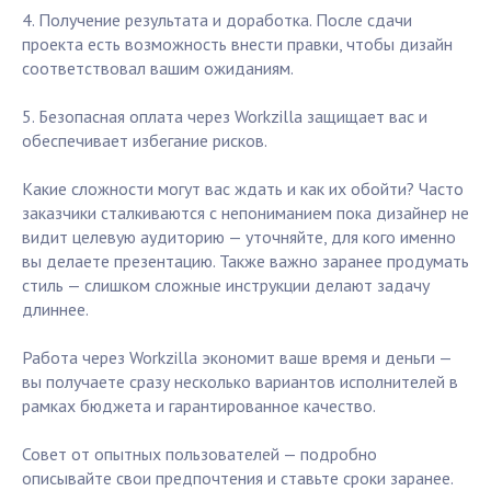
4. Получение результата и доработка. После сдачи
проекта есть возможность внести правки, чтобы дизайн
соответствовал вашим ожиданиям.
5. Безопасная оплата через Workzilla защищает вас и
обеспечивает избегание рисков.
Какие сложности могут вас ждать и как их обойти? Часто
заказчики сталкиваются с непониманием пока дизайнер не
видит целевую аудиторию — уточняйте, для кого именно
вы делаете презентацию. Также важно заранее продумать
стиль — слишком сложные инструкции делают задачу
длиннее.
Работа через Workzilla экономит ваше время и деньги —
вы получаете сразу несколько вариантов исполнителей в
рамках бюджета и гарантированное качество.
Совет от опытных пользователей — подробно
описывайте свои предпочтения и ставьте сроки заранее.