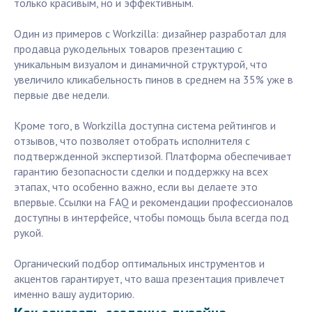
только красивым, но и эффективным.
Один из примеров с Workzilla: дизайнер разработал для
продавца рукодельных товаров презентацию с
уникальным визуалом и динамичной структурой, что
увеличило кликабельность пинов в среднем на 35% уже в
первые две недели.
Кроме того, в Workzilla доступна система рейтингов и
отзывов, что позволяет отобрать исполнителя с
подтвержденной экспертизой. Платформа обеспечивает
гарантию безопасности сделки и поддержку на всех
этапах, что особенно важно, если вы делаете это
впервые. Ссылки на FAQ и рекомендации профессионалов
доступны в интерфейсе, чтобы помощь была всегда под
рукой.
Органический подбор оптимальных инструментов и
акцентов гарантирует, что ваша презентация привлечет
именно вашу аудиторию.