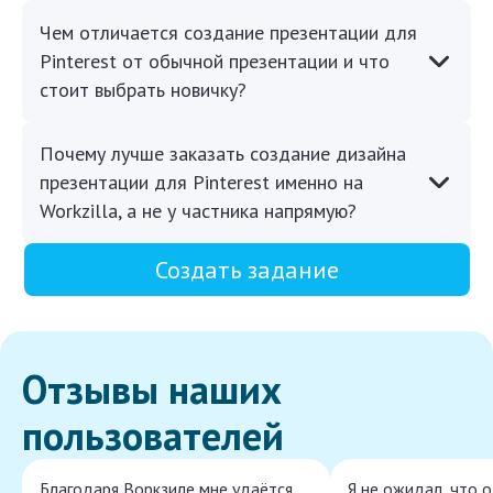
Чем отличается создание презентации для
Pinterest от обычной презентации и что
стоит выбрать новичку?
Почему лучше заказать создание дизайна
презентации для Pinterest именно на
Workzilla, а не у частника напрямую?
Создать задание
Отзывы наших
пользователей
Благодаря Воркзиле мне удаётся
Я не ожидал, что 