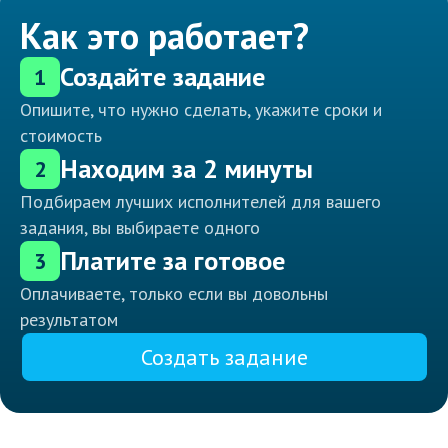
Как это работает?
Создайте задание
1
Опишите, что нужно сделать, укажите сроки и
стоимость
Находим за 2 минуты
2
Подбираем лучших исполнителей для вашего
задания, вы выбираете одного
Платите за готовое
3
Оплачиваете, только если вы довольны
результатом
Создать задание