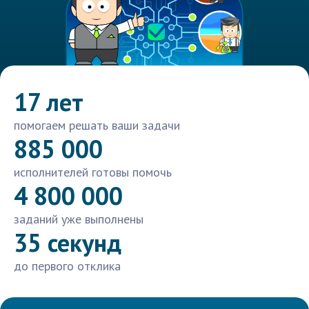
17 лет
помогаем решать ваши задачи
885 000
исполнителей готовы помочь
4 800 000
заданий уже выполнены
35 секунд
до первого отклика