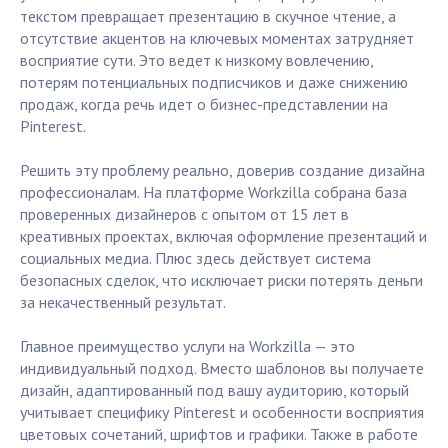
текстом превращает презентацию в скучное чтение, а
отсутствие акцентов на ключевых моментах затрудняет
восприятие сути. Это ведет к низкому вовлечению,
потерям потенциальных подписчиков и даже снижению
продаж, когда речь идет о бизнес-представлении на
Pinterest.
Решить эту проблему реально, доверив создание дизайна
профессионалам. На платформе Workzilla собрана база
проверенных дизайнеров с опытом от 15 лет в
креативных проектах, включая оформление презентаций и
социальных медиа. Плюс здесь действует система
безопасных сделок, что исключает риски потерять деньги
за некачественный результат.
Главное преимущество услуги на Workzilla — это
индивидуальный подход. Вместо шаблонов вы получаете
дизайн, адаптированный под вашу аудиторию, который
учитывает специфику Pinterest и особенности восприятия
цветовых сочетаний, шрифтов и графики. Также в работе