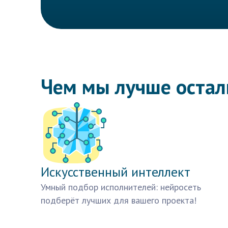
Чем мы лучше оста
Искусственный интеллект
Умный подбор исполнителей: нейросеть
подберёт лучших для вашего проекта!