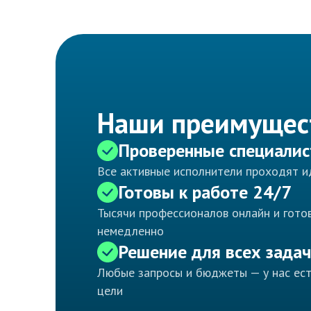
Наши преимущес
Проверенные специали
Все активные исполнители проходят 
Готовы к работе 24/7
Тысячи профессионалов онлайн и готов
немедленно
Решение для всех задач
Любые запросы и бюджеты — у нас ес
цели