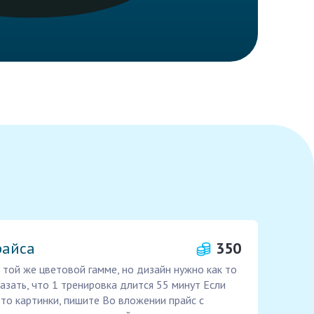
райса
350
 той же цветовой гамме, но дизайн нужно как то
азать, что 1 тренировка длится 55 минут Если
то картинки, пишите Во вложении прайс с