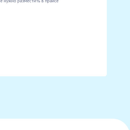
е нужно разместить в прайсе