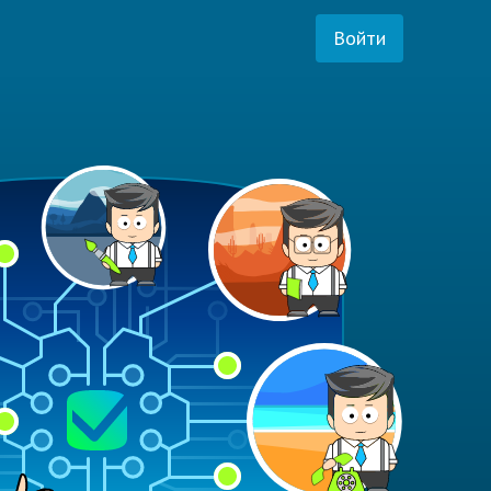
Войти