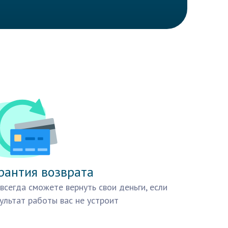
рантия возврата
всегда сможете вернуть свои деньги, если
ультат работы вас не устроит