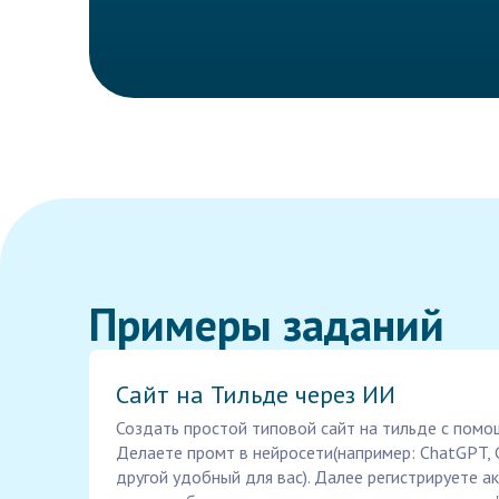
Примеры заданий
Сайт на Тильде через ИИ
Создать простой типовой сайт на тильде с помо
Делаете промт в нейросети(например: ChatGPT, 
другой удобный для вас). Далее регистрируете а