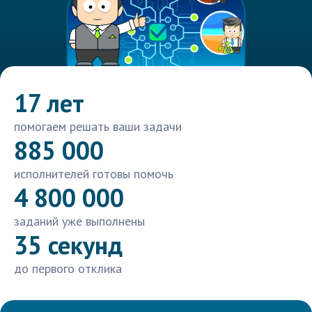
17 лет
помогаем решать ваши задачи
885 000
исполнителей готовы помочь
4 800 000
заданий уже выполнены
35 секунд
до первого отклика