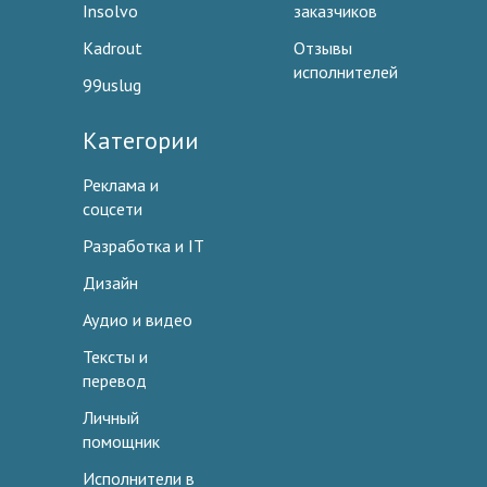
Insolvo
заказчиков
Kadrout
Отзывы
исполнителей
99uslug
Категории
Реклама и
соцсети
Разработка и IT
Дизайн
Аудио и видео
Тексты и
перевод
Личный
помощник
Исполнители в