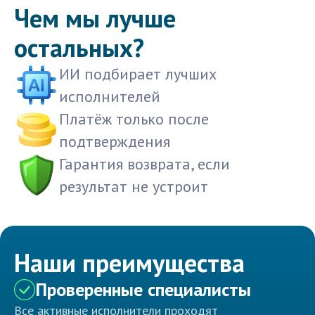
Чем мы лучше
остальных?
ИИ подбирает лучших
исполнителей
Платёж только после
подтверждения
Гарантия возврата, если
результат не устроит
Наши преимущества
Проверенные специалисты
Все активные исполнители проходят