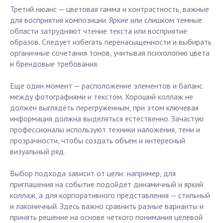
Третий нюанс — цветовая гамма и контрастность, важные
для восприятия композиции. Яркие или слишком темные
области затрудняют чтение текста или восприятие
образов. Следует избегать перенасыщенности и выбирать
органичные сочетания тонов, учитывая психологию цвета
и брендовые требования.
Еще один момент — расположение элементов и баланс
между фотографиями и текстом. Хороший коллаж не
должен выглядеть перегруженным, при этом ключевая
информация должна выделяться естественно. Зачастую
профессионалы используют техники наложения, тени и
прозрачности, чтобы создать объем и интересный
визуальный ряд.
Выбор подхода зависит от цели: например, для
приглашения на событие подойдет динамичный и яркий
коллаж, а для корпоративного представления — стильный
и лаконичный. Здесь важно сравнить разные варианты и
принять решение на основе четкого понимания целевой