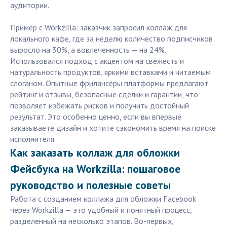
аудитории.
Пример с Workzilla: заказчик запросил коллаж для
локального кафе, где за неделю количество подписчиков
выросло на 30%, а вовлеченность — на 24%.
Использовался подход с акцентом на свежесть и
натуральность продуктов, яркими вставками и читаемым
слоганом. Опытные фрилансеры платформы предлагают
рейтинг и отзывы, безопасные сделки и гарантии, что
позволяет избежать рисков и получить достойный
результат. Это особенно ценно, если вы впервые
заказываете дизайн и хотите сэкономить время на поиске
исполнителя.
Как заказать коллаж для обложки
Фейсбука на Workzilla: пошаговое
руководство и полезные советы
Работа с созданием коллажа для обложки Facebook
через Workzilla — это удобный и понятный процесс,
разделенный на несколько этапов. Во-первых,