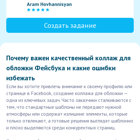
Aram Hovhannisyan
Создать задание
Почему важен качественный коллаж для
обложки Фейсбука и какие ошибки
избежать
Если вы хотите привлечь внимание к своему профилю или
странице в Facebook, создание коллажа для обложки —
одна из ключевых задач. Часто заказчики сталкиваются с
тем, что стандартные шаблоны не передают нужной
атмосферы или содержат излишние элементы, которые
только отвлекают, а готовые решения выглядят шаблонно
и плохо выделяются среди конкурентных страниц.