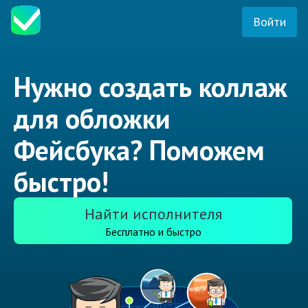
Войти
Нужно создать коллаж
для обложки
Фейсбука? Поможем
быстро!
Найти исполнителя
Бесплатно и быстро