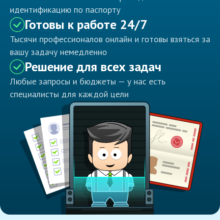
идентификацию по паспорту
Готовы к работе 24/7
Тысячи профессионалов онлайн и готовы взяться за
вашу задачу немедленно
Решение для всех задач
Любые запросы и бюджеты — у нас есть
специалисты для каждой цели