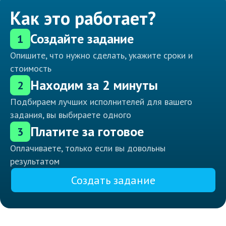
Как это работает?
Создайте задание
1
Опишите, что нужно сделать, укажите сроки и
стоимость
Находим за 2 минуты
2
Подбираем лучших исполнителей для вашего
задания, вы выбираете одного
Платите за готовое
3
Оплачиваете, только если вы довольны
результатом
Создать задание