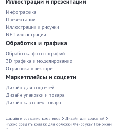
Иллюстрации и презентации
Инфографика
Презентации
Иллюстрации и рисунки
NFT иллюстрации
Обработка и графика
Обработка фототографий
3D графика и моделирование
Отрисовка в векторе
Маркетплейсы и соцсети
Дизайн для соцсетей
Дизайн упаковки и товара
Дизайн карточек товара
Дизайн и создание креативов
Дизайн для соцсетей
Нужно создать коллаж для обложки Фейсбука? Поможем