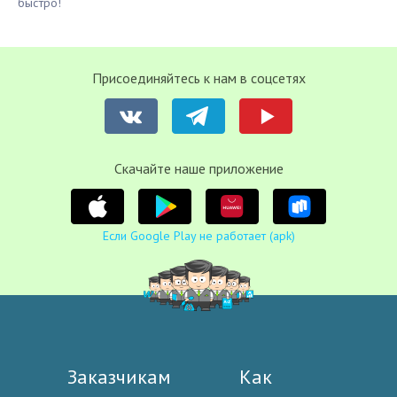
быстро!
Присоединяйтесь к нам в соцсетях
Cкачайте наше приложение
Если Google Play не работает (apk)
Заказчикам
Как