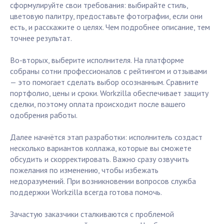
сформулируйте свои требования: выбирайте стиль,
цветовую палитру, предоставьте фотографии, если они
есть, и расскажите о целях. Чем подробнее описание, тем
точнее результат.
Во-вторых, выберите исполнителя. На платформе
собраны сотни профессионалов с рейтингом и отзывами
— это помогает сделать выбор осознанным. Сравните
портфолио, цены и сроки. Workzilla обеспечивает защиту
сделки, поэтому оплата происходит после вашего
одобрения работы.
Далее начнётся этап разработки: исполнитель создаст
несколько вариантов коллажа, которые вы сможете
обсудить и скорректировать. Важно сразу озвучить
пожелания по изменению, чтобы избежать
недоразумений. При возникновении вопросов служба
поддержки Workzilla всегда готова помочь.
Зачастую заказчики сталкиваются с проблемой