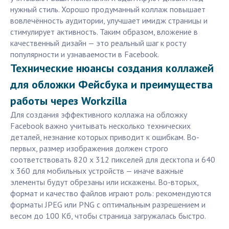
нужный стиль. Хорошо продуманный коллаж повышает
вовлечённость аудитории, улучшает имидж страницы и
стимулирует активность. Таким образом, вложение в
качественный дизайн — это реальный шаг к росту
популярности и узнаваемости в Facebook.
Технические нюансы создания коллажей
для обложки Фейсбука и преимущества
работы через Workzilla
Для создания эффективного коллажа на обложку
Facebook важно учитывать несколько технических
деталей, незнание которых приводит к ошибкам. Во-
первых, размер изображения должен строго
соответствовать 820 x 312 пикселей для десктопа и 640
x 360 для мобильных устройств — иначе важные
элементы будут обрезаны или искажены. Во-вторых,
формат и качество файлов играют роль: рекомендуются
форматы JPEG или PNG с оптимальным разрешением и
весом до 100 Кб, чтобы страница загружалась быстро.