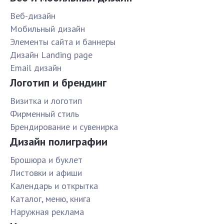
Веб-дизайн
Мобильный дизайн
Элементы сайта и баннеры
Дизайн Landing page
Email дизайн
Логотип и брендинг
Визитка и логотип
Фирменный стиль
Брендирование и сувенирка
Дизайн полиграфии
Брошюра и буклет
Листовки и афиши
Календарь и открытка
Каталог, меню, книга
Наружная реклама