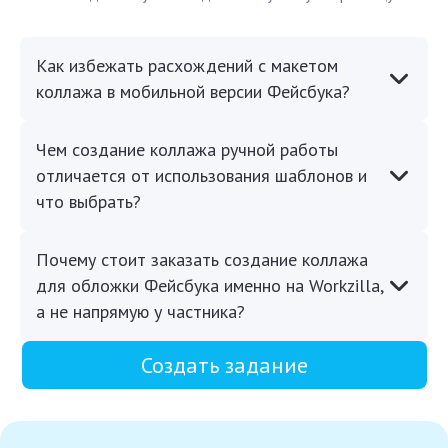
Как избежать расхождений с макетом
коллажа в мобильной версии Фейсбука?
Чем создание коллажа ручной работы
отличается от использования шаблонов и
что выбрать?
Почему стоит заказать создание коллажа
для обложки Фейсбука именно на Workzilla,
а не напрямую у частника?
Создать задание