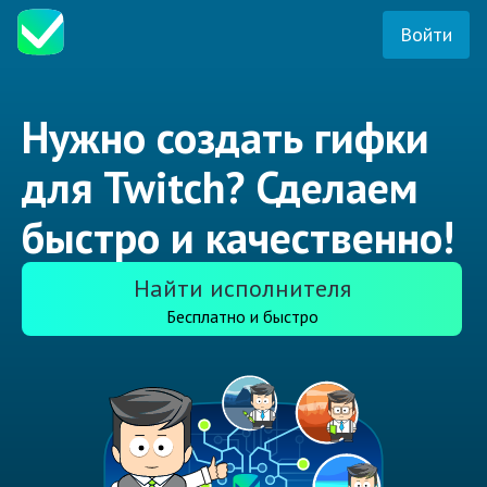
Войти
Нужно создать гифки
для Twitch? Сделаем
быстро и качественно!
Найти исполнителя
Бесплатно и быстро