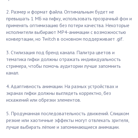
2. Размер и формат файла. Оптимальным будет не
превышать 1 МБ на гифку, использовать прозрачный фон и
применять оптимизацию без потери качества. Некоторые
исполнители выбирают MP4-анимации с возможностью
конвертации, но Twitch в основном поддерживает .gif.
3. Стилизация под бренд канала. Палитра цветов и
тематика гифки должны отражать индивидуальность
стримера, чтобы помочь аудитории лучше запомнить
канал.
4. Адаптивность анимации. На разных устройствах и
экранах гифки должны выглядеть корректно, без
искажений или обрезки элементов.
5. Продуманная последовательность движений. Слишком
резкие или хаотичные эффекты могут отвлекать зрителя,
лучше выбирать лёгкие и запоминающиеся анимации.