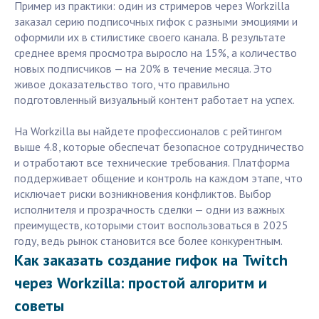
Пример из практики: один из стримеров через Workzilla
заказал серию подписочных гифок с разными эмоциями и
оформили их в стилистике своего канала. В результате
среднее время просмотра выросло на 15%, а количество
новых подписчиков — на 20% в течение месяца. Это
живое доказательство того, что правильно
подготовленный визуальный контент работает на успех.
На Workzilla вы найдете профессионалов с рейтингом
выше 4.8, которые обеспечат безопасное сотрудничество
и отработают все технические требования. Платформа
поддерживает общение и контроль на каждом этапе, что
исключает риски возникновения конфликтов. Выбор
исполнителя и прозрачность сделки — одни из важных
преимуществ, которыми стоит воспользоваться в 2025
году, ведь рынок становится все более конкурентным.
Как заказать создание гифок на Twitch
через Workzilla: простой алгоритм и
советы