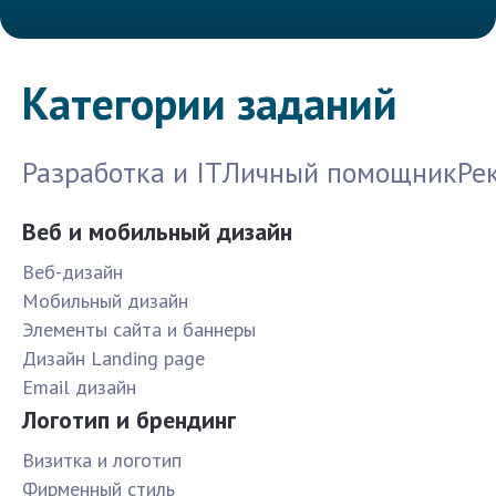
Категории заданий
Разработка и IT
Личный помощник
Ре
Веб и мобильный дизайн
Веб-дизайн
Мобильный дизайн
Элементы сайта и баннеры
Дизайн Landing page
Email дизайн
Логотип и брендинг
Визитка и логотип
Фирменный стиль