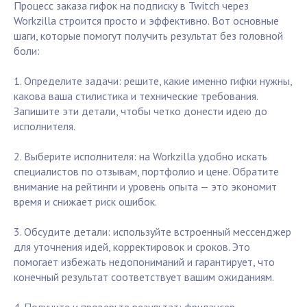
Процесс заказа гифок на подписку в Twitch через
Workzilla строится просто и эффективно. Вот основные
шаги, которые помогут получить результат без головной
боли:
1. Определите задачи: решите, какие именно гифки нужны,
какова ваша стилистика и технические требования.
Запишите эти детали, чтобы четко донести идею до
исполнителя.
2. Выберите исполнителя: на Workzilla удобно искать
специалистов по отзывам, портфолио и цене. Обратите
внимание на рейтинги и уровень опыта — это экономит
время и снижает риск ошибок.
3. Обсудите детали: используйте встроенный мессенджер
для уточнения идей, корректировок и сроков. Это
помогает избежать недопониманий и гарантирует, что
конечный результат соответствует вашим ожиданиям.