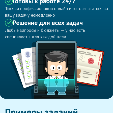
Готовы к работе 24/7
Тысячи профессионалов онлайн и готовы взяться за
вашу задачу немедленно
Решение для всех задач
Любые запросы и бюджеты — у нас есть
специалисты для каждой цели
Примеры заданий