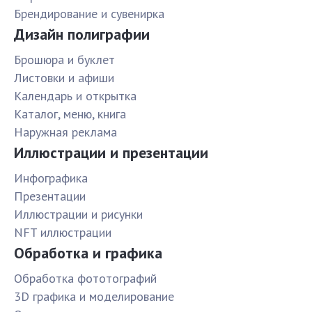
Брендирование и сувенирка
Дизайн полиграфии
Брошюра и буклет
Листовки и афиши
Календарь и открытка
Каталог, меню, книга
Наружная реклама
Иллюстрации и презентации
Инфографика
Презентации
Иллюстрации и рисунки
NFT иллюстрации
Обработка и графика
Обработка фототографий
3D графика и моделирование