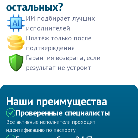
остальных?
ИИ подбирает лучших
исполнителей
Платёж только после
подтверждения
Гарантия возврата, если
результат не устроит
Наши преимущества
Проверенные специалисты
Все активные исполнители проходят
идентификацию по паспорту