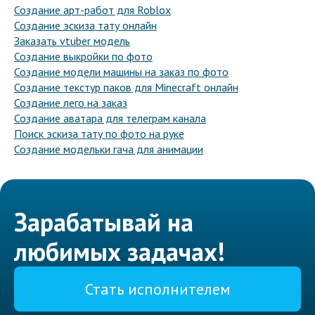
Создание арт-работ для Roblox
Создание эскиза тату онлайн
Заказать vtuber модель
Создание выкройки по фото
Создание модели машины на заказ по фото
Создание текстур паков для Minecraft онлайн
Создание лего на заказ
Создание аватара для телеграм канала
Поиск эскиза тату по фото на руке
Создание модельки гача для анимации
Зарабатывай на
любимых задачах!
Стать исполнителем