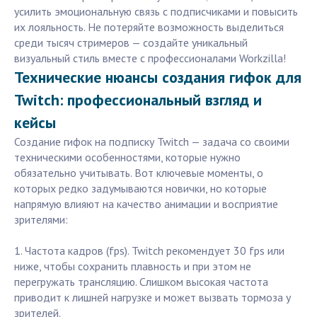
усилить эмоциональную связь с подписчиками и повысить
их лояльность. Не потеряйте возможность выделиться
среди тысяч стримеров — создайте уникальный
визуальный стиль вместе с профессионалами Workzilla!
Технические нюансы создания гифок для
Twitch: профессиональный взгляд и
кейсы
Создание гифок на подписку Twitch — задача со своими
техническими особенностями, которые нужно
обязательно учитывать. Вот ключевые моменты, о
которых редко задумываются новички, но которые
напрямую влияют на качество анимации и восприятие
зрителями:
1. Частота кадров (fps). Twitch рекомендует 30 fps или
ниже, чтобы сохранить плавность и при этом не
перегружать трансляцию. Слишком высокая частота
приводит к лишней нагрузке и может вызвать тормоза у
зрителей.