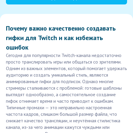
Почему важно качественно создавать
гифки для Twitch и как избежать
ошибок
Сегодня для популярности Twitch-канала недостаточно
просто транслировать игры или общаться со зрителями.
Одним из важных элементов, который помогает удержать
аудиторию и создать уникальный стиль, являются
анимированные гифки для подписок. Однако многие
стримеры сталкиваются с проблемой: готовые шаблоны
выглядят однообразно, а самостоятельное создание
гифок отнимает время и часто приводит к ошибкам.
Типичные промахи — это неправильно настроенная
частота кадров, слишком большой размер файла, что
снижает качество трансляции, и неучтённая стилистика
канала, из-за чего анимации кажутся чуждыми или