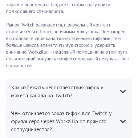
заранее определить бюджет, чтобы сразу найти
подходящего специалиста.
Рынок Twitch развивается, и визуальный контент
становится всё более значимым для успеха. Чем скорее
вы обновите свой канал качественными гифками, тем
больше шансов впечатлить аудиторию и удержать
внимание. Workzilla — надежный помощник на этом пути,
позволяющий получить профессиональный результат без
сложностей.
Как избежать несоответствия гифок и
макета канала на Twitch?
Чем отличается заказ гифок для Twitch у
фрилансера через Workzilla от прямого
сотрудничества?