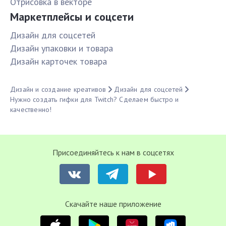
Отрисовка в векторе
Маркетплейсы и соцсети
Дизайн для соцсетей
Дизайн упаковки и товара
Дизайн карточек товара
Дизайн и создание креативов
Дизайн для соцсетей
Нужно создать гифки для Twitch? Сделаем быстро и
качественно!
Присоединяйтесь к нам в соцсетях
Cкачайте наше приложение