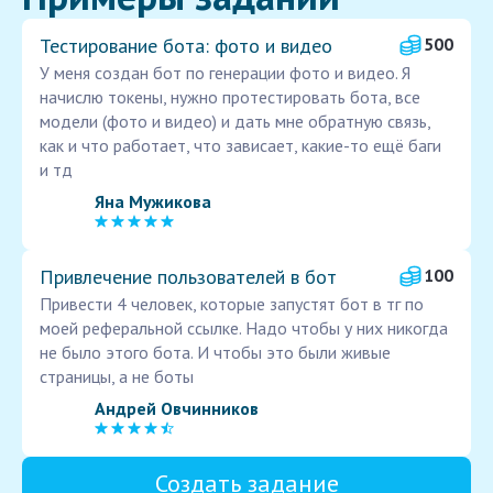
Тестирование бота: фото и видео
500
У меня создан бот по генерации фото и видео. Я
начислю токены, нужно протестировать бота, все
модели (фото и видео) и дать мне обратную связь,
как и что работает, что зависает, какие-то ещё баги
и тд
Яна Мужикова
Привлечение пользователей в бот
100
Привести 4 человек, которые запустят бот в тг по
моей реферальной ссылке. Надо чтобы у них никогда
не было этого бота. И чтобы это были живые
страницы, а не боты
Андрей Овчинников
Создать задание