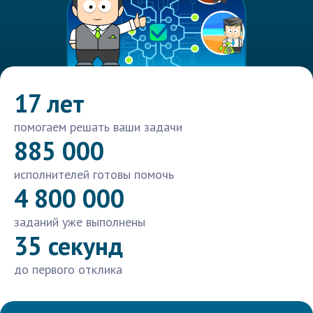
17 лет
помогаем решать ваши задачи
885 000
исполнителей готовы помочь
4 800 000
заданий уже выполнены
35 секунд
до первого отклика