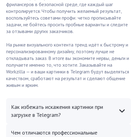
фрилансеров в безопасной среде, где каждый шаг
контролируется. Чтобы получить желаемый результат,
воспользуйтесь советами профи: четко прописывайте
задачи, не бойтесь просить пробные варианты и следите
за отзывами других заказчиков.
На рынке визуального контента тренд идёт к быстрому и
персонализированному дизайну, поэтому лучше не
откладывать заказ. В итоге вы экономите нервы, деньги и
получаете именно то, что хотите. Заказывайте на
Workzilla — и ваши картинки в Telegram будут выделяться
качеством, сработают на результат и сделают общение
живым и ярким.
Как избежать искажения картинки при
загрузке в Telegram?
Чем отличаются профессиональные