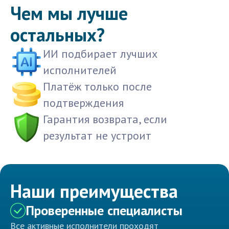
Чем мы лучше
остальных?
ИИ подбирает лучших
исполнителей
Платёж только после
подтверждения
Гарантия возврата, если
результат не устроит
Наши преимущества
Проверенные специалисты
Все активные исполнители проходят