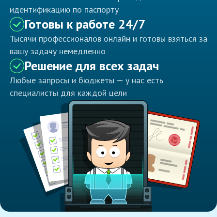
идентификацию по паспорту
Готовы к работе 24/7
Тысячи профессионалов онлайн и готовы взяться за
вашу задачу немедленно
Решение для всех задач
Любые запросы и бюджеты — у нас есть
специалисты для каждой цели