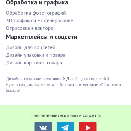
Обработка и графика
Обработка фототографий
3D графика и моделирование
Отрисовка в векторе
Маркетплейсы и соцсети
Дизайн для соцсетей
Дизайн упаковки и товара
Дизайн карточек товара
Дизайн и создание креативов
Дизайн для соцсетей
Нужно создать картинки для беседы в телеграмме? Сделаем
быстро!
Присоединяйтесь к нам в соцсетях