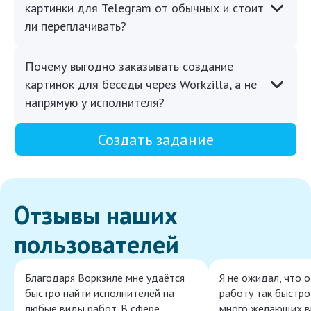
картинки для Telegram от обычных и стоит
ли переплачивать?
Почему выгодно заказывать создание
картинок для беседы через Workzilla, а не
напрямую у исполнителя?
Создать задание
Отзывы наших
пользователей
Благодаря Воркзиле мне удаётся
Я не ожидал, что 
быстро найти исполнителей на
работу так быстро,
любые виды работ. В сфере
много желающих в