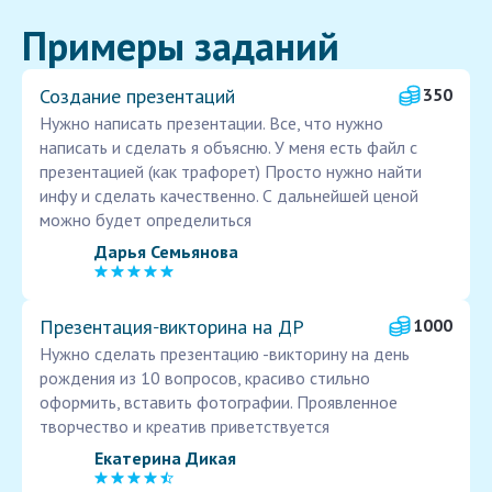
Примеры заданий
Создание презентаций
350
Нужно написать презентации. Все, что нужно
написать и сделать я объясню. У меня есть файл с
презентацией (как трафорет) Просто нужно найти
инфу и сделать качественно. С дальнейшей ценой
можно будет определиться
Дарья Семьянова
Презентация‑викторина на ДР
1000
Нужно сделать презентацию -викторину на день
рождения из 10 вопросов, красиво стильно
оформить, вставить фотографии. Проявленное
творчество и креатив приветствуется
Екатерина Дикая