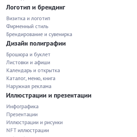
Логотип и брендинг
Визитка и логотип
Фирменный стиль
Брендирование и сувенирка
Дизайн полиграфии
Брошюра и буклет
Листовки и афиши
Календарь и открытка
Каталог, меню, книга
Наружная реклама
Иллюстрации и презентации
Инфографика
Презентации
Иллюстрации и рисунки
NFT иллюстрации