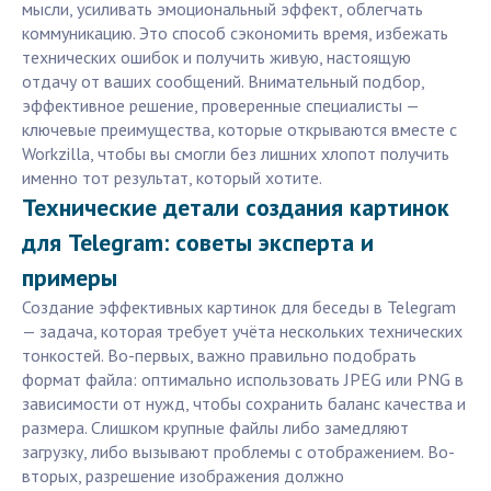
мысли, усиливать эмоциональный эффект, облегчать
коммуникацию. Это способ сэкономить время, избежать
технических ошибок и получить живую, настоящую
отдачу от ваших сообщений. Внимательный подбор,
эффективное решение, проверенные специалисты —
ключевые преимущества, которые открываются вместе с
Workzilla, чтобы вы смогли без лишних хлопот получить
именно тот результат, который хотите.
Технические детали создания картинок
для Telegram: советы эксперта и
примеры
Создание эффективных картинок для беседы в Telegram
— задача, которая требует учёта нескольких технических
тонкостей. Во-первых, важно правильно подобрать
формат файла: оптимально использовать JPEG или PNG в
зависимости от нужд, чтобы сохранить баланс качества и
размера. Слишком крупные файлы либо замедляют
загрузку, либо вызывают проблемы с отображением. Во-
вторых, разрешение изображения должно