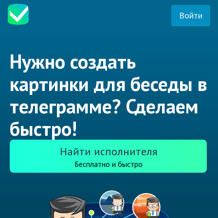
Войти
Нужно создать
картинки для беседы в
телеграмме? Сделаем
быстро!
Найти исполнителя
Бесплатно и быстро