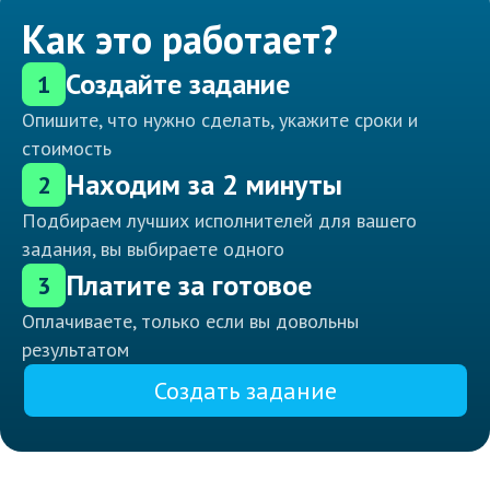
Как это работает?
Создайте задание
1
Опишите, что нужно сделать, укажите сроки и
стоимость
Находим за 2 минуты
2
Подбираем лучших исполнителей для вашего
задания, вы выбираете одного
Платите за готовое
3
Оплачиваете, только если вы довольны
результатом
Создать задание