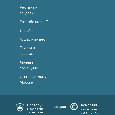
Реклама и
соцсети
Разработка и IT
Дизайн
Аудио и видео
Тексты и
перевод
Личный
помощник
Исполнители в
Москве
Godaddy®
Все права
Eng
Проверено и
защищены
защищено
2009—2026