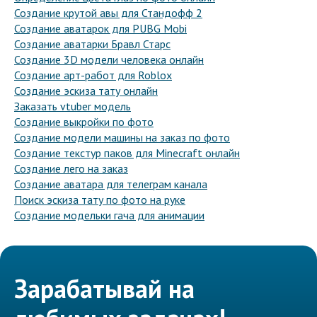
Создание крутой авы для Стандофф 2
Создание аватарок для PUBG Mobi
Создание аватарки Бравл Старс
Создание 3D модели человека онлайн
Создание арт-работ для Roblox
Создание эскиза тату онлайн
Заказать vtuber модель
Создание выкройки по фото
Создание модели машины на заказ по фото
Создание текстур паков для Minecraft онлайн
Создание лего на заказ
Создание аватара для телеграм канала
Поиск эскиза тату по фото на руке
Создание модельки гача для анимации
Зарабатывай на