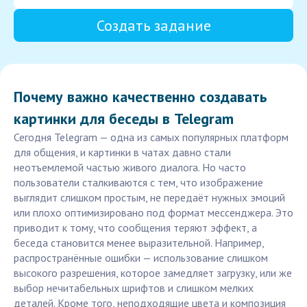
Создать задание
Почему важно качественно создавать
картинки для беседы в Telegram
Сегодня Telegram — одна из самых популярных платформ
для общения, и картинки в чатах давно стали
неотъемлемой частью живого диалога. Но часто
пользователи сталкиваются с тем, что изображение
выглядит слишком простым, не передаёт нужных эмоций
или плохо оптимизировано под формат мессенджера. Это
приводит к тому, что сообщения теряют эффект, а
беседа становится менее выразительной. Например,
распространённые ошибки — использование слишком
высокого разрешения, которое замедляет загрузку, или же
выбор нечитабельных шрифтов и слишком мелких
деталей. Кроме того, неподходящие цвета и композиция