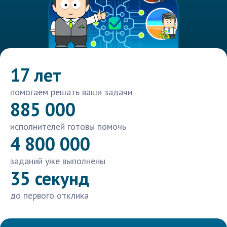
17 лет
помогаем решать ваши задачи
885 000
исполнителей готовы помочь
4 800 000
заданий уже выполнены
35 секунд
до первого отклика