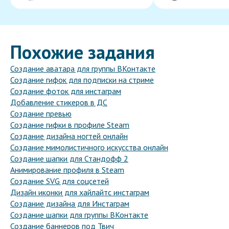
Похожие задания
Создание аватара для группы ВКонтакте
Создание гифок для подписки на стриме
Создание фоток для инстаграм
Добавление стикеров в ДС
Создание превью
Создание гифки в профиле Steam
Создание дизайна ногтей онлайн
Создание мимолистичного искусства онлайн
Создание шапки для Стандофф 2
Анимирование профиля в Steam
Создание SVG для соцсетей
Дизайн иконки для хайлайтс инстаграм
Создание дизайна для Инстаграм
Создание шапки для группы ВКонтакте
Создание баннеров под Твич