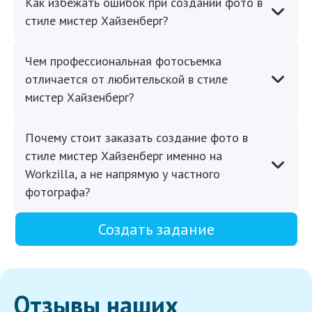
Как избежать ошибок при создании фото в
стиле мистер Хайзенберг?
Чем профессиональная фотосъемка
отличается от любительской в стиле
мистер Хайзенберг?
Почему стоит заказать создание фото в
стиле мистер Хайзенберг именно на
Workzilla, а не напрямую у частного
фотографа?
Создать задание
Отзывы наших