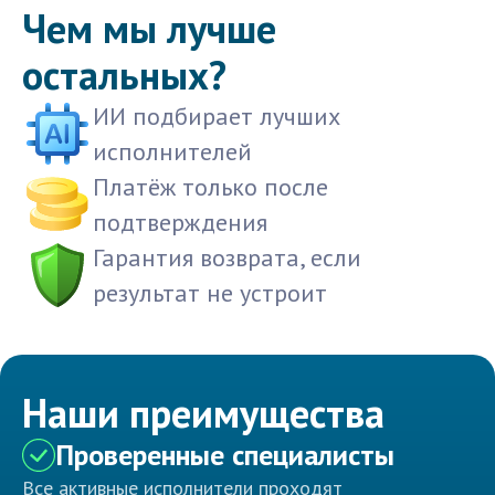
Чем мы лучше
остальных?
ИИ подбирает лучших
исполнителей
Платёж только после
подтверждения
Гарантия возврата, если
результат не устроит
Наши преимущества
Проверенные специалисты
Все активные исполнители проходят