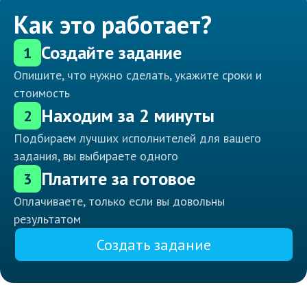
Как это работает?
Создайте задание
1
Опишите, что нужно сделать, укажите сроки и
стоимость
Находим за 2 минуты
2
Подбираем лучших исполнителей для вашего
задания, вы выбираете одного
Платите за готовое
3
Оплачиваете, только если вы довольны
результатом
Создать задание