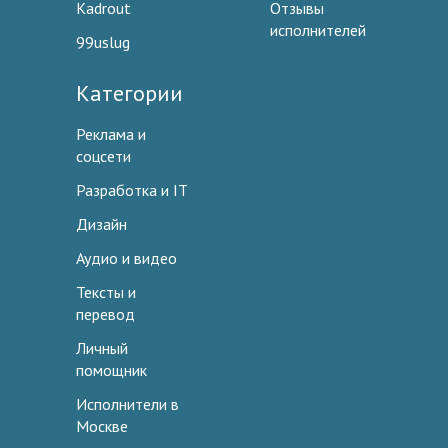
Kadrout
Отзывы
исполнителей
99uslug
Категории
Реклама и
соцсети
Разработка и IT
Дизайн
Аудио и видео
Тексты и
перевод
Личный
помощник
Исполнители в
Москве