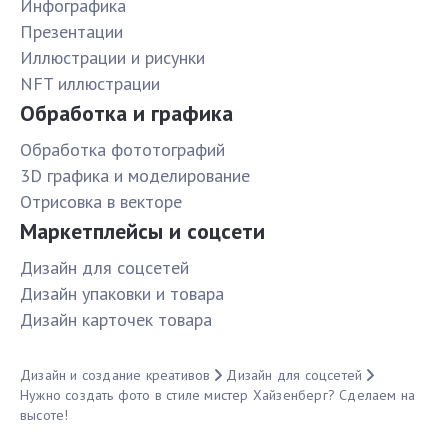
Инфографика
Презентации
Иллюстрации и рисунки
NFT иллюстрации
Обработка и графика
Обработка фототографий
3D графика и моделирование
Отрисовка в векторе
Маркетплейсы и соцсети
Дизайн для соцсетей
Дизайн упаковки и товара
Дизайн карточек товара
Дизайн и создание креативов
Дизайн для соцсетей
Нужно создать фото в стиле мистер Хайзенберг? Сделаем на
высоте!