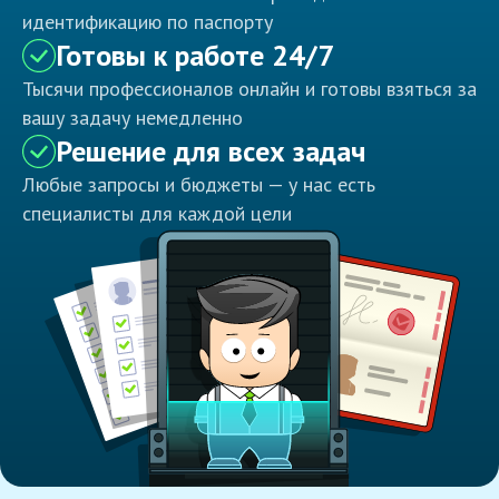
идентификацию по паспорту
Готовы к работе 24/7
Тысячи профессионалов онлайн и готовы взяться за
вашу задачу немедленно
Решение для всех задач
Любые запросы и бюджеты — у нас есть
специалисты для каждой цели