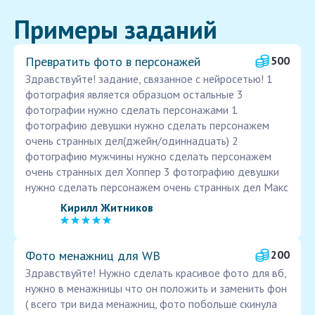
Примеры заданий
Превратить фото в персонажей
500
Здравствуйте! задание, связанное с нейросетью! 1
фотография является образцом остальные 3
фотографии нужно сделать персонажами 1
фотографию девушки нужно сделать персонажем
очень странных дел(джейн/одиннадцать) 2
фотографию мужчины нужно сделать персонажем
очень странных дел Хоппер 3 фотографию девушки
нужно сделать персонажем очень странных дел Макс
Кирилл Житников
Фото менажниц для WB
200
Здравствуйте! Нужно сделать красивое фото для вб,
нужно в менажницы что он положить и заменить фон
( всего три вида менажниц, фото побольше скинула