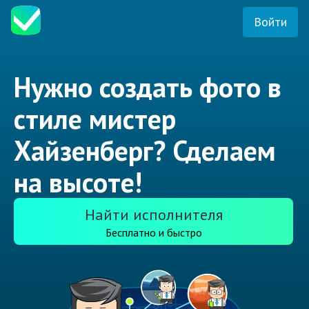
Войти
Нужно создать фото в
стиле мистер
Хайзенберг? Сделаем
на высоте!
Найти исполнителя
Бесплатно и быстро