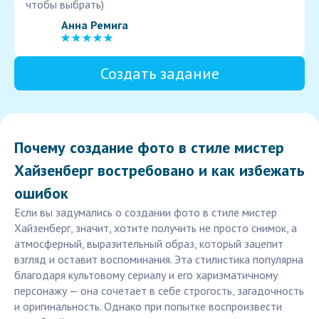
чтобы выбрать)
Анна Ремига
Создать задание
Почему создание фото в стиле мистер
Хайзенберг востребовано и как избежать
ошибок
Если вы задумались о создании фото в стиле мистер
Хайзенберг, значит, хотите получить не просто снимок, а
атмосферный, выразительный образ, который зацепит
взгляд и оставит воспоминания. Эта стилистика популярна
благодаря культовому сериалу и его харизматичному
персонажу — она сочетает в себе строгость, загадочность
и оригинальность. Однако при попытке воспроизвести