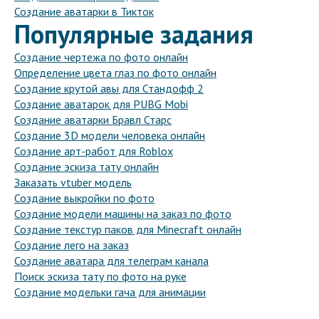
Создание аватарки в Тикток
Популярные задания
Создание чертежа по фото онлайн
Определение цвета глаз по фото онлайн
Создание крутой авы для Стандофф 2
Создание аватарок для PUBG Mobi
Создание аватарки Бравл Старс
Создание 3D модели человека онлайн
Создание арт-работ для Roblox
Создание эскиза тату онлайн
Заказать vtuber модель
Создание выкройки по фото
Создание модели машины на заказ по фото
Создание текстур паков для Minecraft онлайн
Создание лего на заказ
Создание аватара для телеграм канала
Поиск эскиза тату по фото на руке
Создание модельки гача для анимации