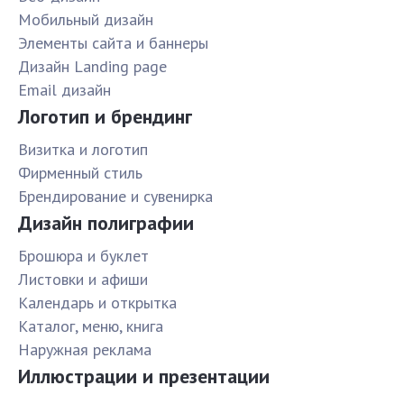
Мобильный дизайн
Элементы сайта и баннеры
Дизайн Landing page
Email дизайн
Логотип и брендинг
Визитка и логотип
Фирменный стиль
Брендирование и сувенирка
Дизайн полиграфии
Брошюра и буклет
Листовки и афиши
Календарь и открытка
Каталог, меню, книга
Наружная реклама
Иллюстрации и презентации