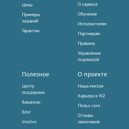
О сервисе
Цены
Обучение
Примеры
заданий
Исполнителям
Гарантии
Партнерам
Правила
Управление
подпиской
Полезное
О проекте
Центр
Наша миссия
поддержки
Карьера в WZ
Вакансии
Польз. согл.
Блог
Отзывы
Insolvo
заказчиков