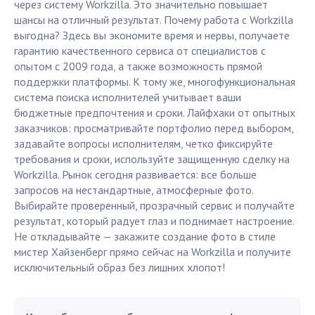
через систему Workzilla. Это значительно повышает
шансы на отличный результат. Почему работа с Workzilla
выгодна? Здесь вы экономите время и нервы, получаете
гарантию качественного сервиса от специалистов с
опытом с 2009 года, а также возможность прямой
поддержки платформы. К тому же, многофункциональная
система поиска исполнителей учитывает ваши
бюджетные предпочтения и сроки. Лайфхаки от опытных
заказчиков: просматривайте портфолио перед выбором,
задавайте вопросы исполнителям, четко фиксируйте
требования и сроки, используйте защищенную сделку на
Workzilla. Рынок сегодня развивается: все больше
запросов на нестандартные, атмосферные фото.
Выбирайте проверенный, прозрачный сервис и получайте
результат, который радует глаз и поднимает настроение.
Не откладывайте — закажите создание фото в стиле
мистер Хайзенберг прямо сейчас на Workzilla и получите
исключительный образ без лишних хлопот!