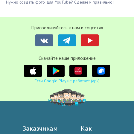
Нужно создать фото для YouTube? Сделаем правильно!
Присоединяйтесь к нам в соцсетях
Cкачайте наше приложение
Если Google Play не работает (apk)
Заказчикам
Как