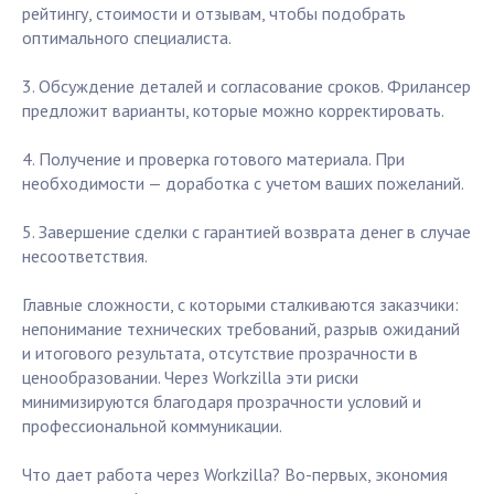
рейтингу, стоимости и отзывам, чтобы подобрать
оптимального специалиста.
3. Обсуждение деталей и согласование сроков. Фрилансер
предложит варианты, которые можно корректировать.
4. Получение и проверка готового материала. При
необходимости — доработка с учетом ваших пожеланий.
5. Завершение сделки с гарантией возврата денег в случае
несоответствия.
Главные сложности, с которыми сталкиваются заказчики:
непонимание технических требований, разрыв ожиданий
и итогового результата, отсутствие прозрачности в
ценообразовании. Через Workzilla эти риски
минимизируются благодаря прозрачности условий и
профессиональной коммуникации.
Что дает работа через Workzilla? Во-первых, экономия