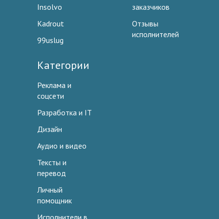
Insolvo
заказчиков
Kadrout
Отзывы
исполнителей
99uslug
Категории
Реклама и
соцсети
Разработка и IT
Дизайн
Аудио и видео
Тексты и
перевод
Личный
помощник
Исполнители в