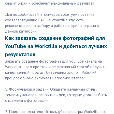
снизит риски и обеспечит максимальный результат.
Для подробностей и примеров советуем посетить
соответствующие FAQ на Workzilla, где есть
рекомендации по выбору и работе с фрилансерами в
данной категории.
Как заказать создание фотографий для
YouTube на Workzilla и добиться лучших
результатов
Заказать создание фотографий для YouTube канала на
Workzilla — это простой и эффективный способ получить
качественный продукт без лишних хлопот. Рабочий
процесс обычно включает несколько этапов:
1. Формулировка задачи. Опишите желаемый стиль,
тематику канала и основные идеи, которые должны быть
отражены в фотографии.
2. Поиск исполнителя. Используйте фильтры Workzilla по