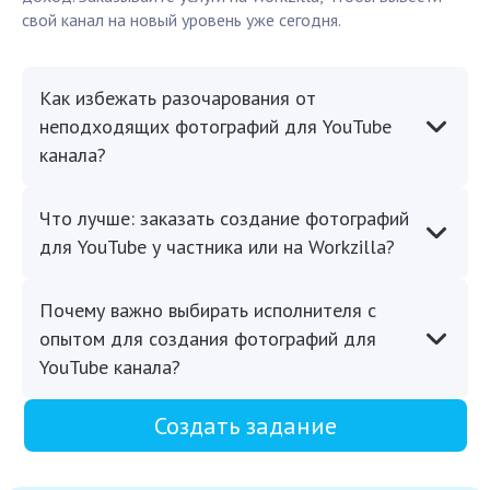
свой канал на новый уровень уже сегодня.
Как избежать разочарования от
неподходящих фотографий для YouTube
канала?
Что лучше: заказать создание фотографий
для YouTube у частника или на Workzilla?
Почему важно выбирать исполнителя с
опытом для создания фотографий для
YouTube канала?
Создать задание