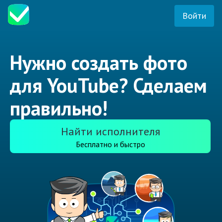
Войти
Нужно создать фото
для YouTube? Сделаем
правильно!
Найти исполнителя
Бесплатно и быстро