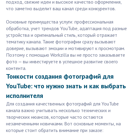
подход, свежие идеи и высокое качество оформления,
что заметно выделит ваш канал среди конкурентов.
Основные преимущества услуги: профессиональная
обработка, учет трендов YouTube, адаптация под разные
устройства и оригинальный стиль, который отражает
тематику канала. Такие фотографии сразу вызывают
доверие, вызывают эмоции и мотивируют к просмотрам.
Поэтому с помощью Workzilla вы не просто заказываете
фото — вы инвестируете в успешное развитие своего
контента.
Тонкости создания фотографий для
YouTube: что нужно знать и как выбрать
исполнителя
Для создания качественных фотографий для YouTube
канала важно учитывать несколько технических и
творческих нюансов, которые часто остаются
незамеченными новичками. Вот основные моменты, на
которые стоит обратить внимание при заказе: