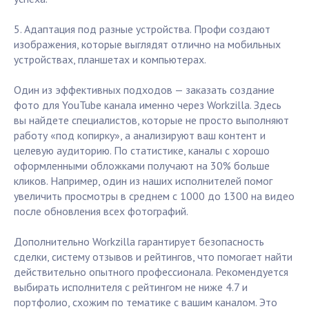
5. Адаптация под разные устройства. Профи создают
изображения, которые выглядят отлично на мобильных
устройствах, планшетах и компьютерах.
Один из эффективных подходов — заказать создание
фото для YouTube канала именно через Workzilla. Здесь
вы найдете специалистов, которые не просто выполняют
работу «под копирку», а анализируют ваш контент и
целевую аудиторию. По статистике, каналы с хорошо
оформленными обложками получают на 30% больше
кликов. Например, один из наших исполнителей помог
увеличить просмотры в среднем с 1000 до 1300 на видео
после обновления всех фотографий.
Дополнительно Workzilla гарантирует безопасность
сделки, систему отзывов и рейтингов, что помогает найти
действительно опытного профессионала. Рекомендуется
выбирать исполнителя с рейтингом не ниже 4.7 и
портфолио, схожим по тематике с вашим каналом. Это