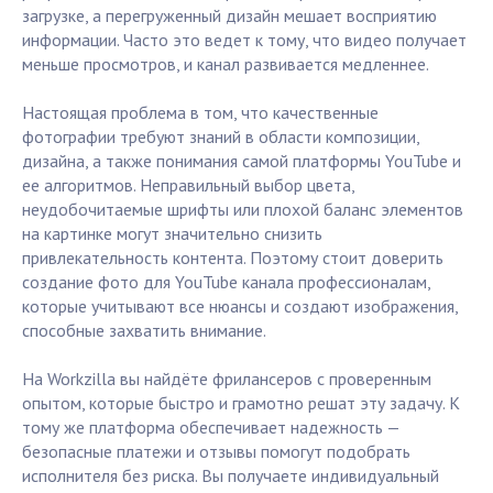
загрузке, а перегруженный дизайн мешает восприятию
информации. Часто это ведет к тому, что видео получает
меньше просмотров, и канал развивается медленнее.
Настоящая проблема в том, что качественные
фотографии требуют знаний в области композиции,
дизайна, а также понимания самой платформы YouTube и
ее алгоритмов. Неправильный выбор цвета,
неудобочитаемые шрифты или плохой баланс элементов
на картинке могут значительно снизить
привлекательность контента. Поэтому стоит доверить
создание фото для YouTube канала профессионалам,
которые учитывают все нюансы и создают изображения,
способные захватить внимание.
На Workzilla вы найдёте фрилансеров с проверенным
опытом, которые быстро и грамотно решат эту задачу. К
тому же платформа обеспечивает надежность —
безопасные платежи и отзывы помогут подобрать
исполнителя без риска. Вы получаете индивидуальный