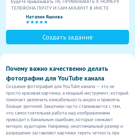
будете привязывать. НЕ ПРИВЯЗЫВАТЬ К НОМЕРУ
ТЕЛЕФОНА ПОЧТУ И САМ АККАУНТ В ИНСТЕ
Наталия Яшнова
Создать задание
Почему важно качественно делать
фотографии для YouTube канала
Создание фотографий для YouTube канала — это не
просто красивая картинка, а мощный инструмент, который
помогает увеличить кликабельность видео и привлечь
больше зрителей. Заказчики часто сталкиваются с тем,
что самостоятельная работа над изображениями
приводит к банальным ошибкам, которые снижают
интерес аудитории. Например, неоптимальный размер и
разрешение заставляют картинки терять четкость при