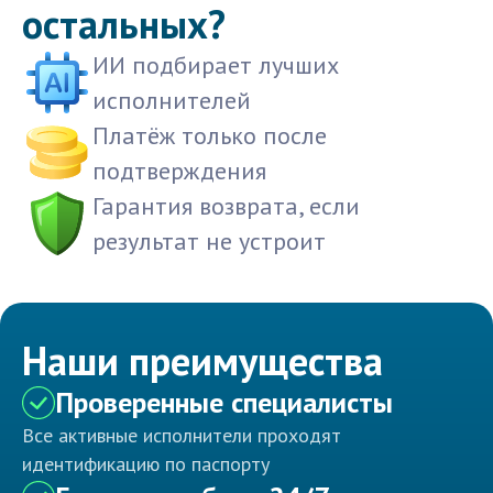
остальных?
ИИ подбирает лучших
исполнителей
Платёж только после
подтверждения
Гарантия возврата, если
результат не устроит
Наши преимущества
Проверенные специалисты
Все активные исполнители проходят
идентификацию по паспорту