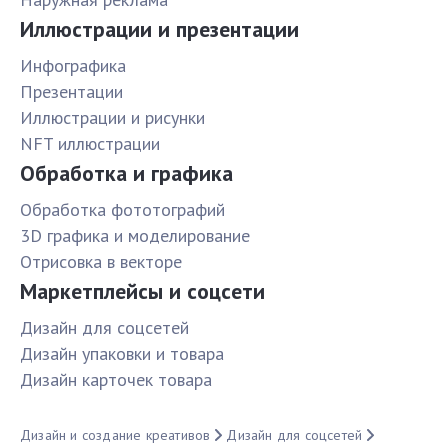
Иллюстрации и презентации
Инфографика
Презентации
Иллюстрации и рисунки
NFT иллюстрации
Обработка и графика
Обработка фототографий
3D графика и моделирование
Отрисовка в векторе
Маркетплейсы и соцсети
Дизайн для соцсетей
Дизайн упаковки и товара
Дизайн карточек товара
Дизайн и создание креативов
Дизайн для соцсетей