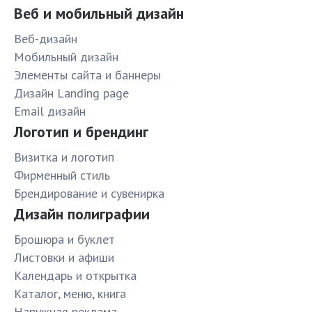
Веб и мобильный дизайн
Веб-дизайн
Мобильный дизайн
Элементы сайта и баннеры
Дизайн Landing page
Email дизайн
Логотип и брендинг
Визитка и логотип
Фирменный стиль
Брендирование и сувенирка
Дизайн полиграфии
Брошюра и буклет
Листовки и афиши
Календарь и открытка
Каталог, меню, книга
Наружная реклама