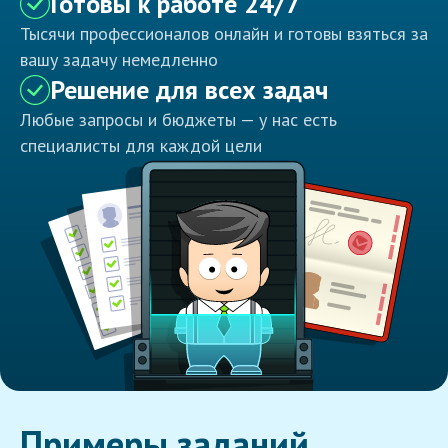
Готовы к работе 24/7
Тысячи профессионалов онлайн и готовы взяться за
вашу задачу немедленно
Решение для всех задач
Любые запросы и бюджеты — у нас есть
специалисты для каждой цели
Примеры заданий