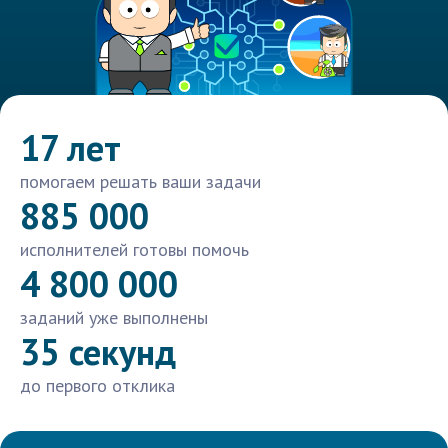
17 лет
помогаем решать ваши задачи
885 000
исполнителей готовы помочь
4 800 000
заданий уже выполнены
35 секунд
до первого отклика