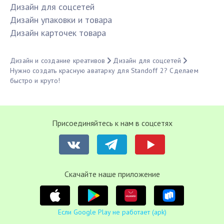
Дизайн для соцсетей
Дизайн упаковки и товара
Дизайн карточек товара
Дизайн и создание креативов
Дизайн для соцсетей
Нужно создать красную аватарку для Standoff 2? Сделаем
быстро и круто!
Присоединяйтесь к нам в соцсетях
Cкачайте наше приложение
Если Google Play не работает (apk)