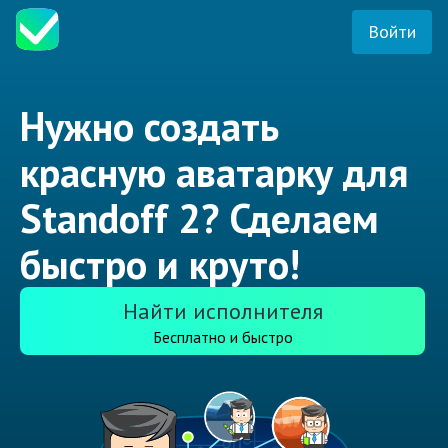
Войти
Нужно создать
красную аватарку для
Standoff 2? Сделаем
быстро и круто!
Найти исполнителя
Бесплатно и быстро