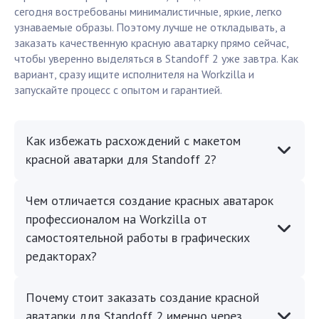
сегодня востребованы минималистичные, яркие, легко
узнаваемые образы. Поэтому лучше не откладывать, а
заказать качественную красную аватарку прямо сейчас,
чтобы уверенно выделяться в Standoff 2 уже завтра. Как
вариант, сразу ищите исполнителя на Workzilla и
запускайте процесс с опытом и гарантией.
Как избежать расхождений с макетом
красной аватарки для Standoff 2?
Чем отличается создание красных аватарок
профессионалом на Workzilla от
самостоятельной работы в графических
редакторах?
Почему стоит заказать создание красной
аватарки для Standoff 2 именно через