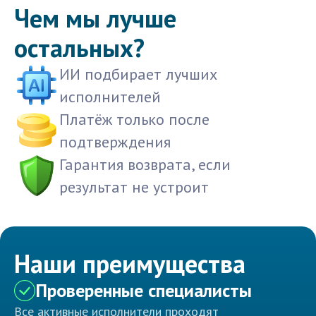
Чем мы лучше
остальных?
ИИ подбирает лучших
исполнителей
Платёж только после
подтверждения
Гарантия возврата, если
результат не устроит
Наши преимущества
Проверенные специалисты
Все активные исполнители проходят