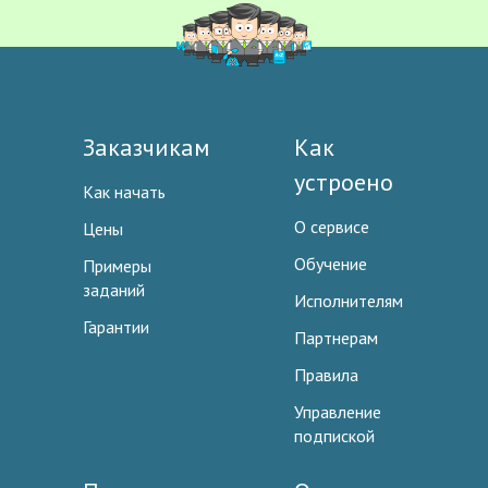
Заказчикам
Как
устроено
Как начать
О сервисе
Цены
Обучение
Примеры
заданий
Исполнителям
Гарантии
Партнерам
Правила
Управление
подпиской