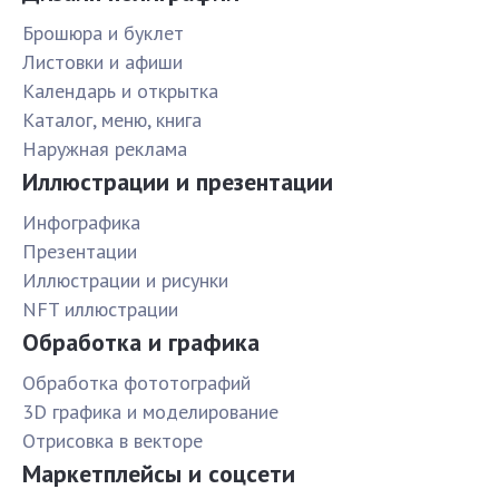
Брошюра и буклет
Листовки и афиши
Календарь и открытка
Каталог, меню, книга
Наружная реклама
Иллюстрации и презентации
Инфографика
Презентации
Иллюстрации и рисунки
NFT иллюстрации
Обработка и графика
Обработка фототографий
3D графика и моделирование
Отрисовка в векторе
Маркетплейсы и соцсети