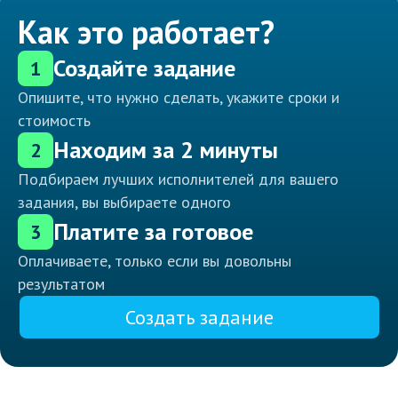
Как это работает?
Создайте задание
1
Опишите, что нужно сделать, укажите сроки и
стоимость
Находим за 2 минуты
2
Подбираем лучших исполнителей для вашего
задания, вы выбираете одного
Платите за готовое
3
Оплачиваете, только если вы довольны
результатом
Создать задание