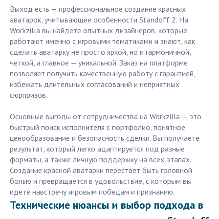
Выход есть — профессиональное создание красных
аватарок, учитывающее особенности Standoff 2. На
Workzilla вы найдете опытных дизайнеров, которые
работают именно с игровыми тематиками и знают, как
сделать аватарку не просто яркой, но и гармоничной,
четкой, а главное — уникальной. Заказ на платформе
позволяет получить качественную работу с гарантией,
избежать длительных согласований и неприятных
сюрпризов.
Основные выгоды от сотрудничества на Workzilla — это
быстрый поиск исполнителя с портфолио, понятное
ценообразование и безопасность сделки. Вы получаете
результат, который легко адаптируется под разные
форматы, а также личную поддержку на всех этапах.
Создание красной аватарки перестает быть головной
болью и превращается в удовольствие, с которым вы
идете навстречу игровым победам и признанию.
Технические нюансы и выбор подхода в