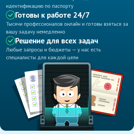
идентификацию по паспорту
Готовы к работе 24/7
Тысячи профессионалов онлайн и готовы взяться за
вашу задачу немедленно
Решение для всех задач
Любые запросы и бюджеты — у нас есть
специалисты для каждой цели