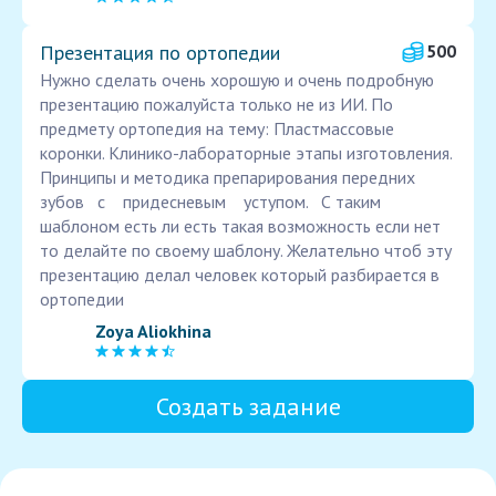
Презентация по ортопедии
500
Нужно сделать очень хорошую и очень подробную
презентацию пожалуйста только не из ИИ. По
предмету ортопедия на тему: Пластмассовые
коронки. Клинико-лабораторные этапы изготовления.
Принципы и методика препарирования передних
зубов с придесневым уступом. С таким
шаблоном есть ли есть такая возможность если нет
то делайте по своему шаблону. Желательно чтоб эту
презентацию делал человек который разбирается в
ортопедии
Zoya Aliokhina
Создать задание