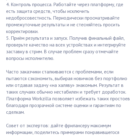
4. Контроль процесса. Работайте через платформу, где
есть защита средств, чтобы исключить
недобросовестность. Периодически просматривайте
промежуточные результаты и не стесняйтесь просить
корректировки.
5. Приём результата и запуск. Получив финальный файл,
проверьте качество на всех устройствах и интегрируйте
заставку в стрим. В случае проблем сразу отмечайте
вопросы исполнителю.
Часто заказчики сталкиваются с проблемами, если
пытаются сэкономить, выбирая новичков без портфолио
или отдавая задачу «на халяву» знакомым. Результат в
таких случаях обычно нестабилен и требует доработок.
Платформа Workzilla позволяет избежать таких простоев
благодаря прозрачной системе оценки и гарантиям по
сделкам.
Совет от экспертов: дайте фрилансеру максимум
информации, поделитесь примерами понравившегося