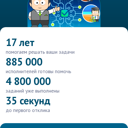
17 лет
помогаем решать ваши задачи
885 000
исполнителей готовы помочь
4 800 000
заданий уже выполнены
35 секунд
до первого отклика