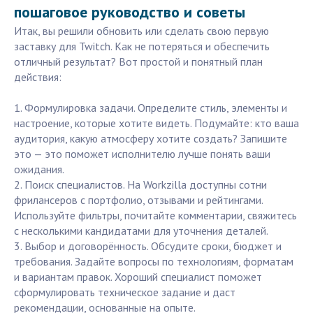
пошаговое руководство и советы
Итак, вы решили обновить или сделать свою первую
заставку для Twitch. Как не потеряться и обеспечить
отличный результат? Вот простой и понятный план
действия:
1. Формулировка задачи. Определите стиль, элементы и
настроение, которые хотите видеть. Подумайте: кто ваша
аудитория, какую атмосферу хотите создать? Запишите
это — это поможет исполнителю лучше понять ваши
ожидания.
2. Поиск специалистов. На Workzilla доступны сотни
фрилансеров с портфолио, отзывами и рейтингами.
Используйте фильтры, почитайте комментарии, свяжитесь
с несколькими кандидатами для уточнения деталей.
3. Выбор и договорённость. Обсудите сроки, бюджет и
требования. Задайте вопросы по технологиям, форматам
и вариантам правок. Хороший специалист поможет
сформулировать техническое задание и даст
рекомендации, основанные на опыте.