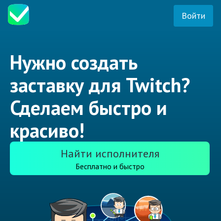
Войти
Нужно создать
заставку для Twitch?
Сделаем быстро и
красиво!
Найти исполнителя
Бесплатно и быстро