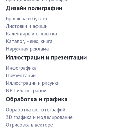
Дизайн полиграфии
Брошюра и буклет
Листовки и афиши
Календарь и открытка
Каталог, меню, книга
Наружная реклама
Иллюстрации и презентации
Инфографика
Презентации
Иллюстрации и рисунки
NFT иллюстрации
Обработка и графика
Обработка фототографий
3D графика и моделирование
Отрисовка в векторе