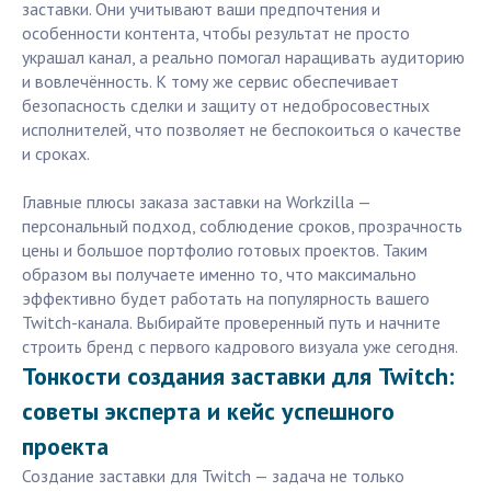
заставки. Они учитывают ваши предпочтения и
особенности контента, чтобы результат не просто
украшал канал, а реально помогал наращивать аудиторию
и вовлечённость. К тому же сервис обеспечивает
безопасность сделки и защиту от недобросовестных
исполнителей, что позволяет не беспокоиться о качестве
и сроках.
Главные плюсы заказа заставки на Workzilla —
персональный подход, соблюдение сроков, прозрачность
цены и большое портфолио готовых проектов. Таким
образом вы получаете именно то, что максимально
эффективно будет работать на популярность вашего
Twitch-канала. Выбирайте проверенный путь и начните
строить бренд с первого кадрового визуала уже сегодня.
Тонкости создания заставки для Twitch:
советы эксперта и кейс успешного
проекта
Создание заставки для Twitch — задача не только