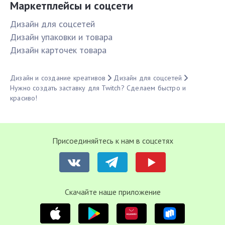
Маркетплейсы и соцсети
Дизайн для соцсетей
Дизайн упаковки и товара
Дизайн карточек товара
Дизайн и создание креативов
Дизайн для соцсетей
Нужно создать заставку для Twitch? Сделаем быстро и
красиво!
Присоединяйтесь к нам в соцсетях
Cкачайте наше приложение