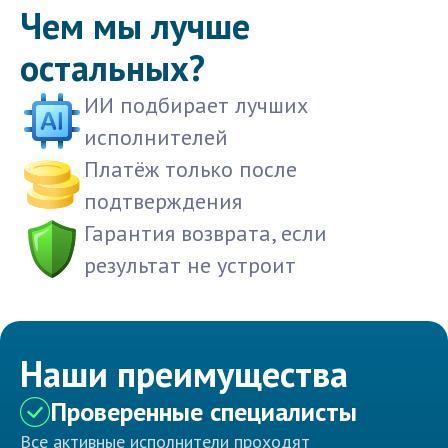
Чем мы лучше
остальных?
ИИ подбирает лучших
исполнителей
Платёж только после
подтверждения
Гарантия возврата, если
результат не устроит
Наши преимущества
Проверенные специалисты
Все активные исполнители проходят