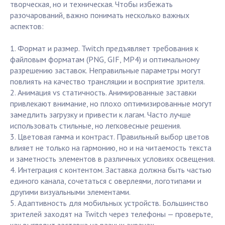
творческая, но и техническая. Чтобы избежать
разочарований, важно понимать несколько важных
аспектов:
1. Формат и размер. Twitch предъявляет требования к
файловым форматам (PNG, GIF, MP4) и оптимальному
разрешению заставок. Неправильные параметры могут
повлиять на качество трансляции и восприятие зрителя.
2. Анимация vs статичность. Анимированные заставки
привлекают внимание, но плохо оптимизированные могут
замедлить загрузку и привести к лагам. Часто лучше
использовать стильные, но легковесные решения.
3. Цветовая гамма и контраст. Правильный выбор цветов
влияет не только на гармонию, но и на читаемость текста
и заметность элементов в различных условиях освещения.
4. Интеграция с контентом. Заставка должна быть частью
единого канала, сочетаться с оверлеями, логотипами и
другими визуальными элементами.
5. Адаптивность для мобильных устройств. Большинство
зрителей заходят на Twitch через телефоны — проверьте,