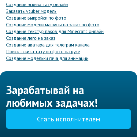
Создание эскиза тату онлайн
Заказать vtuber модель
Создание выкройки по фото
Создание модели машины на заказ по фото
Создание текстур паков для Minecraft онлайн
Создание лего на заказ
Создание аватара для телеграм канала
Поиск эскиза тату по фото на руке
Создание модельки гача для анимации
Зарабатывай на
любимых задачах!
Стать исполнителем