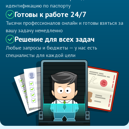
идентификацию по паспорту
Готовы к работе 24/7
Тысячи профессионалов онлайн и готовы взяться за
вашу задачу немедленно
Решение для всех задач
Любые запросы и бюджеты — у нас есть
специалисты для каждой цели