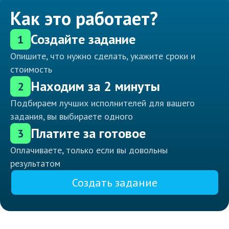
Как это работает?
Создайте задание
1
Опишите, что нужно сделать, укажите сроки и
стоимость
Находим за 2 минуты
2
Подбираем лучших исполнителей для вашего
задания, вы выбираете одного
Платите за готовое
3
Оплачиваете, только если вы довольны
результатом
Создать задание