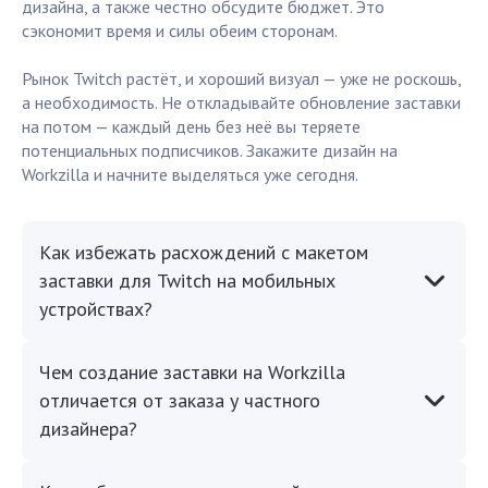
дизайна, а также честно обсудите бюджет. Это
сэкономит время и силы обеим сторонам.
Рынок Twitch растёт, и хороший визуал — уже не роскошь,
а необходимость. Не откладывайте обновление заставки
на потом — каждый день без неё вы теряете
потенциальных подписчиков. Закажите дизайн на
Workzilla и начните выделяться уже сегодня.
Как избежать расхождений с макетом
заставки для Twitch на мобильных
устройствах?
Чем создание заставки на Workzilla
отличается от заказа у частного
дизайнера?