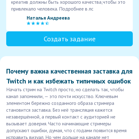
креатив должны быть хорошого качества,чтобы это
привлекало человека. Подробнее в лс
Наталья Андреева
Создать задание
Почему важна качественная заставка для
Twitch и как избежать типичных ошибок
Начать стрим на Twitch просто, но сделать так, чтобы
канал запомнили, — это почти искусство. Ключевым
элементом бережно созданного образа стримера
становится заставка. Без неё трансляция кажется
незавершённой, а первый контакт с аудиторией не
вызывает доверия. Часто начинающие стримеры
допускают ошибки, думая, что с годами появится время
исправить визуал. Но чем дольше на канале нет