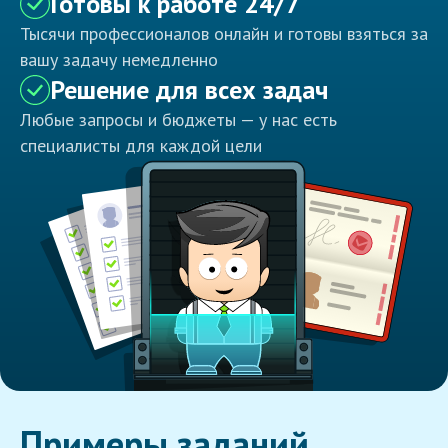
Готовы к работе 24/7
Тысячи профессионалов онлайн и готовы взяться за
вашу задачу немедленно
Решение для всех задач
Любые запросы и бюджеты — у нас есть
специалисты для каждой цели
Примеры заданий