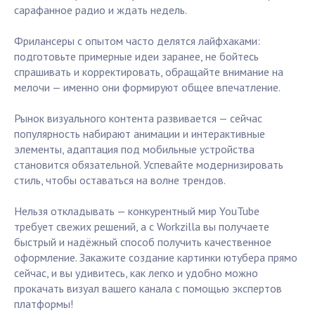
сарафанное радио и ждать недель.
Фрилансеры с опытом часто делятся лайфхаками:
подготовьте примерные идеи заранее, не бойтесь
спрашивать и корректировать, обращайте внимание на
мелочи — именно они формируют общее впечатление.
Рынок визуального контента развивается — сейчас
популярность набирают анимации и интерактивные
элементы, адаптация под мобильные устройства
становится обязательной. Успевайте модернизировать
стиль, чтобы оставаться на волне трендов.
Нельзя откладывать — конкурентный мир YouTube
требует свежих решений, а с Workzilla вы получаете
быстрый и надёжный способ получить качественное
оформление. Закажите создание картинки ютубера прямо
сейчас, и вы удивитесь, как легко и удобно можно
прокачать визуал вашего канала с помощью экспертов
платформы!