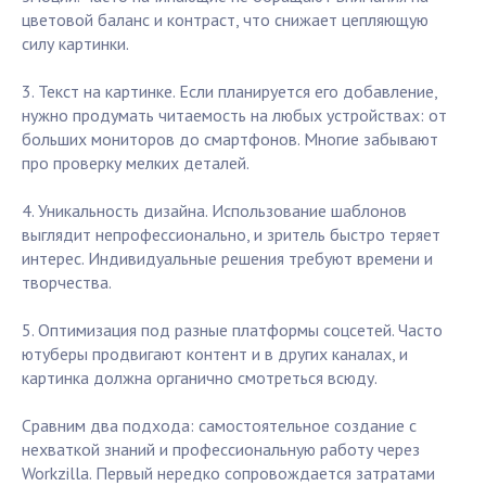
цветовой баланс и контраст, что снижает цепляющую
силу картинки.
3. Текст на картинке. Если планируется его добавление,
нужно продумать читаемость на любых устройствах: от
больших мониторов до смартфонов. Многие забывают
про проверку мелких деталей.
4. Уникальность дизайна. Использование шаблонов
выглядит непрофессионально, и зритель быстро теряет
интерес. Индивидуальные решения требуют времени и
творчества.
5. Оптимизация под разные платформы соцсетей. Часто
ютуберы продвигают контент и в других каналах, и
картинка должна органично смотреться всюду.
Сравним два подхода: самостоятельное создание с
нехваткой знаний и профессиональную работу через
Workzilla. Первый нередко сопровождается затратами