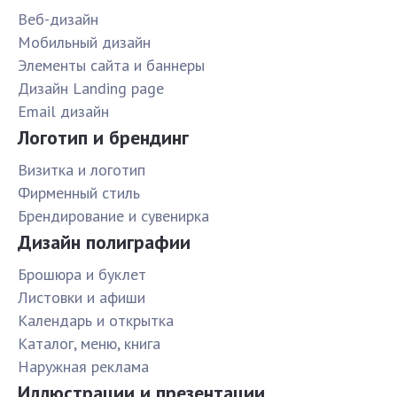
Веб-дизайн
Мобильный дизайн
Элементы сайта и баннеры
Дизайн Landing page
Email дизайн
Логотип и брендинг
Визитка и логотип
Фирменный стиль
Брендирование и сувенирка
Дизайн полиграфии
Брошюра и буклет
Листовки и афиши
Календарь и открытка
Каталог, меню, книга
Наружная реклама
Иллюстрации и презентации