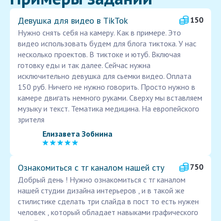
Девушка для видео в TikTok
150
Нужно снять себя на камеру. Как в примере. Это
видео использовать будем для блога тиктока. У нас
несколько проектов. В тиктоке и ютуб. Включая
готовку еды и так далее. Сейчас нужна
исключительно девушка для сьемки видео. Оплата
150 руб. Ничего не нужно говорить. Просто нужно в
камере двигать немного руками. Сверху мы вставляем
музыку и текст. Тематика медицина. На европейского
зрителя
Елизавета Зобнина
Ознакомиться с тг каналом нашей сту
750
Добрый день ! Нужно ознакомиться с тг каналом
нашей студии дизайна интерьеров , и в такой же
стилистике сделать три слайда в пост то есть нужен
человек , который обладает навыками графического