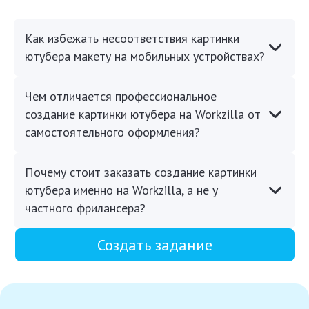
Как избежать несоответствия картинки
ютубера макету на мобильных устройствах?
Чем отличается профессиональное
создание картинки ютубера на Workzilla от
самостоятельного оформления?
Почему стоит заказать создание картинки
ютубера именно на Workzilla, а не у
частного фрилансера?
Создать задание