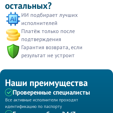
остальных?
ИИ подбирает лучших
исполнителей
Платёж только после
подтверждения
Гарантия возврата, если
результат не устроит
Наши преимущества
Проверенные специалисты
Все активные исполнители проходят
идентификацию по паспорту