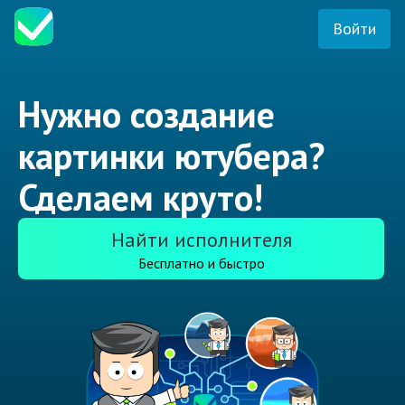
Войти
Нужно создание
картинки ютубера?
Сделаем круто!
Найти исполнителя
Бесплатно и быстро