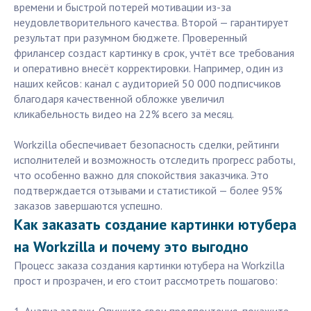
времени и быстрой потерей мотивации из-за
неудовлетворительного качества. Второй — гарантирует
результат при разумном бюджете. Проверенный
фрилансер создаст картинку в срок, учтёт все требования
и оперативно внесёт корректировки. Например, один из
наших кейсов: канал с аудиторией 50 000 подписчиков
благодаря качественной обложке увеличил
кликабельность видео на 22% всего за месяц.
Workzilla обеспечивает безопасность сделки, рейтинги
исполнителей и возможность отследить прогресс работы,
что особенно важно для спокойствия заказчика. Это
подтверждается отзывами и статистикой — более 95%
заказов завершаются успешно.
Как заказать создание картинки ютубера
на Workzilla и почему это выгодно
Процесс заказа создания картинки ютубера на Workzilla
прост и прозрачен, и его стоит рассмотреть пошагово: