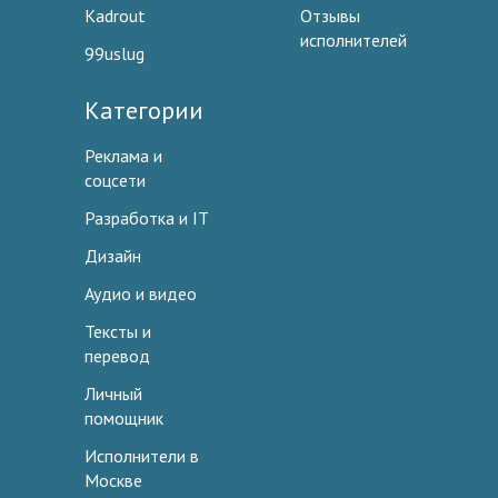
Kadrout
Отзывы
исполнителей
99uslug
Категории
Реклама и
соцсети
Разработка и IT
Дизайн
Аудио и видео
Тексты и
перевод
Личный
помощник
Исполнители в
Москве