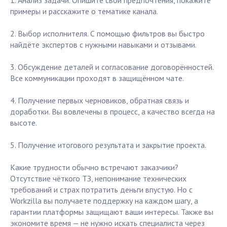
1. Анализ задачи. Опишите свои предпочтения, покажите
примеры и расскажите о тематике канала.
2. Выбор исполнителя. С помощью фильтров вы быстро
найдёте экспертов с нужными навыками и отзывами.
3. Обсуждение деталей и согласование договорённостей.
Все коммуникации проходят в защищённом чате.
4. Получение первых черновиков, обратная связь и
доработки. Вы вовлечены в процесс, а качество всегда на
высоте.
5. Получение итогового результата и закрытие проекта.
Какие трудности обычно встречают заказчики?
Отсутствие чёткого ТЗ, непонимание технических
требований и страх потратить деньги впустую. Но с
Workzilla вы получаете поддержку на каждом шагу, а
гарантии платформы защищают ваши интересы. Также вы
экономите время — не нужно искать специалиста через