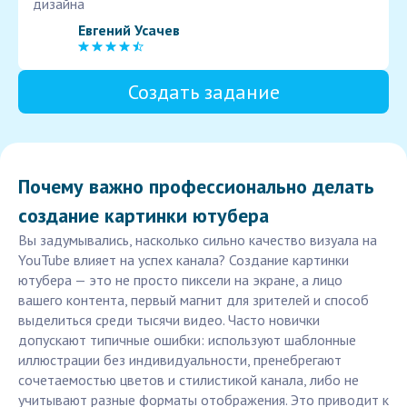
дизайна
Евгений Усачев
Создать задание
Почему важно профессионально делать
создание картинки ютубера
Вы задумывались, насколько сильно качество визуала на
YouTube влияет на успех канала? Создание картинки
ютубера — это не просто пиксели на экране, а лицо
вашего контента, первый магнит для зрителей и способ
выделиться среди тысячи видео. Часто новички
допускают типичные ошибки: используют шаблонные
иллюстрации без индивидуальности, пренебрегают
сочетаемостью цветов и стилистикой канала, либо не
учитывают разные форматы отображения. Это приводит к