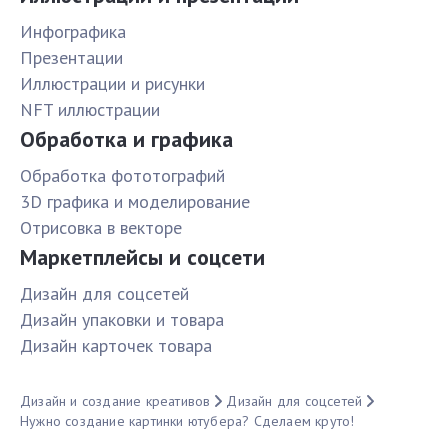
Инфографика
Презентации
Иллюстрации и рисунки
NFT иллюстрации
Обработка и графика
Обработка фототографий
3D графика и моделирование
Отрисовка в векторе
Маркетплейсы и соцсети
Дизайн для соцсетей
Дизайн упаковки и товара
Дизайн карточек товара
Дизайн и создание креативов
Дизайн для соцсетей
Нужно создание картинки ютубера? Сделаем круто!