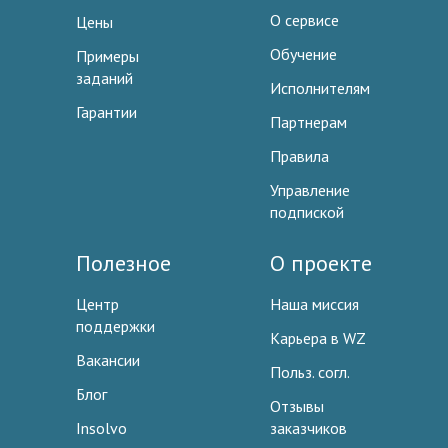
О сервисе
Цены
Обучение
Примеры
заданий
Исполнителям
Гарантии
Партнерам
Правила
Управление
подпиской
Полезное
О проекте
Центр
Наша миссия
поддержки
Карьера в WZ
Вакансии
Польз. согл.
Блог
Отзывы
Insolvo
заказчиков