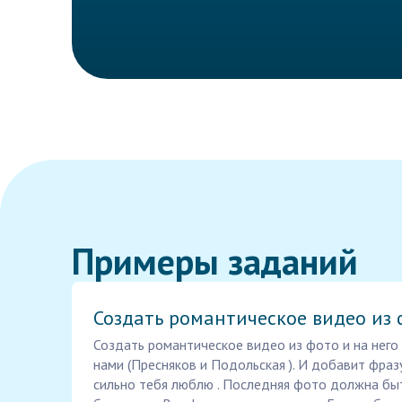
Примеры заданий
Создать романтическое видео из
Создать романтическое видео из фото и на нег
нами (Пресняков и Подольская ). И добавит фразу
сильно тебя люблю . Последняя фото должна быт