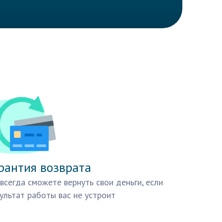
рантия возврата
всегда сможете вернуть свои деньги, если
ультат работы вас не устроит