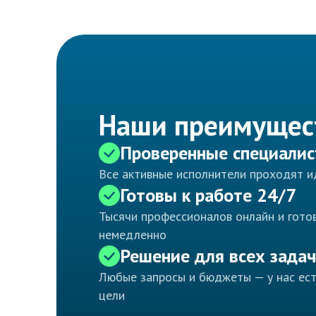
Наши преимущес
Проверенные специали
Все активные исполнители проходят 
Готовы к работе 24/7
Тысячи профессионалов онлайн и готов
немедленно
Решение для всех задач
Любые запросы и бюджеты — у нас ес
цели