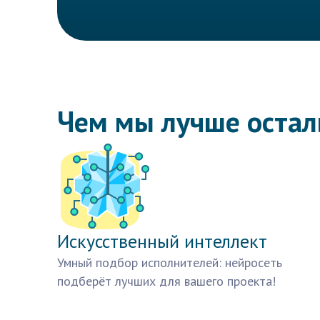
Чем мы лучше оста
Искусственный интеллект
Умный подбор исполнителей: нейросеть
подберёт лучших для вашего проекта!