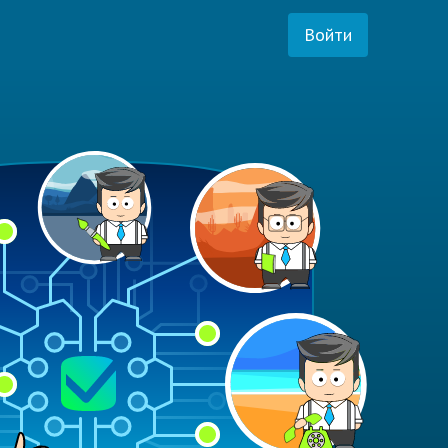
Войти