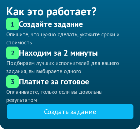
Как это работает?
Создайте задание
1
Опишите, что нужно сделать, укажите сроки и
стоимость
Находим за 2 минуты
2
Подбираем лучших исполнителей для вашего
задания, вы выбираете одного
Платите за готовое
3
Оплачиваете, только если вы довольны
результатом
Создать задание