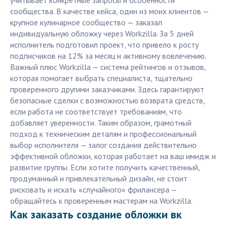
учитывает конкретные запросы и особенности
сообщества. В качестве кейса, один из моих клиентов —
крупное кулинарное сообщество — заказал
индивидуальную обложку через Workzilla. За 5 дней
исполнитель подготовил проект, что привело к росту
подписчиков на 12% за месяц и активному вовлечению.
Важный плюс Workzilla — система рейтингов и отзывов,
которая помогает выбрать специалиста, тщательно
проверенного другими заказчиками. Здесь гарантируют
безопасные сделки с возможностью возврата средств,
если работа не соответствует требованиям, что
добавляет уверенности. Таким образом, грамотный
подход к техническим деталям и профессиональный
выбор исполнителя — залог создания действительно
эффективной обложки, которая работает на ваш имидж и
развитие группы. Если хотите получить качественный,
продуманный и привлекательный дизайн, не стоит
рисковать и искать «случайного» фрилансера —
обращайтесь к проверенным мастерам на Workzilla.
Как заказать создание обложки вк