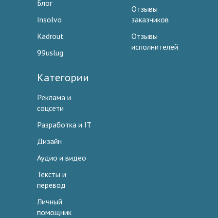
Блог
Отзывы
Insolvo
заказчиков
Kadrout
Отзывы
исполнителей
99uslug
Категории
Реклама и
соцсети
Разработка и IT
Дизайн
Аудио и видео
Тексты и
перевод
Личный
помощник