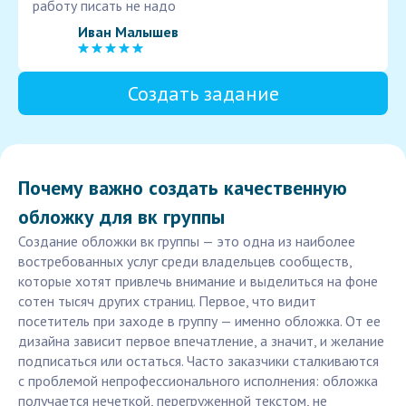
работу писать не надо
Иван Малышев
Создать задание
Почему важно создать качественную
обложку для вк группы
Создание обложки вк группы — это одна из наиболее
востребованных услуг среди владельцев сообществ,
которые хотят привлечь внимание и выделиться на фоне
сотен тысяч других страниц. Первое, что видит
посетитель при заходе в группу — именно обложка. От ее
дизайна зависит первое впечатление, а значит, и желание
подписаться или остаться. Часто заказчики сталкиваются
с проблемой непрофессионального исполнения: обложка
получается нечеткой, перегруженной текстом, не