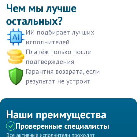
Чем мы лучше
остальных?
ИИ подбирает лучших
исполнителей
Платёж только после
подтверждения
Гарантия возврата, если
результат не устроит
Наши преимущества
Проверенные специалисты
Все активные исполнители проходят