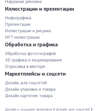
Наружная реклама
Иллюстрации и презентации
Инфографика
Презентации
Иллюстрации и рисунки
NFT иллюстрации
Обработка и графика
Обработка фототографий
3D графика и моделирование
Отрисовка в векторе
Маркетплейсы и соцсети
Дизайн для соцсетей
Дизайн упаковки и товара
Дизайн карточек товара
Дизайн и создание креативов
Дизайн для соцсетей