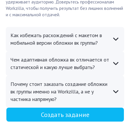
удерживает аудиторию. Доверьтесь профессионалам
Workzilla, чтобы получить результат без лишних волнений
и с максимальной отдачей.
Как избежать расхождений с макетом в
мобильной версии обложки вк группы?
Чем адаптивная обложка вк отличается от
статической и какую лучше выбрать?
Почему стоит заказать создание обложки
вк группы именно на Workzilla, а не у
частника напрямую?
Создать задание