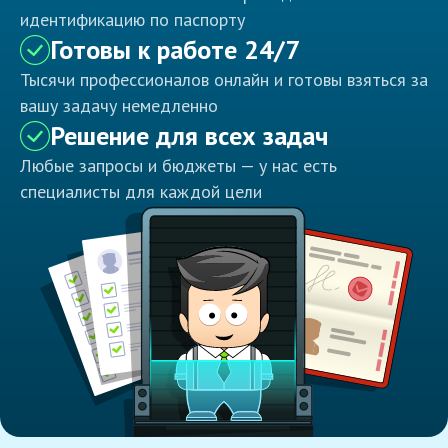
идентификацию по паспорту
Готовы к работе 24/7
Тысячи профессионалов онлайн и готовы взяться за
вашу задачу немедленно
Решение для всех задач
Любые запросы и бюджеты — у нас есть
специалисты для каждой цели