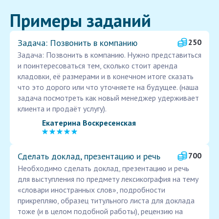
Примеры заданий
Задача: Позвонить в компанию
250
Задача: Позвонить в компанию. Нужно представиться
и поинтересоваться тем, сколько стоит аренда
кладовки, её размерами и в конечном итоге сказать
что это дорого или что уточняете на будущее. (наша
задача посмотреть как новый менеджер удерживает
клиента и продаёт услугу).
Екатерина Воскресенская
Сделать доклад, презентацию и речь
700
Необходимо сделать доклад, презентацию и речь
для выступления по предмету лексикография на тему
«словари иностранных слов», подробности
прикрепляю, образец титульного листа для доклада
тоже (и в целом подобной работы), рецензию на