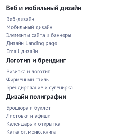
Веб и мобильный дизайн
Веб-дизайн
Мобильный дизайн
Элементы сайта и баннеры
Дизайн Landing page
Email дизайн
Логотип и брендинг
Визитка и логотип
Фирменный стиль
Брендирование и сувенирка
Дизайн полиграфии
Брошюра и буклет
Листовки и афиши
Календарь и открытка
Каталог, меню, книга