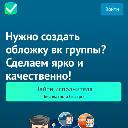
Войти
Нужно создать
обложку вк группы?
Сделаем ярко и
качественно!
Найти исполнителя
Бесплатно и быстро