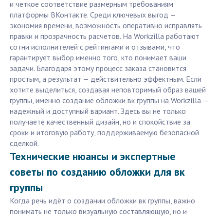
и четкое соответствие размерным требованиям
платформы ВКонтакте. Среди ключевых выгод —
экономия времени, возможность оперативно исправлять
правки и прозрачность расчетов. На Workzilla работают
сотни исполнителей с рейтингами и отзывами, что
гарантирует выбор именно того, кто понимает ваши
задачи. Благодаря этому процесс заказа становится
простым, а результат — действительно эффектным. Если
хотите выделиться, создавая неповторимый образ вашей
группы, именно создание обложки вк группы на Workzilla —
надежный и доступный вариант. Здесь вы не только
получаете качественный дизайн, но и спокойствие за
сроки и итоговую работу, поддерживаемую безопасной
сделкой.
Технические нюансы и экспертные
советы по созданию обложки для вк
группы
Когда речь идёт о создании обложки вк группы, важно
понимать не только визуальную составляющую, но и