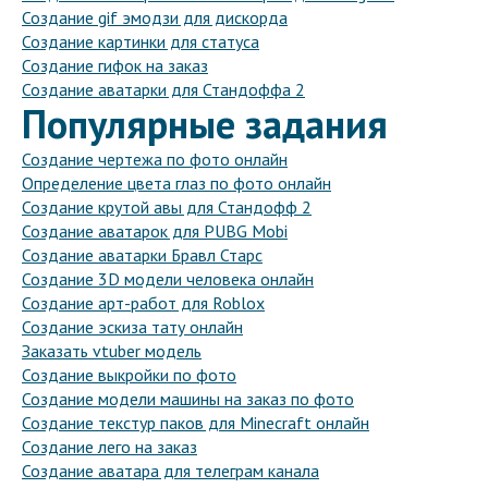
Создание gif эмодзи для дискорда
Создание картинки для статуса
Создание гифок на заказ
Создание аватарки для Стандоффа 2
Популярные задания
Создание чертежа по фото онлайн
Определение цвета глаз по фото онлайн
Создание крутой авы для Стандофф 2
Создание аватарок для PUBG Mobi
Создание аватарки Бравл Старс
Создание 3D модели человека онлайн
Создание арт-работ для Roblox
Создание эскиза тату онлайн
Заказать vtuber модель
Создание выкройки по фото
Создание модели машины на заказ по фото
Создание текстур паков для Minecraft онлайн
Создание лего на заказ
Создание аватара для телеграм канала