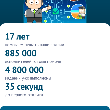
17 лет
помогаем решать ваши задачи
885 000
исполнителей готовы помочь
4 800 000
заданий уже выполнены
35 секунд
до первого отклика