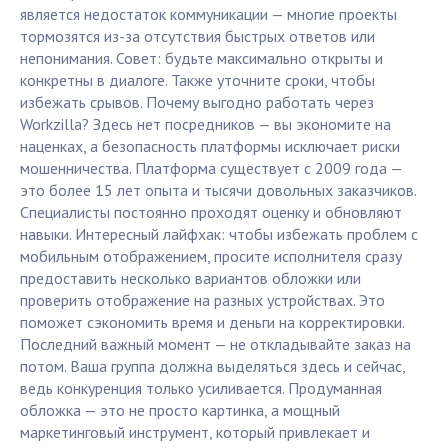
является недостаток коммуникации — многие проекты
тормозятся из-за отсутствия быстрых ответов или
непонимания. Совет: будьте максимально открыты и
конкретны в диалоге. Также уточните сроки, чтобы
избежать срывов. Почему выгодно работать через
Workzilla? Здесь нет посредников — вы экономите на
наценках, а безопасность платформы исключает риски
мошенничества. Платформа существует с 2009 года —
это более 15 лет опыта и тысячи довольных заказчиков.
Специалисты постоянно проходят оценку и обновляют
навыки. Интересный лайфхак: чтобы избежать проблем с
мобильным отображением, просите исполнителя сразу
предоставить несколько вариантов обложки или
проверить отображение на разных устройствах. Это
поможет сэкономить время и деньги на корректировки.
Последний важный момент — не откладывайте заказ на
потом. Ваша группа должна выделяться здесь и сейчас,
ведь конкуренция только усиливается. Продуманная
обложка — это не просто картинка, а мощный
маркетинговый инструмент, который привлекает и