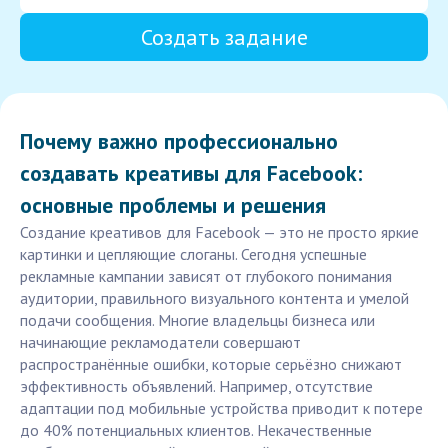
Создать задание
Почему важно профессионально
создавать креативы для Facebook:
основные проблемы и решения
Создание креативов для Facebook — это не просто яркие
картинки и цепляющие слоганы. Сегодня успешные
рекламные кампании зависят от глубокого понимания
аудитории, правильного визуального контента и умелой
подачи сообщения. Многие владельцы бизнеса или
начинающие рекламодатели совершают
распространённые ошибки, которые серьёзно снижают
эффективность объявлений. Например, отсутствие
адаптации под мобильные устройства приводит к потере
до 40% потенциальных клиентов. Некачественные