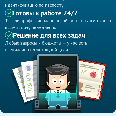
идентификацию по паспорту
Готовы к работе 24/7
Тысячи профессионалов онлайн и готовы взяться за
вашу задачу немедленно
Решение для всех задач
Любые запросы и бюджеты — у нас есть
специалисты для каждой цели