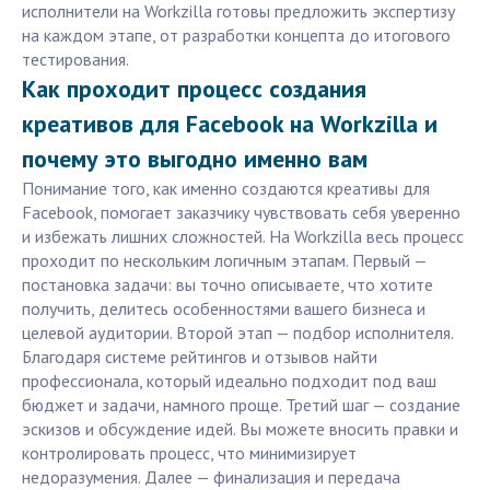
исполнители на Workzilla готовы предложить экспертизу
на каждом этапе, от разработки концепта до итогового
тестирования.
Как проходит процесс создания
креативов для Facebook на Workzilla и
почему это выгодно именно вам
Понимание того, как именно создаются креативы для
Facebook, помогает заказчику чувствовать себя уверенно
и избежать лишних сложностей. На Workzilla весь процесс
проходит по нескольким логичным этапам. Первый —
постановка задачи: вы точно описываете, что хотите
получить, делитесь особенностями вашего бизнеса и
целевой аудитории. Второй этап — подбор исполнителя.
Благодаря системе рейтингов и отзывов найти
профессионала, который идеально подходит под ваш
бюджет и задачи, намного проще. Третий шаг — создание
эскизов и обсуждение идей. Вы можете вносить правки и
контролировать процесс, что минимизирует
недоразумения. Далее — финализация и передача