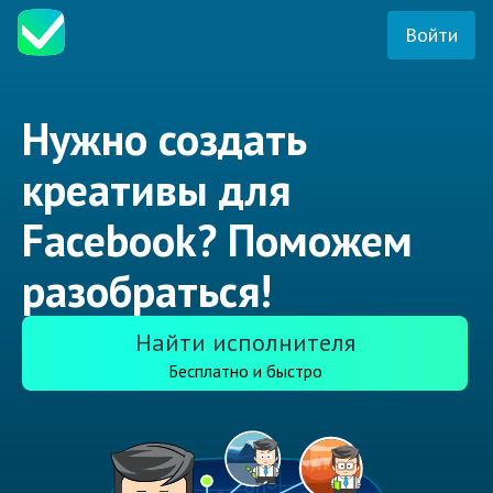
Войти
Нужно создать
креативы для
Facebook? Поможем
разобраться!
Найти исполнителя
Бесплатно и быстро