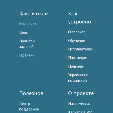
Заказчикам
Как
устроено
Как начать
О сервисе
Цены
Обучение
Примеры
заданий
Исполнителям
Гарантии
Партнерам
Правила
Управление
подпиской
Полезное
О проекте
Центр
Наша миссия
поддержки
Карьера в WZ