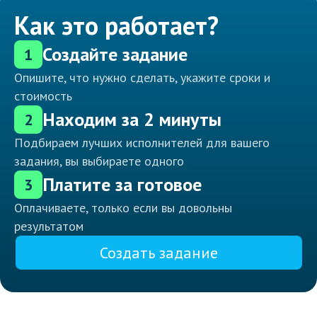
Как это работает?
Создайте задание
1
Опишите, что нужно сделать, укажите сроки и
стоимость
Находим за 2 минуты
2
Подбираем лучших исполнителей для вашего
задания, вы выбираете одного
Платите за готовое
3
Оплачиваете, только если вы довольны
результатом
Создать задание