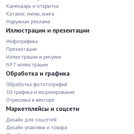
Календарь и открытка
Каталог, меню, книга
Наружная реклама
Иллюстрации и презентации
Инфографика
Презентации
Иллюстрации и рисунки
NFT иллюстрации
Обработка и графика
Обработка фототографий
3D графика и моделирование
Отрисовка в векторе
Маркетплейсы и соцсети
Дизайн для соцсетей
Дизайн упаковки и товара