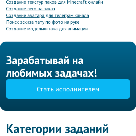
Создание текстур паков для Minecraft онлайн
Создание лего на заказ
Создание аватара для телеграм канала
Поиск эскиза тату по фото на руке
Создание модельки гача для анимации
Зарабатывай на
любимых задачах!
Стать исполнителем
Категории заданий