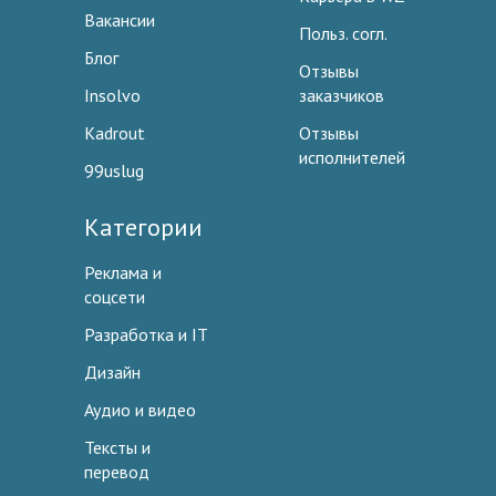
Вакансии
Польз. согл.
Блог
Отзывы
Insolvo
заказчиков
Kadrout
Отзывы
исполнителей
99uslug
Категории
Реклама и
соцсети
Разработка и IT
Дизайн
Аудио и видео
Тексты и
перевод