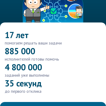
17 лет
помогаем решать ваши задачи
885 000
исполнителей готовы помочь
4 800 000
заданий уже выполнены
35 секунд
до первого отклика