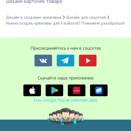
Дизайн карточек товара
Дизайн и создание креативов
Дизайн для соцсетей
Нужно создать креативы для Facebook? Поможем разобраться!
Присоединяйтесь к нам в соцсетях
Cкачайте наше приложение
Если Google Play не работает (apk)