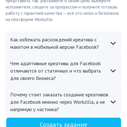
представить так: расскажите о своей цели, выберите
исполнителя, следите за прогрессом и получите готовую
работу с гарантией качества — всё это легко и безопасно
на платформе Workzilla.
Как избежать расхождений креатива с
макетом в мобильной версии Facebook?
Чем адаптивные креативы для Facebook
отличаются от статичных и что выбрать
для своего бизнеса?
Почему стоит заказать создание креативов
для Facebook именно через Workzilla, а не
напрямую у частника?
Создать задание