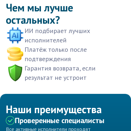
Чем мы лучше
остальных?
ИИ подбирает лучших
исполнителей
Платёж только после
подтверждения
Гарантия возврата, если
результат не устроит
Наши преимущества
Проверенные специалисты
Все активные исполнители проходят