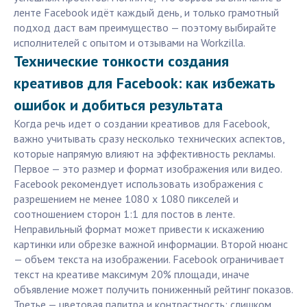
ленте Facebook идёт каждый день, и только грамотный
подход даст вам преимущество — поэтому выбирайте
исполнителей с опытом и отзывами на Workzilla.
Технические тонкости создания
креативов для Facebook: как избежать
ошибок и добиться результата
Когда речь идет о создании креативов для Facebook,
важно учитывать сразу несколько технических аспектов,
которые напрямую влияют на эффективность рекламы.
Первое — это размер и формат изображения или видео.
Facebook рекомендует использовать изображения с
разрешением не менее 1080 x 1080 пикселей и
соотношением сторон 1:1 для постов в ленте.
Неправильный формат может привести к искажению
картинки или обрезке важной информации. Второй нюанс
— объем текста на изображении. Facebook ограничивает
текст на креативе максимум 20% площади, иначе
объявление может получить пониженный рейтинг показов.
Третье — цветовая палитра и контрастность: слишком