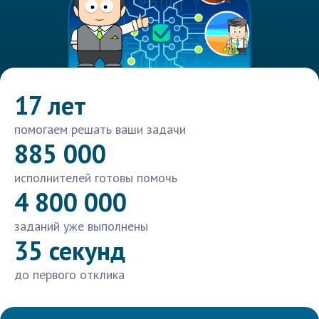
17 лет
помогаем решать ваши задачи
885 000
исполнителей готовы помочь
4 800 000
заданий уже выполнены
35 секунд
до первого отклика