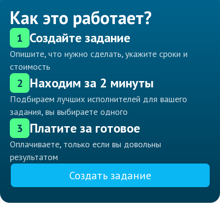
Как это работает?
Создайте задание
1
Опишите, что нужно сделать, укажите сроки и
стоимость
Находим за 2 минуты
2
Подбираем лучших исполнителей для вашего
задания, вы выбираете одного
Платите за готовое
3
Оплачиваете, только если вы довольны
результатом
Создать задание