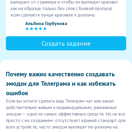
валорант от стримера и чтобы он выглядит красиво
как на образце только без слов ( боевой пропуск)
если сделаете лучше красивее я доплачу
Альбина Горбунова
Создать задание
Почему важно качественно создавать
эмодзи для Телеграма и как избежать
ошибок
Если вы хотите сделать ваш Телеграм-чат или канал
действительно живым и индивидуальным, уникальные
эмодзи — одно из самых эффективных средств. Но не все
просто с их созданием: отсутствует единый стандарт для
всех устройств, часто эмодзи выглядят по-разному на