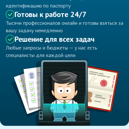
идентификацию по паспорту
Готовы к работе 24/7
Тысячи профессионалов онлайн и готовы взяться за
вашу задачу немедленно
Решение для всех задач
Любые запросы и бюджеты — у нас есть
специалисты для каждой цели