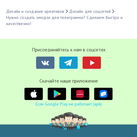
Дизайн и создание креативов
Дизайн для соцсетей
Нужно создать эмодзи для телеграмма? Сделаем быстро и
качественно!
Присоединяйтесь к нам в соцсетях
Cкачайте наше приложение
Если Google Play не работает (apk)