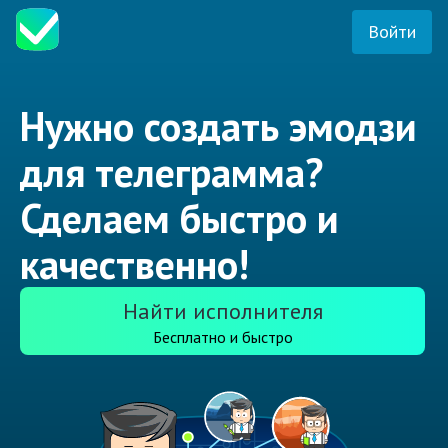
Войти
Нужно создать эмодзи
для телеграмма?
Сделаем быстро и
качественно!
Найти исполнителя
Бесплатно и быстро