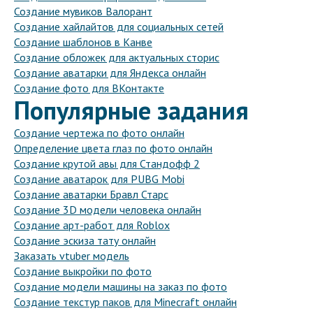
Создание мувиков Валорант
Создание хайлайтов для социальных сетей
Создание шаблонов в Канве
Создание обложек для актуальных сторис
Создание аватарки для Яндекса онлайн
Создание фото для ВКонтакте
Популярные задания
Создание чертежа по фото онлайн
Определение цвета глаз по фото онлайн
Создание крутой авы для Стандофф 2
Создание аватарок для PUBG Mobi
Создание аватарки Бравл Старс
Создание 3D модели человека онлайн
Создание арт-работ для Roblox
Создание эскиза тату онлайн
Заказать vtuber модель
Создание выкройки по фото
Создание модели машины на заказ по фото
Создание текстур паков для Minecraft онлайн