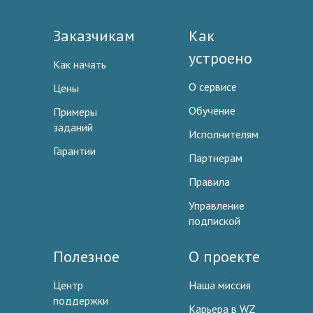
Заказчикам
Как
устроено
Как начать
О сервисе
Цены
Обучение
Примеры
заданий
Исполнителям
Гарантии
Партнерам
Правила
Управление
подпиской
Полезное
О проекте
Центр
Наша миссия
поддержки
Карьера в WZ