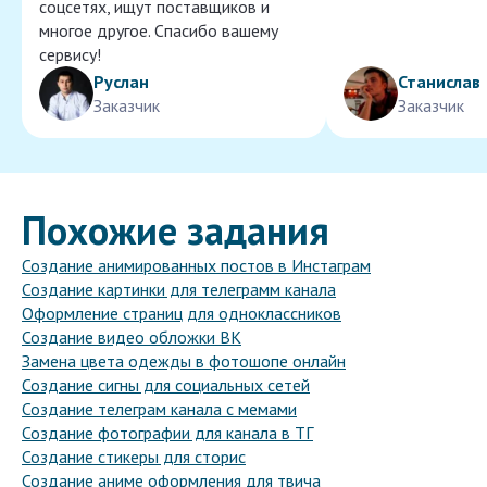
соцсетях, ищут поставщиков и
многое другое. Спасибо вашему
сервису!
Руслан
Станислав
Заказчик
Заказчик
Похожие задания
Создание анимированных постов в Инстаграм
Создание картинки для телеграмм канала
Оформление страниц для одноклассников
Создание видео обложки ВК
Замена цвета одежды в фотошопе онлайн
Создание сигны для социальных сетей
Создание телеграм канала с мемами
Создание фотографии для канала в ТГ
Создание стикеры для сторис
Создание аниме оформления для твича