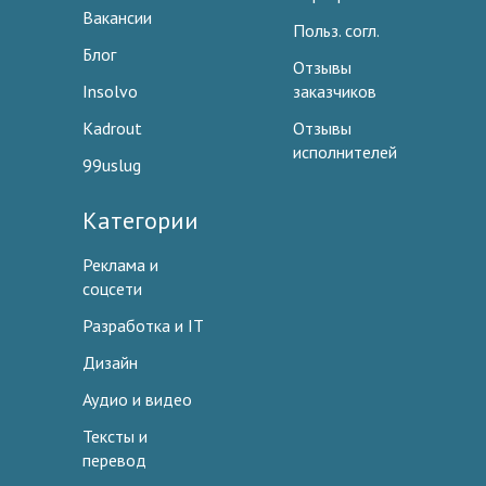
Вакансии
Польз. согл.
Блог
Отзывы
Insolvo
заказчиков
Kadrout
Отзывы
исполнителей
99uslug
Категории
Реклама и
соцсети
Разработка и IT
Дизайн
Аудио и видео
Тексты и
перевод