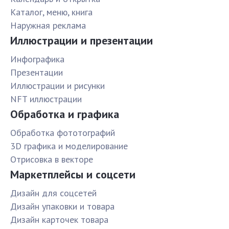
Каталог, меню, книга
Наружная реклама
Иллюстрации и презентации
Инфографика
Презентации
Иллюстрации и рисунки
NFT иллюстрации
Обработка и графика
Обработка фототографий
3D графика и моделирование
Отрисовка в векторе
Маркетплейсы и соцсети
Дизайн для соцсетей
Дизайн упаковки и товара
Дизайн карточек товара