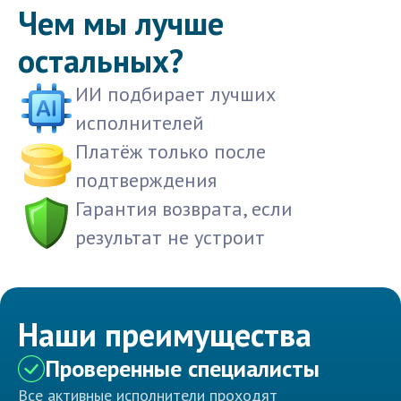
Чем мы лучше
остальных?
ИИ подбирает лучших
исполнителей
Платёж только после
подтверждения
Гарантия возврата, если
результат не устроит
Наши преимущества
Проверенные специалисты
Все активные исполнители проходят