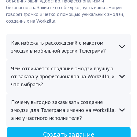
объединяющий удобство, профессионализм и
безопасность. Заявите о себе ярко, пусть ваши эмоции
говорят громко и четко с помощью уникальных эмодзи,
созданных на Workzilla.
Как избежать расхождений с макетом
эмодзи в мобильной версии Телеграма?
Чем отличается создание эмодзи вручную
от заказа у профессионалов на Workzilla, и
что выбрать?
Почему выгодно заказывать создание
эмодзи для Телеграма именно на Workzilla,
а не у частного исполнителя?
Создать задание