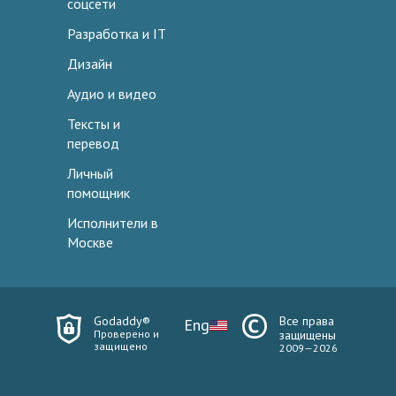
соцсети
Разработка и IT
Дизайн
Аудио и видео
Тексты и
перевод
Личный
помощник
Исполнители в
Москве
Godaddy®
Все права
Eng
Проверено и
защищены
защищено
2009—2026