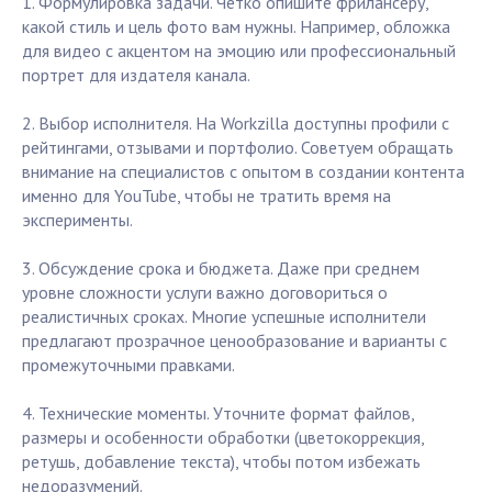
1. Формулировка задачи. Четко опишите фрилансеру,
какой стиль и цель фото вам нужны. Например, обложка
для видео с акцентом на эмоцию или профессиональный
портрет для издателя канала.
2. Выбор исполнителя. На Workzilla доступны профили с
рейтингами, отзывами и портфолио. Советуем обращать
внимание на специалистов с опытом в создании контента
именно для YouTube, чтобы не тратить время на
эксперименты.
3. Обсуждение срока и бюджета. Даже при среднем
уровне сложности услуги важно договориться о
реалистичных сроках. Многие успешные исполнители
предлагают прозрачное ценообразование и варианты с
промежуточными правками.
4. Технические моменты. Уточните формат файлов,
размеры и особенности обработки (цветокоррекция,
ретушь, добавление текста), чтобы потом избежать
недоразумений.