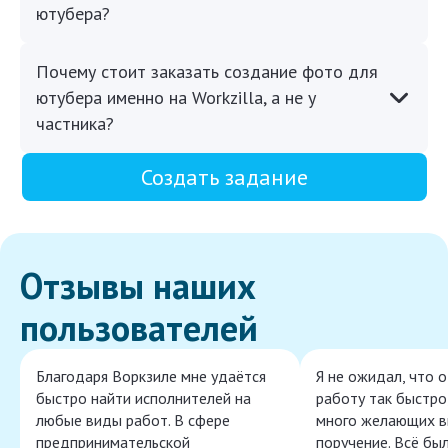
ютубера?
Почему стоит заказать создание фото для
ютубера именно на Workzilla, а не у
частника?
Создать задание
Отзывы наших
пользователей
Благодаря Воркзиле мне удаётся
Я не ожидал, что 
быстро найти исполнителей на
работу так быстро,
любые виды работ. В сфере
много желающих в
предпринимательской
поручение. Всё бы