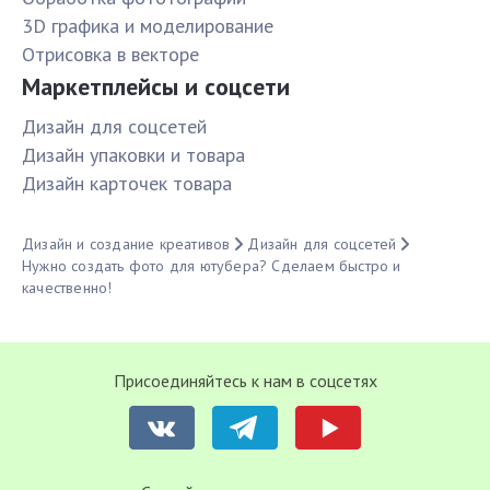
3D графика и моделирование
Отрисовка в векторе
Маркетплейсы и соцсети
Дизайн для соцсетей
Дизайн упаковки и товара
Дизайн карточек товара
Дизайн и создание креативов
Дизайн для соцсетей
Нужно создать фото для ютубера? Сделаем быстро и
качественно!
Присоединяйтесь к нам в соцсетях