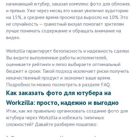
начинающий ютубер, заказал комплекс фото для обложек
и превью. Уже через месяц его канал увеличил аудиторию
на 15%, а среднее время просмотра выросло на 10%. Это
не случайность — грамотный визуал помогает зрителям
лучше понимать содержание и обращать внимание на
видео.
Workzilla гарантирует безопасность и надежность сделки.
Вы видите выполненные работы исполнителей,
оцениваете рейтинги и легко выбираете оптимальный
бюджет и сроки. Такой подход исключает риски получить
некачественный продукт и экономит ваше время.
Подробности можно посмотреть в разделе FAQ.
Как заказать фото для ютубера на
Workzilla: просто, надежно и выгодно
Итак, как же правильно организовать создание фото для
ютубера через Workzilla и избежать типичных
сложностей? Давайте разберем пошагово: