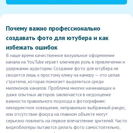
Почему важно профессионально
создавать фото для ютубера и как
избежать ошибок
В наше время качественное визуальное оформление
канала на YouTube играет ключевую роль в привлечении и
удержании аудитории. Создание фото для ютубера не
сводится лишь к простому клику на камеру — это целая
стратегия, которая помогает выделиться среди
миллионов каналов. Проблема многих начинающих и
даже опытных авторов заключается в недооценке
важности правильного подхода к фотографиям:
некорректное освещение, неправильно выбранный ракурс,
или отсутствие фокуса на главном объекте могут
серьезно повлиять на первое впечатление зрителей. Часто
видеоблогеры пытаются делать фото самостоятельно,