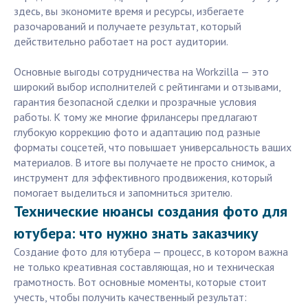
здесь, вы экономите время и ресурсы, избегаете
разочарований и получаете результат, который
действительно работает на рост аудитории.
Основные выгоды сотрудничества на Workzilla — это
широкий выбор исполнителей с рейтингами и отзывами,
гарантия безопасной сделки и прозрачные условия
работы. К тому же многие фрилансеры предлагают
глубокую коррекцию фото и адаптацию под разные
форматы соцсетей, что повышает универсальность ваших
материалов. В итоге вы получаете не просто снимок, а
инструмент для эффективного продвижения, который
помогает выделиться и запомниться зрителю.
Технические нюансы создания фото для
ютубера: что нужно знать заказчику
Создание фото для ютубера — процесс, в котором важна
не только креативная составляющая, но и техническая
грамотность. Вот основные моменты, которые стоит
учесть, чтобы получить качественный результат: