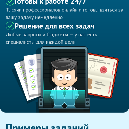
Готовы к работе 24/7
Тысячи профессионалов онлайн и готовы взяться за
вашу задачу немедленно
Решение для всех задач
Любые запросы и бюджеты — у нас есть
специалисты для каждой цели
Примеры заданий