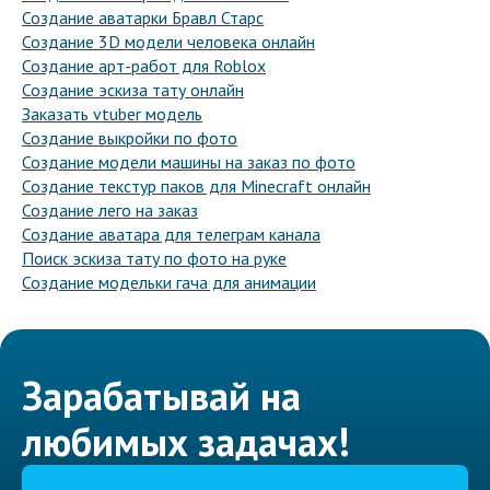
Создание аватарки Бравл Старс
Создание 3D модели человека онлайн
Создание арт-работ для Roblox
Создание эскиза тату онлайн
Заказать vtuber модель
Создание выкройки по фото
Создание модели машины на заказ по фото
Создание текстур паков для Minecraft онлайн
Создание лего на заказ
Создание аватара для телеграм канала
Поиск эскиза тату по фото на руке
Создание модельки гача для анимации
Зарабатывай на
любимых задачах!