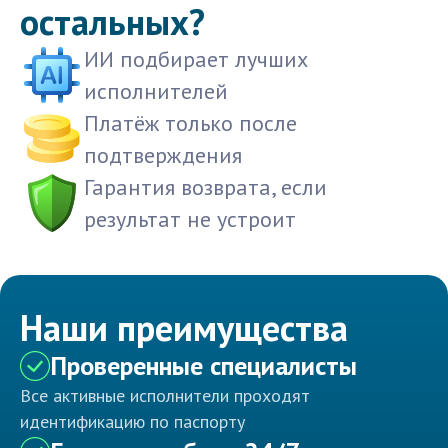
остальных?
ИИ подбирает лучших
исполнителей
Платёж только после
подтверждения
Гарантия возврата, если
результат не устроит
Наши преимущества
Проверенные специалисты
Все активные исполнители проходят
идентификацию по паспорту