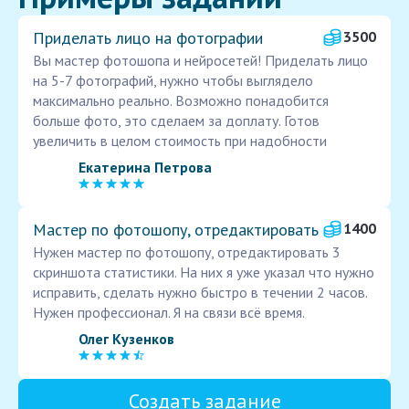
Приделать лицо на фотографии
3500
Вы мастер фотошопа и нейросетей! Приделать лицо
на 5-7 фотографий, нужно чтобы выглядело
максимально реально. Возможно понадобится
больше фото, это сделаем за доплату. Готов
увеличить в целом стоимость при надобности
Екатерина Петрова
Мастер по фотошопу, отредактировать
1400
Нужен мастер по фотошопу, отредактировать 3
скриншота статистики. На них я уже указал что нужно
исправить, сделать нужно быстро в течении 2 часов.
Нужен профессионал. Я на связи всё время.
Олег Кузенков
Создать задание