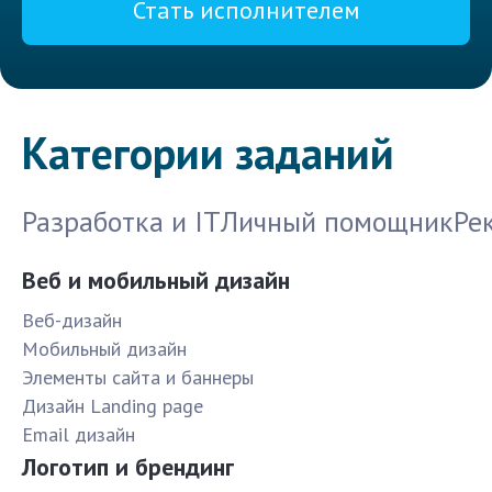
Стать исполнителем
Категории заданий
Разработка и IT
Личный помощник
Ре
Веб и мобильный дизайн
Веб-дизайн
Мобильный дизайн
Элементы сайта и баннеры
Дизайн Landing page
Email дизайн
Логотип и брендинг