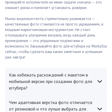
проверяйте исполнителя на мини-задаче сначала — это
снижает риски и помогает установить доверие.
Рынок видеоконтента стремительно развивается —
качественные фото становятся не просто украшением, а
мощным маркетинговым инструментом. Не стоит
откладывать улучшение визуала, ведь каждый день
промедления — это упущенные подписчики и
возможности. Заказывайте фото для ютубера на Workzilla
сейчас, чтобы сделать ваш канал заметным и успешным
уже завтра!
Как избежать расхождений с макетом в
мобильной версии при создании фото для
ютубера?
Чем адаптивная верстка фото отличается
от резиновой и что лучше выбрать для