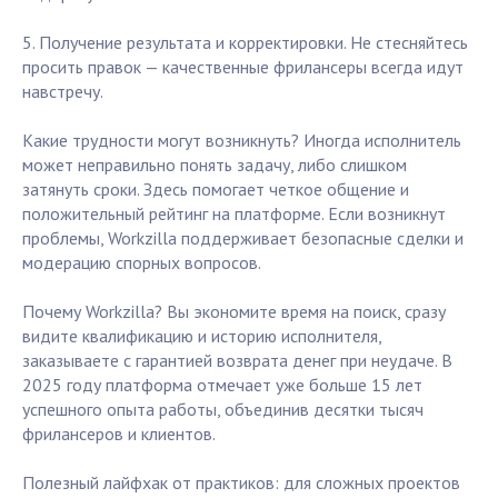
5. Получение результата и корректировки. Не стесняйтесь
просить правок — качественные фрилансеры всегда идут
навстречу.
Какие трудности могут возникнуть? Иногда исполнитель
может неправильно понять задачу, либо слишком
затянуть сроки. Здесь помогает четкое общение и
положительный рейтинг на платформе. Если возникнут
проблемы, Workzilla поддерживает безопасные сделки и
модерацию спорных вопросов.
Почему Workzilla? Вы экономите время на поиск, сразу
видите квалификацию и историю исполнителя,
заказываете с гарантией возврата денег при неудаче. В
2025 году платформа отмечает уже больше 15 лет
успешного опыта работы, объединив десятки тысяч
фрилансеров и клиентов.
Полезный лайфхак от практиков: для сложных проектов