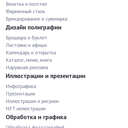
Визитка и логотип
Фирменный стиль
Брендирование и сувенирка
Дизайн полиграфии
Брошюра и буклет
Листовки и афиши
Календарь и открытка
Каталог, меню, книга
Наружная реклама
Иллюстрации и презентации
Инфографика
Презентации
Иллюстрации и рисунки
NFT иллюстрации
Обработка и графика
Обработка фототографий