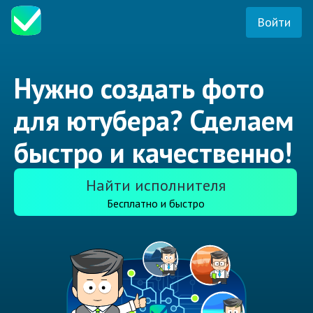
Войти
Нужно создать фото
для ютубера? Сделаем
быстро и качественно!
Найти исполнителя
Бесплатно и быстро