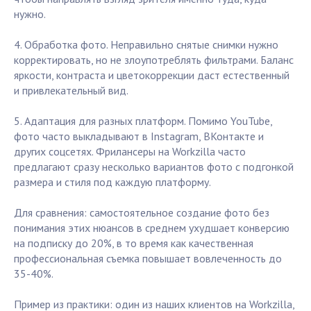
нужно.
4. Обработка фото. Неправильно снятые снимки нужно
корректировать, но не злоупотреблять фильтрами. Баланс
яркости, контраста и цветокоррекции даст естественный
и привлекательный вид.
5. Адаптация для разных платформ. Помимо YouTube,
фото часто выкладывают в Instagram, ВКонтакте и
других соцсетях. Фрилансеры на Workzilla часто
предлагают сразу несколько вариантов фото с подгонкой
размера и стиля под каждую платформу.
Для сравнения: самостоятельное создание фото без
понимания этих нюансов в среднем ухудшает конверсию
на подписку до 20%, в то время как качественная
профессиональная съемка повышает вовлеченность до
35-40%.
Пример из практики: один из наших клиентов на Workzilla,