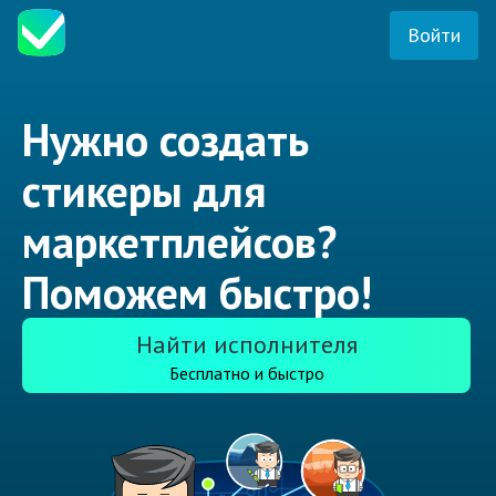
Войти
Нужно создать
стикеры для
маркетплейсов?
Поможем быстро!
Найти исполнителя
Бесплатно и быстро