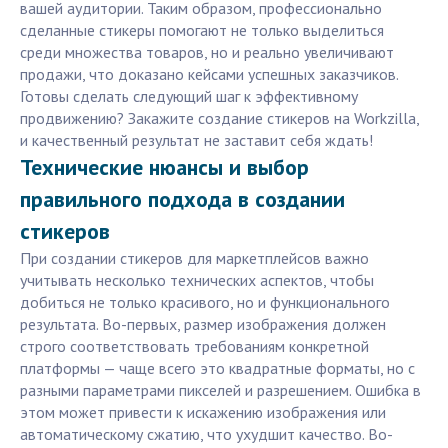
вашей аудитории. Таким образом, профессионально
сделанные стикеры помогают не только выделиться
среди множества товаров, но и реально увеличивают
продажи, что доказано кейсами успешных заказчиков.
Готовы сделать следующий шаг к эффективному
продвижению? Закажите создание стикеров на Workzilla,
и качественный результат не заставит себя ждать!
Технические нюансы и выбор
правильного подхода в создании
стикеров
При создании стикеров для маркетплейсов важно
учитывать несколько технических аспектов, чтобы
добиться не только красивого, но и функционального
результата. Во-первых, размер изображения должен
строго соответствовать требованиям конкретной
платформы — чаще всего это квадратные форматы, но с
разными параметрами пикселей и разрешением. Ошибка в
этом может привести к искажению изображения или
автоматическому сжатию, что ухудшит качество. Во-