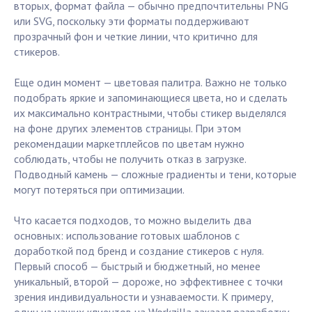
вторых, формат файла — обычно предпочтительны PNG
или SVG, поскольку эти форматы поддерживают
прозрачный фон и четкие линии, что критично для
стикеров.
Еще один момент — цветовая палитра. Важно не только
подобрать яркие и запоминающиеся цвета, но и сделать
их максимально контрастными, чтобы стикер выделялся
на фоне других элементов страницы. При этом
рекомендации маркетплейсов по цветам нужно
соблюдать, чтобы не получить отказ в загрузке.
Подводный камень — сложные градиенты и тени, которые
могут потеряться при оптимизации.
Что касается подходов, то можно выделить два
основных: использование готовых шаблонов с
доработкой под бренд и создание стикеров с нуля.
Первый способ — быстрый и бюджетный, но менее
уникальный, второй — дороже, но эффективнее с точки
зрения индивидуальности и узнаваемости. К примеру,