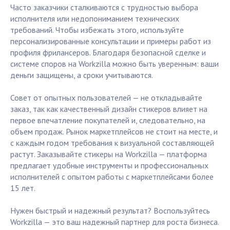
Часто заказчики сталкиваются с трудностью выбора
исполнителя или недопониманием технических
требований. Чтобы избежать этого, используйте
персонализированные консультации и примеры работ из
профиля фрилансеров. Благодаря безопасной сделке и
системе споров на Workzilla можно быть уверенным: ваши
деньги защищены, а сроки учитываются.
Совет от опытных пользователей — не откладывайте
заказ, так как качественный дизайн стикеров влияет на
первое впечатление покупателей и, следовательно, на
объем продаж. Рынок маркетплейсов не стоит на месте, и
с каждым годом требования к визуальной составляющей
растут. Заказывайте стикеры на Workzilla — платформа
предлагает удобные инструменты и профессиональных
исполнителей с опытом работы с маркетплейсами более
15 лет.
Нужен быстрый и надежный результат? Воспользуйтесь
Workzilla — это ваш надежный партнер для роста бизнеса.