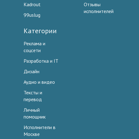
Kadrout
Отзывы
исполнителей
99uslug
Категории
Реклама и
соцсети
Разработка и IT
Дизайн
Аудио и видео
Тексты и
перевод
Личный
помощник
Исполнители в
Москве