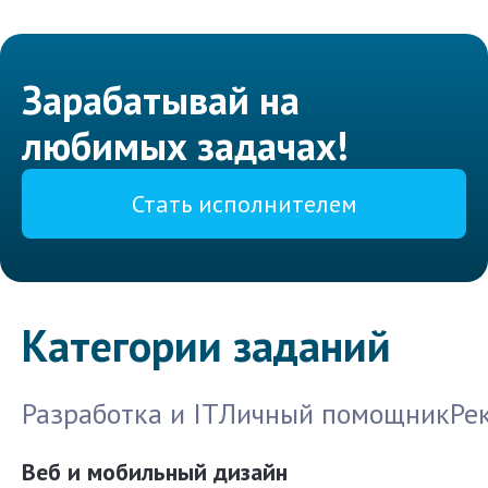
Зарабатывай на
любимых задачах!
Стать исполнителем
Категории заданий
Разработка и IT
Личный помощник
Ре
Веб и мобильный дизайн