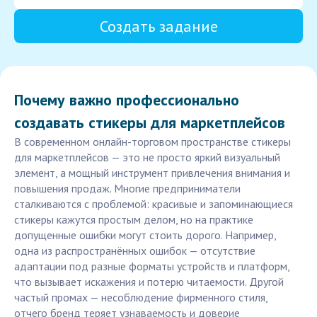
Создать задание
Почему важно профессионально
создавать стикеры для маркетплейсов
В современном онлайн-торговом пространстве стикеры
для маркетплейсов — это не просто яркий визуальный
элемент, а мощный инструмент привлечения внимания и
повышения продаж. Многие предприниматели
сталкиваются с проблемой: красивые и запоминающиеся
стикеры кажутся простым делом, но на практике
допущенные ошибки могут стоить дорого. Например,
одна из распространённых ошибок — отсутствие
адаптации под разные форматы устройств и платформ,
что вызывает искажения и потерю читаемости. Другой
частый промах — несоблюдение фирменного стиля,
отчего бренд теряет узнаваемость и доверие