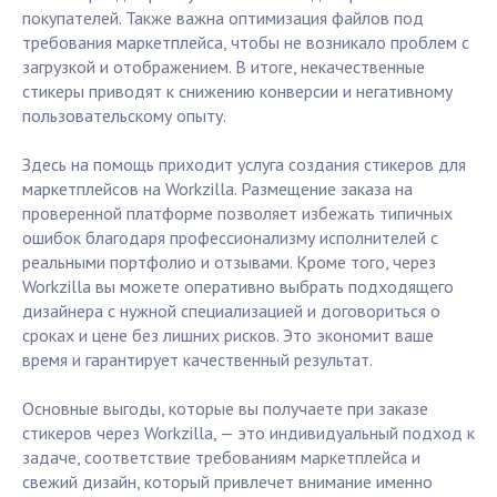
покупателей. Также важна оптимизация файлов под
требования маркетплейса, чтобы не возникало проблем с
загрузкой и отображением. В итоге, некачественные
стикеры приводят к снижению конверсии и негативному
пользовательскому опыту.
Здесь на помощь приходит услуга создания стикеров для
маркетплейсов на Workzilla. Размещение заказа на
проверенной платформе позволяет избежать типичных
ошибок благодаря профессионализму исполнителей с
реальными портфолио и отзывами. Кроме того, через
Workzilla вы можете оперативно выбрать подходящего
дизайнера с нужной специализацией и договориться о
сроках и цене без лишних рисков. Это экономит ваше
время и гарантирует качественный результат.
Основные выгоды, которые вы получаете при заказе
стикеров через Workzilla, — это индивидуальный подход к
задаче, соответствие требованиям маркетплейса и
свежий дизайн, который привлечет внимание именно