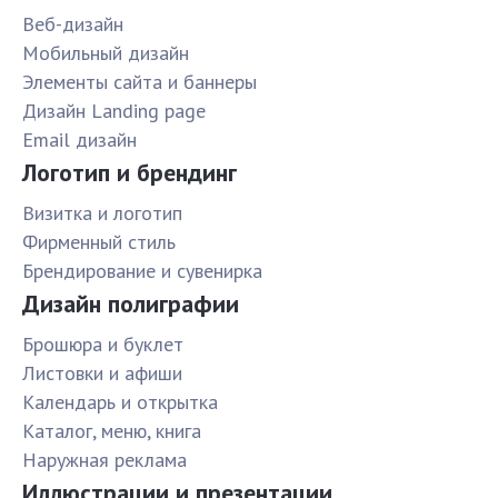
Веб-дизайн
Мобильный дизайн
Элементы сайта и баннеры
Дизайн Landing page
Email дизайн
Логотип и брендинг
Визитка и логотип
Фирменный стиль
Брендирование и сувенирка
Дизайн полиграфии
Брошюра и буклет
Листовки и афиши
Календарь и открытка
Каталог, меню, книга
Наружная реклама
Иллюстрации и презентации