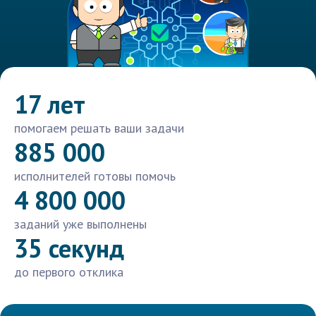
17 лет
помогаем решать ваши задачи
885 000
исполнителей готовы помочь
4 800 000
заданий уже выполнены
35 секунд
до первого отклика