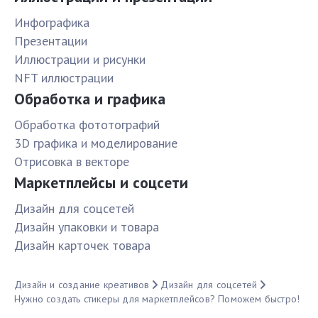
Инфографика
Презентации
Иллюстрации и рисунки
NFT иллюстрации
Обработка и графика
Обработка фототографий
3D графика и моделирование
Отрисовка в векторе
Маркетплейсы и соцсети
Дизайн для соцсетей
Дизайн упаковки и товара
Дизайн карточек товара
Дизайн и создание креативов
Дизайн для соцсетей
Нужно создать стикеры для маркетплейсов? Поможем быстро!