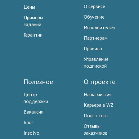
О сервисе
Цены
Обучение
Примеры
заданий
Исполнителям
Гарантии
Партнерам
Правила
Управление
подпиской
Полезное
О проекте
Центр
Наша миссия
поддержки
Карьера в WZ
Вакансии
Польз. согл.
Блог
Отзывы
Insolvo
заказчиков