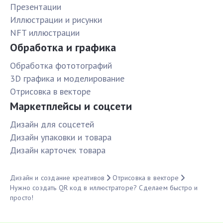
Презентации
Иллюстрации и рисунки
NFT иллюстрации
Обработка и графика
Обработка фототографий
3D графика и моделирование
Отрисовка в векторе
Маркетплейсы и соцсети
Дизайн для соцсетей
Дизайн упаковки и товара
Дизайн карточек товара
Дизайн и создание креативов
Отрисовка в векторе
Нужно создать QR код в иллюстраторе? Сделаем быстро и
просто!