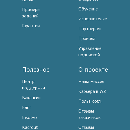
Обучение
Примеры
заданий
Исполнителям
Гарантии
Партнерам
Правила
Управление
подпиской
Полезное
О проекте
Центр
Наша миссия
поддержки
Карьера в WZ
Вакансии
Польз. согл.
Блог
Отзывы
Insolvo
заказчиков
Kadrout
Отзывы