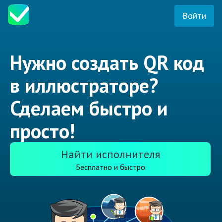
Войти
Нужно создать QR код
в иллюстраторе?
Сделаем быстро и
просто!
Найти исполнителя
Бесплатно и быстро