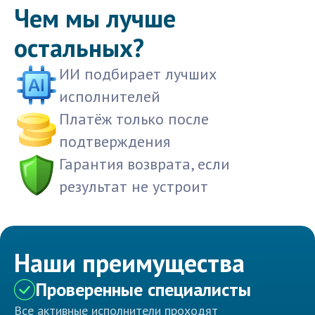
Чем мы лучше
остальных?
ИИ подбирает лучших
исполнителей
Платёж только после
подтверждения
Гарантия возврата, если
результат не устроит
Наши преимущества
Проверенные специалисты
Все активные исполнители проходят