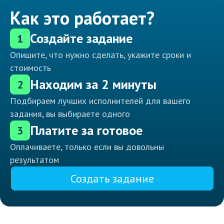
Как это работает?
Создайте задание
1
Опишите, что нужно сделать, укажите сроки и
стоимость
Находим за 2 минуты
2
Подбираем лучших исполнителей для вашего
задания, вы выбираете одного
Платите за готовое
3
Оплачиваете, только если вы довольны
результатом
Создать задание