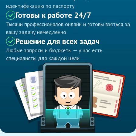
идентификацию по паспорту
Готовы к работе 24/7
Тысячи профессионалов онлайн и готовы взяться за
вашу задачу немедленно
Решение для всех задач
Любые запросы и бюджеты — у нас есть
специалисты для каждой цели