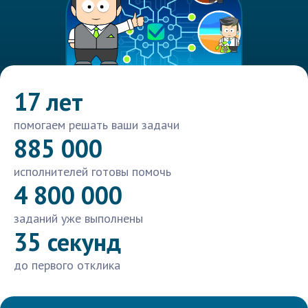
17 лет
помогаем решать ваши задачи
885 000
исполнителей готовы помочь
4 800 000
заданий уже выполнены
35 секунд
до первого отклика