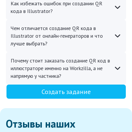
Как избежать ошибок при создании QR
кода в Illustrator?
Чем отличается создание QR кода в
Illustrator от онлайн-генераторов и что
лучше выбрать?
Почему стоит заказать создание QR код в
иллюстраторе именно на Workzilla, а не
напрямую у частника?
Создать задание
Отзывы наших