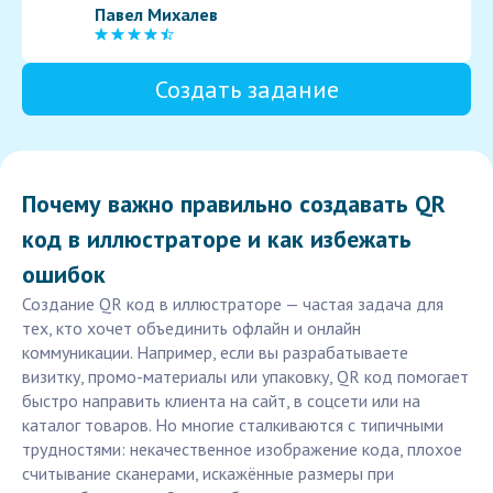
Павел Михалев
Создать задание
Почему важно правильно создавать QR
код в иллюстраторе и как избежать
ошибок
Создание QR код в иллюстраторе — частая задача для
тех, кто хочет объединить офлайн и онлайн
коммуникации. Например, если вы разрабатываете
визитку, промо-материалы или упаковку, QR код помогает
быстро направить клиента на сайт, в соцсети или на
каталог товаров. Но многие сталкиваются с типичными
трудностями: некачественное изображение кода, плохое
считывание сканерами, искажённые размеры при