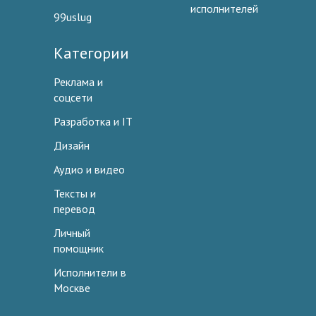
исполнителей
99uslug
Категории
Реклама и
соцсети
Разработка и IT
Дизайн
Аудио и видео
Тексты и
перевод
Личный
помощник
Исполнители в
Москве