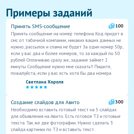
Примеры заданий
Принять SMS-сообщение
100
Принять сообщение на номер телефона Код придет в
смс от табачной компании, никаких ваших данных не
нужно, рассылок и спама не будет За один номер 50р,
если у вас два и более номеров, то за каждый по 50
рублей Оплачиваю сразу же, задание займет 2
минуты Сообщение нужно мне сказать!! Пишите,
пожалуйста, если у вас есть хотя бы два номера
Светлана Хороля
Создание слайдов для Авито
300
Необходимо вставить готовый текст на 5 слайдах
для объявления на Авито. Есть готовое ТЗ и готовые
текста. Так же две фотографии. Нужно сделать 3
слайда картинки по ТЗ и вставить текст.