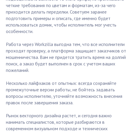
четкие требования по цветам и форматам, из-за чего
приходится делать переделки. Советуем заранее
подготовить примеры и описать, где именно будет
использоваться домик, чтобы исполнитель мог учесть
особенности.
Работа через Workzilla выгодна тем, что все исполнители
проходят проверку, а платформа защищает заказчиков от
мошенничества. Вам не придется тратить время на долгий
поиск, а заказ будет выполнен в срок с учетом ваших
пожеланий.
Несколько лайфхаков от опытных: всегда сохраняйте
промежуточные версии работы, не бойтесь задавать
вопросы исполнителю, уточняйте возможность внесения
правок после завершения заказа.
Рынок векторного дизайна растет, и сегодня важно
нанимать специалистов, которые разбираются в
современном визуальном подходе и технических