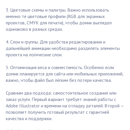
3. Цветовые схемы и палитры. Важно использовать
именно те цветовые профили (RGB для экранных
проектов, CMYK для печати), чтобы домик выглядел
одинаково в разных средах.
4. Слои и группы. Для удобства редактирования и
дальнейшей анимации необходимо разделять элементы
проекта на логические слои.
5. Оптимизация веса и совместимость. Особенно если
домик планируется для сайта или мобильных приложений,
важно, чтобы файл был лёгким без потери качества.
Сравним два подхода: самостоятельное создание или
заказ услуги. Первый вариант требует знаний работы с
Adobe Illustrator и времени на отладку деталей. Второй —
позволяет получить готовый результат с гарантией
качества и поддержки.