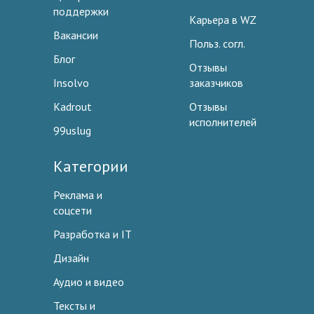
поддержки
Карьера в WZ
Вакансии
Польз. согл.
Блог
Отзывы
Insolvo
заказчиков
Kadrout
Отзывы
исполнителей
99uslug
Категории
Реклама и
соцсети
Разработка и IT
Дизайн
Аудио и видео
Тексты и