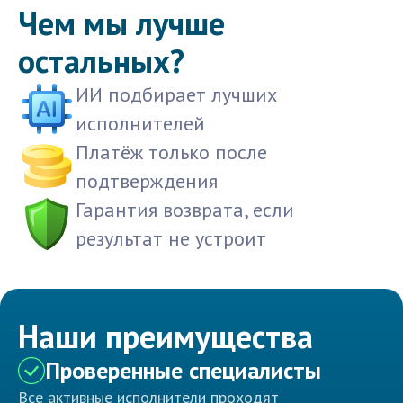
Чем мы лучше
остальных?
ИИ подбирает лучших
исполнителей
Платёж только после
подтверждения
Гарантия возврата, если
результат не устроит
Наши преимущества
Проверенные специалисты
Все активные исполнители проходят