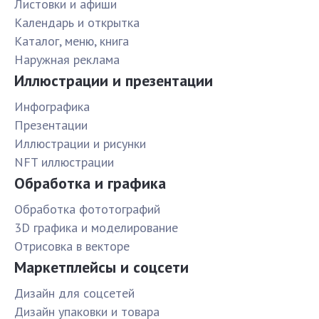
Листовки и афиши
Календарь и открытка
Каталог, меню, книга
Наружная реклама
Иллюстрации и презентации
Инфографика
Презентации
Иллюстрации и рисунки
NFT иллюстрации
Обработка и графика
Обработка фототографий
3D графика и моделирование
Отрисовка в векторе
Маркетплейсы и соцсети
Дизайн для соцсетей
Дизайн упаковки и товара