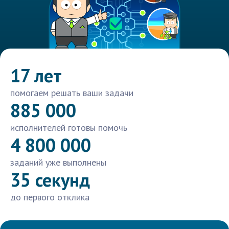
17 лет
помогаем решать ваши задачи
885 000
исполнителей готовы помочь
4 800 000
заданий уже выполнены
35 секунд
до первого отклика