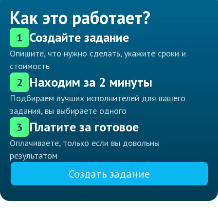
Как это работает?
Создайте задание
1
Опишите, что нужно сделать, укажите сроки и
стоимость
Находим за 2 минуты
2
Подбираем лучших исполнителей для вашего
задания, вы выбираете одного
Платите за готовое
3
Оплачиваете, только если вы довольны
результатом
Создать задание