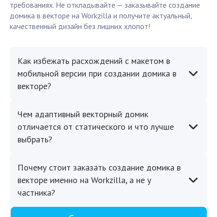
требованиях. Не откладывайте — заказывайте создание
домика в векторе на Workzilla и получите актуальный,
качественный дизайн без лишних хлопот!
Как избежать расхождений с макетом в
мобильной версии при создании домика в
векторе?
Чем адаптивный векторный домик
отличается от статического и что лучше
выбрать?
Почему стоит заказать создание домика в
векторе именно на Workzilla, а не у
частника?