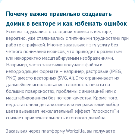
Почему важно правильно создавать
домик в векторе и как избежать ошибок
Если вы задумались о создании домика в векторе,
вероятно, уже сталкивались с типичными трудностями при
работе с графикой. Многие заказывают эту услугу без
четкого понимания нюансов, что приводит к размытым
или некорректно масштабируемым изображениями.
Например, часто заказчики получают файлы в
неподходящем формате — например, растровые (JPEG,
PNG) вместо векторных (SVG, AI). Это ограничивает их
дальнейшее использование: сложность печати на
больших поверхностях, проблемы с анимацией или с
масштабированием без потери качества. Кроме того,
недостаточная детализация или неправильный выбор
цвета вызывает нежелательный эффект "плоскости" и
снижает привлекательность итогового дизайна.
Заказывая через платформу Workzilla, вы получаете