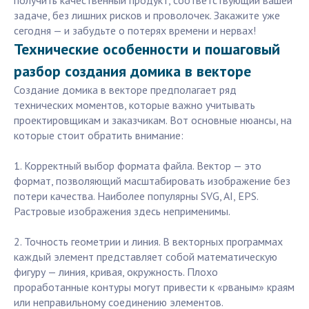
получить качественный продукт, соответствующий вашей
задаче, без лишних рисков и проволочек. Закажите уже
сегодня — и забудьте о потерях времени и нервах!
Технические особенности и пошаговый
разбор создания домика в векторе
Создание домика в векторе предполагает ряд
технических моментов, которые важно учитывать
проектировщикам и заказчикам. Вот основные нюансы, на
которые стоит обратить внимание:
1. Корректный выбор формата файла. Вектор — это
формат, позволяющий масштабировать изображение без
потери качества. Наиболее популярны SVG, AI, EPS.
Растровые изображения здесь неприменимы.
2. Точность геометрии и линия. В векторных программах
каждый элемент представляет собой математическую
фигуру — линия, кривая, окружность. Плохо
проработанные контуры могут привести к «рваным» краям
или неправильному соединению элементов.