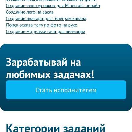
Создание текстур паков для Minecraft онлайн
Создание лего на заказ
Создание аватара для телеграм канала
Поиск эскиза тату по фото на руке
Создание модельки гача для анимации
Зарабатывай на
любимых задачах!
Стать исполнителем
Категории заданий