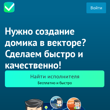
Войти
Нужно создание
домика в векторе?
Сделаем быстро и
качественно!
Найти исполнителя
Бесплатно и быстро