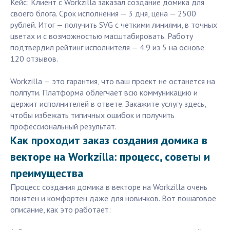
Кейс: Клиент с Workzilla заказал создание домика для
своего блога. Срок исполнения — 3 дня, цена — 2500
рублей. Итог — получить SVG с четкими линиями, в точных
цветах и с возможностью масштабировать. Работу
подтвердил рейтинг исполнителя — 4.9 из 5 на основе
120 отзывов.
Workzilla — это гарантия, что ваш проект не останется на
полпути. Платформа облегчает всю коммуникацию и
держит исполнителей в ответе. Закажите услугу здесь,
чтобы избежать типичных ошибок и получить
профессиональный результат.
Как проходит заказ создания домика в
векторе на Workzilla: процесс, советы и
преимущества
Процесс создания домика в векторе на Workzilla очень
понятен и комфортен даже для новичков. Вот пошаговое
описание, как это работает: