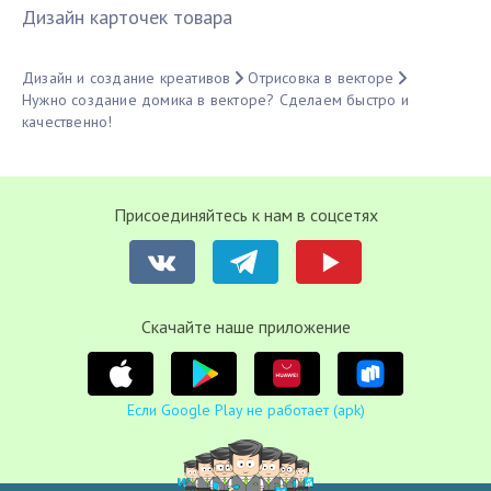
Дизайн карточек товара
Дизайн и создание креативов
Отрисовка в векторе
Нужно создание домика в векторе? Сделаем быстро и
качественно!
Присоединяйтесь к нам в соцсетях
Cкачайте наше приложение
Если Google Play не работает (apk)