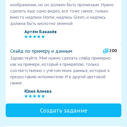
изображении, но он должен быть прописным. Нужно
сделать еще одно видео, все тоже самое, только
вместо надписи Home, надпись Green, и надпись
должна быть кислотно зеленой
Артём Баканёв
Слайд по примеру и данным
200
Здравствуйте. Мне нужно сделать слайд примерно
как на примере, который я прикреплю, только
соответственно с учётом моих данных, которые я
предоставлю исполнителю И в другой цветовой
гамме
Юлия Алиева
Создать задание