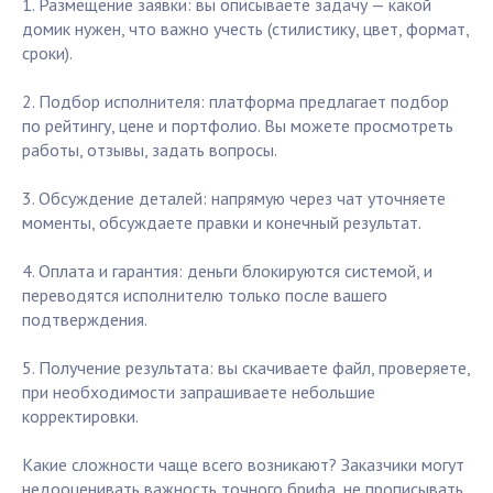
1. Размещение заявки: вы описываете задачу — какой
домик нужен, что важно учесть (стилистику, цвет, формат,
сроки).
2. Подбор исполнителя: платформа предлагает подбор
по рейтингу, цене и портфолио. Вы можете просмотреть
работы, отзывы, задать вопросы.
3. Обсуждение деталей: напрямую через чат уточняете
моменты, обсуждаете правки и конечный результат.
4. Оплата и гарантия: деньги блокируются системой, и
переводятся исполнителю только после вашего
подтверждения.
5. Получение результата: вы скачиваете файл, проверяете,
при необходимости запрашиваете небольшие
корректировки.
Какие сложности чаще всего возникают? Заказчики могут
недооценивать важность точного брифа, не прописывать