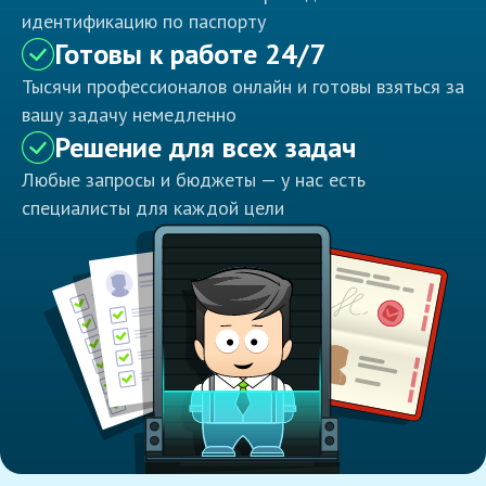
идентификацию по паспорту
Готовы к работе 24/7
Тысячи профессионалов онлайн и готовы взяться за
вашу задачу немедленно
Решение для всех задач
Любые запросы и бюджеты — у нас есть
специалисты для каждой цели