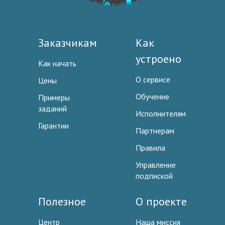
Заказчикам
Как
устроено
Как начать
О сервисе
Цены
Обучение
Примеры
заданий
Исполнителям
Гарантии
Партнерам
Правила
Управление
подпиской
Полезное
О проекте
Центр
Наша миссия