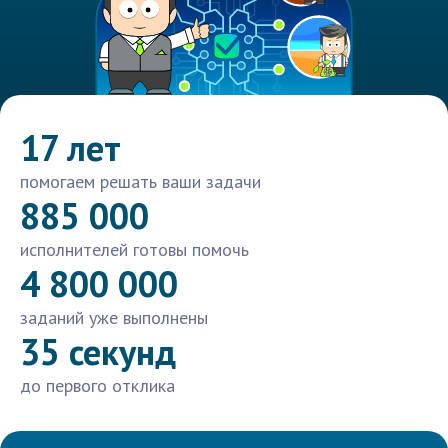
17 лет
помогаем решать ваши задачи
885 000
исполнителей готовы помочь
4 800 000
заданий уже выполнены
35 секунд
до первого отклика