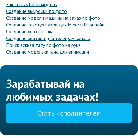
Заказать vtuber модель
Создание выкройки по фото
Создание модели машины на заказ по фото
Создание текстур паков для Minecraft онлайн
Создание лего на заказ
Создание аватара для телеграм канала
Поиск эскиза тату по фото на руке
Создание модельки гача для анимации
Зарабатывай на
любимых задачах!
Стать исполнителем