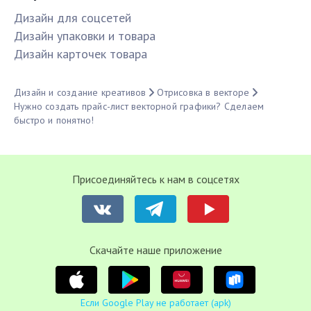
Дизайн для соцсетей
Дизайн упаковки и товара
Дизайн карточек товара
Дизайн и создание креативов
Отрисовка в векторе
Нужно создать прайс-лист векторной графики? Сделаем
быстро и понятно!
Присоединяйтесь к нам в соцсетях
Cкачайте наше приложение
Если Google Play не работает (apk)