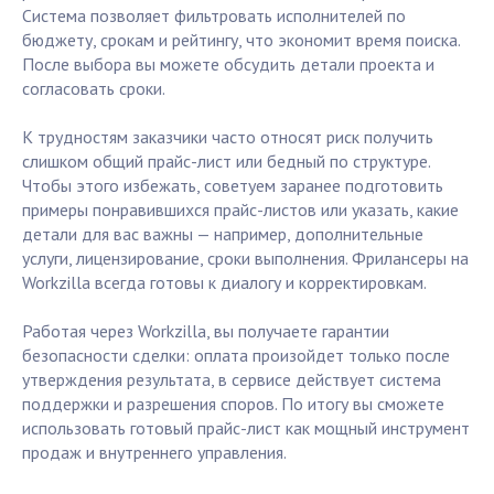
Система позволяет фильтровать исполнителей по
бюджету, срокам и рейтингу, что экономит время поиска.
После выбора вы можете обсудить детали проекта и
согласовать сроки.
К трудностям заказчики часто относят риск получить
слишком общий прайс-лист или бедный по структуре.
Чтобы этого избежать, советуем заранее подготовить
примеры понравившихся прайс-листов или указать, какие
детали для вас важны — например, дополнительные
услуги, лицензирование, сроки выполнения. Фрилансеры на
Workzilla всегда готовы к диалогу и корректировкам.
Работая через Workzilla, вы получаете гарантии
безопасности сделки: оплата произойдет только после
утверждения результата, в сервисе действует система
поддержки и разрешения споров. По итогу вы сможете
использовать готовый прайс-лист как мощный инструмент
продаж и внутреннего управления.