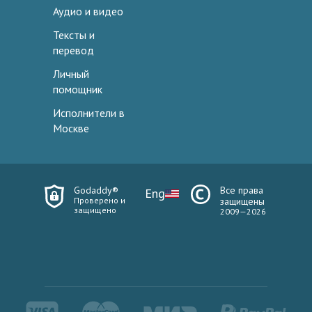
Аудио и видео
Тексты и
перевод
Личный
помощник
Исполнители в
Москве
Godaddy®
Все права
Eng
Проверено и
защищены
защищено
2009—2026