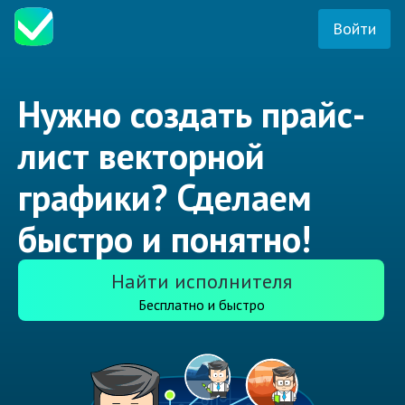
Войти
Нужно создать прайс-
лист векторной
графики? Сделаем
быстро и понятно!
Найти исполнителя
Бесплатно и быстро