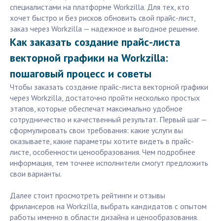
специалистами на платформе Workzilla. Для тех, кто
хочет быстро и без рисков обновить свой прайс-лист,
заказ через Workzilla — надежное и выгодное решение.
Как заказать создание прайс-листа
векторной графики на Workzilla:
пошаговый процесс и советы
Чтобы заказать создание прайс-листа векторной графики
через Workzilla, достаточно пройти несколько простых
этапов, которые обеспечат максимально удобное
сотрудничество и качественный результат. Первый шаг —
сформулировать свои требования: какие услуги вы
оказываете, какие параметры хотите видеть в прайс-
листе, особенности ценообразования. Чем подробнее
информация, тем точнее исполнители смогут предложить
свои варианты.
Далее стоит просмотреть рейтинги и отзывы
фрилансеров на Workzilla, выбрать кандидатов с опытом
работы именно в области дизайна и ценообразования.