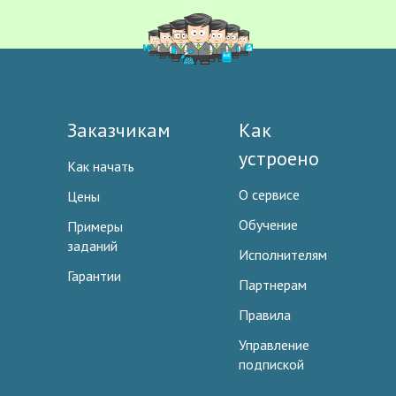
Заказчикам
Как
устроено
Как начать
О сервисе
Цены
Обучение
Примеры
заданий
Исполнителям
Гарантии
Партнерам
Правила
Управление
подпиской