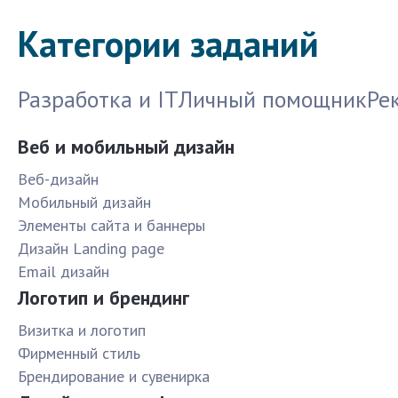
Категории заданий
Разработка и IT
Личный помощник
Ре
Веб и мобильный дизайн
Веб-дизайн
Мобильный дизайн
Элементы сайта и баннеры
Дизайн Landing page
Email дизайн
Логотип и брендинг
Визитка и логотип
Фирменный стиль
Брендирование и сувенирка