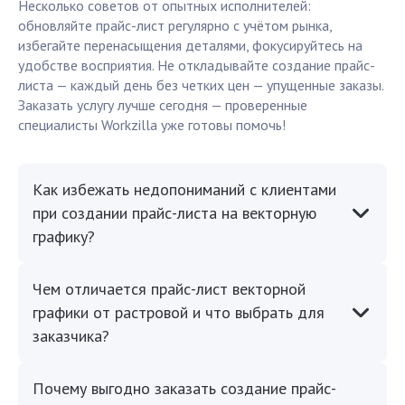
Несколько советов от опытных исполнителей:
обновляйте прайс-лист регулярно с учётом рынка,
избегайте перенасыщения деталями, фокусируйтесь на
удобстве восприятия. Не откладывайте создание прайс-
листа — каждый день без четких цен — упущенные заказы.
Заказать услугу лучше сегодня — проверенные
специалисты Workzilla уже готовы помочь!
Как избежать недопониманий с клиентами
при создании прайс-листа на векторную
графику?
Чем отличается прайс-лист векторной
графики от растровой и что выбрать для
заказчика?
Почему выгодно заказать создание прайс-