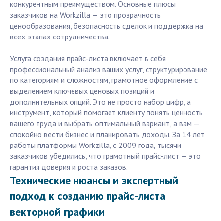
конкурентным преимуществом. Основные плюсы
заказчиков на Workzilla — это прозрачность
ценообразования, безопасность сделок и поддержка на
всех этапах сотрудничества.
Услуга создания прайс-листа включает в себя
профессиональный анализ ваших услуг, структурирование
по категориям и сложностям, грамотное оформление с
выделением ключевых ценовых позиций и
дополнительных опций. Это не просто набор цифр, а
инструмент, который помогает клиенту понять ценность
вашего труда и выбрать оптимальный вариант, а вам —
спокойно вести бизнес и планировать доходы. За 14 лет
работы платформы Workzilla, с 2009 года, тысячи
заказчиков убедились, что грамотный прайс-лист — это
гарантия доверия и роста заказов.
Технические нюансы и экспертный
подход к созданию прайс-листа
векторной графики