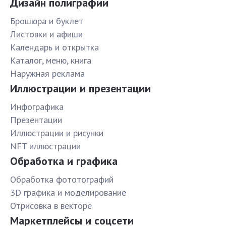
Дизайн полиграфии
Брошюра и буклет
Листовки и афиши
Календарь и открытка
Каталог, меню, книга
Наружная реклама
Иллюстрации и презентации
Инфографика
Презентации
Иллюстрации и рисунки
NFT иллюстрации
Обработка и графика
Обработка фототографий
3D графика и моделирование
Отрисовка в векторе
Маркетплейсы и соцсети