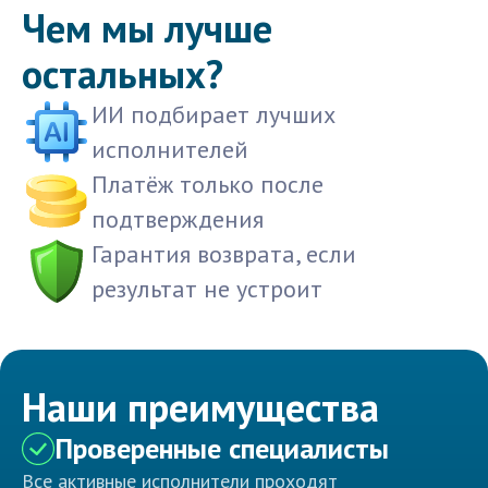
Чем мы лучше
остальных?
ИИ подбирает лучших
исполнителей
Платёж только после
подтверждения
Гарантия возврата, если
результат не устроит
Наши преимущества
Проверенные специалисты
Все активные исполнители проходят