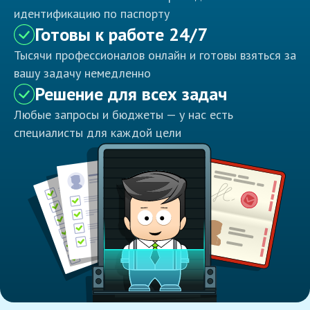
идентификацию по паспорту
Готовы к работе 24/7
Тысячи профессионалов онлайн и готовы взяться за
вашу задачу немедленно
Решение для всех задач
Любые запросы и бюджеты — у нас есть
специалисты для каждой цели