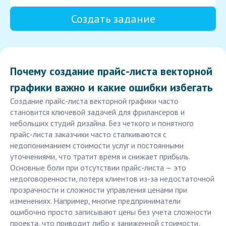
Создать задание
Почему создание прайс-листа векторной
графики важно и какие ошибки избегать
Создание прайс-листа векторной графики часто
становится ключевой задачей для фрилансеров и
небольших студий дизайна. Без четкого и понятного
прайс-листа заказчики часто сталкиваются с
недопониманием стоимости услуг и постоянными
уточнениями, что тратит время и снижает прибыль.
Основные боли при отсутствии прайс-листа — это
недоговоренности, потеря клиентов из-за недостаточной
прозрачности и сложности управления ценами при
изменениях. Например, многие предприниматели
ошибочно просто записывают цены без учета сложности
проекта, что приводит либо к заниженной стоимости,