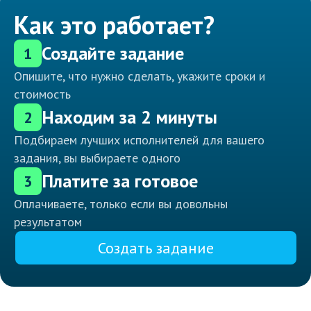
Как это работает?
Создайте задание
1
Опишите, что нужно сделать, укажите сроки и
стоимость
Находим за 2 минуты
2
Подбираем лучших исполнителей для вашего
задания, вы выбираете одного
Платите за готовое
3
Оплачиваете, только если вы довольны
результатом
Создать задание