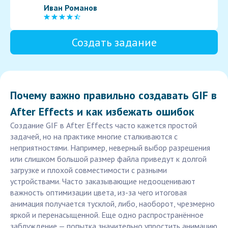
Иван Романов
Создать задание
Почему важно правильно создавать GIF в
After Effects и как избежать ошибок
Создание GIF в After Effects часто кажется простой
задачей, но на практике многие сталкиваются с
неприятностями. Например, неверный выбор разрешения
или слишком большой размер файла приведут к долгой
загрузке и плохой совместимости с разными
устройствами. Часто заказывающие недооценивают
важность оптимизации цвета, из-за чего итоговая
анимация получается тусклой, либо, наоборот, чрезмерно
яркой и перенасыщенной. Еще одно распространённое
заблуждение — попытка значительно упростить анимацию