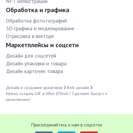
NFT иллюстрации
Обработка и графика
Обработка фототографий
3D графика и моделирование
Отрисовка в векторе
Маркетплейсы и соцсети
Дизайн для соцсетей
Дизайн упаковки и товара
Дизайн карточек товара
Дизайн и создание креативов
Веб-дизайн
Нужно создать GIF в After Effects? Сделаем быстро и
качественно!
Присоединяйтесь к нам в соцсетях