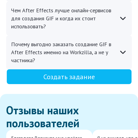
Чем After Effects лучше онлайн-сервисов
для создания GIF и когда их стоит
использовать?
Почему выгодно заказать создание GIF в
After Effects именно на Workzilla, а не у
частника?
Создать задание
Отзывы наших
пользователей