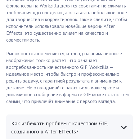
фрилансеры на Workzilla делятся советами: не сжимать
требования «до предела», а оставлять небольшое поле
для творчества и корректировок. Также следите, чтобы
исполнители использовали новейшие версии After
Effects, это существенно влияет на качество и
совместимость.
Рынок постоянно меняется, и тренд на анимационные
изображения только растёт, что означает
востребованность качественного GIF. Workzilla —
идеальное место, чтобы быстро и профессионально
решить задачу, с гарантией результата и вниманием к
деталям. Не откладывайте заказ, ведь ваше яркое и
динамичное сообщение в формате GIF может стать тем
самым, что привлечёт внимание с первого взгляда.
Как избежать проблем с качеством GIF,
созданного в After Effects?