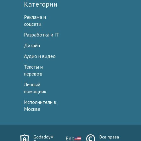
Категории
Реклама и
соцсети
Разработка и IT
Дизайн
Аудио и видео
Тексты и
перевод
Личный
помощник
Исполнители в
Москве
Godaddy®
Все права
Eng