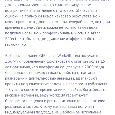
для экономии времени, что снижает визуальное
восприятие и впечатление от готового GIF. Все эти
ошибки не только снижают качество результата, но и
могут привести к дополнительным переработкам, потерям
времени и денег. Здесь важна не только техническая
подкованность, но и профессиональный опыт в After
Effects, чтобы каждое движение и эффект работали
гармонично.
Выбирая создание GIF через Workzilla, вы получаете
доступ к проверенным фрилансерам с опытом более 15
лет (учитывая, что платформа существует с 2009 года).
Специалисты понимают нюансы работы с цветами,
размерами и длительностью анимации, адаптируют
проекты под клиентские задачи и платформы публикации
— будь то соцсети, презентации или сайты. Вы избегаете
рисков и волнений, ведь Workzilla гарантирует
безопасность сделок и рейтинг исполнителей на основе
реальных отзывов. К тому же, ваш заказ получает
индивидуальный подход, а не шаблонное исполнение.