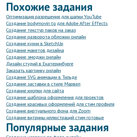
Похожие задания
Оптимизация разрешения для шапки YouTube
Создание bodymovin tg для Adobe After Effects
Создание текстур паков на заказ
Создание разворота обложки онлайн
Создание кухни в SketchUp
Создание макетов дизайна
Создание эмоджи онлайн
Дизайн студий в Екатеринбурге
Заказать картинку онлайн
Создание SVG анимации в Тильде
Создание заставки в стиле Марвел
Создание кнопки для сайта
Создание шаблона оформления для проектов
Создание красивых оформлений для стим профиля
Создание виртуального фона для Zoom
Создание витрины иллюстраций стим готовые
Популярные задания