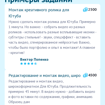
Монтаж креативного ролика для
2500
Ютуба
Нужно сделать монтаж ролика для Ютуба. Примерно
1 минута. Но важно: - собрать видео из разных
роликов - использовать разные всплывающие иконки -
субтитры стильные! - звуки, спецэффект - вставить
часть видео, сгенерированное нейросетью Важно,
чтобы было портфолио и опыт в монтаже! А главное
- креатив!
Виктор Попенко
Редактирование и монтаж видео, широ
4500
Редактирование и монтаж видео,
широкоформатное.Для Ютуба. Продлжительность
примерно 45 минут. В видео нужно - добавить видео
и фото вставки по содержанию, графики, анимацию.
Образец дам