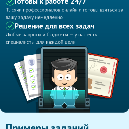
Готовы к работе 24/7
Тысячи профессионалов онлайн и готовы взяться за
вашу задачу немедленно
Решение для всех задач
Любые запросы и бюджеты — у нас есть
специалисты для каждой цели
Примеры заданий