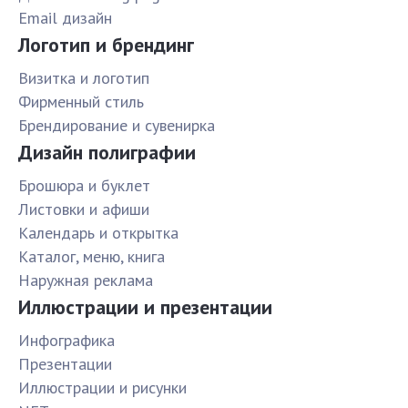
Email дизайн
Логотип и брендинг
Визитка и логотип
Фирменный стиль
Брендирование и сувенирка
Дизайн полиграфии
Брошюра и буклет
Листовки и афиши
Календарь и открытка
Каталог, меню, книга
Наружная реклама
Иллюстрации и презентации
Инфографика
Презентации
Иллюстрации и рисунки