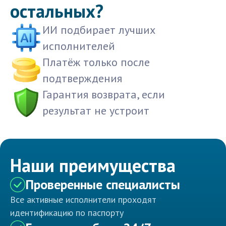
остальных?
ИИ подбирает лучших
исполнителей
Платёж только после
подтверждения
Гарантия возврата, если
результат не устроит
Наши преимущества
Проверенные специалисты
Все активные исполнители проходят
идентификацию по паспорту