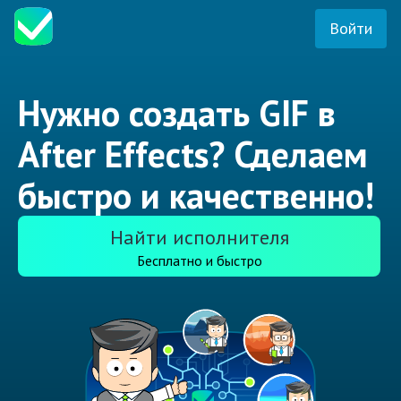
Войти
Нужно создать GIF в
After Effects? Сделаем
быстро и качественно!
Найти исполнителя
Бесплатно и быстро