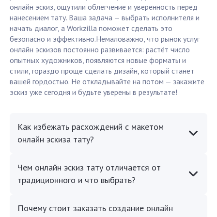
онлайн эскиз, ощутили облегчение и уверенность перед
нанесением тату. Ваша задача — выбрать исполнителя и
начать диалог, а Workzilla поможет сделать это
безопасно и эффективно.Немаловажно, что рынок услуг
онлайн эскизов постоянно развивается: растёт число
опытных художников, появляются новые форматы и
стили, гораздо проще сделать дизайн, который станет
вашей гордостью. Не откладывайте на потом — закажите
эскиз уже сегодня и будьте уверены в результате!
Как избежать расхождений с макетом
онлайн эскиза тату?
Чем онлайн эскиз тату отличается от
традиционного и что выбрать?
Почему стоит заказать создание онлайн