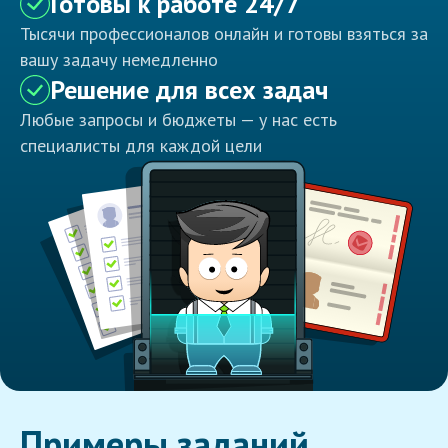
Готовы к работе 24/7
Тысячи профессионалов онлайн и готовы взяться за
вашу задачу немедленно
Решение для всех задач
Любые запросы и бюджеты — у нас есть
специалисты для каждой цели
Примеры заданий