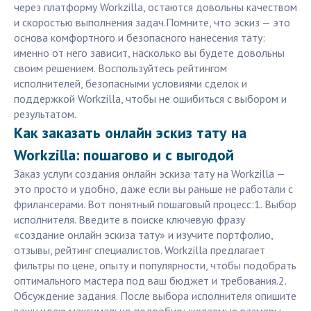
через платформу Workzilla, остаются довольны качеством
и скоростью выполнения задач.Помните, что эскиз — это
основа комфортного и безопасного нанесения тату:
именно от него зависит, насколько вы будете довольны
своим решением. Воспользуйтесь рейтингом
исполнителей, безопасными условиями сделок и
поддержкой Workzilla, чтобы не ошибиться с выбором и
результатом.
Как заказать онлайн эскиз тату на
Workzilla: пошагово и с выгодой
Заказ услуги создания онлайн эскиза тату на Workzilla —
это просто и удобно, даже если вы раньше не работали с
фрилансерами. Вот понятный пошаговый процесс:1. Выбор
исполнителя. Введите в поиске ключевую фразу
«создание онлайн эскиза тату» и изучите портфолио,
отзывы, рейтинг специалистов. Workzilla предлагает
фильтры по цене, опыту и популярности, чтобы подобрать
оптимального мастера под ваш бюджет и требования.2.
Обсуждение задания. После выбора исполнителя опишите