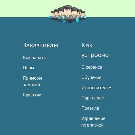
Заказчикам
Как
устроено
Как начать
О сервисе
Цены
Обучение
Примеры
заданий
Исполнителям
Гарантии
Партнерам
Правила
Управление
подпиской