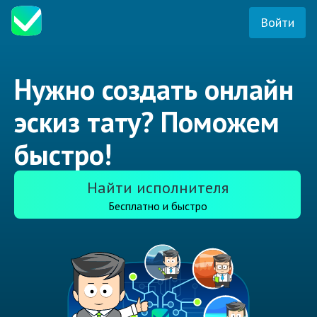
Войти
Нужно создать онлайн
эскиз тату? Поможем
быстро!
Найти исполнителя
Бесплатно и быстро