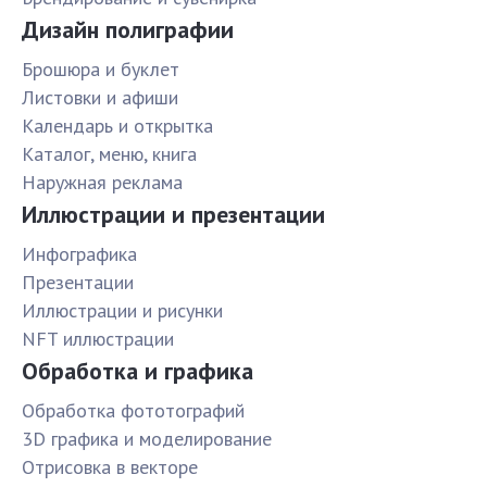
Дизайн полиграфии
Брошюра и буклет
Листовки и афиши
Календарь и открытка
Каталог, меню, книга
Наружная реклама
Иллюстрации и презентации
Инфографика
Презентации
Иллюстрации и рисунки
NFT иллюстрации
Обработка и графика
Обработка фототографий
3D графика и моделирование
Отрисовка в векторе