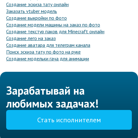
Создание эскиза тату онлайн
Заказать vtuber модель
Создание выкройки по фото
Создание модели машины на заказ по фото
Создание текстур паков для Minecraft онлайн
Создание лего на заказ
Создание аватара для телеграм канала
Поиск эскиза тату по фото на руке
Создание модельки гача для анимации
Зарабатывай на
любимых задачах!
Стать исполнителем