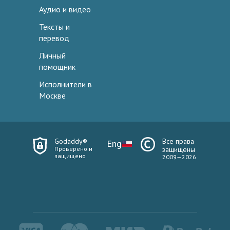
Аудио и видео
Тексты и
перевод
Личный
помощник
Исполнители в
Москве
Godaddy®
Все права
Eng
Проверено и
защищены
защищено
2009—2026