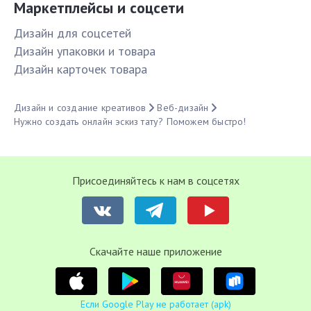
Маркетплейсы и соцсети
Дизайн для соцсетей
Дизайн упаковки и товара
Дизайн карточек товара
Дизайн и создание креативов
Веб-дизайн
Нужно создать онлайн эскиз тату? Поможем быстро!
Присоединяйтесь к нам в соцсетях
Cкачайте наше приложение
Если Google Play не работает (apk)