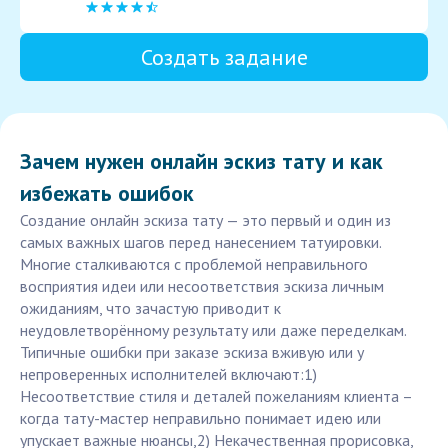
Создать задание
Зачем нужен онлайн эскиз тату и как
избежать ошибок
Создание онлайн эскиза тату — это первый и один из
самых важных шагов перед нанесением татуировки.
Многие сталкиваются с проблемой неправильного
восприятия идеи или несоответствия эскиза личным
ожиданиям, что зачастую приводит к
неудовлетворённому результату или даже переделкам.
Типичные ошибки при заказе эскиза вживую или у
непроверенных исполнителей включают:1)
Несоответствие стиля и деталей пожеланиям клиента –
когда тату-мастер неправильно понимает идею или
упускает важные нюансы,2) Некачественная прорисовка,