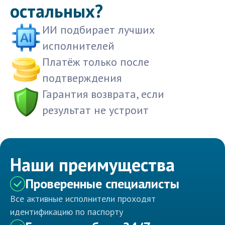
остальных?
ИИ подбирает лучших
исполнителей
Платёж только после
подтверждения
Гарантия возврата, если
результат не устроит
Наши преимущества
Проверенные специалисты
Все активные исполнители проходят
идентификацию по паспорту