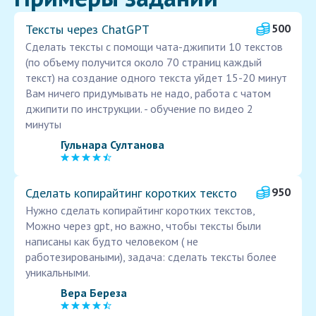
Тексты через ChatGPT
500
Сделать тексты с помощи чата-джипити 10 текстов
(по объему получится около 70 страниц каждый
текст) на создание одного текста уйдет 15-20 минут
Вам ничего придумывать не надо, работа с чатом
джипити по инструкции. - обучение по видео 2
минуты
Гульнара Султанова
Сделать копирайтинг коротких тексто
950
Нужно сделать копирайтинг коротких текстов,
Можно через gpt, но важно, чтобы тексты были
написаны как будто человеком ( не
работезироваными), задача: сделать тексты более
уникальными.
Вера Береза