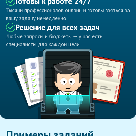
Готовы к работе 24/7
Тысячи профессионалов онлайн и готовы взяться за
вашу задачу немедленно
Решение для всех задач
Любые запросы и бюджеты — у нас есть
специалисты для каждой цели
Примеры заданий