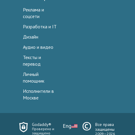
Реклама и
соцсети
Разработка и IT
Дизайн
Аудио и видео
Тексты и
перевод
Личный
помощник
Исполнители в
Москве
Godaddy®
Все права
Eng
Проверено и
защищены
защищено
2009—2026