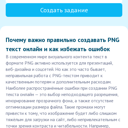
Создать задание
Почему важно правильно создавать PNG
текст онлайн и как избежать ошибок
В современном мире визуального контента текст в
формате PNG активно используется для презентаций,
веб-дизайна и соцсетей. Но как это часто бывает,
неправильная работа с PNG-текстом приводит к
качественным потерям и дополнительным расходам.
Наиболее распространённые ошибки при создании PNG
текста онлайн — это выбор неподходящего разрешения,
игнорирование прозрачного фона, а также отсутствие
оптимизации размера файла. Такие промахи могут
привести к тому, что изображение будет либо слишком
тяжёлым для загрузки на сайт, либо непривлекательным с
точки зрения контраста и читабельности. Например,