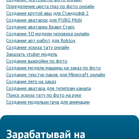
Определение цвета глаз по фото онлайн
Создание крутой авы для Стандофф 2
Создание аватарок для PUBG Mobi
Создание аватарки Бравл Старс
Создание 3D модели человека онлайн
Создание арт-работ для Roblox
Создание эскиза тату онлайн
Заказать vtuber модель
Создание выкройки по фото
Создание модели машины на заказ по фото
Создание текстур паков для Minecraft онлайн
Создание лего на заказ
Создание аватара для телеграм канала
Поиск эскиза тату по фото на руке
Создание модельки гача для анимации
Зарабатывай на