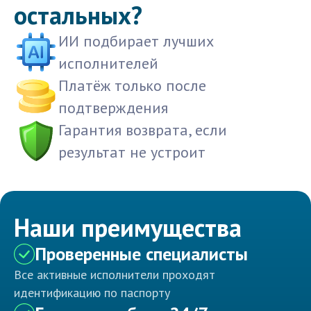
остальных?
ИИ подбирает лучших
исполнителей
Платёж только после
подтверждения
Гарантия возврата, если
результат не устроит
Наши преимущества
Проверенные специалисты
Все активные исполнители проходят
идентификацию по паспорту