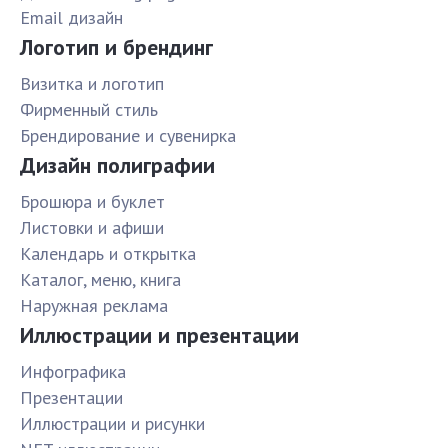
Email дизайн
Логотип и брендинг
Визитка и логотип
Фирменный стиль
Брендирование и сувенирка
Дизайн полиграфии
Брошюра и буклет
Листовки и афиши
Календарь и открытка
Каталог, меню, книга
Наружная реклама
Иллюстрации и презентации
Инфографика
Презентации
Иллюстрации и рисунки