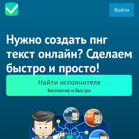
Войти
Нужно создать пнг
текст онлайн? Сделаем
быстро и просто!
Найти исполнителя
Бесплатно и быстро