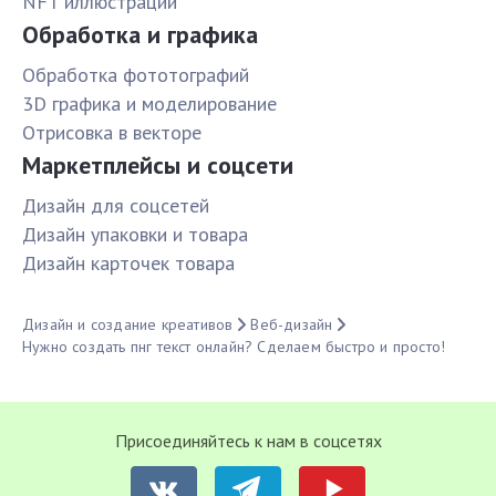
NFT иллюстрации
Обработка и графика
Обработка фототографий
3D графика и моделирование
Отрисовка в векторе
Маркетплейсы и соцсети
Дизайн для соцсетей
Дизайн упаковки и товара
Дизайн карточек товара
Дизайн и создание креативов
Веб-дизайн
Нужно создать пнг текст онлайн? Сделаем быстро и просто!
Присоединяйтесь к нам в соцсетях