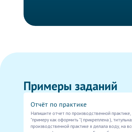
Примеры заданий
Отчёт по практике
Напишите отчет по производственной практике,
"примеру как оформить "( прикреплена ), титульн
производственной практике я делала воду, на в