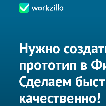
Нужно создат
прототип в Ф
Сделаем быст
качественно!