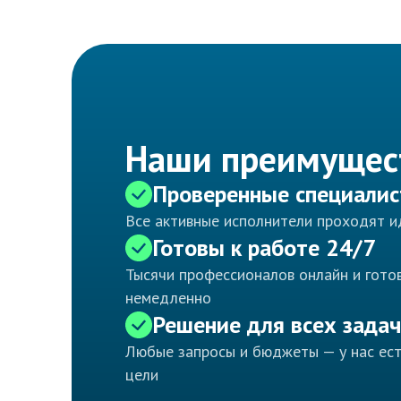
Наши преимущес
Проверенные специали
Все активные исполнители проходят 
Готовы к работе 24/7
Тысячи профессионалов онлайн и готов
немедленно
Решение для всех задач
Любые запросы и бюджеты — у нас ес
цели