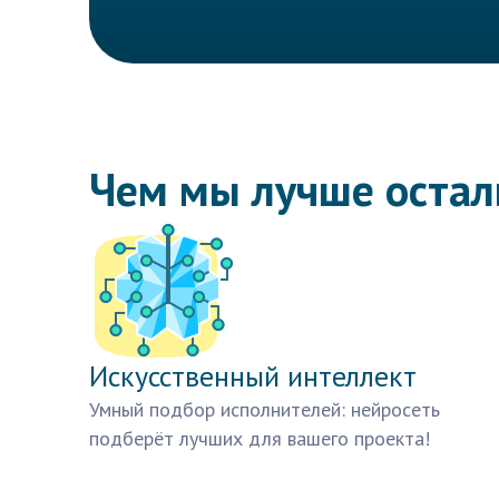
Чем мы лучше оста
Искусственный интеллект
Умный подбор исполнителей: нейросеть
подберёт лучших для вашего проекта!