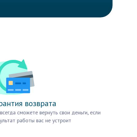
рантия возврата
всегда сможете вернуть свои деньги, если
ультат работы вас не устроит