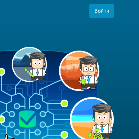
Войти