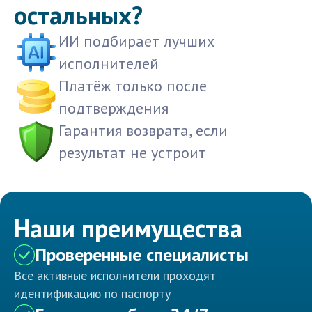
остальных?
ИИ подбирает лучших
исполнителей
Платёж только после
подтверждения
Гарантия возврата, если
результат не устроит
Наши преимущества
Проверенные специалисты
Все активные исполнители проходят
идентификацию по паспорту