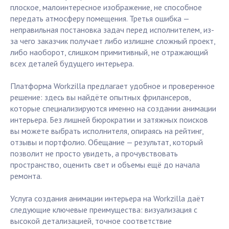
плоское, малоинтересное изображение, не способное
передать атмосферу помещения. Третья ошибка —
неправильная постановка задач перед исполнителем, из-
за чего заказчик получает либо излишне сложный проект,
либо наоборот, слишком примитивный, не отражающий
всех деталей будущего интерьера.
Платформа Workzilla предлагает удобное и проверенное
решение: здесь вы найдёте опытных фрилансеров,
которые специализируются именно на создании анимации
интерьера. Без лишней бюрократии и затяжных поисков
вы можете выбрать исполнителя, опираясь на рейтинг,
отзывы и портфолио. Обещание — результат, который
позволит не просто увидеть, а прочувствовать
пространство, оценить свет и объемы ещё до начала
ремонта.
Услуга создания анимации интерьера на Workzilla даёт
следующие ключевые преимущества: визуализация с
высокой детализацией, точное соответствие