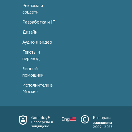
Реклама и
соцсети
Разработка и IT
Дизайн
Аудио и видео
Тексты и
перевод
Личный
помощник
Исполнители в
Москве
Godaddy®
Все права
Eng
Проверено и
защищены
защищено
2009—2026