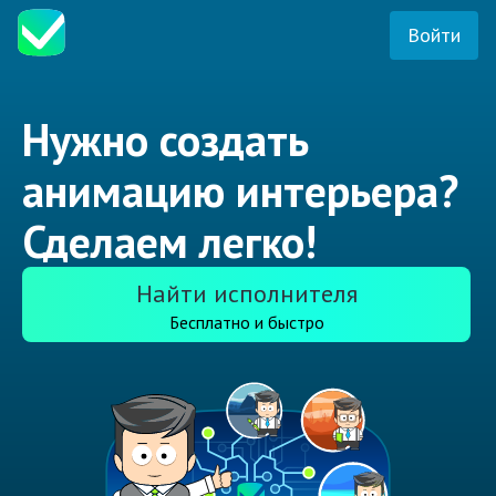
Войти
Нужно создать
анимацию интерьера?
Сделаем легко!
Найти исполнителя
Бесплатно и быстро