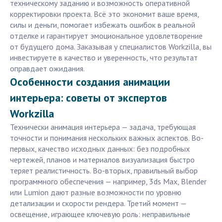
техническому заданию и возможность оперативной
корректировки проекта. Всё это экономит ваше время,
силы и деньги, помогает избежать ошибок в реальной
отделке и гарантирует эмоциональное удовлетворение
от будущего дома. Заказывая у специалистов Workzilla, вы
инвестируете в качество и уверенность, что результат
оправдает ожидания.
Особенности создания анимации
интерьера: советы от экспертов
Workzilla
Технически анимация интерьера — задача, требующая
точности и понимания нескольких важных аспектов. Во-
первых, качество исходных данных: без подробных
чертежей, планов и материалов визуализация быстро
теряет реалистичность. Во-вторых, правильный выбор
программного обеспечения — например, 3ds Max, Blender
или Lumion дают разные возможности по уровню
детализации и скорости рендера. Третий момент —
освещение, играющее ключевую роль: неправильные