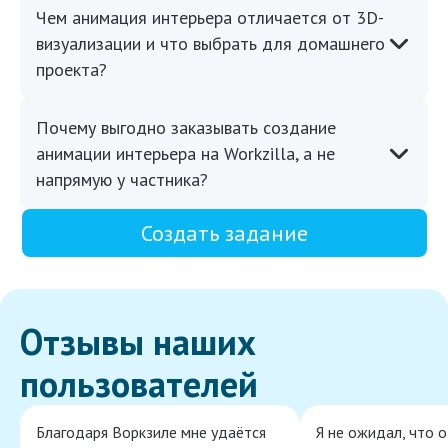
Чем анимация интерьера отличается от 3D-
визуализации и что выбрать для домашнего
проекта?
Почему выгодно заказывать создание
анимации интерьера на Workzilla, а не
напрямую у частника?
Создать задание
Отзывы наших
пользователей
Благодаря Воркзиле мне удаётся
Я не ожидал, что 