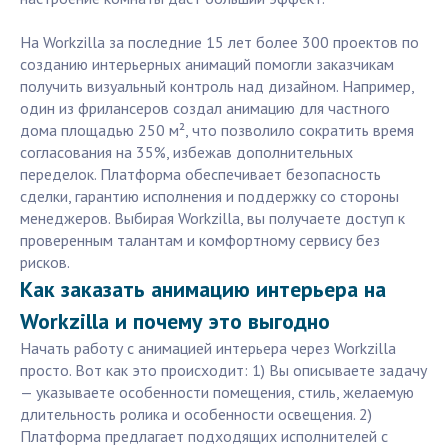
На Workzilla за последние 15 лет более 300 проектов по
созданию интерьерных анимаций помогли заказчикам
получить визуальный контроль над дизайном. Например,
один из фрилансеров создал анимацию для частного
дома площадью 250 м², что позволило сократить время
согласования на 35%, избежав дополнительных
переделок. Платформа обеспечивает безопасность
сделки, гарантию исполнения и поддержку со стороны
менеджеров. Выбирая Workzilla, вы получаете доступ к
проверенным талантам и комфортному сервису без
рисков.
Как заказать анимацию интерьера на
Workzilla и почему это выгодно
Начать работу с анимацией интерьера через Workzilla
просто. Вот как это происходит: 1) Вы описываете задачу
— указываете особенности помещения, стиль, желаемую
длительность ролика и особенности освещения. 2)
Платформа предлагает подходящих исполнителей с