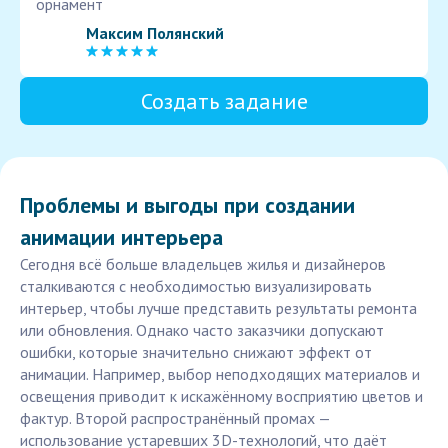
орнамент
Максим Полянский
Создать задание
Проблемы и выгоды при создании
анимации интерьера
Сегодня всё больше владельцев жилья и дизайнеров
сталкиваются с необходимостью визуализировать
интерьер, чтобы лучше представить результаты ремонта
или обновления. Однако часто заказчики допускают
ошибки, которые значительно снижают эффект от
анимации. Например, выбор неподходящих материалов и
освещения приводит к искажённому восприятию цветов и
фактур. Второй распространённый промах —
использование устаревших 3D-технологий, что даёт