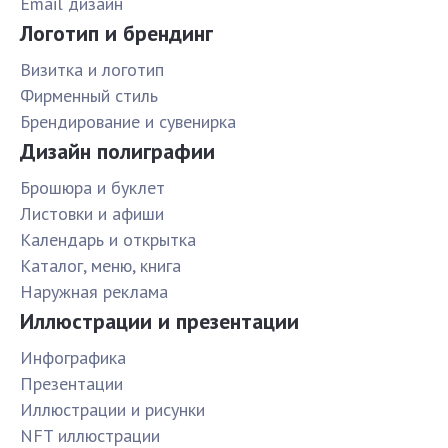
Email дизайн
Логотип и брендинг
Визитка и логотип
Фирменный стиль
Брендирование и сувенирка
Дизайн полиграфии
Брошюра и буклет
Листовки и афиши
Календарь и открытка
Каталог, меню, книга
Наружная реклама
Иллюстрации и презентации
Инфографика
Презентации
Иллюстрации и рисунки
NFT иллюстрации