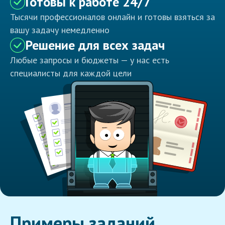
Готовы к работе 24/7
Тысячи профессионалов онлайн и готовы взяться за
вашу задачу немедленно
Решение для всех задач
Любые запросы и бюджеты — у нас есть
специалисты для каждой цели
Примеры заданий