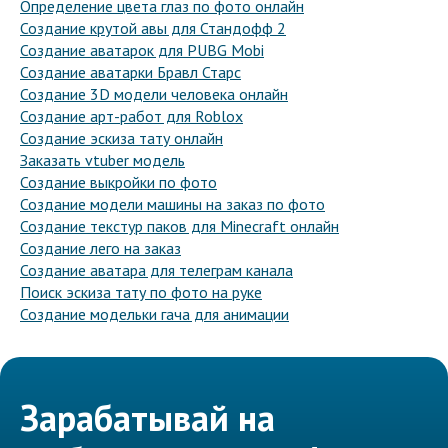
Определение цвета глаз по фото онлайн
Создание крутой авы для Стандофф 2
Создание аватарок для PUBG Mobi
Создание аватарки Бравл Старс
Создание 3D модели человека онлайн
Создание арт-работ для Roblox
Создание эскиза тату онлайн
Заказать vtuber модель
Создание выкройки по фото
Создание модели машины на заказ по фото
Создание текстур паков для Minecraft онлайн
Создание лего на заказ
Создание аватара для телеграм канала
Поиск эскиза тату по фото на руке
Создание модельки гача для анимации
Зарабатывай на