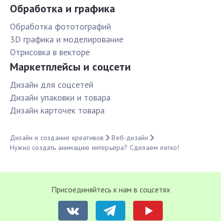
Обработка и графика
Обработка фототографий
3D графика и моделирование
Отрисовка в векторе
Маркетплейсы и соцсети
Дизайн для соцсетей
Дизайн упаковки и товара
Дизайн карточек товара
Дизайн и создание креативов
Веб-дизайн
Нужно создать анимацию интерьера? Сделаем легко!
Присоединяйтесь к нам в соцсетях