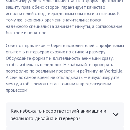
минимизируя риск мошенничества. Платформа предлагает
защиту прав обеих сторон, гарантирует качество
исполнителей с подтверждённым опытом и отзывами. К
тому же, экономия времени значительна: поиск
надёжного специалиста занимает минуты, а согласование
быстрое и понятное.
Совет от практиков — берите исполнителей с профильным
опытом в интерьерах схожих по стилю и размеру.
Обсуждайте формат и длительность анимации сразу,
чтобы избежать переделок. Не забывайте проверять
портфолио по реальным проектам и рейтингу на Workzilla.
А сейчас самое время не откладывать — визуализируйте
мечту, чтобы ремонт стал точным и предсказуемым
процессом!
Как избежать несоответствий анимации и
реального дизайна интерьера?