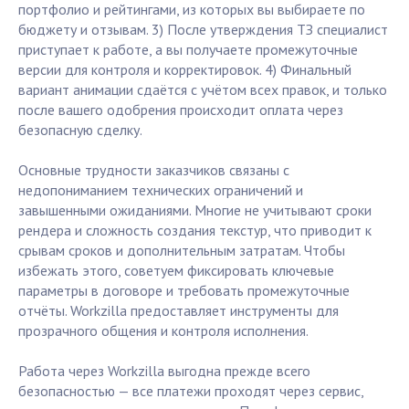
портфолио и рейтингами, из которых вы выбираете по
бюджету и отзывам. 3) После утверждения ТЗ специалист
приступает к работе, а вы получаете промежуточные
версии для контроля и корректировок. 4) Финальный
вариант анимации сдаётся с учётом всех правок, и только
после вашего одобрения происходит оплата через
безопасную сделку.
Основные трудности заказчиков связаны с
недопониманием технических ограничений и
завышенными ожиданиями. Многие не учитывают сроки
рендера и сложность создания текстур, что приводит к
срывам сроков и дополнительным затратам. Чтобы
избежать этого, советуем фиксировать ключевые
параметры в договоре и требовать промежуточные
отчёты. Workzilla предоставляет инструменты для
прозрачного общения и контроля исполнения.
Работа через Workzilla выгодна прежде всего
безопасностью — все платежи проходят через сервис,