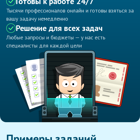
Готовы к работе 24/7
Тысячи профессионалов онлайн и готовы взяться за
вашу задачу немедленно
Решение для всех задач
Любые запросы и бюджеты — у нас есть
специалисты для каждой цели
Примеры заданий