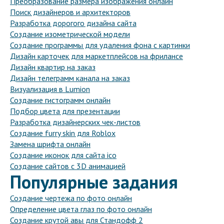
Преобразование размера изображения онлайн
Поиск дизайнеров и архитекторов
Разработка дорогого дизайна сайта
Создание изометрической модели
Создание программы для удаления фона с картинки
Дизайн карточек для маркетплейсов на фрилансе
Дизайн квартир на заказ
Дизайн телеграмм канала на заказ
Визуализация в Lumion
Создание гистограмм онлайн
Подбор цвета для презентации
Разработка дизайнерских чек-листов
Создание furry skin для Roblox
Замена шрифта онлайн
Создание иконок для сайта ico
Создание сайтов с 3D анимацией
Популярные задания
Создание чертежа по фото онлайн
Определение цвета глаз по фото онлайн
Создание крутой авы для Стандофф 2