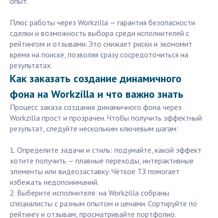
опыт.
Плюс работы через Workzilla — гарантия безопасности
сделки и возможность выбора среди исполнителей с
рейтингом и отзывами. Это снижает риски и экономит
время на поиске, позволяя сразу сосредоточиться на
результатах.
Как заказать создание динамичного
фона на Workzilla и что важно знать
Процесс заказа создания динамичного фона через
Workzilla прост и прозрачен. Чтобы получить эффектный
результат, следуйте нескольким ключевым шагам:
1. Определите задачи и стиль: подумайте, какой эффект
хотите получить — плавные переходы, интерактивные
элементы или видеозаставку. Чёткое ТЗ помогает
избежать недопониманий.
2. Выберите исполнителя: на Workzilla собраны
специалисты с разным опытом и ценами. Сортируйте по
рейтингу и отзывам, просматривайте портфолио.