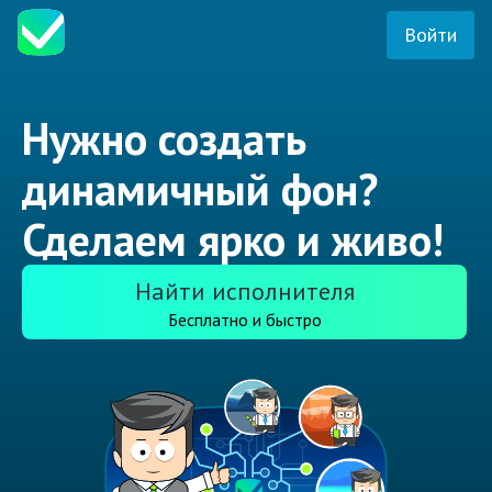
Войти
Нужно создать
динамичный фон?
Сделаем ярко и живо!
Найти исполнителя
Бесплатно и быстро