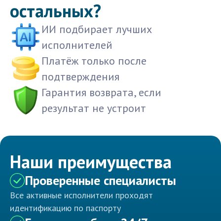
остальных?
ИИ подбирает лучших
исполнителей
Платёж только после
подтверждения
Гарантия возврата, если
результат не устроит
Наши преимущества
Проверенные специалисты
Все активные исполнители проходят
идентификацию по паспорту