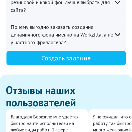
резиновой и какой фон лучше выбрать для
сайта?
Почему выгодно заказать создание
динамичного фона именно на Workzilla, а не
у частного фрилансера?
Создать задание
Отзывы наших
пользователей
Благодаря Воркзиле мне удаётся
Я не ожидал, что 
быстро найти исполнителей на
работу так быстро,
любые виды работ. В сфере
много желающих в