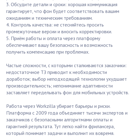
3. Обсудите детали и сроки: хорошая коммуникация
гарантирует, что фон будет соответствовать вашим
ожиданиям и техническим требованиям.
4. Контроль качества: не стесняйтесь просить
промежуточные версии и вносить корректировки.
5. Приём работы и оплата через платформу
обеспечивают вашу безопасность и возможность
получить компенсацию при проблемах.
Частые сложности, с которыми сталкиваются заказчики:
недостаточное ТЗ приводит к необходимости
доработок; выбор неподходящей технологии ухудшает
производительность; непонимание адаптивности
заставляет переделывать фон для мобильных устройств.
Работа через Workzilla убирает барьеры и риски.
Платформа с 2009 года объединяет тысячи экспертов и
заказчиков с безопасными алгоритмами оплаты и
гарантией результата. Тут легко найти фрилансера,
который понимает задачи и выполнит их вовремя.