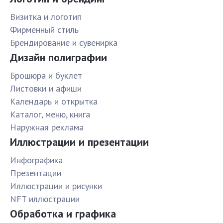
Визитка и логотип
Фирменный стиль
Брендирование и сувенирка
Дизайн полиграфии
Брошюра и буклет
Листовки и афиши
Календарь и открытка
Каталог, меню, книга
Наружная реклама
Иллюстрации и презентации
Инфографика
Презентации
Иллюстрации и рисунки
NFT иллюстрации
Обработка и графика