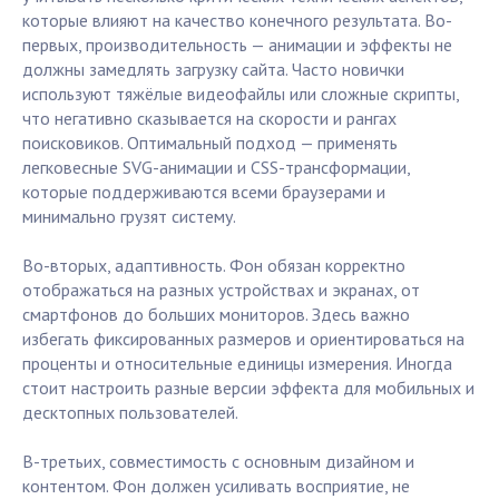
которые влияют на качество конечного результата. Во-
первых, производительность — анимации и эффекты не
должны замедлять загрузку сайта. Часто новички
используют тяжёлые видеофайлы или сложные скрипты,
что негативно сказывается на скорости и рангах
поисковиков. Оптимальный подход — применять
легковесные SVG-анимации и CSS-трансформации,
которые поддерживаются всеми браузерами и
минимально грузят систему.
Во-вторых, адаптивность. Фон обязан корректно
отображаться на разных устройствах и экранах, от
смартфонов до больших мониторов. Здесь важно
избегать фиксированных размеров и ориентироваться на
проценты и относительные единицы измерения. Иногда
стоит настроить разные версии эффекта для мобильных и
десктопных пользователей.
В-третьих, совместимость с основным дизайном и
контентом. Фон должен усиливать восприятие, не