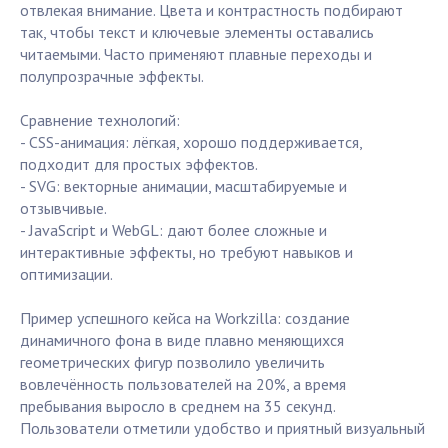
отвлекая внимание. Цвета и контрастность подбирают
так, чтобы текст и ключевые элементы оставались
читаемыми. Часто применяют плавные переходы и
полупрозрачные эффекты.
Сравнение технологий:
- CSS-анимация: лёгкая, хорошо поддерживается,
подходит для простых эффектов.
- SVG: векторные анимации, масштабируемые и
отзывчивые.
- JavaScript и WebGL: дают более сложные и
интерактивные эффекты, но требуют навыков и
оптимизации.
Пример успешного кейса на Workzilla: создание
динамичного фона в виде плавно меняющихся
геометрических фигур позволило увеличить
вовлечённость пользователей на 20%, а время
пребывания выросло в среднем на 35 секунд.
Пользователи отметили удобство и приятный визуальный