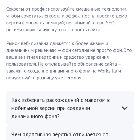
Секреты от профи: используйте смешанные технологии,
чтобы сочетать лёгкость и эффектность; просите демо-
версии фоновых анимаций; не забывайте про SEO-
оптимизацию, влияющую на скорость сайта.
Рынок веб-дизайна движется к более живым и
динамичным решениям — фон сегодня не просто фон. Это
ваша визитная карточка и средство удержания
пользователя. Не откладывайте обновление сайта —
закажите создание динамичного фона на Workzilla и
почувствуйте разницу уже сегодня!
Как избежать расхождений с макетом в
мобильной версии при создании
динамичного фона?
Чем адаптивная верстка отличается от