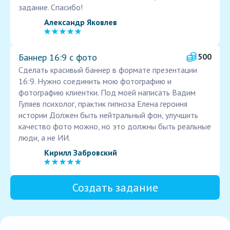
задание. Спасибо!
Александр Яковлев
Баннер 16:9 с фото
500
Сделать красивый баннер в формате презентации
16:9. Нужно соединить мою фотографию и
фотографию клиентки. Под моей написать Вадим
Гуляев психолог, практик гипноза Елена героиня
истории Должен быть нейтральный фон, улучшить
качество фото можно, но это должны быть реальные
люди, а не ИИ.
Кирилл Забровский
Создать задание