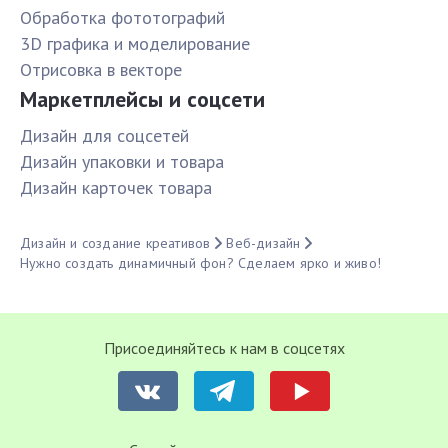
Обработка фототографий
3D графика и моделирование
Отрисовка в векторе
Маркетплейсы и соцсети
Дизайн для соцсетей
Дизайн упаковки и товара
Дизайн карточек товара
Дизайн и создание креативов
Веб-дизайн
Нужно создать динамичный фон? Сделаем ярко и живо!
Присоединяйтесь к нам в соцсетях