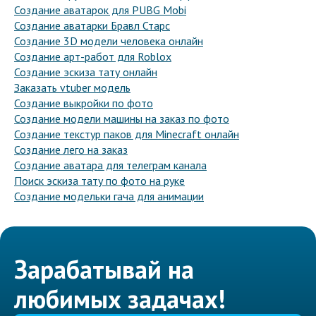
Создание аватарок для PUBG Mobi
Создание аватарки Бравл Старс
Создание 3D модели человека онлайн
Создание арт-работ для Roblox
Создание эскиза тату онлайн
Заказать vtuber модель
Создание выкройки по фото
Создание модели машины на заказ по фото
Создание текстур паков для Minecraft онлайн
Создание лего на заказ
Создание аватара для телеграм канала
Поиск эскиза тату по фото на руке
Создание модельки гача для анимации
Зарабатывай на
любимых задачах!