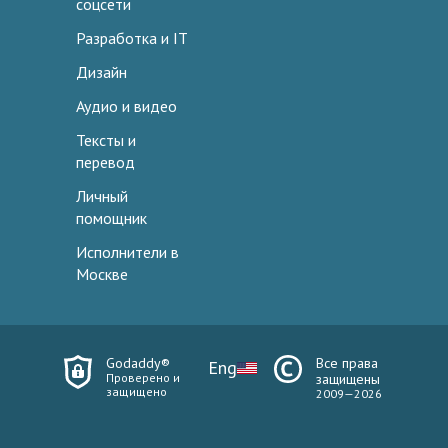
соцсети
Разработка и IT
Дизайн
Аудио и видео
Тексты и
перевод
Личный
помощник
Исполнители в
Москве
Godaddy®
Все права
Eng
Проверено и
защищены
защищено
2009—2026