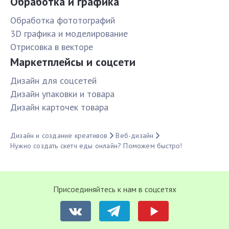
Обработка и графика
Обработка фототографий
3D графика и моделирование
Отрисовка в векторе
Маркетплейсы и соцсети
Дизайн для соцсетей
Дизайн упаковки и товара
Дизайн карточек товара
Дизайн и создание креативов
Веб-дизайн
Нужно создать скетч еды онлайн? Поможем быстро!
Присоединяйтесь к нам в соцсетях