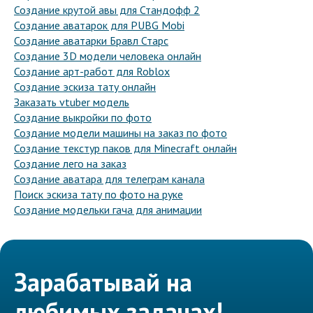
Создание крутой авы для Стандофф 2
Создание аватарок для PUBG Mobi
Создание аватарки Бравл Старс
Создание 3D модели человека онлайн
Создание арт-работ для Roblox
Создание эскиза тату онлайн
Заказать vtuber модель
Создание выкройки по фото
Создание модели машины на заказ по фото
Создание текстур паков для Minecraft онлайн
Создание лего на заказ
Создание аватара для телеграм канала
Поиск эскиза тату по фото на руке
Создание модельки гача для анимации
Зарабатывай на
любимых задачах!