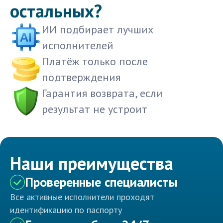
остальных?
ИИ подбирает лучших
исполнителей
Платёж только после
подтверждения
Гарантия возврата, если
результат не устроит
Наши преимущества
Проверенные специалисты
Все активные исполнители проходят
идентификацию по паспорту