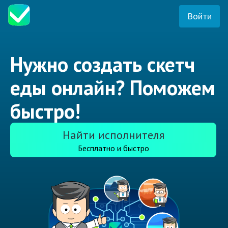
Войти
Нужно создать скетч
еды онлайн? Поможем
быстро!
Найти исполнителя
Бесплатно и быстро