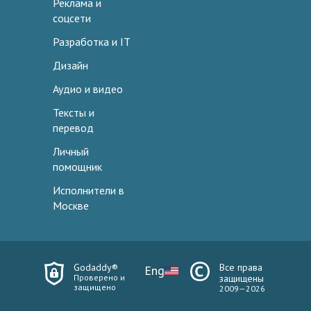
Реклама и
соцсети
Разработка и IT
Дизайн
Аудио и видео
Тексты и
перевод
Личный
помощник
Исполнители в
Москве
Godaddy®
Все права
Eng
Проверено и
защищены
защищено
2009—2026