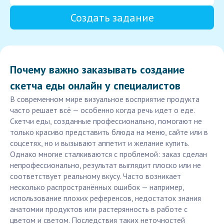
Создать задание
Почему важно заказывать создание
скетча еды онлайн у специалистов
В современном мире визуальное восприятие продукта
часто решает всё — особенно когда речь идет о еде.
Скетчи еды, созданные профессионально, помогают не
только красиво представить блюда на меню, сайте или в
соцсетях, но и вызывают аппетит и желание купить.
Однако многие сталкиваются с проблемой: заказ сделан
непрофессионально, результат выглядит плоско или не
соответствует реальному вкусу. Часто возникает
несколько распространённых ошибок — например,
использование плохих референсов, недостаток знания
анатомии продуктов или растерянность в работе с
цветом и светом. Последствия таких неточностей