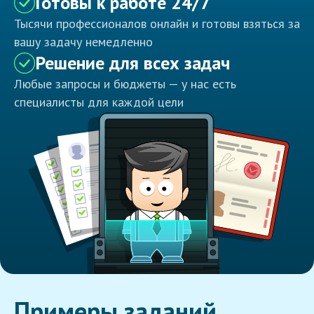
Готовы к работе 24/7
Тысячи профессионалов онлайн и готовы взяться за
вашу задачу немедленно
Решение для всех задач
Любые запросы и бюджеты — у нас есть
специалисты для каждой цели
Примеры заданий