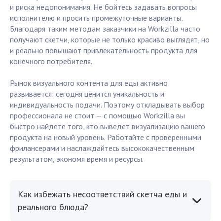
и риска недопонимания. Не бойтесь задавать вопросы
исполнителю и просить промежуточные варианты.
Благодаря таким методам заказчики на Workzilla часто
получают скетчи, которые не только красиво выглядят, но
и реально повышают привлекательность продукта для
конечного потребителя.
Рынок визуального контента для еды активно
развивается: сегодня ценится уникальность и
индивидуальность подачи. Поэтому откладывать выбор
профессионала не стоит — с помощью Workzilla вы
быстро найдете того, кто выведет визуализацию вашего
продукта на новый уровень. Работайте с проверенными
фрилансерами и наслаждайтесь высококачественным
результатом, экономя время и ресурсы.
Как избежать несоответствий скетча еды и
реального блюда?