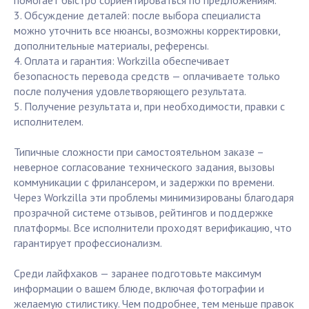
помогает быстро сориентироваться по предложениям.
3. Обсуждение деталей: после выбора специалиста
можно уточнить все нюансы, возможны корректировки,
дополнительные материалы, референсы.
4. Оплата и гарантия: Workzilla обеспечивает
безопасность перевода средств — оплачиваете только
после получения удовлетворяющего результата.
5. Получение результата и, при необходимости, правки с
исполнителем.
Типичные сложности при самостоятельном заказе –
неверное согласование технического задания, вызовы
коммуникации с фрилансером, и задержки по времени.
Через Workzilla эти проблемы минимизированы благодаря
прозрачной системе отзывов, рейтингов и поддержке
платформы. Все исполнители проходят верификацию, что
гарантирует профессионализм.
Среди лайфхаков — заранее подготовьте максимум
информации о вашем блюде, включая фотографии и
желаемую стилистику. Чем подробнее, тем меньше правок