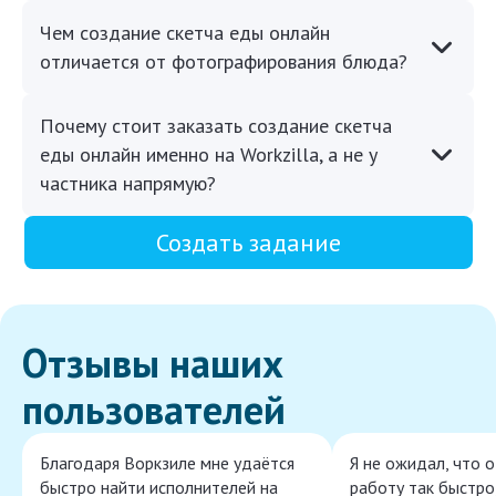
Чем создание скетча еды онлайн
отличается от фотографирования блюда?
Почему стоит заказать создание скетча
еды онлайн именно на Workzilla, а не у
частника напрямую?
Создать задание
Отзывы наших
пользователей
Благодаря Воркзиле мне удаётся
Я не ожидал, что 
быстро найти исполнителей на
работу так быстро,