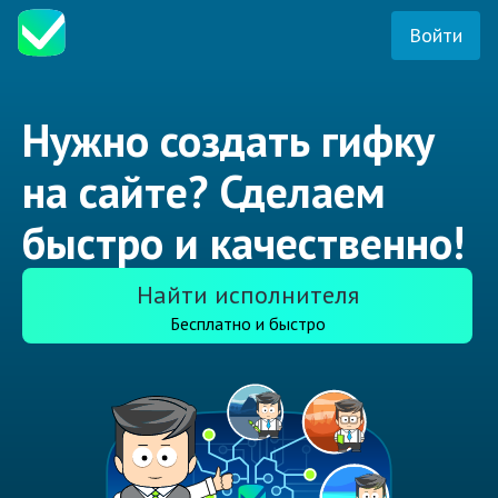
Войти
Нужно создать гифку
на сайте? Сделаем
быстро и качественно!
Найти исполнителя
Бесплатно и быстро