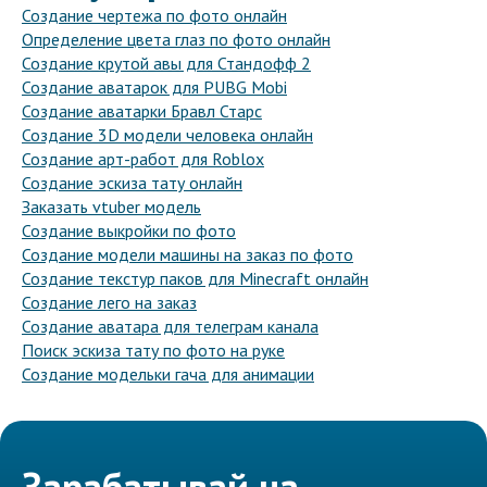
Создание чертежа по фото онлайн
Определение цвета глаз по фото онлайн
Создание крутой авы для Стандофф 2
Создание аватарок для PUBG Mobi
Создание аватарки Бравл Старс
Создание 3D модели человека онлайн
Создание арт-работ для Roblox
Создание эскиза тату онлайн
Заказать vtuber модель
Создание выкройки по фото
Создание модели машины на заказ по фото
Создание текстур паков для Minecraft онлайн
Создание лего на заказ
Создание аватара для телеграм канала
Поиск эскиза тату по фото на руке
Создание модельки гача для анимации
Зарабатывай на