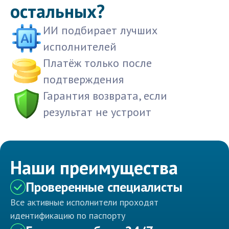
остальных?
ИИ подбирает лучших
исполнителей
Платёж только после
подтверждения
Гарантия возврата, если
результат не устроит
Наши преимущества
Проверенные специалисты
Все активные исполнители проходят
идентификацию по паспорту