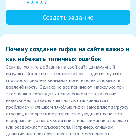
Создать задание
Почему создание гифок на сайте важно и
как избежать типичных ошибок
Если вы хотите добавить на свой сайт динамичный
визуальный контент, создание гифок — один из лучших
способов привлечь внимание посетителей и повысить
вовлечённость. Однако не все понимают, насколько при
этом важно соблюдать технические и эстетические
нюансы. Часто владельцы сайтов сталкиваются с
проблемами: слишком тяжёлые гифки замедляют загрузку
страниц, некорректное разрешение ухудшает качество
изображения, а неподходящий стиль анимации отвлекает
или раздражает пользователя. Например, слишком
длинные или повторяющиеся гифки могут вызвать