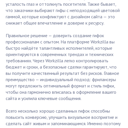
усталость глаз и оттолкнуть посетителя. Также бывает,
что заказчики выбирают гифы с неподходящей цветовой
гаммой, которые конфликтуют с дизайном сайта — это
снижает общее впечатление и доверие к ресурсу.
Правильное решение — доверить создание гифок
профессионалам с опытом. На платформе Workzilla вы
быстро найдёте талантливых исполнителей, которые
ориентируются в современных трендах и технических
требованиях. Через Workzilla легко контролировать
бюджет и сроки, а безопасные сделки гарантируют, что
вы получите качественный результат без рисков. Главное
преимущество — индивидуальный подход: фрилансеры
могут предложить оптимальный формат и стиль гифки,
чтобы она гармонично вписалась в оформление вашего
сайта и усилила ключевые сообщения.
Всего несколько хорошо сделанных гифок способны
повысить конверсию, улучшить визуальное восприятие и
сделать сайт живым и запоминающимся. Именно поэтому