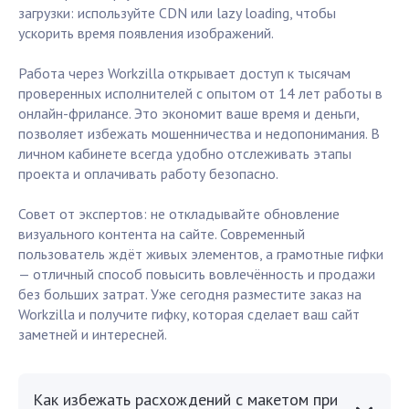
загрузки: используйте CDN или lazy loading, чтобы
ускорить время появления изображений.
Работа через Workzilla открывает доступ к тысячам
проверенных исполнителей с опытом от 14 лет работы в
онлайн-фрилансе. Это экономит ваше время и деньги,
позволяет избежать мошенничества и недопонимания. В
личном кабинете всегда удобно отслеживать этапы
проекта и оплачивать работу безопасно.
Совет от экспертов: не откладывайте обновление
визуального контента на сайте. Современный
пользователь ждёт живых элементов, а грамотные гифки
— отличный способ повысить вовлечённость и продажи
без больших затрат. Уже сегодня разместите заказ на
Workzilla и получите гифку, которая сделает ваш сайт
заметней и интересней.
Как избежать расхождений с макетом при