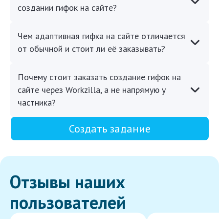
создании гифок на сайте?
Чем адаптивная гифка на сайте отличается
от обычной и стоит ли её заказывать?
Почему стоит заказать создание гифок на
сайте через Workzilla, а не напрямую у
частника?
Создать задание
Отзывы наших
пользователей