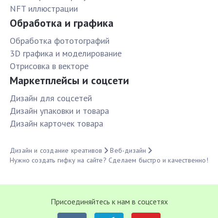
NFT иллюстрации
Обработка и графика
Обработка фототографий
3D графика и моделирование
Отрисовка в векторе
Маркетплейсы и соцсети
Дизайн для соцсетей
Дизайн упаковки и товара
Дизайн карточек товара
Дизайн и создание креативов
Веб-дизайн
Нужно создать гифку на сайте? Сделаем быстро и качественно!
Присоединяйтесь к нам в соцсетях