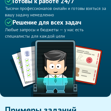
Готовы к работе 24/7
Тысячи профессионалов онлайн и готовы взяться за
вашу задачу немедленно
Решение для всех задач
Любые запросы и бюджеты — у нас есть
специалисты для каждой цели
Примеры заданий