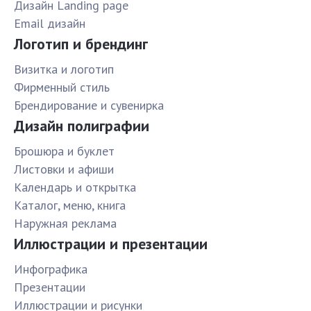
Дизайн Landing page
Email дизайн
Логотип и брендинг
Визитка и логотип
Фирменный стиль
Брендирование и сувенирка
Дизайн полиграфии
Брошюра и буклет
Листовки и афиши
Календарь и открытка
Каталог, меню, книга
Наружная реклама
Иллюстрации и презентации
Инфографика
Презентации
Иллюстрации и рисунки