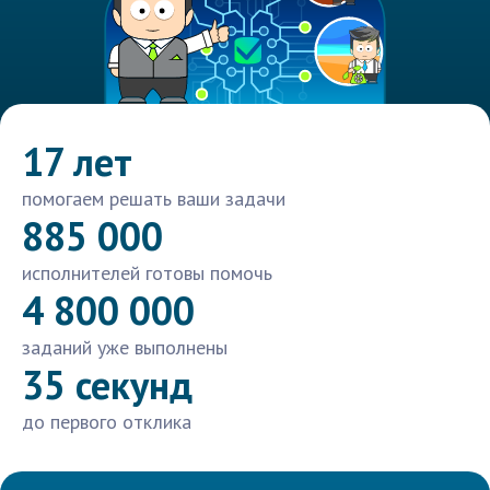
17 лет
помогаем решать ваши задачи
885 000
исполнителей готовы помочь
4 800 000
заданий уже выполнены
35 секунд
до первого отклика