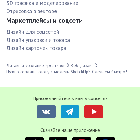
3D графика и моделирование
Отрисовка в векторе
Маркетплейсы и соцсети
Дизайн для соцсетей
Дизайн упаковки и товара
Дизайн карточек товара
Дизайн и создание креативов
Веб-дизайн
Нужно создать готовую модель SketchUp? Сделаем быстро!
Присоединяйтесь к нам в соцсетях
Cкачайте наше приложение