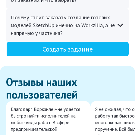
Почему стоит заказать создание готовых
моделей SketchUp именно на Workzilla, а не
напрямую у частника?
Создать задание
Отзывы наших
пользователей
Благодаря Воркзиле мне удаётся
Я не ожидал, что 
быстро найти исполнителей на
работу так быстро,
любые виды работ. В сфере
много желающих в
предпринимательской
поручение. Всё бы