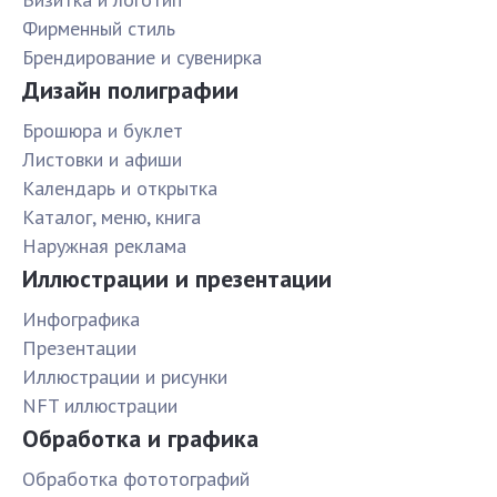
Фирменный стиль
Брендирование и сувенирка
Дизайн полиграфии
Брошюра и буклет
Листовки и афиши
Календарь и открытка
Каталог, меню, книга
Наружная реклама
Иллюстрации и презентации
Инфографика
Презентации
Иллюстрации и рисунки
NFT иллюстрации
Обработка и графика
Обработка фототографий