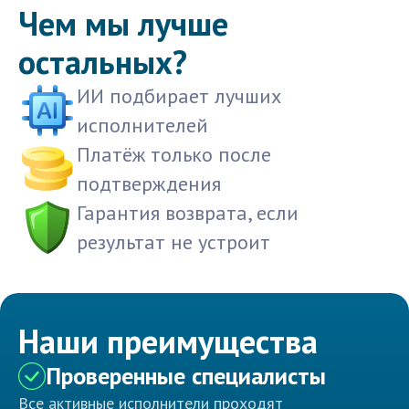
Чем мы лучше
остальных?
ИИ подбирает лучших
исполнителей
Платёж только после
подтверждения
Гарантия возврата, если
результат не устроит
Наши преимущества
Проверенные специалисты
Все активные исполнители проходят