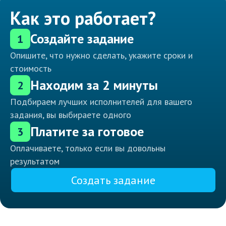
Как это работает?
Создайте задание
1
Опишите, что нужно сделать, укажите сроки и
стоимость
Находим за 2 минуты
2
Подбираем лучших исполнителей для вашего
задания, вы выбираете одного
Платите за готовое
3
Оплачиваете, только если вы довольны
результатом
Создать задание