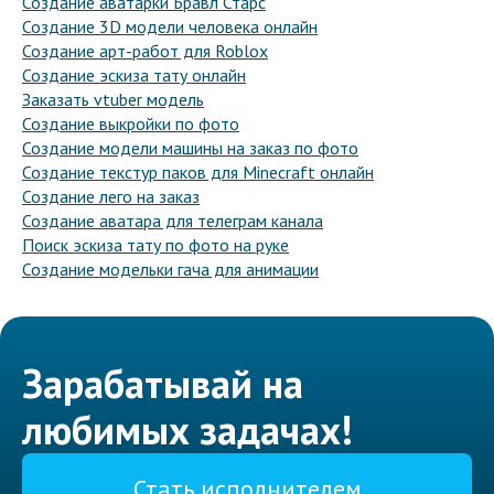
Создание аватарки Бравл Старс
Создание 3D модели человека онлайн
Создание арт-работ для Roblox
Создание эскиза тату онлайн
Заказать vtuber модель
Создание выкройки по фото
Создание модели машины на заказ по фото
Создание текстур паков для Minecraft онлайн
Создание лего на заказ
Создание аватара для телеграм канала
Поиск эскиза тату по фото на руке
Создание модельки гача для анимации
Зарабатывай на
любимых задачах!
Стать исполнителем