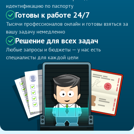
идентификацию по паспорту
Готовы к работе 24/7
Тысячи профессионалов онлайн и готовы взяться за
вашу задачу немедленно
Решение для всех задач
Любые запросы и бюджеты — у нас есть
специалисты для каждой цели