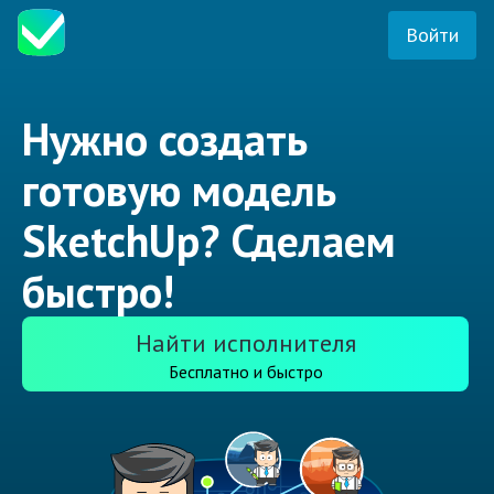
Войти
Нужно создать
готовую модель
SketchUp? Сделаем
быстро!
Найти исполнителя
Бесплатно и быстро