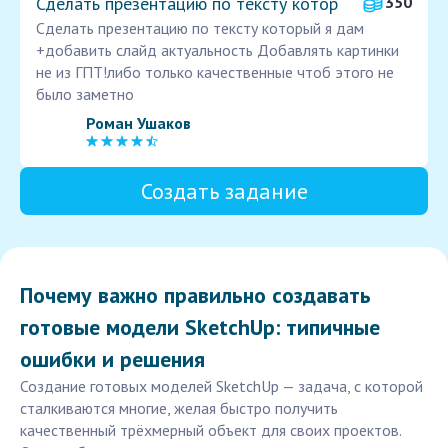
Сделать презентацию по тексту котор
350
Сделать презентацию по тексту который я дам
+добавить слайд актуальность Добавлять картинки
не из ГПТ!либо только качественные чтоб этого не
было заметно
Роман Ушаков
Создать задание
Почему важно правильно создавать
готовые модели SketchUp: типичные
ошибки и решения
Создание готовых моделей SketchUp — задача, с которой
сталкиваются многие, желая быстро получить
качественный трёхмерный объект для своих проектов.