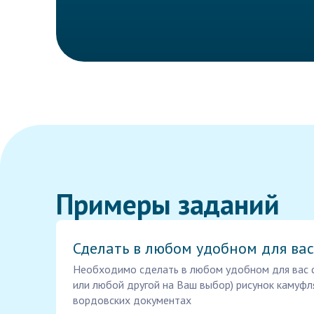
Примеры заданий
Сделать в любом удобном для ва
Необходимо сделать в любом удобном для вас
или любой другой на Ваш выбор) рисунок камуф
вордовских документах