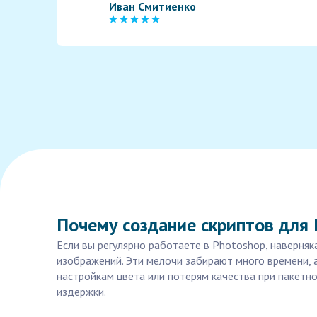
Иван Смитиенко
Почему создание скриптов для 
Если вы регулярно работаете в Photoshop, наверн
изображений. Эти мелочи забирают много времени, 
настройкам цвета или потерям качества при пакетно
издержки.