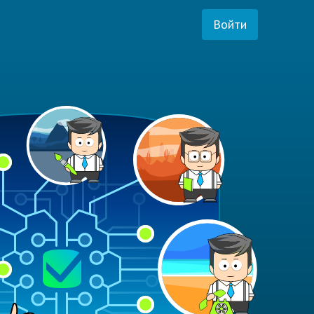
Войти