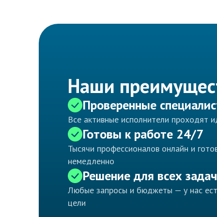
Наши преимущес
Проверенные специали
Все активные исполнители проходят 
Готовы к работе 24/7
Тысячи профессионалов онлайн и готов
немедленно
Решение для всех задач
Любые запросы и бюджеты — у нас ес
цели