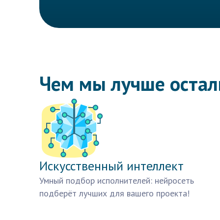
Чем мы лучше оста
Искусственный интеллект
Умный подбор исполнителей: нейросеть
подберёт лучших для вашего проекта!