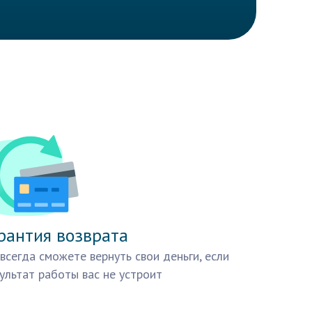
рантия возврата
всегда сможете вернуть свои деньги, если
ультат работы вас не устроит