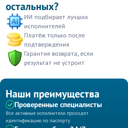
остальных?
ИИ подбирает лучших
исполнителей
Платёж только после
подтверждения
Гарантия возврата, если
результат не устроит
Наши преимущества
Проверенные специалисты
Все активные исполнители проходят
идентификацию по паспорту