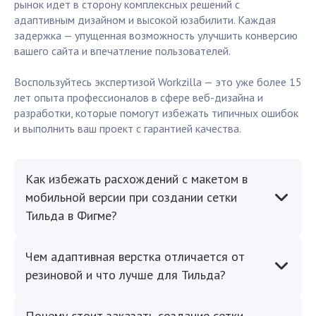
рынок идет в сторону комплексных решений с
адаптивным дизайном и высокой юзабилити. Каждая
задержка — упущенная возможность улучшить конверсию
вашего сайта и впечатление пользователей.
Воспользуйтесь экспертизой Workzilla — это уже более 15
лет опыта профессионалов в сфере веб-дизайна и
разработки, которые помогут избежать типичных ошибок
и выполнить ваш проект с гарантией качества.
Как избежать расхождений с макетом в
мобильной версии при создании сетки
Тильда в Фигме?
Чем адаптивная верстка отличается от
резиновой и что лучше для Тильда?
Почему стоит заказать создание сетки