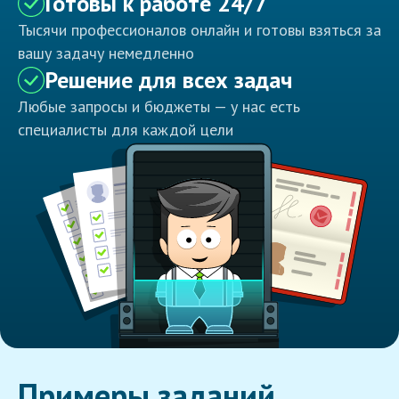
Готовы к работе 24/7
Тысячи профессионалов онлайн и готовы взяться за
вашу задачу немедленно
Решение для всех задач
Любые запросы и бюджеты — у нас есть
специалисты для каждой цели
Примеры заданий