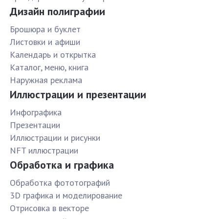
Дизайн полиграфии
Брошюра и буклет
Листовки и афиши
Календарь и открытка
Каталог, меню, книга
Наружная реклама
Иллюстрации и презентации
Инфографика
Презентации
Иллюстрации и рисунки
NFT иллюстрации
Обработка и графика
Обработка фототографий
3D графика и моделирование
Отрисовка в векторе