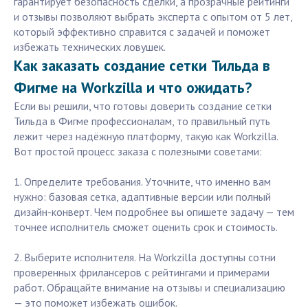
гарантирует безопасность сделки, а прозрачные рейтинги
и отзывы позволяют выбрать эксперта с опытом от 5 лет,
который эффективно справится с задачей и поможет
избежать технических ловушек.
Как заказать создание сетки Тильда в
Фигме на Workzilla и что ожидать?
Если вы решили, что готовы доверить создание сетки
Тильда в Фигме профессионалам, то правильный путь
лежит через надёжную платформу, такую как Workzilla.
Вот простой процесс заказа с полезными советами:
1. Определите требования. Уточните, что именно вам
нужно: базовая сетка, адаптивные версии или полный
дизайн-конверт. Чем подробнее вы опишете задачу — тем
точнее исполнитель сможет оценить срок и стоимость.
2. Выберите исполнителя. На Workzilla доступны сотни
проверенных фрилансеров с рейтингами и примерами
работ. Обращайте внимание на отзывы и специализацию
— это поможет избежать ошибок.