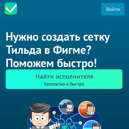
Войти
Нужно создать сетку
Тильда в Фигме?
Поможем быстро!
Найти исполнителя
Бесплатно и быстро