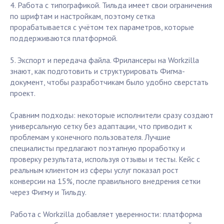
4. Работа с типографикой. Тильда имеет свои ограничения
по шрифтам и настройкам, поэтому сетка
прорабатывается с учётом тех параметров, которые
поддерживаются платформой.
5. Экспорт и передача файла. Фрилансеры на Workzilla
знают, как подготовить и структурировать Фигма-
документ, чтобы разработчикам было удобно сверстать
проект.
Сравним подходы: некоторые исполнители сразу создают
универсальную сетку без адаптации, что приводит к
проблемам у конечного пользователя. Лучшие
специалисты предлагают поэтапную проработку и
проверку результата, используя отзывы и тесты. Кейс с
реальным клиентом из сферы услуг показал рост
конверсии на 15%, после правильного внедрения сетки
через Фигму и Тильду.
Работа с Workzilla добавляет уверенности: платформа