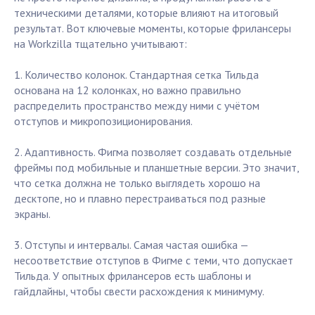
техническими деталями, которые влияют на итоговый
результат. Вот ключевые моменты, которые фрилансеры
на Workzilla тщательно учитывают:
1. Количество колонок. Стандартная сетка Тильда
основана на 12 колонках, но важно правильно
распределить пространство между ними с учётом
отступов и микропозиционирования.
2. Адаптивность. Фигма позволяет создавать отдельные
фреймы под мобильные и планшетные версии. Это значит,
что сетка должна не только выглядеть хорошо на
десктопе, но и плавно перестраиваться под разные
экраны.
3. Отступы и интервалы. Самая частая ошибка —
несоответствие отступов в Фигме с теми, что допускает
Тильда. У опытных фрилансеров есть шаблоны и
гайдлайны, чтобы свести расхождения к минимуму.