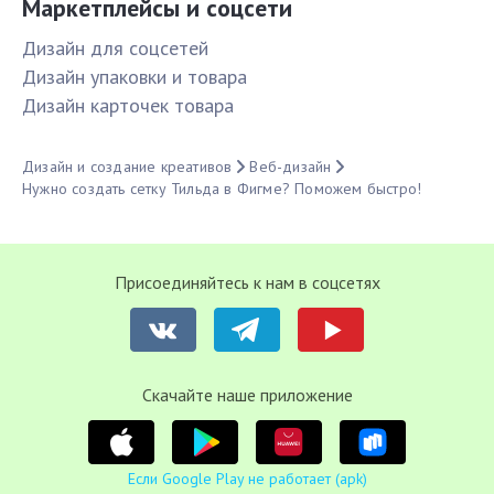
Маркетплейсы и соцсети
Дизайн для соцсетей
Дизайн упаковки и товара
Дизайн карточек товара
Дизайн и создание креативов
Веб-дизайн
Нужно создать сетку Тильда в Фигме? Поможем быстро!
Присоединяйтесь к нам в соцсетях
Cкачайте наше приложение
Если Google Play не работает (apk)