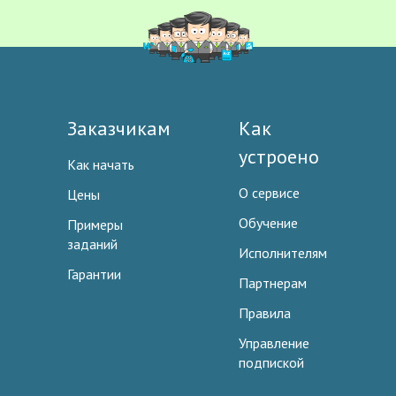
Заказчикам
Как
устроено
Как начать
О сервисе
Цены
Обучение
Примеры
заданий
Исполнителям
Гарантии
Партнерам
Правила
Управление
подпиской