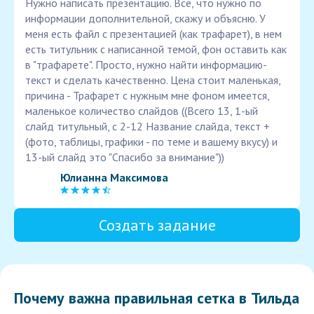
Нужно написать презентацию. Все, что нужно по
информации дополнительной, скажу и объясню. У
меня есть файл с презентацией (как трафарет), в нем
есть титульник с написанной темой, фон оставить как
в "трафарете". Просто, нужно найти информацию-
текст и сделать качественно. Цена стоит маленькая,
причина - Трафарет с нужным мне фоном имеется,
маленькое количество слайдов ((Всего 13, 1-ый
слайд титульный, с 2-12 Название слайда, текст +
(фото, таблицы, графики - по теме и вашему вкусу) и
13-ый слайд это "Спасибо за внимание"))
Юлианна Максимова
Создать задание
Почему важна правильная сетка в Тильда