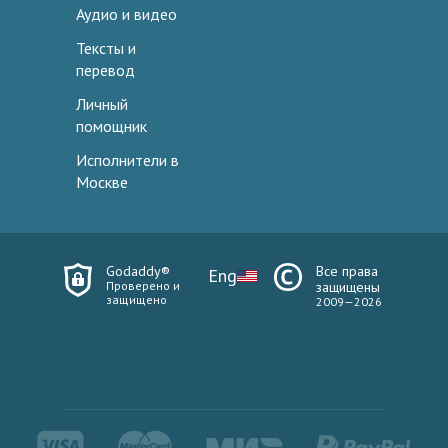
Аудио и видео
Тексты и
перевод
Личный
помощник
Исполнители в
Москве
Godaddy®
Все права
Eng
Проверено и
защищены
защищено
2009—2026