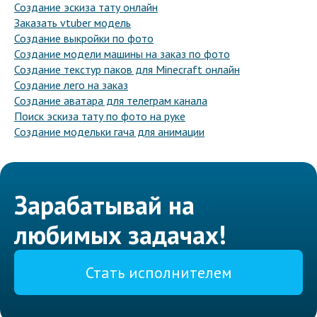
Создание эскиза тату онлайн
Заказать vtuber модель
Создание выкройки по фото
Создание модели машины на заказ по фото
Создание текстур паков для Minecraft онлайн
Создание лего на заказ
Создание аватара для телеграм канала
Поиск эскиза тату по фото на руке
Создание модельки гача для анимации
Зарабатывай на
любимых задачах!
Стать исполнителем