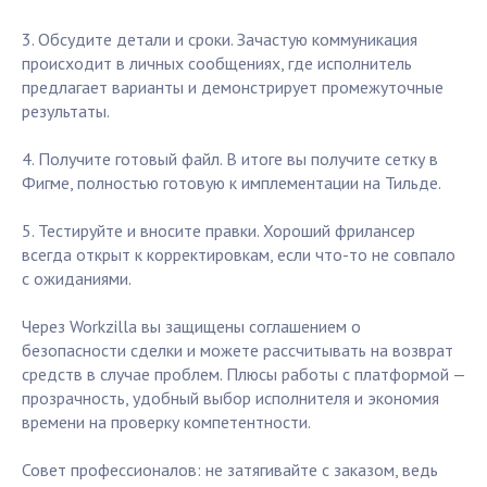
3. Обсудите детали и сроки. Зачастую коммуникация
происходит в личных сообщениях, где исполнитель
предлагает варианты и демонстрирует промежуточные
результаты.
4. Получите готовый файл. В итоге вы получите сетку в
Фигме, полностью готовую к имплементации на Тильде.
5. Тестируйте и вносите правки. Хороший фрилансер
всегда открыт к корректировкам, если что-то не совпало
с ожиданиями.
Через Workzilla вы защищены соглашением о
безопасности сделки и можете рассчитывать на возврат
средств в случае проблем. Плюсы работы с платформой —
прозрачность, удобный выбор исполнителя и экономия
времени на проверку компетентности.
Совет профессионалов: не затягивайте с заказом, ведь