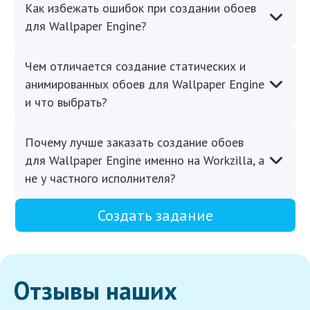
Как избежать ошибок при создании обоев
для Wallpaper Engine?
Чем отличается создание статических и
анимированных обоев для Wallpaper Engine
и что выбрать?
Почему лучше заказать создание обоев
для Wallpaper Engine именно на Workzilla, а
не у частного исполнителя?
Создать задание
Отзывы наших