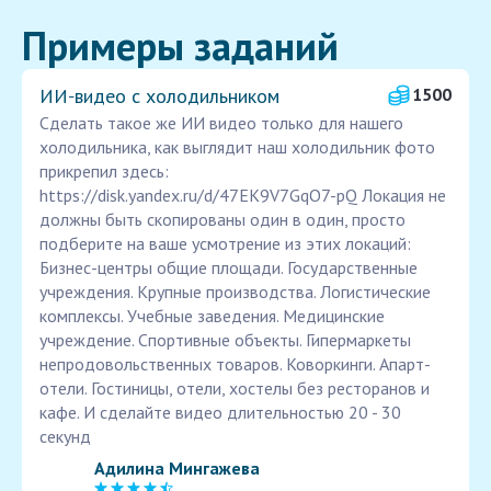
Примеры заданий
ИИ‑видео с холодильником
1500
Сделать такое же ИИ видео только для нашего
холодильника, как выглядит наш холодильник фото
прикрепил здесь:
https://disk.yandex.ru/d/47EK9V7GqO7-pQ Локация не
должны быть скопированы один в один, просто
подберите на ваше усмотрение из этих локаций:
Бизнес-центры общие площади. Государственные
учреждения. Крупные производства. Логистические
комплексы. Учебные заведения. Медицинские
учреждение. Спортивные объекты. Гипермаркеты
непродовольственных товаров. Коворкинги. Апарт-
отели. Гостиницы, отели, хостелы без ресторанов и
кафе. И сделайте видео длительностью 20 - 30
секунд
Адилина Мингажева