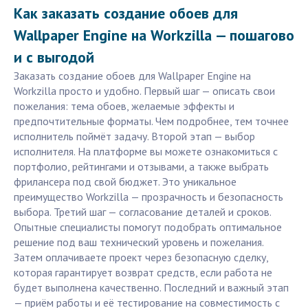
Как заказать создание обоев для
Wallpaper Engine на Workzilla — пошагово
и с выгодой
Заказать создание обоев для Wallpaper Engine на
Workzilla просто и удобно. Первый шаг — описать свои
пожелания: тема обоев, желаемые эффекты и
предпочтительные форматы. Чем подробнее, тем точнее
исполнитель поймёт задачу. Второй этап — выбор
исполнителя. На платформе вы можете ознакомиться с
портфолио, рейтингами и отзывами, а также выбрать
фрилансера под свой бюджет. Это уникальное
преимущество Workzilla — прозрачность и безопасность
выбора. Третий шаг — согласование деталей и сроков.
Опытные специалисты помогут подобрать оптимальное
решение под ваш технический уровень и пожелания.
Затем оплачиваете проект через безопасную сделку,
которая гарантирует возврат средств, если работа не
будет выполнена качественно. Последний и важный этап
— приём работы и её тестирование на совместимость с