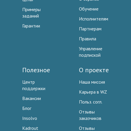
Обучение
Примеры
заданий
Исполнителям
Гарантии
Партнерам
Правила
Управление
подпиской
Полезное
О проекте
Центр
Наша миссия
поддержки
Карьера в WZ
Вакансии
Польз. согл.
Блог
Отзывы
Insolvo
заказчиков
Kadrout
Отзывы