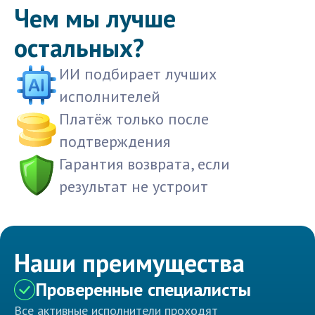
Чем мы лучше
остальных?
ИИ подбирает лучших
исполнителей
Платёж только после
подтверждения
Гарантия возврата, если
результат не устроит
Наши преимущества
Проверенные специалисты
Все активные исполнители проходят