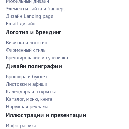
Мобильный дизайн
Элементы сайта и баннеры
Дизайн Landing page
Email дизайн
Логотип и брендинг
Визитка и логотип
Фирменный стиль
Брендирование и сувенирка
Дизайн полиграфии
Брошюра и буклет
Листовки и афиши
Календарь и открытка
Каталог, меню, книга
Наружная реклама
Иллюстрации и презентации
Инфографика