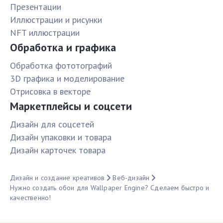
Презентации
Иллюстрации и рисунки
NFT иллюстрации
Обработка и графика
Обработка фототографий
3D графика и моделирование
Отрисовка в векторе
Маркетплейсы и соцсети
Дизайн для соцсетей
Дизайн упаковки и товара
Дизайн карточек товара
Дизайн и создание креативов
Веб-дизайн
Нужно создать обои для Wallpaper Engine? Сделаем быстро и
качественно!