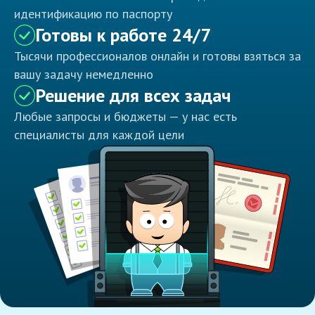
идентификацию по паспорту
Готовы к работе 24/7
Тысячи профессионалов онлайн и готовы взяться за
вашу задачу немедленно
Решение для всех задач
Любые запросы и бюджеты — у нас есть
специалисты для каждой цели