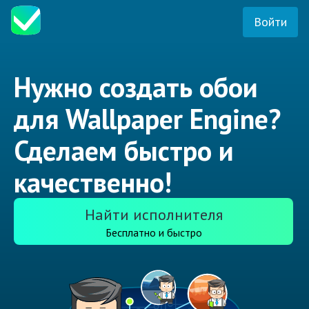
Войти
Нужно создать обои
для Wallpaper Engine?
Сделаем быстро и
качественно!
Найти исполнителя
Бесплатно и быстро