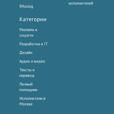
исполнителей
99uslug
Категории
Реклама и
соцсети
Разработка и IT
Дизайн
Аудио и видео
Тексты и
перевод
Личный
помощник
Исполнители в
Москве