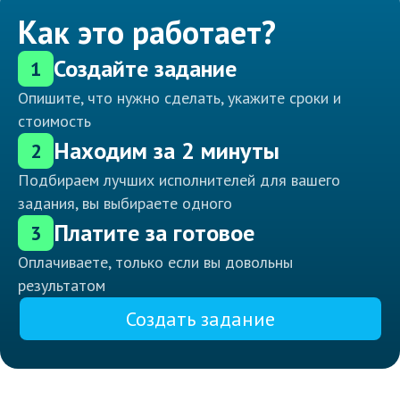
Как это работает?
Создайте задание
1
Опишите, что нужно сделать, укажите сроки и
стоимость
Находим за 2 минуты
2
Подбираем лучших исполнителей для вашего
задания, вы выбираете одного
Платите за готовое
3
Оплачиваете, только если вы довольны
результатом
Создать задание