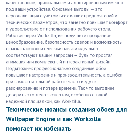
качественным, оригинальным и адаптированным именно
под ваши устройства. Основные выгоды — это
персонализация с учётом всех ваших предпочтений и
технических параметров, что заметно повышает комфорт
и удовольствие от использования рабочего стола.
Работая через Workzilla, вы получаете прозрачное
ценообразование, безопасность сделок и возможность
отыскать исполнителя, чьи навыки идеально
соответствуют вашим запросам — будь то простая
анимация или комплексный интерактивный дизайн.
Подытожим: профессионально созданные обои
повышают настроение и производительность, а ошибки
при самостоятельной работе часто ведут к
разочарованию и потере времени. Так что выгоднее
доверить это дело экспертам, особенно с такой
надежной площадкой, как Workzilla.
Технические нюансы создания обоев для
Wallpaper Engine и как Workzilla
помогает их избежать