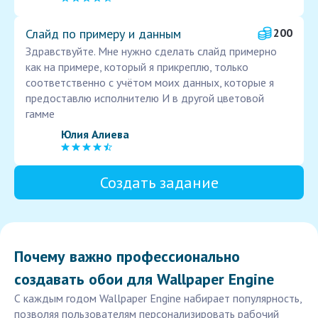
Слайд по примеру и данным
200
Здравствуйте. Мне нужно сделать слайд примерно
как на примере, который я прикреплю, только
соответственно с учётом моих данных, которые я
предоставлю исполнителю И в другой цветовой
гамме
Юлия Алиева
Создать задание
Почему важно профессионально
создавать обои для Wallpaper Engine
С каждым годом Wallpaper Engine набирает популярность,
позволяя пользователям персонализировать рабочий