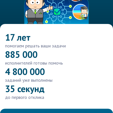
17 лет
помогаем решать ваши задачи
885 000
исполнителей готовы помочь
4 800 000
заданий уже выполнены
35 секунд
до первого отклика