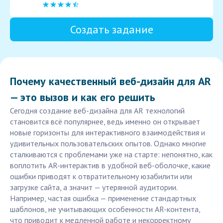
Создать задание
Почему качественный веб-дизайн для AR
— это вызов и как его решить
Сегодня создание веб-дизайна для AR технологий
становится всё популярнее, ведь именно он открывает
новые горизонты для интерактивного взаимодействия и
удивительных пользовательских опытов. Однако многие
сталкиваются с проблемами уже на старте: непонятно, как
воплотить AR-интерактив в удобной веб-оболочке, какие
ошибки приводят к отвратительному юзабилити или
загрузке сайта, а значит — утерянной аудитории.
Например, частая ошибка — применение стандартных
шаблонов, не учитывающих особенности AR-контента,
что приводит к медленной работе и некорректному