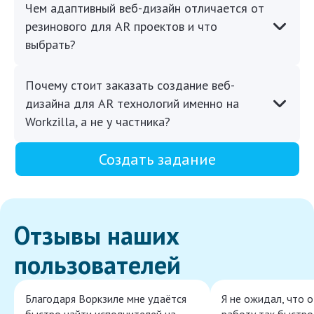
Чем адаптивный веб-дизайн отличается от
резинового для AR проектов и что
выбрать?
Почему стоит заказать создание веб-
дизайна для AR технологий именно на
Workzilla, а не у частника?
Создать задание
Отзывы наших
пользователей
Благодаря Воркзиле мне удаётся
Я не ожидал, что 