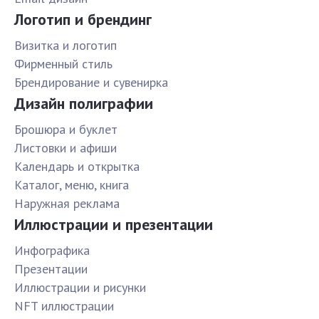
Логотип и брендинг
Визитка и логотип
Фирменный стиль
Брендирование и сувенирка
Дизайн полиграфии
Брошюра и буклет
Листовки и афиши
Календарь и открытка
Каталог, меню, книга
Наружная реклама
Иллюстрации и презентации
Инфографика
Презентации
Иллюстрации и рисунки
NFT иллюстрации