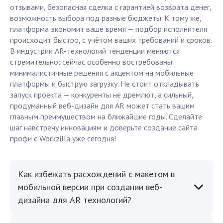
отзывами, безопасная сделка с гарантией возврата денег,
возможность выбора под разные бюджеты. К тому же,
платформа экономит ваше время — подбор исполнителя
происходит быстро, с учётом ваших требований и сроков.
В индустрии AR-технологий тенденции меняются
стремительно: сейчас особенно востребованы
минималистичные решения с акцентом на мобильные
платформы и быструю загрузку. Не стоит откладывать
запуск проекта — конкуренты не дремлют, а сильный,
продуманный веб-дизайн для AR может стать вашим
главным преимуществом на ближайшие годы. Сделайте
шаг навстречу инновациям и доверьте создание сайта
профи с Workzilla уже сегодня!
Как избежать расхождений с макетом в
мобильной версии при создании веб-
дизайна для AR технологий?