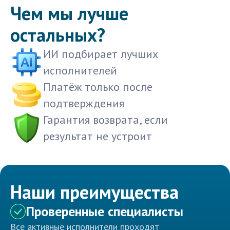
Чем мы лучше
остальных?
ИИ подбирает лучших
исполнителей
Платёж только после
подтверждения
Гарантия возврата, если
результат не устроит
Наши преимущества
Проверенные специалисты
Все активные исполнители проходят