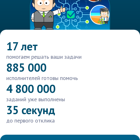
17 лет
помогаем решать ваши задачи
885 000
исполнителей готовы помочь
4 800 000
заданий уже выполнены
35 секунд
до первого отклика