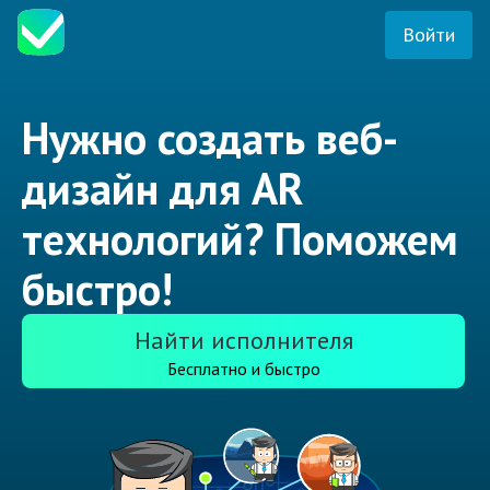
Войти
Нужно создать веб-
дизайн для AR
технологий? Поможем
быстро!
Найти исполнителя
Бесплатно и быстро