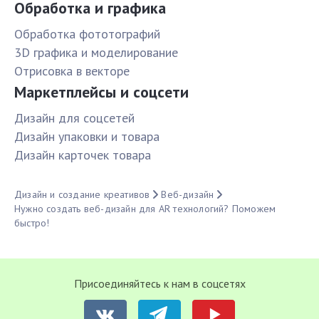
Обработка и графика
Обработка фототографий
3D графика и моделирование
Отрисовка в векторе
Маркетплейсы и соцсети
Дизайн для соцсетей
Дизайн упаковки и товара
Дизайн карточек товара
Дизайн и создание креативов
Веб-дизайн
Нужно создать веб-дизайн для AR технологий? Поможем
быстро!
Присоединяйтесь к нам в соцсетях