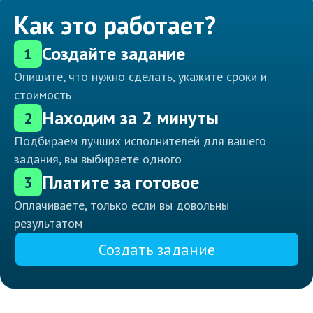
Как это работает?
Создайте задание
1
Опишите, что нужно сделать, укажите сроки и
стоимость
Находим за 2 минуты
2
Подбираем лучших исполнителей для вашего
задания, вы выбираете одного
Платите за готовое
3
Оплачиваете, только если вы довольны
результатом
Создать задание