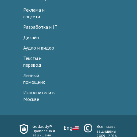
Реклама и
соцсети
Разработка и IT
Дизайн
Аудио и видео
Тексты и
перевод
Личный
помощник
Исполнители в
Москве
Godaddy®
Все права
Eng
Проверено и
защищены
защищено
2009—2026