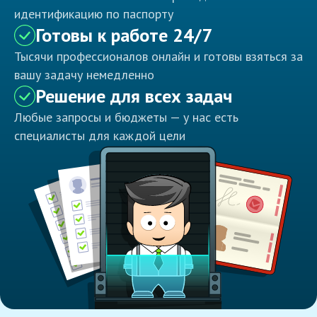
идентификацию по паспорту
Готовы к работе 24/7
Тысячи профессионалов онлайн и готовы взяться за
вашу задачу немедленно
Решение для всех задач
Любые запросы и бюджеты — у нас есть
специалисты для каждой цели