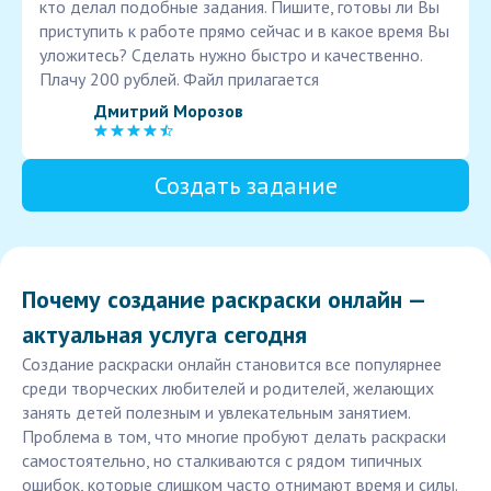
кто делал подобные задания. Пишите, готовы ли Вы
приступить к работе прямо сейчас и в какое время Вы
уложитесь? Сделать нужно быстро и качественно.
Плачу 200 рублей. Файл прилагается
Дмитрий Морозов
Создать задание
Почему создание раскраски онлайн —
актуальная услуга сегодня
Создание раскраски онлайн становится все популярнее
среди творческих любителей и родителей, желающих
занять детей полезным и увлекательным занятием.
Проблема в том, что многие пробуют делать раскраски
самостоятельно, но сталкиваются с рядом типичных
ошибок, которые слишком часто отнимают время и силы.