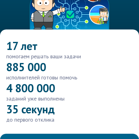
17 лет
помогаем решать ваши задачи
885 000
исполнителей готовы помочь
4 800 000
заданий уже выполнены
35 секунд
до первого отклика