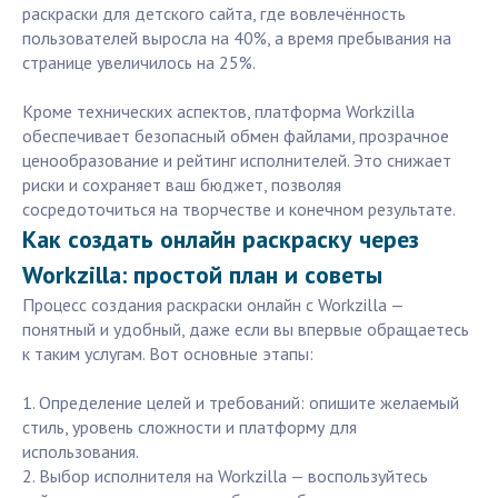
раскраски для детского сайта, где вовлечённость
пользователей выросла на 40%, а время пребывания на
странице увеличилось на 25%.
Кроме технических аспектов, платформа Workzilla
обеспечивает безопасный обмен файлами, прозрачное
ценообразование и рейтинг исполнителей. Это снижает
риски и сохраняет ваш бюджет, позволяя
сосредоточиться на творчестве и конечном результате.
Как создать онлайн раскраску через
Workzilla: простой план и советы
Процесс создания раскраски онлайн с Workzilla —
понятный и удобный, даже если вы впервые обращаетесь
к таким услугам. Вот основные этапы:
1. Определение целей и требований: опишите желаемый
стиль, уровень сложности и платформу для
использования.
2. Выбор исполнителя на Workzilla — воспользуйтесь