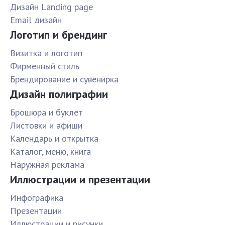
Дизайн Landing page
Email дизайн
Логотип и брендинг
Визитка и логотип
Фирменный стиль
Брендирование и сувенирка
Дизайн полиграфии
Брошюра и буклет
Листовки и афиши
Календарь и открытка
Каталог, меню, книга
Наружная реклама
Иллюстрации и презентации
Инфографика
Презентации
Иллюстрации и рисунки