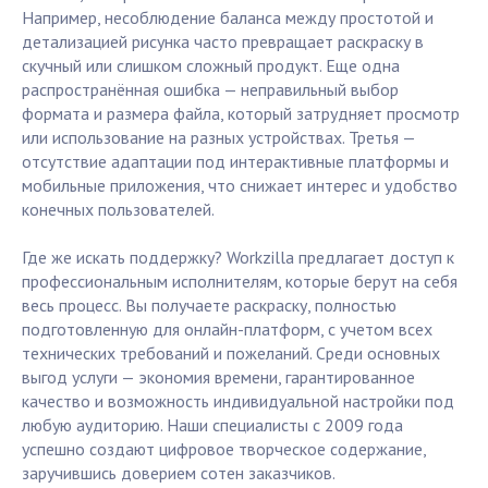
Например, несоблюдение баланса между простотой и
детализацией рисунка часто превращает раскраску в
скучный или слишком сложный продукт. Еще одна
распространённая ошибка — неправильный выбор
формата и размера файла, который затрудняет просмотр
или использование на разных устройствах. Третья —
отсутствие адаптации под интерактивные платформы и
мобильные приложения, что снижает интерес и удобство
конечных пользователей.
Где же искать поддержку? Workzilla предлагает доступ к
профессиональным исполнителям, которые берут на себя
весь процесс. Вы получаете раскраску, полностью
подготовленную для онлайн-платформ, с учетом всех
технических требований и пожеланий. Среди основных
выгод услуги — экономия времени, гарантированное
качество и возможность индивидуальной настройки под
любую аудиторию. Наши специалисты с 2009 года
успешно создают цифровое творческое содержание,
заручившись доверием сотен заказчиков.