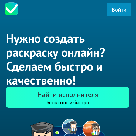
Войти
Нужно создать
раскраску онлайн?
Сделаем быстро и
качественно!
Найти исполнителя
Бесплатно и быстро