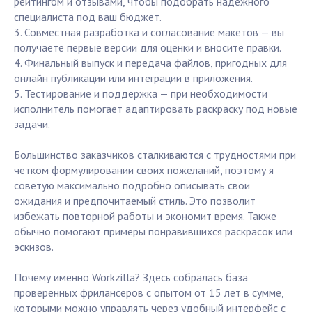
рейтингом и отзывами, чтобы подобрать надежного
специалиста под ваш бюджет.
3. Совместная разработка и согласование макетов — вы
получаете первые версии для оценки и вносите правки.
4. Финальный выпуск и передача файлов, пригодных для
онлайн публикации или интеграции в приложения.
5. Тестирование и поддержка — при необходимости
исполнитель помогает адаптировать раскраску под новые
задачи.
Большинство заказчиков сталкиваются с трудностями при
четком формулировании своих пожеланий, поэтому я
советую максимально подробно описывать свои
ожидания и предпочитаемый стиль. Это позволит
избежать повторной работы и экономит время. Также
обычно помогают примеры понравившихся раскрасок или
эскизов.
Почему именно Workzilla? Здесь собралась база
проверенных фрилансеров с опытом от 15 лет в сумме,
которыми можно управлять через удобный интерфейс с