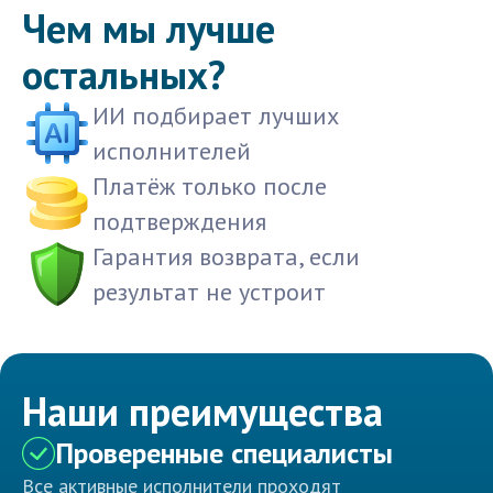
Чем мы лучше
остальных?
ИИ подбирает лучших
исполнителей
Платёж только после
подтверждения
Гарантия возврата, если
результат не устроит
Наши преимущества
Проверенные специалисты
Все активные исполнители проходят