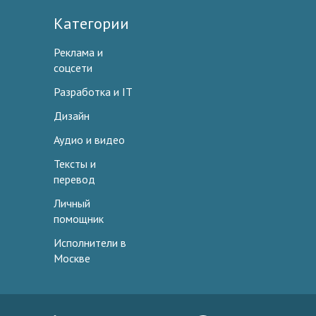
Категории
Реклама и
соцсети
Разработка и IT
Дизайн
Аудио и видео
Тексты и
перевод
Личный
помощник
Исполнители в
Москве