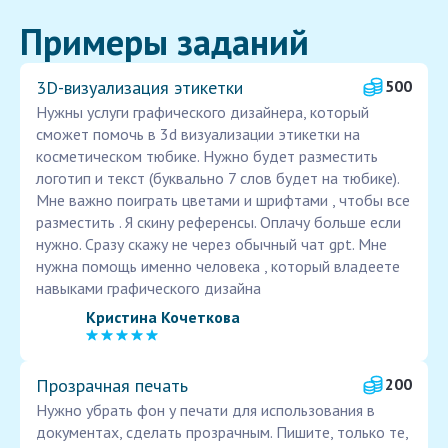
Примеры заданий
3D-визуализация этикетки
500
Нужны услуги графического дизайнера, который
сможет помочь в 3d визуализации этикетки на
косметическом тюбике. Нужно будет разместить
логотип и текст (буквально 7 слов будет на тюбике).
Мне важно поиграть цветами и шрифтами , чтобы все
разместить . Я скину референсы. Оплачу больше если
нужно. Сразу скажу не через обычный чат gpt. Мне
нужна помощь именно человека , который владеете
навыками графического дизайна
Кристина Кочеткова
Прозрачная печать
200
Нужно убрать фон у печати для использования в
документах, сделать прозрачным. Пишите, только те,