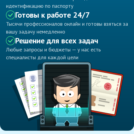
идентификацию по паспорту
Готовы к работе 24/7
Тысячи профессионалов онлайн и готовы взяться за
вашу задачу немедленно
Решение для всех задач
Любые запросы и бюджеты — у нас есть
специалисты для каждой цели