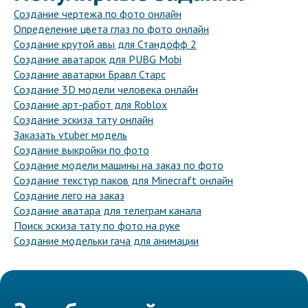
Создание чертежа по фото онлайн
Определение цвета глаз по фото онлайн
Создание крутой авы для Стандофф 2
Создание аватарок для PUBG Mobi
Создание аватарки Бравл Старс
Создание 3D модели человека онлайн
Создание арт-работ для Roblox
Создание эскиза тату онлайн
Заказать vtuber модель
Создание выкройки по фото
Создание модели машины на заказ по фото
Создание текстур паков для Minecraft онлайн
Создание лего на заказ
Создание аватара для телеграм канала
Поиск эскиза тату по фото на руке
Создание модельки гача для анимации