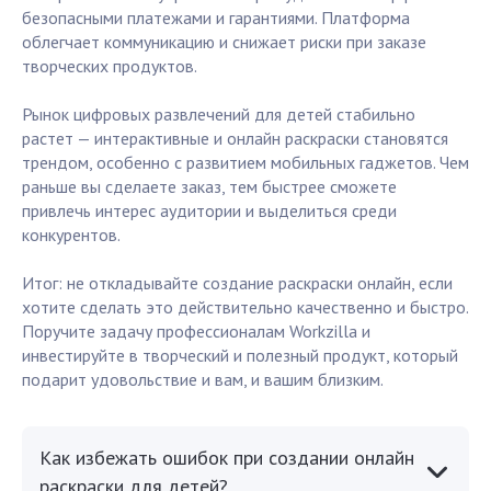
безопасными платежами и гарантиями. Платформа
облегчает коммуникацию и снижает риски при заказе
творческих продуктов.
Рынок цифровых развлечений для детей стабильно
растет — интерактивные и онлайн раскраски становятся
трендом, особенно с развитием мобильных гаджетов. Чем
раньше вы сделаете заказ, тем быстрее сможете
привлечь интерес аудитории и выделиться среди
конкурентов.
Итог: не откладывайте создание раскраски онлайн, если
хотите сделать это действительно качественно и быстро.
Поручите задачу профессионалам Workzilla и
инвестируйте в творческий и полезный продукт, который
подарит удовольствие и вам, и вашим близким.
Как избежать ошибок при создании онлайн
раскраски для детей?