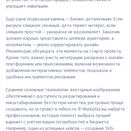
упрощает навигацию.
Еще одна подводная камень — баланс детализации. Если
рисунок слишком сложный, дети теряют интерес, если
слишком простой — раскраска не вдохновляет. Заказчик
должен хорошо представлять целевую аудиторию, а
исполнитель — умело корректировать дизайн.
Рекомендую обсуждать эти моменты на старте проекта.
Кроме того, важно учесть интеграцию раскраски с онлайн-
платформами или приложениями, включая возможности
добавления интерактивных элементов, подсказок и
удобных инструментов рисования.
Сравним основные технологии: векторные изображения
обеспечивают доступность редактирования и
масштабирование без потери качества, растровые проще
создавать, но уступают в гибкости. В Workzilla вы найдете
профессионалов, которые помогут выбрать лучший
вариант с учётом ваших потребностей и бюджета.
Например, один из успешных кейсов — создание SVG-