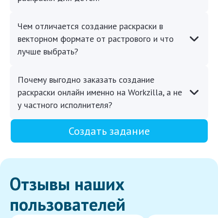
Чем отличается создание раскраски в
векторном формате от растрового и что
лучше выбрать?
Почему выгодно заказать создание
раскраски онлайн именно на Workzilla, а не
у частного исполнителя?
Создать задание
Отзывы наших
пользователей