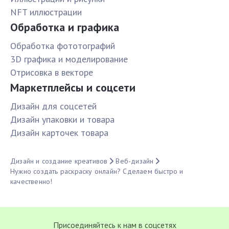
NFT иллюстрации
Обработка и графика
Обработка фототографий
3D графика и моделирование
Отрисовка в векторе
Маркетплейсы и соцсети
Дизайн для соцсетей
Дизайн упаковки и товара
Дизайн карточек товара
Дизайн и создание креативов
Веб-дизайн
Нужно создать раскраску онлайн? Сделаем быстро и
качественно!
Присоединяйтесь к нам в соцсетях