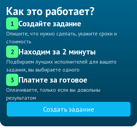
Как это работает?
Создайте задание
1
Опишите, что нужно сделать, укажите сроки и
стоимость
Находим за 2 минуты
2
Подбираем лучших исполнителей для вашего
задания, вы выбираете одного
Платите за готовое
3
Оплачиваете, только если вы довольны
результатом
Создать задание