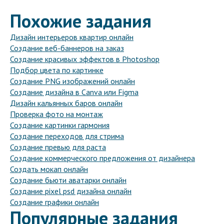
Похожие задания
Дизайн интерьеров квартир онлайн
Создание веб-баннеров на заказ
Создание красивых эффектов в Photoshop
Подбор цвета по картинке
Создание PNG изображений онлайн
Создание дизайна в Canva или Figma
Дизайн кальянных баров онлайн
Проверка фото на монтаж
Создание картинки гармония
Создание переходов для стрима
Создание превью для раста
Создание коммерческого предложения от дизайнера
Создать мокап онлайн
Создание бьюти аватарки онлайн
Создание pixel psd дизайна онлайн
Создание графики онлайн
Популярные задания