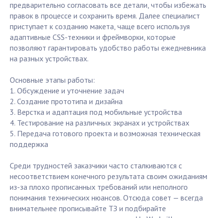
предварительно согласовать все детали, чтобы избежать
правок в процессе и сохранить время. Далее специалист
приступает к созданию макета, чаще всего используя
адаптивные CSS-техники и фреймворки, которые
позволяют гарантировать удобство работы ежедневника
на разных устройствах.
Основные этапы работы:
1. Обсуждение и уточнение задач
2. Создание прототипа и дизайна
3. Верстка и адаптация под мобильные устройства
4. Тестирование на различных экранах и устройствах
5. Передача готового проекта и возможная техническая
поддержка
Среди трудностей заказчики часто сталкиваются с
несоответствием конечного результата своим ожиданиям
из-за плохо прописанных требований или неполного
понимания технических нюансов. Отсюда совет — всегда
внимательнее прописывайте ТЗ и подбирайте