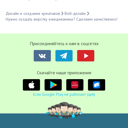
Дизайн и создание креативов
Веб-дизайн
Нужно создать верстку ежедневника? Сделаем качественно!
Присоединяйтесь к нам в соцсетях
Cкачайте наше приложение
Если Google Play не работает (apk)