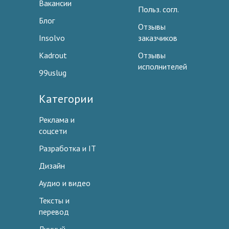
Вакансии
Польз. согл.
Блог
Отзывы
Insolvo
заказчиков
Kadrout
Отзывы
исполнителей
99uslug
Категории
Реклама и
соцсети
Разработка и IT
Дизайн
Аудио и видео
Тексты и
перевод