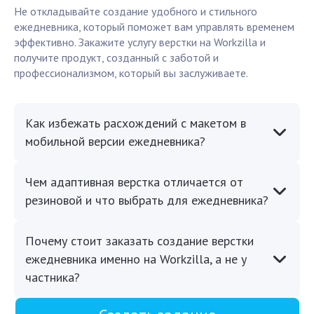
Не откладывайте создание удобного и стильного
ежедневника, который поможет вам управлять временем
эффективно. Закажите услугу верстки на Workzilla и
получите продукт, созданный с заботой и
профессионализмом, который вы заслуживаете.
Как избежать расхождений с макетом в
мобильной версии ежедневника?
Чем адаптивная верстка отличается от
резиновой и что выбрать для ежедневника?
Почему стоит заказать создание верстки
ежедневника именно на Workzilla, а не у
частника?