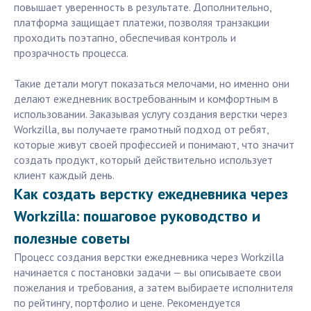
повышает уверенность в результате. Дополнительно,
платформа защищает платежи, позволяя транзакции
проходить поэтапно, обеспечивая контроль и
прозрачность процесса.
Такие детали могут показаться мелочами, но именно они
делают ежедневник востребованным и комфортным в
использовании. Заказывая услугу создания верстки через
Workzilla, вы получаете грамотный подход от ребят,
которые живут своей профессией и понимают, что значит
создать продукт, который действительно использует
клиент каждый день.
Как создать верстку ежедневника через
Workzilla: пошаговое руководство и
полезные советы
Процесс создания верстки ежедневника через Workzilla
начинается с постановки задачи — вы описываете свои
пожелания и требования, а затем выбираете исполнителя
по рейтингу, портфолио и цене. Рекомендуется