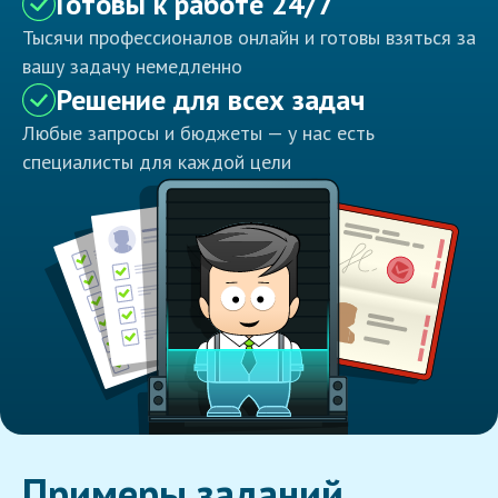
Готовы к работе 24/7
Тысячи профессионалов онлайн и готовы взяться за
вашу задачу немедленно
Решение для всех задач
Любые запросы и бюджеты — у нас есть
специалисты для каждой цели
Примеры заданий