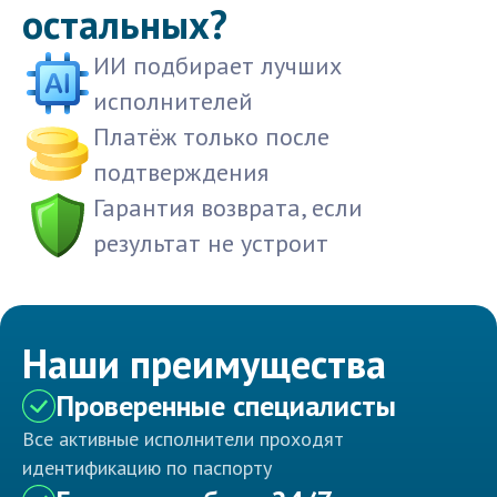
остальных?
ИИ подбирает лучших
исполнителей
Платёж только после
подтверждения
Гарантия возврата, если
результат не устроит
Наши преимущества
Проверенные специалисты
Все активные исполнители проходят
идентификацию по паспорту