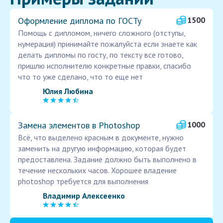
Оформление диплома по ГОСТу
1500
Помощь с дипломом, ничего сложного (отступы,
нумерация) принимайте пожалуйста если знаете как
делать дипломы по госту, по тексту все готово,
пришлю исполнителю конкретные правки, спасибо
что то уже сделано, что то еще нет
Юлия Любина
Замена элементов в Photoshop
1000
Всё, что выделено красным в документе, нужно
заменить на другую информацию, которая будет
предоставлена. Задание должно быть выполнено в
течение нескольких часов. Хорошее владение
photoshop требуется для выполнения
Владимир Алексеенко