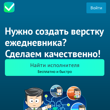
Войти
Нужно создать верстку
ежедневника?
Сделаем качественно!
Найти исполнителя
Бесплатно и быстро