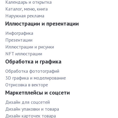
Календарь и открытка
Каталог, меню, книга
Наружная реклама
Иллюстрации и презентации
Инфографика
Презентации
Иллюстрации и рисунки
NFT иллюстрации
Обработка и графика
Обработка фототографий
3D графика и моделирование
Отрисовка в векторе
Маркетплейсы и соцсети
Дизайн для соцсетей
Дизайн упаковки и товара
Дизайн карточек товара