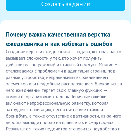
Создать задание
Почему важна качественная верстка
ежедневника и как избежать ошибок
Создание верстки ежедневника — задача, которая часто
вызывает сложности у тех, кто хочет получить
действительно удобный и стильный продукт. Многие мы
сталкиваемся с проблемами в адаптации страниц под
разные устройства, неправильным выравниванием
элементов или неудобным расположением блоков, из-за
чего ежедневник теряет свою главную функцию —
помогать организовывать день. Типичные ошибки
включают непрофессиональную разметку, которая
затрудняет навигацию, несоответствие стилю и
брендбуку, а также отсутствие адаптивности, из-за чего
верстка выглядит плохо на планшетах и смартфонах.
Результатом таких недочетов становится неудобство и