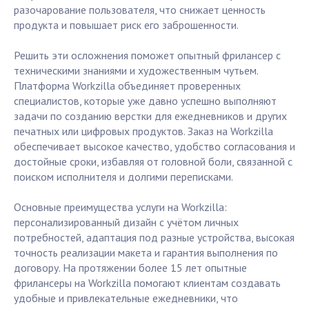
разочарование пользователя, что снижает ценность
продукта и повышает риск его заброшенности.
Решить эти осложнения поможет опытный фрилансер с
техническими знаниями и художественным чутьем.
Платформа Workzilla объединяет проверенных
специалистов, которые уже давно успешно выполняют
задачи по созданию верстки для ежедневников и других
печатных или цифровых продуктов. Заказ на Workzilla
обеспечивает высокое качество, удобство согласования и
достойные сроки, избавляя от головной боли, связанной с
поиском исполнителя и долгими переписками.
Основные преимущества услуги на Workzilla:
персонализированный дизайн с учётом личных
потребностей, адаптация под разные устройства, высокая
точность реализации макета и гарантия выполнения по
договору. На протяжении более 15 лет опытные
фрилансеры на Workzilla помогают клиентам создавать
удобные и привлекательные ежедневники, что