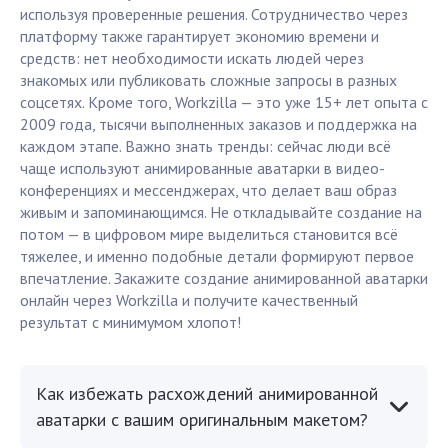
используя проверенные решения. Сотрудничество через
платформу также гарантирует экономию времени и
средств: нет необходимости искать людей через
знакомых или публиковать сложные запросы в разных
соцсетях. Кроме того, Workzilla — это уже 15+ лет опыта с
2009 года, тысячи выполненных заказов и поддержка на
каждом этапе. Важно знать тренды: сейчас люди всё
чаще используют анимированные аватарки в видео-
конференциях и мессенджерах, что делает ваш образ
живым и запоминающимся. Не откладывайте создание на
потом — в цифровом мире выделиться становится всё
тяжелее, и именно подобные детали формируют первое
впечатление. Закажите создание анимированной аватарки
онлайн через Workzilla и получите качественный
результат с минимумом хлопот!
Как избежать расхождений анимированной
аватарки с вашим оригинальным макетом?