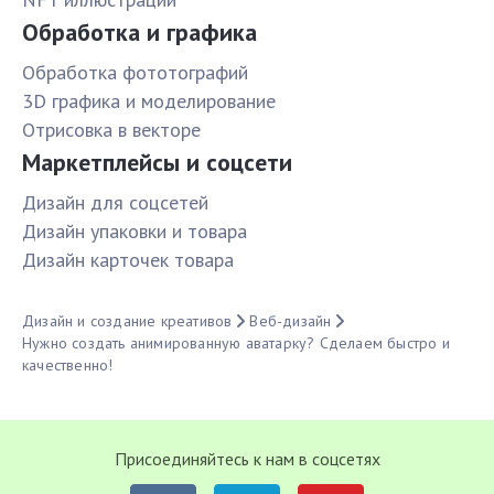
Обработка и графика
Обработка фототографий
3D графика и моделирование
Отрисовка в векторе
Маркетплейсы и соцсети
Дизайн для соцсетей
Дизайн упаковки и товара
Дизайн карточек товара
Дизайн и создание креативов
Веб-дизайн
Нужно создать анимированную аватарку? Сделаем быстро и
качественно!
Присоединяйтесь к нам в соцсетях