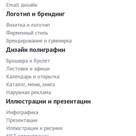
Email дизайн
Логотип и брендинг
Визитка и логотип
Фирменный стиль
Брендирование и сувенирка
Дизайн полиграфии
Брошюра и буклет
Листовки и афиши
Календарь и открытка
Каталог, меню, книга
Наружная реклама
Иллюстрации и презентации
Инфографика
Презентации
Иллюстрации и рисунки
NFT иллюстрации