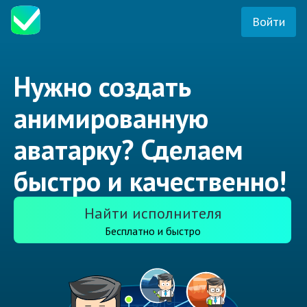
Войти
Нужно создать
анимированную
аватарку? Сделаем
быстро и качественно!
Найти исполнителя
Бесплатно и быстро