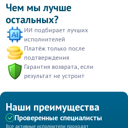
Чем мы лучше
остальных?
ИИ подбирает лучших
исполнителей
Платёж только после
подтверждения
Гарантия возврата, если
результат не устроит
Наши преимущества
Проверенные специалисты
Все активные исполнители проходят