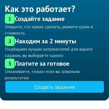
Как это работает?
Создайте задание
1
Опишите, что нужно сделать, укажите сроки и
стоимость
Находим за 2 минуты
2
Подбираем лучших исполнителей для вашего
задания, вы выбираете одного
Платите за готовое
3
Оплачиваете, только если вы довольны
результатом
Создать задание