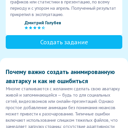
графиков или статистики в презентацию, по всему
периоду и с упором на апрель. Полученный результат
прикрепил в эксплуатацию.
Дмитрий Голубев
Создать задание
Почему важно создать анимированную
аватарку и как не ошибиться
Многие сталкиваются с желанием сделать свою аватарку
живой и запоминающейся — будь то для социальных
сетей, видеозвонков или онлайн-презентаций. Однако
простое добавление анимации без понимания нюансов
может привести к разочарованию. Типичные ошибки
включают использование слишком тяжелых файлов, что
замедляет загрузку страниц; отсутствие адаптивности