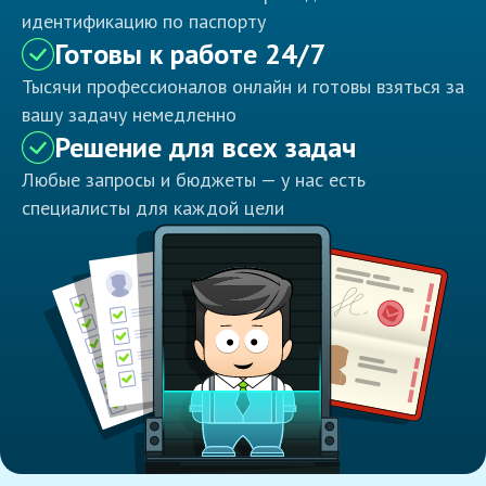
идентификацию по паспорту
Готовы к работе 24/7
Тысячи профессионалов онлайн и готовы взяться за
вашу задачу немедленно
Решение для всех задач
Любые запросы и бюджеты — у нас есть
специалисты для каждой цели