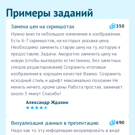
Примеры заданий
Замена цен на скриншотах
350
Нужно внести небольшое изменение в изображения.
Есть 6-7 скриншотов, на которых указана цена.
Необходимо заменить старую цену на ту, которую я
предоставлю. Задача: Аккуратно заменить цену на
новую (чтобы выглядело естественно, без заметных
следов редактирования) Сохранить итоговые
изображения в хорошем качестве Важно: Сохранить
исходный стиль и шрифт максимально похожим Не
менять ничего, кроме цены Работа простая, занимает
около 5 минут Спасибо!
Александр Ждахин
Визуализация данных в презентацию
690
Надо как то эту информацию визуалировать в виде