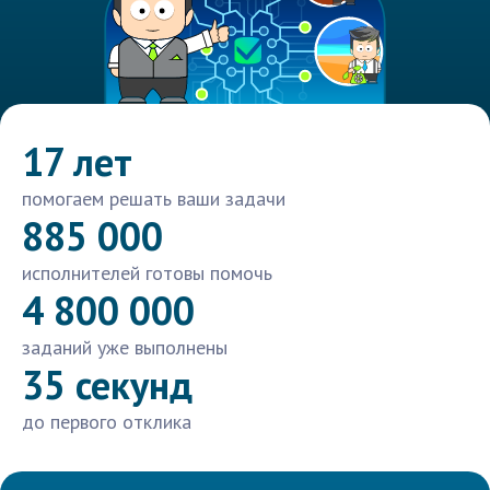
17 лет
помогаем решать ваши задачи
885 000
исполнителей готовы помочь
4 800 000
заданий уже выполнены
35 секунд
до первого отклика