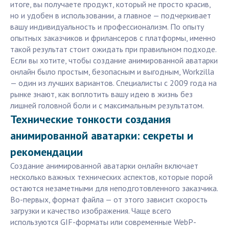
итоге, вы получаете продукт, который не просто красив,
но и удобен в использовании, а главное — подчеркивает
вашу индивидуальность и профессионализм. По опыту
опытных заказчиков и фрилансеров с платформы, именно
такой результат стоит ожидать при правильном подходе.
Если вы хотите, чтобы создание анимированной аватарки
онлайн было простым, безопасным и выгодным, Workzilla
— один из лучших вариантов. Специалисты с 2009 года на
рынке знают, как воплотить вашу идею в жизнь без
лишней головной боли и с максимальным результатом.
Технические тонкости создания
анимированной аватарки: секреты и
рекомендации
Создание анимированной аватарки онлайн включает
несколько важных технических аспектов, которые порой
остаются незаметными для неподготовленного заказчика.
Во-первых, формат файла — от этого зависит скорость
загрузки и качество изображения. Чаще всего
используются GIF-форматы или современные WebP-