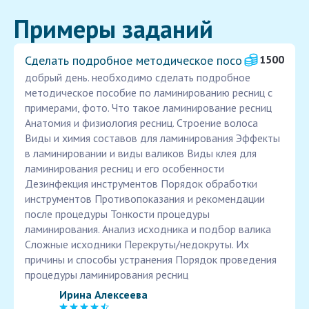
Примеры заданий
Сделать подробное методическое посо
1500
добрый день. необходимо сделать подробное
методическое пособие по ламинированию ресниц с
примерами, фото. Что такое ламинирование ресниц
Анатомия и физиология ресниц. Строение волоса
Виды и химия составов для ламинирования Эффекты
в ламинировании и виды валиков Виды клея для
ламинирования ресниц и его особенности
Дезинфекция инструментов Порядок обработки
инструментов Противопоказания и рекомендации
после процедуры Тонкости процедуры
ламинирования. Анализ исходника и подбор валика
Сложные исходники Перекруты/недокруты. Их
причины и способы устранения Порядок проведения
процедуры ламинирования ресниц
Ирина Алексеева