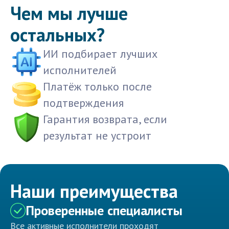
Чем мы лучше
остальных?
ИИ подбирает лучших
исполнителей
Платёж только после
подтверждения
Гарантия возврата, если
результат не устроит
Наши преимущества
Проверенные специалисты
Все активные исполнители проходят