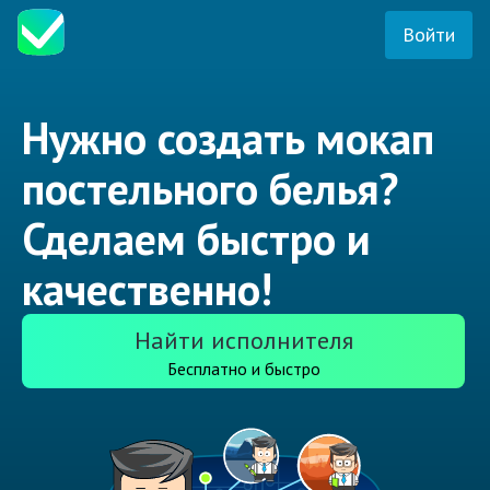
Войти
Нужно создать мокап
постельного белья?
Сделаем быстро и
качественно!
Найти исполнителя
Бесплатно и быстро