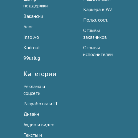
поддержки
Карьера в WZ
Вакансии
Польз. согл.
Блог
Отзывы
Insolvo
заказчиков
Kadrout
Отзывы
исполнителей
99uslug
Категории
Реклама и
соцсети
Разработка и IT
Дизайн
Аудио и видео
Тексты и