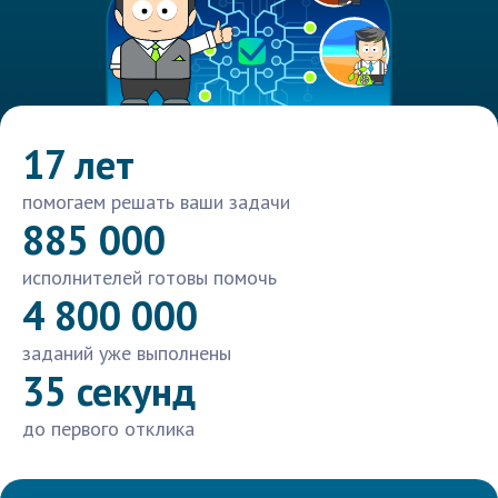
17 лет
помогаем решать ваши задачи
885 000
исполнителей готовы помочь
4 800 000
заданий уже выполнены
35 секунд
до первого отклика