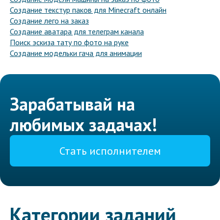
Создание текстур паков для Minecraft онлайн
Создание лего на заказ
Создание аватара для телеграм канала
Поиск эскиза тату по фото на руке
Создание модельки гача для анимации
Зарабатывай на
любимых задачах!
Стать исполнителем
Категории заданий