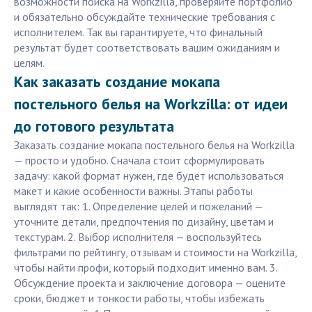
возможности поиска на Workzilla, проверяйте портфолио
и обязательно обсуждайте технические требования с
исполнителем. Так вы гарантируете, что финальный
результат будет соответствовать вашим ожиданиям и
целям.
Как заказать создание мокапа
постельного белья на Workzilla: от идеи
до готового результата
Заказать создание мокапа постельного белья на Workzilla
— просто и удобно. Сначала стоит сформулировать
задачу: какой формат нужен, где будет использоваться
макет и какие особенности важны. Этапы работы
выглядят так: 1. Определение целей и пожеланий —
уточните детали, предпочтения по дизайну, цветам и
текстурам. 2. Выбор исполнителя — воспользуйтесь
фильтрами по рейтингу, отзывам и стоимости на Workzilla,
чтобы найти профи, который подходит именно вам. 3.
Обсуждение проекта и заключение договора — оцените
сроки, бюджет и тонкости работы, чтобы избежать