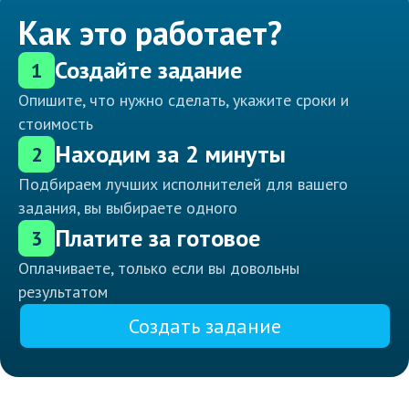
Как это работает?
Создайте задание
1
Опишите, что нужно сделать, укажите сроки и
стоимость
Находим за 2 минуты
2
Подбираем лучших исполнителей для вашего
задания, вы выбираете одного
Платите за готовое
3
Оплачиваете, только если вы довольны
результатом
Создать задание