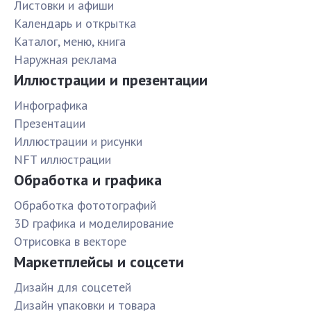
Листовки и афиши
Календарь и открытка
Каталог, меню, книга
Наружная реклама
Иллюстрации и презентации
Инфографика
Презентации
Иллюстрации и рисунки
NFT иллюстрации
Обработка и графика
Обработка фототографий
3D графика и моделирование
Отрисовка в векторе
Маркетплейсы и соцсети
Дизайн для соцсетей
Дизайн упаковки и товара