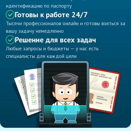
идентификацию по паспорту
Готовы к работе 24/7
Тысячи профессионалов онлайн и готовы взяться за
вашу задачу немедленно
Решение для всех задач
Любые запросы и бюджеты — у нас есть
специалисты для каждой цели