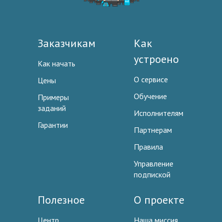
Заказчикам
Как
устроено
Как начать
О сервисе
Цены
Обучение
Примеры
заданий
Исполнителям
Гарантии
Партнерам
Правила
Управление
подпиской
Полезное
О проекте
Центр
Наша миссия