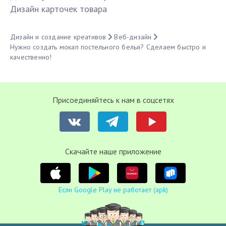
Дизайн карточек товара
Дизайн и создание креативов
Веб-дизайн
Нужно создать мокап постельного белья? Сделаем быстро и
качественно!
Присоединяйтесь к нам в соцсетях
Cкачайте наше приложение
Если Google Play не работает (apk)