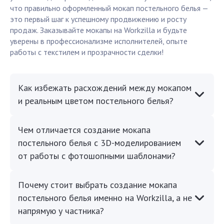
что правильно оформленный мокап постельного белья —
это первый шаг к успешному продвижению и росту
продаж. Заказывайте мокапы на Workzilla и будьте
уверены в профессионализме исполнителей, опыте
работы с текстилем и прозрачности сделки!
Как избежать расхождений между мокапом
и реальным цветом постельного белья?
Чем отличается создание мокапа
постельного белья с 3D-моделированием
от работы с фотошопными шаблонами?
Почему стоит выбрать создание мокапа
постельного белья именно на Workzilla, а не
напрямую у частника?