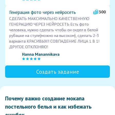
Генерация фото через нейросеть
300
СДЕЛАТЬ МАКСИМАЛЬНО КАЧЕСТВЕННУЮ
ГЕНЕРАЦИЮ ЧЕРЕЗ НЕЙРОСЕТЬ Есть фото
человека, нужно сделать чтобы он сидел в белой
рубашке на стуле(можно на высоком), сделать 2-3
варианта КРАСИВЫХ!! СОВПАДЕНИЕ ЛИЦА 1 В 1!
ДРУГОЕ ОТКЛОНЯЮ!
Hanna Manannikava
Создать задание
Почему важно создание мокапа
постельного белья и как избежать
ошибок