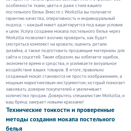
особенности ткани, цвета и даже стиля вашего
постельного белья. Вместе с Workzilla вы получаете
гарантию качества, оперативность и индивидуальный
подход — каждый макет адаптируется под ваши условия
и цели. Услуга создания мокапа постельного белья через
Workzilla позволяет воочию проверить, как будет
смотреться комплект на кровати, оценить детали
дизайна, а также подготовить продающие материалы для
сайта и соцсетей. Таким образом, вы избегаете ошибок,
экономите время и средства, и усиливаете визуальное
воздействие ваших товаров. В итоге, правильно
созданный мокап становится не просто изображением, а
мощным маркетинговым инструментом, который помогает
завоевать доверие покупателей и увеличивает
количество продаж. Доверьтесь специалистам Workzilla, и
ваш бренд заиграет новыми красками!
Технические тонкости и проверенные
методы создания мокапа постельного
белья