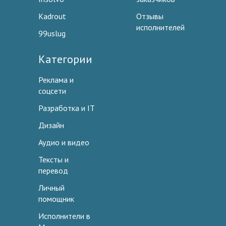
Kadrout
Отзывы
исполнителей
99uslug
Категории
Реклама и
соцсети
Разработка и IT
Дизайн
Аудио и видео
Тексты и
перевод
Личный
помощник
Исполнители в