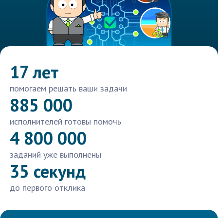
17 лет
помогаем решать ваши задачи
885 000
исполнителей готовы помочь
4 800 000
заданий уже выполнены
35 секунд
до первого отклика