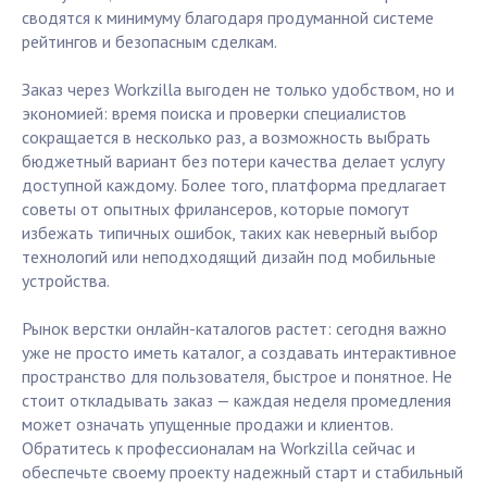
сводятся к минимуму благодаря продуманной системе
рейтингов и безопасным сделкам.
Заказ через Workzilla выгоден не только удобством, но и
экономией: время поиска и проверки специалистов
сокращается в несколько раз, а возможность выбрать
бюджетный вариант без потери качества делает услугу
доступной каждому. Более того, платформа предлагает
советы от опытных фрилансеров, которые помогут
избежать типичных ошибок, таких как неверный выбор
технологий или неподходящий дизайн под мобильные
устройства.
Рынок верстки онлайн-каталогов растет: сегодня важно
уже не просто иметь каталог, а создавать интерактивное
пространство для пользователя, быстрое и понятное. Не
стоит откладывать заказ — каждая неделя промедления
может означать упущенные продажи и клиентов.
Обратитесь к профессионалам на Workzilla сейчас и
обеспечьте своему проекту надежный старт и стабильный