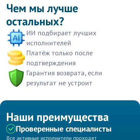
Чем мы лучше
остальных?
ИИ подбирает лучших
исполнителей
Платёж только после
подтверждения
Гарантия возврата, если
результат не устроит
Наши преимущества
Проверенные специалисты
Все активные исполнители проходят