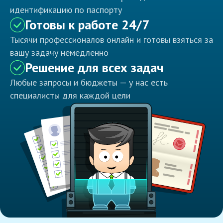
идентификацию по паспорту
Готовы к работе 24/7
Тысячи профессионалов онлайн и готовы взяться за
вашу задачу немедленно
Решение для всех задач
Любые запросы и бюджеты — у нас есть
специалисты для каждой цели