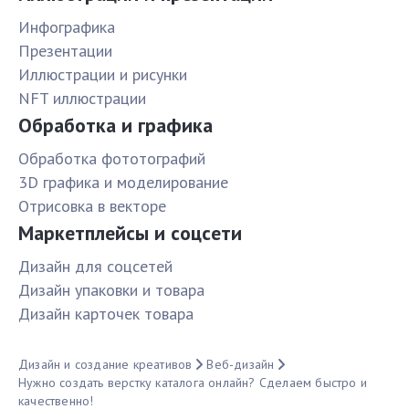
Инфографика
Презентации
Иллюстрации и рисунки
NFT иллюстрации
Обработка и графика
Обработка фототографий
3D графика и моделирование
Отрисовка в векторе
Маркетплейсы и соцсети
Дизайн для соцсетей
Дизайн упаковки и товара
Дизайн карточек товара
Дизайн и создание креативов
Веб-дизайн
Нужно создать верстку каталога онлайн? Сделаем быстро и
качественно!