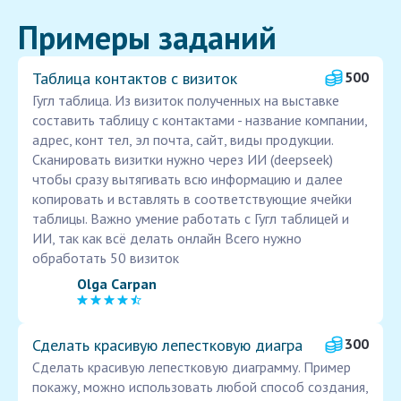
Примеры заданий
Таблица контактов с визиток
500
Гугл таблица. Из визиток полученных на выставке
составить таблицу с контактами - название компании,
адрес, конт тел, эл почта, сайт, виды продукции.
Сканировать визитки нужно через ИИ (deepseek)
чтобы сразу вытягивать всю информацию и далее
копировать и вставлять в соответствующие ячейки
таблицы. Важно умение работать с Гугл таблицей и
ИИ, так как всё делать онлайн Всего нужно
обработать 50 визиток
Olga Carpan
Сделать красивую лепестковую диагра
300
Сделать красивую лепестковую диаграмму. Пример
покажу, можно использовать любой способ создания,