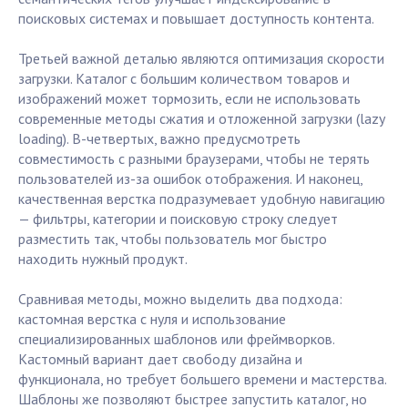
поисковых системах и повышает доступность контента.
Третьей важной деталью являются оптимизация скорости
загрузки. Каталог с большим количеством товаров и
изображений может тормозить, если не использовать
современные методы сжатия и отложенной загрузки (lazy
loading). В-четвертых, важно предусмотреть
совместимость с разными браузерами, чтобы не терять
пользователей из-за ошибок отображения. И наконец,
качественная верстка подразумевает удобную навигацию
— фильтры, категории и поисковую строку следует
разместить так, чтобы пользователь мог быстро
находить нужный продукт.
Сравнивая методы, можно выделить два подхода:
кастомная верстка с нуля и использование
специализированных шаблонов или фреймворков.
Кастомный вариант дает свободу дизайна и
функционала, но требует большего времени и мастерства.
Шаблоны же позволяют быстрее запустить каталог, но