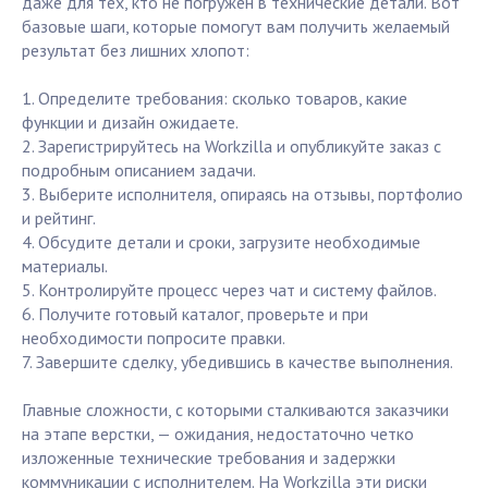
даже для тех, кто не погружен в технические детали. Вот
базовые шаги, которые помогут вам получить желаемый
результат без лишних хлопот:
1. Определите требования: сколько товаров, какие
функции и дизайн ожидаете.
2. Зарегистрируйтесь на Workzilla и опубликуйте заказ с
подробным описанием задачи.
3. Выберите исполнителя, опираясь на отзывы, портфолио
и рейтинг.
4. Обсудите детали и сроки, загрузите необходимые
материалы.
5. Контролируйте процесс через чат и систему файлов.
6. Получите готовый каталог, проверьте и при
необходимости попросите правки.
7. Завершите сделку, убедившись в качестве выполнения.
Главные сложности, с которыми сталкиваются заказчики
на этапе верстки, — ожидания, недостаточно четко
изложенные технические требования и задержки
коммуникации с исполнителем. На Workzilla эти риски