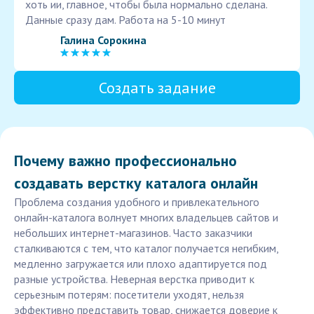
хоть ии, главное, чтобы была нормально сделана.
Данные сразу дам. Работа на 5-10 минут
Галина Сорокина
Создать задание
Почему важно профессионально
создавать верстку каталога онлайн
Проблема создания удобного и привлекательного
онлайн-каталога волнует многих владельцев сайтов и
небольших интернет-магазинов. Часто заказчики
сталкиваются с тем, что каталог получается негибким,
медленно загружается или плохо адаптируется под
разные устройства. Неверная верстка приводит к
серьезным потерям: посетители уходят, нельзя
эффективно представить товар, снижается доверие к