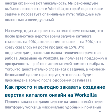
иногда ограничивают уникальность. Мы рекомендуем
выбирать исполнителя в Workzilla, который оценит ваши
задачи и посоветует оптимальный путь: гибридный или
полностью индивидуальный.
Например, один из проектов на платформе показал, что
после грамотной верстки время загрузки каталога
снизилось на 40%, а количество отказов — на 20%, что
сразу сказалось на росте продаж на 15%. Это
подтверждает, насколько важна технически грамотная
работа. Заказывая на Workzilla, вы получаете поддержку и
прозрачность — рейтинг исполнителей поможет выбрать
того, кто действительно справится с задачей, а механизм
безопасной сделки гарантирует, что оплата будет
произведена только после одобрения результата.
Как просто и выгодно заказать создание
верстки каталога онлайн на Workzilla
Процесс заказа создания верстки каталога онлайн через
платформу Workzilla максимально удобный и понятный