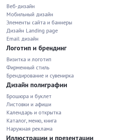
Веб-дизайн
Мобильный дизайн
Элементы сайта и баннеры
Дизайн Landing page
Email дизайн
Логотип и брендинг
Визитка и логотип
Фирменный стиль
Брендирование и сувенирка
Дизайн полиграфии
Брошюра и буклет
Листовки и афиши
Календарь и открытка
Каталог, меню, книга
Наружная реклама
Иллюстрации и презентации