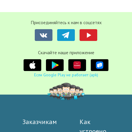
Присоединяйтесь к нам в соцсетях
Cкачайте наше приложение
Если Google Play не работает (apk)
Заказчикам
Как
устроено