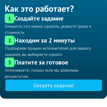
Как это работает?
Создайте задание
1
Опишите, что нужно сделать, укажите сроки и
стоимость
Находим за 2 минуты
2
Подбираем лучших исполнителей для вашего
задания, вы выбираете одного
Платите за готовое
3
Оплачиваете, только если вы довольны
результатом
Создать задание