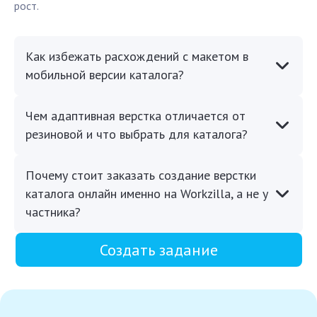
рост.
Как избежать расхождений с макетом в
мобильной версии каталога?
Чем адаптивная верстка отличается от
резиновой и что выбрать для каталога?
Почему стоит заказать создание верстки
каталога онлайн именно на Workzilla, а не у
частника?
Создать задание