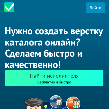
Войти
Нужно создать верстку
каталога онлайн?
Сделаем быстро и
качественно!
Найти исполнителя
Бесплатно и быстро