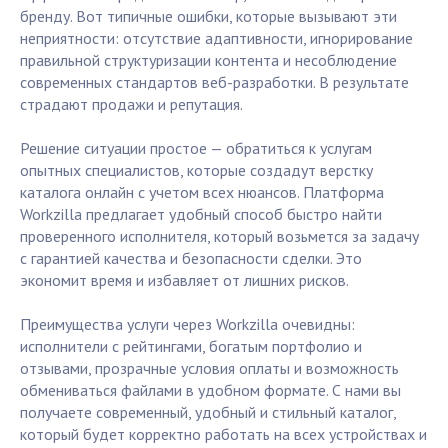
бренду. Вот типичные ошибки, которые вызывают эти
неприятности: отсутствие адаптивности, игнорирование
правильной структуризации контента и несоблюдение
современных стандартов веб-разработки. В результате
страдают продажи и репутация.
Решение ситуации простое — обратиться к услугам
опытных специалистов, которые создадут верстку
каталога онлайн с учетом всех нюансов. Платформа
Workzilla предлагает удобный способ быстро найти
проверенного исполнителя, который возьмется за задачу
с гарантией качества и безопасности сделки. Это
экономит время и избавляет от лишних рисков.
Преимущества услуги через Workzilla очевидны:
исполнители с рейтингами, богатым портфолио и
отзывами, прозрачные условия оплаты и возможность
обмениваться файлами в удобном формате. С нами вы
получаете современный, удобный и стильный каталог,
который будет корректно работать на всех устройствах и