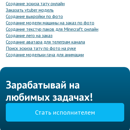
Создание эскиза тату онлайн
Заказать vtuber модель
Создание выкройки по фото
Создание модели машины на заказ по фото
Создание текстур паков для Minecraft онлайн
Создание лего на заказ
Создание аватара для телеграм канала
Поиск эскиза тату по фото на руке
Создание модельки гача для анимации
Зарабатывай на
любимых задачах!
Стать исполнителем