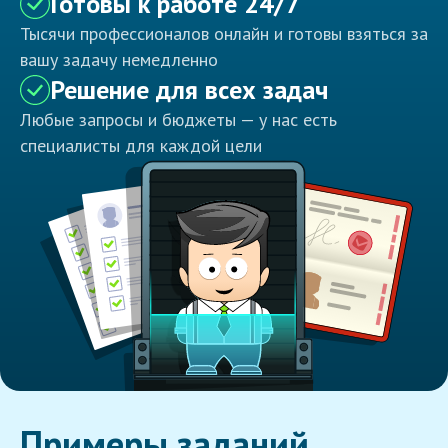
Готовы к работе 24/7
Тысячи профессионалов онлайн и готовы взяться за
вашу задачу немедленно
Решение для всех задач
Любые запросы и бюджеты — у нас есть
специалисты для каждой цели
Примеры заданий