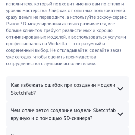
исполнителя, который подходит именно вам по стилю и
уровню мастерства. Лайфхак от опытных пользователей:
сразу деньги не переводите, а используйте эскроу-сервис.
Рынок 3D-моделирования активно развивается, все
больше клиентов требуют реалистичных и хорошо
оптимизированных моделей, и воспользоваться услугами
профессионалов на Workzilla — это разумный и
современный выбор. Не откладывайте: сделайте заказ
уже сегодня, чтобы оценить преимущества
сотрудничества с лучшими исполнителями.
Как избежать ошибок при создании модели
Sketchfab?
Чем отличается создание модели Sketchfab
вручную и с помощью 3D-сканера?