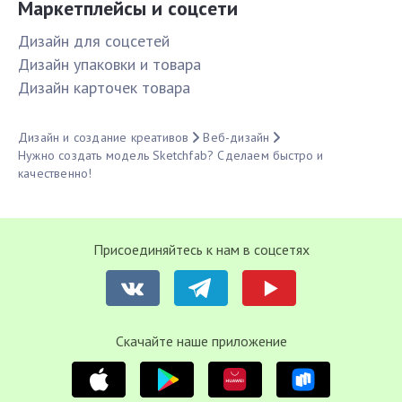
Маркетплейсы и соцсети
Дизайн для соцсетей
Дизайн упаковки и товара
Дизайн карточек товара
Дизайн и создание креативов
Веб-дизайн
Нужно создать модель Sketchfab? Сделаем быстро и
качественно!
Присоединяйтесь к нам в соцсетях
Cкачайте наше приложение