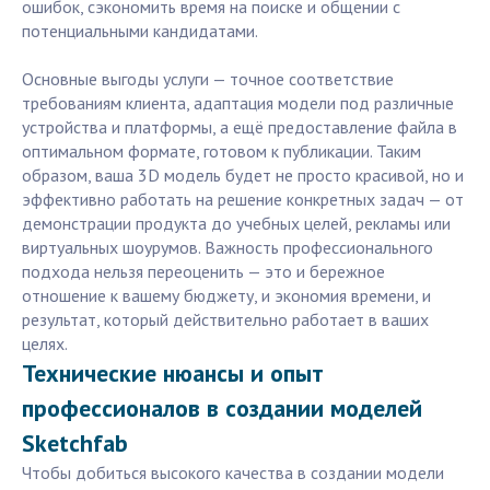
ошибок, сэкономить время на поиске и общении с
потенциальными кандидатами.
Основные выгоды услуги — точное соответствие
требованиям клиента, адаптация модели под различные
устройства и платформы, а ещё предоставление файла в
оптимальном формате, готовом к публикации. Таким
образом, ваша 3D модель будет не просто красивой, но и
эффективно работать на решение конкретных задач — от
демонстрации продукта до учебных целей, рекламы или
виртуальных шоурумов. Важность профессионального
подхода нельзя переоценить — это и бережное
отношение к вашему бюджету, и экономия времени, и
результат, который действительно работает в ваших
целях.
Технические нюансы и опыт
профессионалов в создании моделей
Sketchfab
Чтобы добиться высокого качества в создании модели