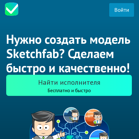
Войти
Нужно создать модель
Sketchfab? Сделаем
быстро и качественно!
Найти исполнителя
Бесплатно и быстро