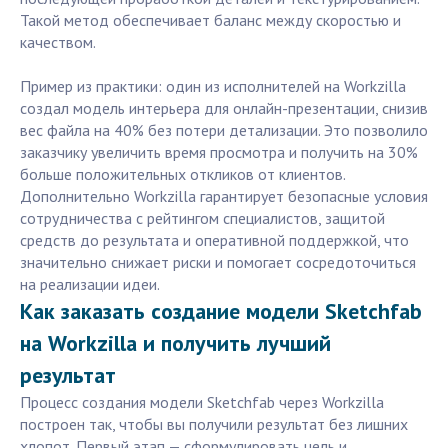
Такой метод обеспечивает баланс между скоростью и
качеством.
Пример из практики: один из исполнителей на Workzilla
создал модель интерьера для онлайн-презентации, снизив
вес файла на 40% без потери детализации. Это позволило
заказчику увеличить время просмотра и получить на 30%
больше положительных откликов от клиентов.
Дополнительно Workzilla гарантирует безопасные условия
сотрудничества с рейтингом специалистов, защитой
средств до результата и оперативной поддержкой, что
значительно снижает риски и помогает сосредоточиться
на реализации идеи.
Как заказать создание модели Sketchfab
на Workzilla и получить лучший
результат
Процесс создания модели Sketchfab через Workzilla
построен так, чтобы вы получили результат без лишних
хлопот. Первый этап — сформулировать цель и