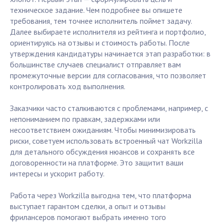
техническое задание. Чем подробнее вы опишете
требования, тем точнее исполнитель поймет задачу.
Далее выбираете исполнителя из рейтинга и портфолио,
ориентируясь на отзывы и стоимость работы. После
утверждения кандидатуры начинается этап разработки: в
большинстве случаев специалист отправляет вам
промежуточные версии для согласования, что позволяет
контролировать ход выполнения.
Заказчики часто сталкиваются с проблемами, например, с
непониманием по правкам, задержками или
несоответствием ожиданиям. Чтобы минимизировать
риски, советуем использовать встроенный чат Workzilla
для детального обсуждения нюансов и сохранять все
договоренности на платформе. Это защитит ваши
интересы и ускорит работу.
Работа через Workzilla выгодна тем, что платформа
выступает гарантом сделки, а опыт и отзывы
фрилансеров помогают выбрать именно того