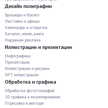
Дизайн полиграфии
Брошюра и буклет
Листовки и афиши
Календарь и открытка
Каталог, меню, книга
Наружная реклама
Иллюстрации и презентации
Инфографика
Презентации
Иллюстрации и рисунки
NFT иллюстрации
Обработка и графика
Обработка фототографий
3D графика и моделирование
Отрисовка в векторе