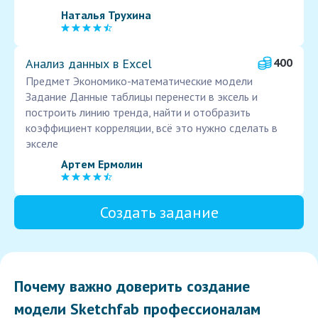
Наталья Трухина
Анализ данных в Excel
400
Предмет Экономико-математические модели
Задание Данные таблицы перенести в эксель и
построить линию тренда, найти и отобразить
коэффициент корреляции, всё это нужно сделать в
экселе
Артем Ермолин
Создать задание
Почему важно доверить создание
модели Sketchfab профессионалам