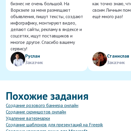
бизнес не очень большой. На
как точно знаю, ч
Воркзиле за меня размещают
своим Личным пом
объявления, пишут тексты, создают
ещё много раз!
инфографику, монтируют видео,
делают сайты, рекламу в яндексе и
соцсетях, ищут поставщиков и
многое другое. Спасибо вашему
сервису!
Руслан
Станислав
Заказчик
Заказчик
Похожие задания
Создание розового баннера онлайн
Создание скриншотов онлайн
Удаление ватермарки
Создание шаблонов для презентаций на Freepik