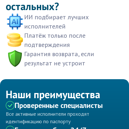
остальных?
ИИ подбирает лучших
исполнителей
Платёж только после
подтверждения
Гарантия возврата, если
результат не устроит
Наши преимущества
Проверенные специалисты
Все активные исполнители проходят
идентификацию по паспорту