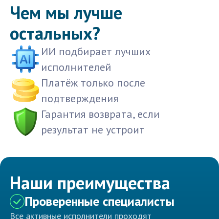
Чем мы лучше
остальных?
ИИ подбирает лучших
исполнителей
Платёж только после
подтверждения
Гарантия возврата, если
результат не устроит
Наши преимущества
Проверенные специалисты
Все активные исполнители проходят