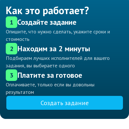
Как это работает?
Создайте задание
1
Опишите, что нужно сделать, укажите сроки и
стоимость
Находим за 2 минуты
2
Подбираем лучших исполнителей для вашего
задания, вы выбираете одного
Платите за готовое
3
Оплачиваете, только если вы довольны
результатом
Создать задание