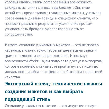
условия сделки, этапы согласования и возможность
выбирать исполнителя под ваш бюджет. Опытные
дизайнеры предоставляют уникальные макеты, учитывая
современный дизайн-тренды и специфику клиента, что
приносит реальные результаты: увеличение продаж,
узнаваемость бренда и удовлетворённость от
сотрудничества.
В итоге, создание уникальных макетов — это не просто
картинка, а ключ к тому, чтобы выделиться на рынке и
грамотно донести своё предложение. Используя
возможности Workzilla, вы получаете доступ к экспертам,
которые понимают, как вместе пройти путь от идеи до
идеального дизайна — эффективно, быстро и с гарантией
качества.
Экспертный взгляд: технические нюансы
создания макетов и как выбрать
подходящий стиль
Создание уникальных макетов — это искусство и наука