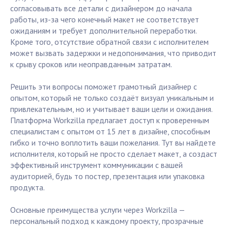
согласовывать все детали с дизайнером до начала
работы, из-за чего конечный макет не соответствует
ожиданиям и требует дополнительной переработки.
Кроме того, отсутствие обратной связи с исполнителем
может вызвать задержки и недопонимания, что приводит
к срыву сроков или неоправданным затратам.
Решить эти вопросы поможет грамотный дизайнер с
опытом, который не только создаёт визуал уникальным и
привлекательным, но и учитывает ваши цели и ожидания.
Платформа Workzilla предлагает доступ к проверенным
специалистам с опытом от 15 лет в дизайне, способным
гибко и точно воплотить ваши пожелания. Тут вы найдете
исполнителя, который не просто сделает макет, а создаст
эффективный инструмент коммуникации с вашей
аудиторией, будь то постер, презентация или упаковка
продукта.
Основные преимущества услуги через Workzilla —
персональный подход к каждому проекту, прозрачные