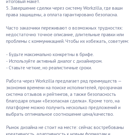
итоговый макет.
5. Завершение сделки через систему Workzilla, где ваши
права защищены, а оплата гарантировано безопасна.
Часто заказчики переживают о возможных трудностях:
недостаточно точное описание, длительные правки или
проблемы с коммуникацией. Чтобы их избежать, советуем:
- Будьте максимально конкретны в брифе.
- Используйте активный диалог с дизайнером.
- Ставьте четкие, но реалистичные сроки.
Работа через Workzilla предлагает ряд преимуществ —
экономия времени на поиске исполнителей, прозрачная
система отзывов и рейтингов, а также безопасность
благодаря опции «Безопасная сделка». Кроме того, на
платформе можно получить несколько предложений и
выбрать оптимальное соотношение цена/качество.
Рынок дизайна не стоит на месте: сейчас востребованы
креативность, адаптивность к новым форматам и