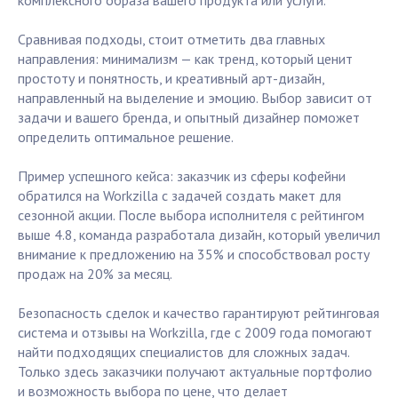
комплексного образа вашего продукта или услуги.
Сравнивая подходы, стоит отметить два главных
направления: минимализм — как тренд, который ценит
простоту и понятность, и креативный арт-дизайн,
направленный на выделение и эмоцию. Выбор зависит от
задачи и вашего бренда, и опытный дизайнер поможет
определить оптимальное решение.
Пример успешного кейса: заказчик из сферы кофейни
обратился на Workzilla с задачей создать макет для
сезонной акции. После выбора исполнителя с рейтингом
выше 4.8, команда разработала дизайн, который увеличил
внимание к предложению на 35% и способствовал росту
продаж на 20% за месяц.
Безопасность сделок и качество гарантируют рейтинговая
система и отзывы на Workzilla, где с 2009 года помогают
найти подходящих специалистов для сложных задач.
Только здесь заказчики получают актуальные портфолио
и возможность выбора по цене, что делает