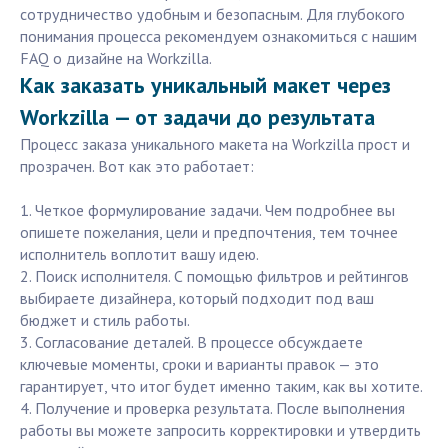
сотрудничество удобным и безопасным. Для глубокого
понимания процесса рекомендуем ознакомиться с нашим
FAQ о дизайне на Workzilla.
Как заказать уникальный макет через
Workzilla — от задачи до результата
Процесс заказа уникального макета на Workzilla прост и
прозрачен. Вот как это работает:
1. Четкое формулирование задачи. Чем подробнее вы
опишете пожелания, цели и предпочтения, тем точнее
исполнитель воплотит вашу идею.
2. Поиск исполнителя. С помощью фильтров и рейтингов
выбираете дизайнера, который подходит под ваш
бюджет и стиль работы.
3. Согласование деталей. В процессе обсуждаете
ключевые моменты, сроки и варианты правок — это
гарантирует, что итог будет именно таким, как вы хотите.
4. Получение и проверка результата. После выполнения
работы вы можете запросить корректировки и утвердить