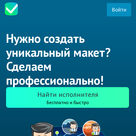
Войти
Нужно создать
уникальный макет?
Сделаем
профессионально!
Найти исполнителя
Бесплатно и быстро