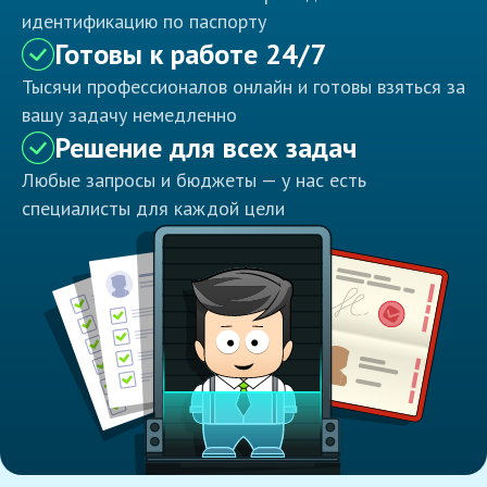
идентификацию по паспорту
Готовы к работе 24/7
Тысячи профессионалов онлайн и готовы взяться за
вашу задачу немедленно
Решение для всех задач
Любые запросы и бюджеты — у нас есть
специалисты для каждой цели