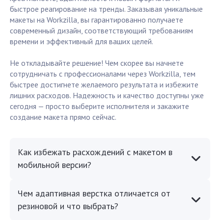
быстрое реагирование на тренды. Заказывая уникальные
макеты на Workzilla, вы гарантированно получаете
современный дизайн, соответствующий требованиям
времени и эффективный для ваших целей.
Не откладывайте решение! Чем скорее вы начнете
сотрудничать с профессионалами через Workzilla, тем
быстрее достигнете желаемого результата и избежите
лишних расходов. Надежность и качество доступны уже
сегодня — просто выберите исполнителя и закажите
создание макета прямо сейчас.
Как избежать расхождений с макетом в
мобильной версии?
Чем адаптивная верстка отличается от
резиновой и что выбрать?