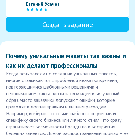
Евгений Усачев
Создать задание
Почему уникальные макеты так важны и
как их делают профессионалы
Когда речь заходит о создании уникальных макетов,
многие сталкиваются с проблемой нехватки времени,
повторяющимися шаблонными решениями и
непониманием, как воплотить свои идеи в визуальный
образ. Часто заказчики допускают ошибки, которые
приводят к долгим правкам и лишним расходам.
Например, выбирают готовые шаблоны, не учитывая
специфику своего бизнеса или личного стиля, что сразу
ограничивает возможности брендинга и восприятия
будущих клиентов. Другой распространённый промах — не