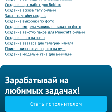
Создание арт-работ для Roblox
Создание эскиза тату онлайн
Заказать vtuber модель
Создание выкройки по фото
Создание модели машины на заказ по фото
Создание текстур паков для Minecraft онлайн
Создание лего на заказ
Создание аватара для телеграм канала
Поиск эскиза тату по фото на руке
Создание модельки гача для анимации
Зарабатывай на
любимых задачах!
Стать исполнителем