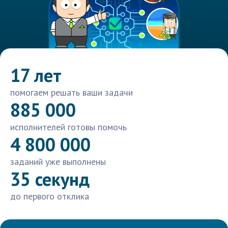
17 лет
помогаем решать ваши задачи
885 000
исполнителей готовы помочь
4 800 000
заданий уже выполнены
35 секунд
до первого отклика