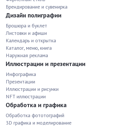
Брендирование и сувенирка
Дизайн полиграфии
Брошюра и буклет
Листовки и афиши
Календарь и открытка
Каталог, меню, книга
Наружная реклама
Иллюстрации и презентации
Инфографика
Презентации
Иллюстрации и рисунки
NFT иллюстрации
Обработка и графика
Обработка фототографий
3D графика и моделирование