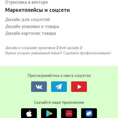
Отрисовка в векторе
Маркетплейсы и соцсети
Дизайн для соцсетей
Дизайн упаковки и товара
Дизайн карточек товара
Дизайн и создание креативов
Веб-дизайн
Нужно создать уникальный макет? Сделаем профессионально!
Присоединяйтесь к нам в соцсетях
Cкачайте наше приложение