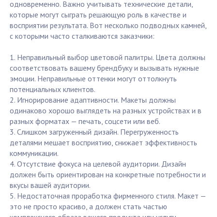
одновременно. Важно учитывать технические детали,
которые могут сыграть решающую роль в качестве и
восприятии результата. Вот несколько подводных камней,
с которыми часто сталкиваются заказчики:
1. Неправильный выбор цветовой палитры. Цвета должны
соответствовать вашему брендбуку и вызывать нужные
эмоции. Неправильные оттенки могут оттолкнуть
потенциальных клиентов.
2. Игнорирование адаптивности. Макеты должны
одинаково хорошо выглядеть на разных устройствах и в
разных форматах — печать, соцсети или веб.
3. Слишком загруженный дизайн. Перегруженность
деталями мешает восприятию, снижает эффективность
коммуникации.
4. Отсутствие фокуса на целевой аудитории. Дизайн
должен быть ориентирован на конкретные потребности и
вкусы вашей аудитории.
5. Недостаточная проработка фирменного стиля. Макет —
это не просто красиво, а должен стать частью