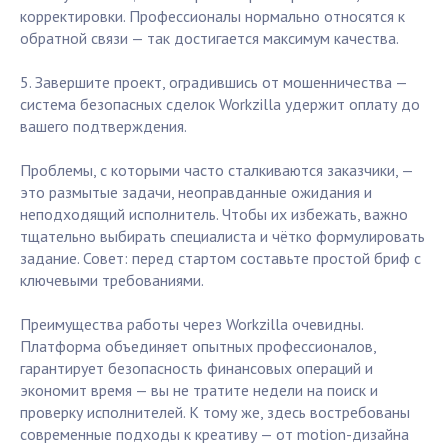
корректировки. Профессионалы нормально относятся к
обратной связи — так достигается максимум качества.
5. Завершите проект, оградившись от мошенничества —
система безопасных сделок Workzilla удержит оплату до
вашего подтверждения.
Проблемы, с которыми часто сталкиваются заказчики, —
это размытые задачи, неоправданные ожидания и
неподходящий исполнитель. Чтобы их избежать, важно
тщательно выбирать специалиста и чётко формулировать
задание. Совет: перед стартом составьте простой бриф с
ключевыми требованиями.
Преимущества работы через Workzilla очевидны.
Платформа объединяет опытных профессионалов,
гарантирует безопасность финансовых операций и
экономит время — вы не тратите недели на поиск и
проверку исполнителей. К тому же, здесь востребованы
современные подходы к креативу — от motion-дизайна