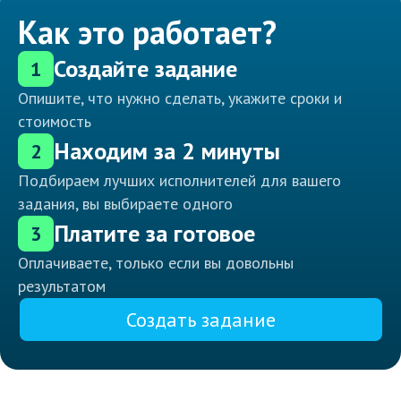
Как это работает?
Создайте задание
1
Опишите, что нужно сделать, укажите сроки и
стоимость
Находим за 2 минуты
2
Подбираем лучших исполнителей для вашего
задания, вы выбираете одного
Платите за готовое
3
Оплачиваете, только если вы довольны
результатом
Создать задание