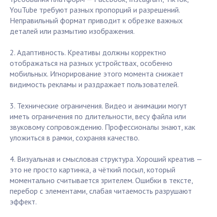
YouTube требуют разных пропорций и разрешений.
Неправильный формат приводит к обрезке важных
деталей или размытию изображения.
2. Адаптивность. Креативы должны корректно
отображаться на разных устройствах, особенно
мобильных. Игнорирование этого момента снижает
видимость рекламы и раздражает пользователей.
3. Технические ограничения. Видео и анимации могут
иметь ограничения по длительности, весу файла или
звуковому сопровождению. Профессионалы знают, как
уложиться в рамки, сохраняя качество.
4. Визуальная и смысловая структура. Хороший креатив —
это не просто картинка, а чёткий посыл, который
моментально считывается зрителем. Ошибки в тексте,
перебор с элементами, слабая читаемость разрушают
эффект.