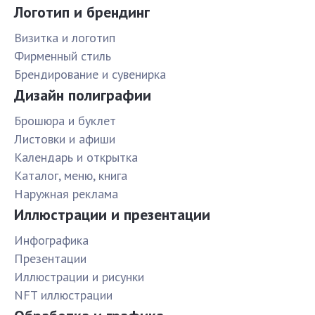
Логотип и брендинг
Визитка и логотип
Фирменный стиль
Брендирование и сувенирка
Дизайн полиграфии
Брошюра и буклет
Листовки и афиши
Календарь и открытка
Каталог, меню, книга
Наружная реклама
Иллюстрации и презентации
Инфографика
Презентации
Иллюстрации и рисунки
NFT иллюстрации