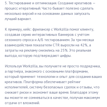
5. Тестирование и оптимизация. Создание креативов —
процесс итеративный. Часто бывает полезно сделать
несколько версий и на основании данных запускать
лучший вариант.
К примеру, кейс: фрилансер с Workzilla помог клиенту,
создавая серию интерактивных баннеров с учётом
сезонного спроса и А/Б тестированием. За три месяца
взаимодействия показатели CTR выросли на 42%, а
затраты на рекламу снизились на 25%. Это реальная
выгода, которую подтверждают цифры.
Используя Workzilla, вы получаете не просто подрядчика,
а партнёра, знакомого с основными платформами,
который применит технологии и опыт для создания ваших
креативов. Платформа обеспечивает рейтинг
исполнителей, систему безопасных сделок и отзывы, что
снижает риски и экономит ваше время. Благодаря этому
вы можете не сомневаться в качестве, получая максимум
отдачи от вложений.