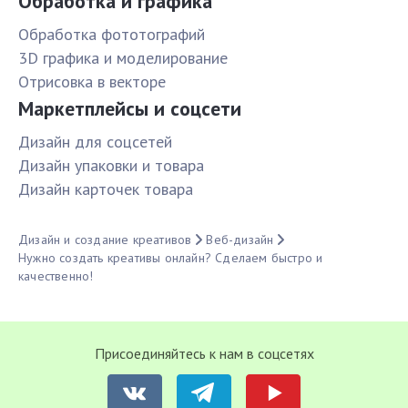
Обработка и графика
Обработка фототографий
3D графика и моделирование
Отрисовка в векторе
Маркетплейсы и соцсети
Дизайн для соцсетей
Дизайн упаковки и товара
Дизайн карточек товара
Дизайн и создание креативов
Веб-дизайн
Нужно создать креативы онлайн? Сделаем быстро и
качественно!
Присоединяйтесь к нам в соцсетях