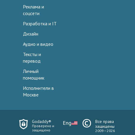
Реклама и
соцсети
Разработка и IT
Дизайн
Аудио и видео
Тексты и
перевод
Личный
помощник
Исполнители в
Москве
Godaddy®
Все права
Eng
Проверено и
защищены
защищено
2009—2026