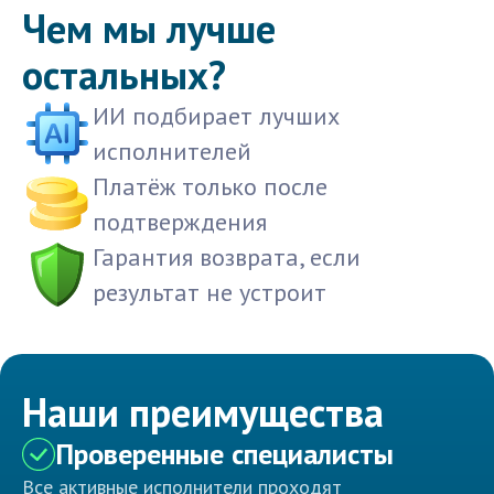
Чем мы лучше
остальных?
ИИ подбирает лучших
исполнителей
Платёж только после
подтверждения
Гарантия возврата, если
результат не устроит
Наши преимущества
Проверенные специалисты
Все активные исполнители проходят