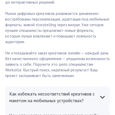
до интерактивных решений.
Рынок цифровых креативов развивается динамично:
востребованы персонализация, адаптация под мобильные
форматы, живой storytelling через визуал. Уже сегодня
лучшие специалисты предлагают новые форматы,
которые лучше вовлекают и повышают лояльность
аудитории.
Не откладывайте заказ креативов онлайн — каждый день
без качественного оформления — упущенная возможность
заявить о себе. Поручите это дело специалистам
Workzilla: быстрый поиск, надёжный результат! Ваш
проект заслуживает быть замеченным.
Как избежать несоответствий креативов с
макетом на мобильных устройствах?