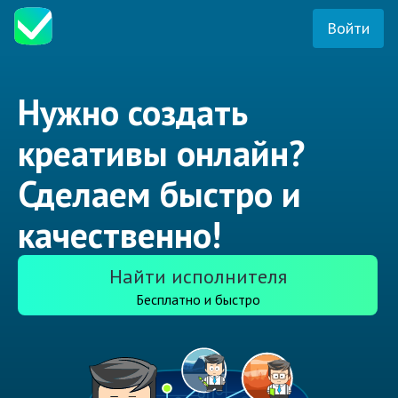
Войти
Нужно создать
креативы онлайн?
Сделаем быстро и
качественно!
Найти исполнителя
Бесплатно и быстро