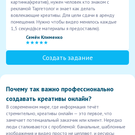
картинка(креатив), нужен человек кто знаком с
рекламой Таргетолог и знает как делать
вовлекающие креативы. Для цели сдачи в аренду
помещения. Нужно чтобы видео менялось каждые
1,5 секунд(все материалы я предоставлю).
Семён Клименко
Создать задание
Почему так важно профессионально
создавать креативы онлайн?
В современном мире, где информация течёт
стремительно, креативы онлайн — это первое, что
замечает потенциальный заказчик или клиент. Нередко
люди сталкиваются с проблемой: банальные, шаблонные
изображения и видео просто не цепляют, и ресурсы