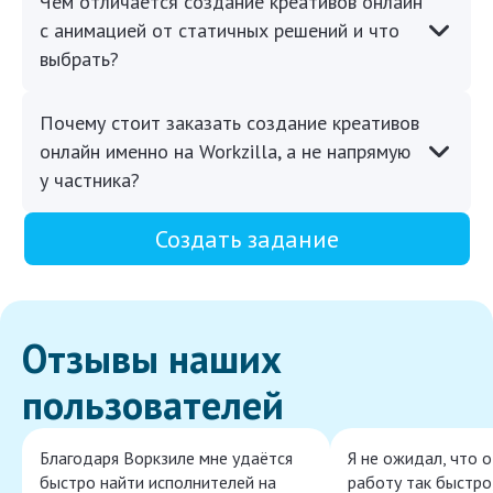
Чем отличается создание креативов онлайн
с анимацией от статичных решений и что
выбрать?
Почему стоит заказать создание креативов
онлайн именно на Workzilla, а не напрямую
у частника?
Создать задание
Отзывы наших
пользователей
Благодаря Воркзиле мне удаётся
Я не ожидал, что 
быстро найти исполнителей на
работу так быстро,