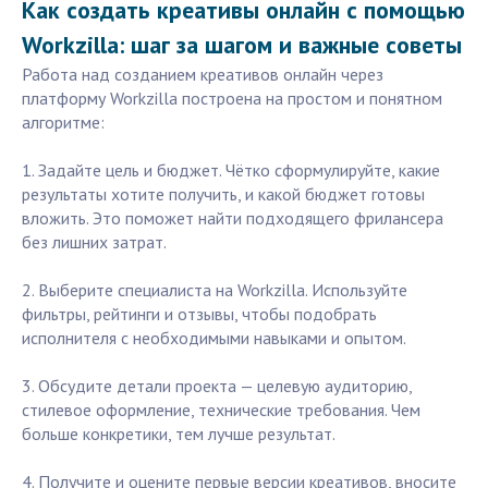
Как создать креативы онлайн с помощью
Workzilla: шаг за шагом и важные советы
Работа над созданием креативов онлайн через
платформу Workzilla построена на простом и понятном
алгоритме:
1. Задайте цель и бюджет. Чётко сформулируйте, какие
результаты хотите получить, и какой бюджет готовы
вложить. Это поможет найти подходящего фрилансера
без лишних затрат.
2. Выберите специалиста на Workzilla. Используйте
фильтры, рейтинги и отзывы, чтобы подобрать
исполнителя с необходимыми навыками и опытом.
3. Обсудите детали проекта — целевую аудиторию,
стилевое оформление, технические требования. Чем
больше конкретики, тем лучше результат.
4. Получите и оцените первые версии креативов, вносите