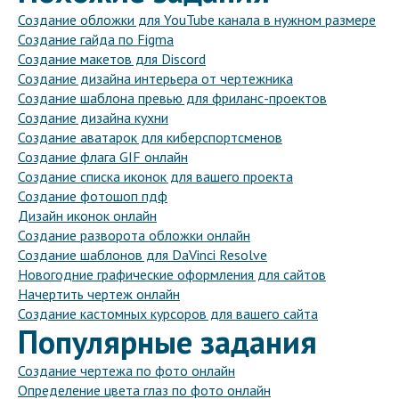
Создание обложки для YouTube канала в нужном размере
Создание гайда по Figma
Создание макетов для Discord
Создание дизайна интерьера от чертежника
Создание шаблона превью для фриланс-проектов
Создание дизайна кухни
Создание аватарок для киберспортсменов
Создание флага GIF онлайн
Создание списка иконок для вашего проекта
Создание фотошоп пдф
Дизайн иконок онлайн
Создание разворота обложки онлайн
Создание шаблонов для DaVinci Resolve
Новогодние графические оформления для сайтов
Начертить чертеж онлайн
Создание кастомных курсоров для вашего сайта
Популярные задания
Создание чертежа по фото онлайн
Определение цвета глаз по фото онлайн