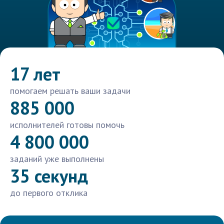
17 лет
помогаем решать ваши задачи
885 000
исполнителей готовы помочь
4 800 000
заданий уже выполнены
35 секунд
до первого отклика