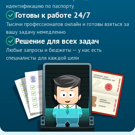
идентификацию по паспорту
Готовы к работе 24/7
Тысячи профессионалов онлайн и готовы взяться за
вашу задачу немедленно
Решение для всех задач
Любые запросы и бюджеты — у нас есть
специалисты для каждой цели