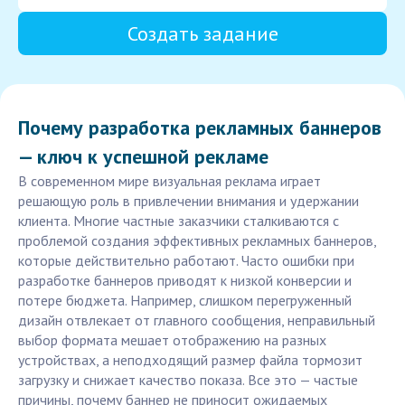
Создать задание
Почему разработка рекламных баннеров
— ключ к успешной рекламе
В современном мире визуальная реклама играет
решающую роль в привлечении внимания и удержании
клиента. Многие частные заказчики сталкиваются с
проблемой создания эффективных рекламных баннеров,
которые действительно работают. Часто ошибки при
разработке баннеров приводят к низкой конверсии и
потере бюджета. Например, слишком перегруженный
дизайн отвлекает от главного сообщения, неправильный
выбор формата мешает отображению на разных
устройствах, а неподходящий размер файла тормозит
загрузку и снижает качество показа. Все это — частые
причины, почему баннер не приносит ожидаемых