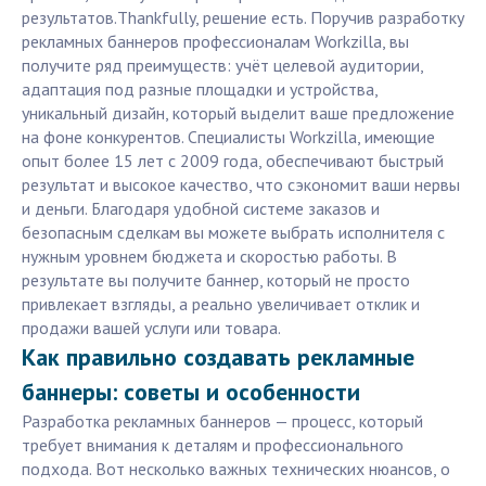
результатов.Thankfully, решение есть. Поручив разработку
рекламных баннеров профессионалам Workzilla, вы
получите ряд преимуществ: учёт целевой аудитории,
адаптация под разные площадки и устройства,
уникальный дизайн, который выделит ваше предложение
на фоне конкурентов. Специалисты Workzilla, имеющие
опыт более 15 лет с 2009 года, обеспечивают быстрый
результат и высокое качество, что сэкономит ваши нервы
и деньги. Благодаря удобной системе заказов и
безопасным сделкам вы можете выбрать исполнителя с
нужным уровнем бюджета и скоростью работы. В
результате вы получите баннер, который не просто
привлекает взгляды, а реально увеличивает отклик и
продажи вашей услуги или товара.
Как правильно создавать рекламные
баннеры: советы и особенности
Разработка рекламных баннеров — процесс, который
требует внимания к деталям и профессионального
подхода. Вот несколько важных технических нюансов, о