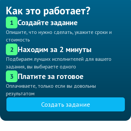
Как это работает?
Создайте задание
1
Опишите, что нужно сделать, укажите сроки и
стоимость
Находим за 2 минуты
2
Подбираем лучших исполнителей для вашего
задания, вы выбираете одного
Платите за готовое
3
Оплачиваете, только если вы довольны
результатом
Создать задание