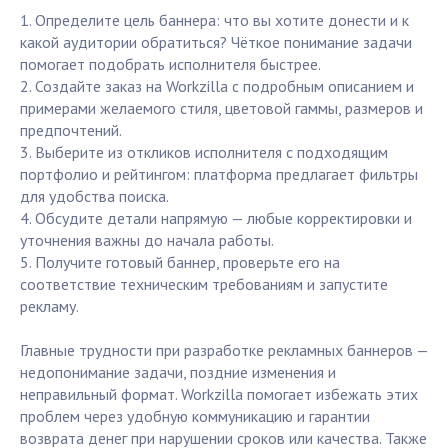
1. Определите цель баннера: что вы хотите донести и к
какой аудитории обратиться? Чёткое понимание задачи
помогает подобрать исполнителя быстрее.
2. Создайте заказ на Workzilla с подробным описанием и
примерами желаемого стиля, цветовой гаммы, размеров и
предпочтений.
3. Выберите из откликов исполнителя с подходящим
портфолио и рейтингом: платформа предлагает фильтры
для удобства поиска.
4. Обсудите детали напрямую — любые корректировки и
уточнения важны до начала работы.
5. Получите готовый баннер, проверьте его на
соответствие техническим требованиям и запустите
рекламу.
Главные трудности при разработке рекламных баннеров —
недопонимание задачи, поздние изменения и
неправильный формат. Workzilla помогает избежать этих
проблем через удобную коммуникацию и гарантии
возврата денег при нарушении сроков или качества. Также