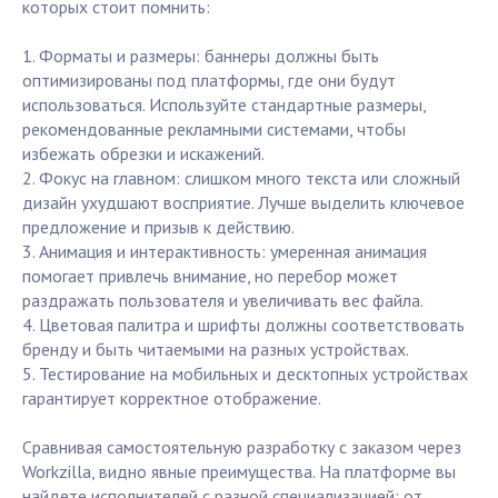
которых стоит помнить:
1. Форматы и размеры: баннеры должны быть
оптимизированы под платформы, где они будут
использоваться. Используйте стандартные размеры,
рекомендованные рекламными системами, чтобы
избежать обрезки и искажений.
2. Фокус на главном: слишком много текста или сложный
дизайн ухудшают восприятие. Лучше выделить ключевое
предложение и призыв к действию.
3. Анимация и интерактивность: умеренная анимация
помогает привлечь внимание, но перебор может
раздражать пользователя и увеличивать вес файла.
4. Цветовая палитра и шрифты должны соответствовать
бренду и быть читаемыми на разных устройствах.
5. Тестирование на мобильных и десктопных устройствах
гарантирует корректное отображение.
Сравнивая самостоятельную разработку с заказом через
Workzilla, видно явные преимущества. На платформе вы
найдете исполнителей с разной специализацией: от