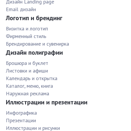
Дизайн Landing page
Email дизайн
Логотип и брендинг
Визитка и логотип
Фирменный стиль
Брендирование и сувенирка
Дизайн полиграфии
Брошюра и буклет
Листовки и афиши
Календарь и открытка
Каталог, меню, книга
Наружная реклама
Иллюстрации и презентации
Инфографика
Презентации
Иллюстрации и рисунки