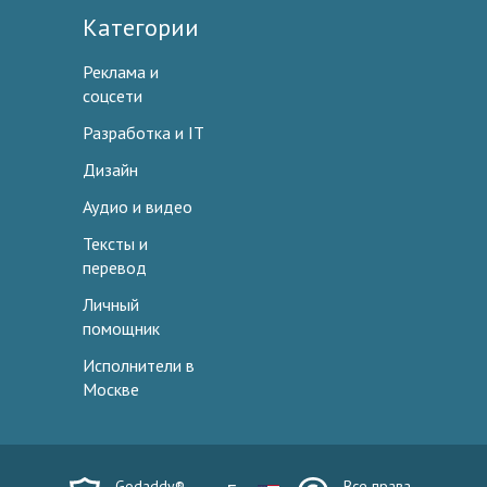
Категории
Реклама и
соцсети
Разработка и IT
Дизайн
Аудио и видео
Тексты и
перевод
Личный
помощник
Исполнители в
Москве
Godaddy®
Все права