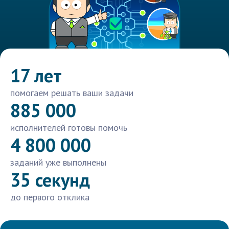
17 лет
помогаем решать ваши задачи
885 000
исполнителей готовы помочь
4 800 000
заданий уже выполнены
35 секунд
до первого отклика