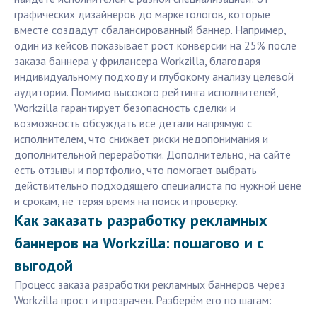
графических дизайнеров до маркетологов, которые
вместе создадут сбалансированный баннер. Например,
один из кейсов показывает рост конверсии на 25% после
заказа баннера у фрилансера Workzilla, благодаря
индивидуальному подходу и глубокому анализу целевой
аудитории. Помимо высокого рейтинга исполнителей,
Workzilla гарантирует безопасность сделки и
возможность обсуждать все детали напрямую с
исполнителем, что снижает риски недопонимания и
дополнительной переработки. Дополнительно, на сайте
есть отзывы и портфолио, что помогает выбрать
действительно подходящего специалиста по нужной цене
и срокам, не теряя время на поиск и проверку.
Как заказать разработку рекламных
баннеров на Workzilla: пошагово и с
выгодой
Процесс заказа разработки рекламных баннеров через
Workzilla прост и прозрачен. Разберём его по шагам: