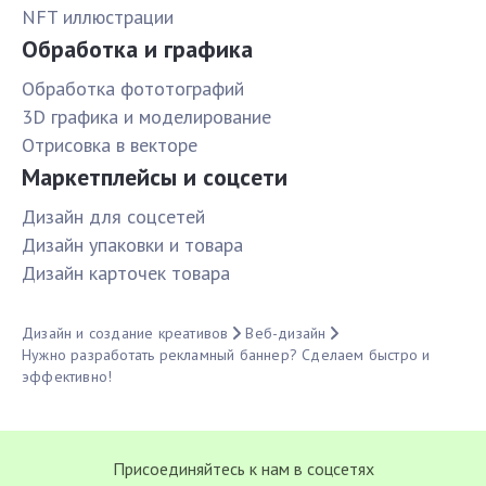
NFT иллюстрации
Обработка и графика
Обработка фототографий
3D графика и моделирование
Отрисовка в векторе
Маркетплейсы и соцсети
Дизайн для соцсетей
Дизайн упаковки и товара
Дизайн карточек товара
Дизайн и создание креативов
Веб-дизайн
Нужно разработать рекламный баннер? Сделаем быстро и
эффективно!
Присоединяйтесь к нам в соцсетях