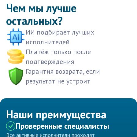
Чем мы лучше
остальных?
ИИ подбирает лучших
исполнителей
Платёж только после
подтверждения
Гарантия возврата, если
результат не устроит
Наши преимущества
Проверенные специалисты
Все активные исполнители проходят