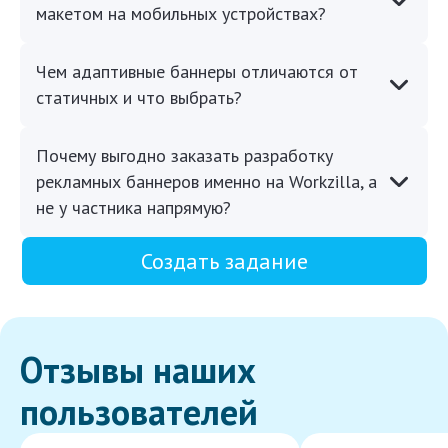
макетом на мобильных устройствах?
Чем адаптивные баннеры отличаются от
статичных и что выбрать?
Почему выгодно заказать разработку
рекламных баннеров именно на Workzilla, а
не у частника напрямую?
Создать задание
Отзывы наших
пользователей