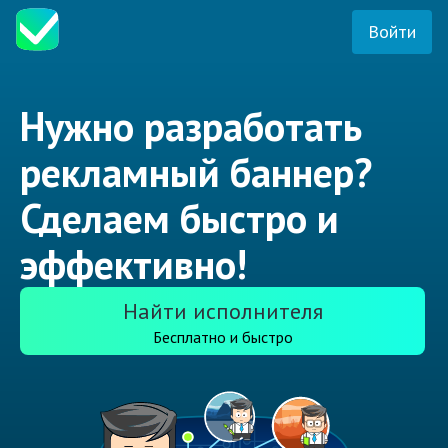
Войти
Нужно разработать
рекламный баннер?
Сделаем быстро и
эффективно!
Найти исполнителя
Бесплатно и быстро