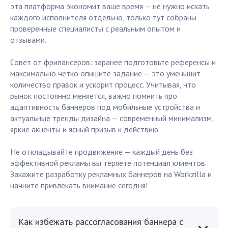
эта платформа экономит ваше время — не нужно искать
каждого исполнителя отдельно, только тут собраны
проверенные специалисты с реальным опытом и
отзывами.
Совет от фрилансеров: заранее подготовьте референсы и
максимально чётко опишите задание — это уменьшит
количество правок и ускорит процесс. Учитывая, что
рынок постоянно меняется, важно помнить про
адаптивность баннеров под мобильные устройства и
актуальные тренды дизайна — современный минимализм,
яркие акценты и ясный призыв к действию.
Не откладывайте продвижение — каждый день без
эффективной рекламы вы теряете потенциал клиентов.
Закажите разработку рекламных баннеров на Workzilla и
начните привлекать внимание сегодня!
Как избежать рассогласования баннера с