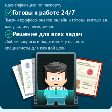
идентификацию по паспорту
Готовы к работе 24/7
Тысячи профессионалов онлайн и готовы взяться за
вашу задачу немедленно
Решение для всех задач
Любые запросы и бюджеты — у нас есть
специалисты для каждой цели