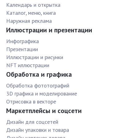
Календарь и открытка
Каталог, меню, книга
Наружная реклама
Иллюстрации и презентации
Инфографика
Презентации
Иллюстрации и рисунки
NFT иллюстрации
Обработка и графика
Обработка фототографий
3D графика и моделирование
Отрисовка в векторе
Маркетплейсы и соцсети
Дизайн для соцсетей
Дизайн упаковки и товара
Дизайн карточек товара