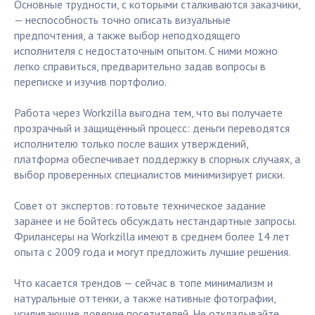
Основные трудности, с которыми сталкиваются заказчики,
— неспособность точно описать визуальные
предпочтения, а также выбор неподходящего
исполнителя с недостаточным опытом. С ними можно
легко справиться, предварительно задав вопросы в
переписке и изучив портфолио.
Работа через Workzilla выгодна тем, что вы получаете
прозрачный и защищённый процесс: деньги переводятся
исполнителю только после ваших утверждений,
платформа обеспечивает поддержку в спорных случаях, а
выбор проверенных специалистов минимизирует риски.
Совет от экспертов: готовьте техническое задание
заранее и не бойтесь обсуждать нестандартные запросы.
Фрилансеры на Workzilla имеют в среднем более 14 лет
опыта с 2009 года и могут предложить лучшие решения.
Что касается трендов — сейчас в топе минимализм и
натуральные оттенки, а также нативные фотографии,
усиливающие доверие посетителей. Не откладывайте