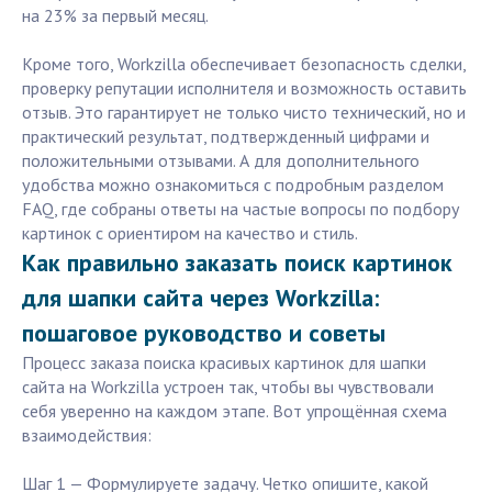
на 23% за первый месяц.
Кроме того, Workzilla обеспечивает безопасность сделки,
проверку репутации исполнителя и возможность оставить
отзыв. Это гарантирует не только чисто технический, но и
практический результат, подтвержденный цифрами и
положительными отзывами. А для дополнительного
удобства можно ознакомиться с подробным разделом
FAQ, где собраны ответы на частые вопросы по подбору
картинок с ориентиром на качество и стиль.
Как правильно заказать поиск картинок
для шапки сайта через Workzilla:
пошаговое руководство и советы
Процесс заказа поиска красивых картинок для шапки
сайта на Workzilla устроен так, чтобы вы чувствовали
себя уверенно на каждом этапе. Вот упрощённая схема
взаимодействия:
Шаг 1 — Формулируете задачу. Четко опишите, какой