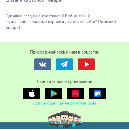
Дизайн и создание креативов
Веб-дизайн
Нужно найти красивые картинки для шапки сайта? Поможем
быстро!
Присоединяйтесь к нам в соцсетях
Cкачайте наше приложение
Если Google Play не работает (apk)