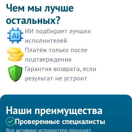
Чем мы лучше
остальных?
ИИ подбирает лучших
исполнителей
Платёж только после
подтверждения
Гарантия возврата, если
результат не устроит
Наши преимущества
Проверенные специалисты
Все активные исполнители проходят