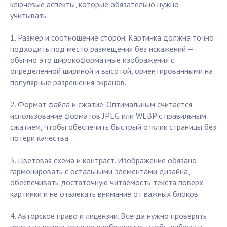
ключевые аспекты, которые обязательно нужно
учитывать:
1. Размер и соотношение сторон. Картинка должна точно
подходить под место размещения без искажений —
обычно это широкоформатные изображения с
определенной шириной и высотой, ориентированными на
популярные разрешения экранов.
2. Формат файла и сжатие. Оптимальным считается
использование форматов JPEG или WEBP с правильным
сжатием, чтобы обеспечить быстрый отклик страницы без
потери качества.
3. Цветовая схема и контраст. Изображение обязано
гармонировать с остальными элементами дизайна,
обеспечивать достаточную читаемость текста поверх
картинки и не отвлекать внимание от важных блоков.
4. Авторское право и лицензии. Всегда нужно проверять