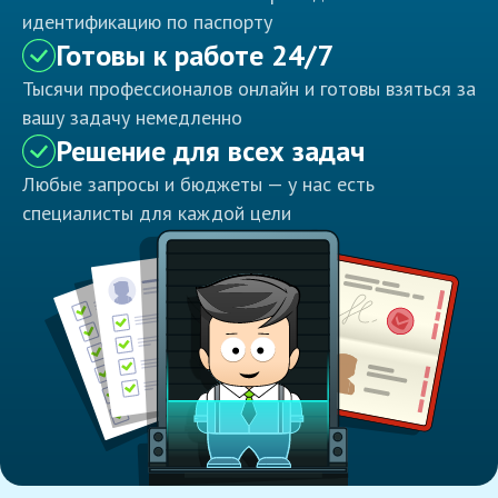
идентификацию по паспорту
Готовы к работе 24/7
Тысячи профессионалов онлайн и готовы взяться за
вашу задачу немедленно
Решение для всех задач
Любые запросы и бюджеты — у нас есть
специалисты для каждой цели