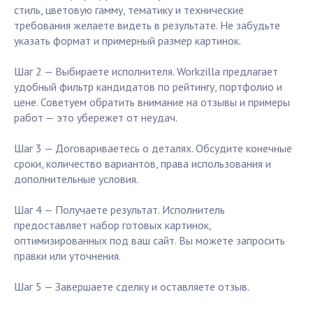
стиль, цветовую гамму, тематику и технические
требования желаете видеть в результате. Не забудьте
указать формат и примерный размер картинок.
Шаг 2 — Выбираете исполнителя. Workzilla предлагает
удобный фильтр кандидатов по рейтингу, портфолио и
цене. Советуем обратить внимание на отзывы и примеры
работ — это убережет от неудач.
Шаг 3 — Договариваетесь о деталях. Обсудите конечные
сроки, количество вариантов, права использования и
дополнительные условия.
Шаг 4 — Получаете результат. Исполнитель
предоставляет набор готовых картинок,
оптимизированных под ваш сайт. Вы можете запросить
правки или уточнения.
Шаг 5 — Завершаете сделку и оставляете отзыв.