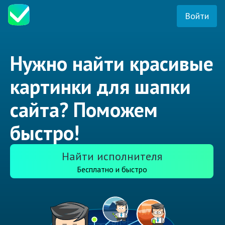
Войти
Нужно найти красивые
картинки для шапки
сайта? Поможем
быстро!
Найти исполнителя
Бесплатно и быстро