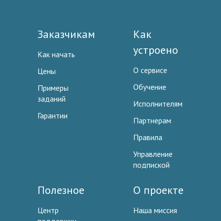
Заказчикам
Как
устроено
Как начать
О сервисе
Цены
Обучение
Примеры
заданий
Исполнителям
Гарантии
Партнерам
Правила
Управление
подпиской
Полезное
О проекте
Центр
Наша миссия