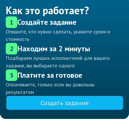
Как это работает?
Создайте задание
1
Опишите, что нужно сделать, укажите сроки и
стоимость
Находим за 2 минуты
2
Подбираем лучших исполнителей для вашего
задания, вы выбираете одного
Платите за готовое
3
Оплачиваете, только если вы довольны
результатом
Создать задание