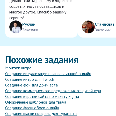
делают сайты, рекламу в яндексе и
соцсетях, ищут поставщиков и
многое другое. Спасибо вашему
сервису!
Руслан
Станислав
Заказчик
Заказчик
Похожие задания
Монтаж интро
Создание визуализации плитки в ванной онлайн
Создание интро для Twitch
Создание фон для дрим арта
Создание коммерческого предложения от дизайнера
Создание верстки сайта по макету Figma
Оформление шаблонов для твича
Создание флеш обоев онлайн
Создание шапки профиля для турагента