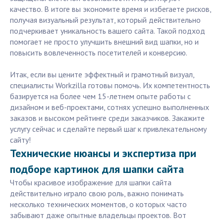
качество. В итоге вы экономите время и избегаете рисков,
получая визуальный результат, который действительно
подчеркивает уникальность вашего сайта. Такой подход
помогает не просто улучшить внешний вид шапки, но и
повысить вовлеченность посетителей и конверсию.
Итак, если вы цените эффектный и грамотный визуал,
специалисты Workzilla готовы помочь. Их компетентность
базируется на более чем 15-летнем опыте работы с
дизайном и веб-проектами, сотнях успешно выполненных
заказов и высоком рейтинге среди заказчиков. Закажите
услугу сейчас и сделайте первый шаг к привлекательному
сайту!
Технические нюансы и экспертиза при
подборе картинок для шапки сайта
Чтобы красивое изображение для шапки сайта
действительно играло свою роль, важно понимать
несколько технических моментов, о которых часто
забывают даже опытные владельцы проектов. Вот