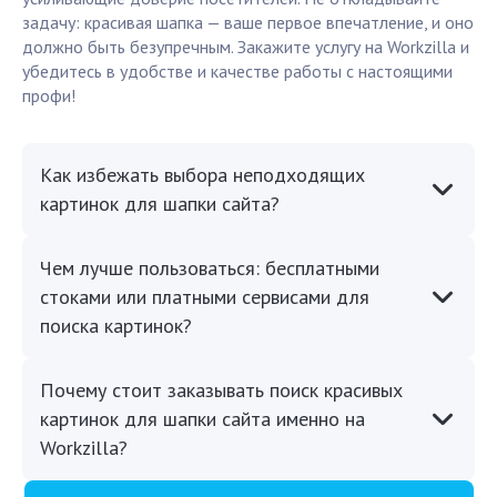
задачу: красивая шапка — ваше первое впечатление, и оно
должно быть безупречным. Закажите услугу на Workzilla и
убедитесь в удобстве и качестве работы с настоящими
профи!
Как избежать выбора неподходящих
картинок для шапки сайта?
Чем лучше пользоваться: бесплатными
стоками или платными сервисами для
поиска картинок?
Почему стоит заказывать поиск красивых
картинок для шапки сайта именно на
Workzilla?