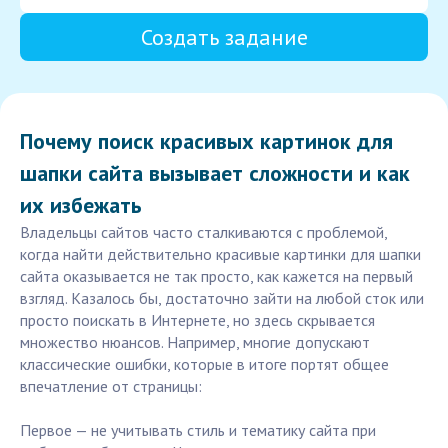
Создать задание
Почему поиск красивых картинок для
шапки сайта вызывает сложности и как
их избежать
Владельцы сайтов часто сталкиваются с проблемой,
когда найти действительно красивые картинки для шапки
сайта оказывается не так просто, как кажется на первый
взгляд. Казалось бы, достаточно зайти на любой сток или
просто поискать в Интернете, но здесь скрывается
множество нюансов. Например, многие допускают
классические ошибки, которые в итоге портят общее
впечатление от страницы:
Первое — не учитывать стиль и тематику сайта при