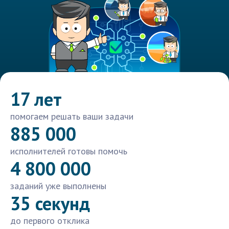
17 лет
помогаем решать ваши задачи
885 000
исполнителей готовы помочь
4 800 000
заданий уже выполнены
35 секунд
до первого отклика