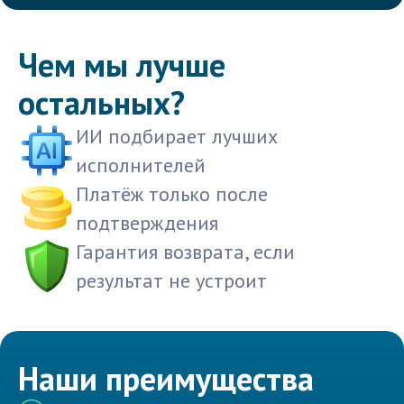
Чем мы лучше
остальных?
ИИ подбирает лучших
исполнителей
Платёж только после
подтверждения
Гарантия возврата, если
результат не устроит
Наши преимущества