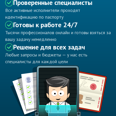
Проверенные специалисты
Все активные исполнители проходят
идентификацию по паспорту
Готовы к работе 24/7
Тысячи профессионалов онлайн и готовы взяться за
вашу задачу немедленно
Решение для всех задач
Любые запросы и бюджеты — у нас есть
специалисты для каждой цели