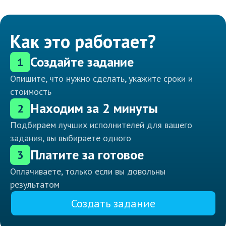
Как это работает?
Создайте задание
1
Опишите, что нужно сделать, укажите сроки и
стоимость
Находим за 2 минуты
2
Подбираем лучших исполнителей для вашего
задания, вы выбираете одного
Платите за готовое
3
Оплачиваете, только если вы довольны
результатом
Создать задание