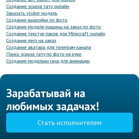
Создание эскиза тату онлайн
Заказать vtuber модель
Создание выкройки по фото
Создание модели машины на заказ по фото
Создание текстур паков для Minecraft онлайн
Создание лего на заказ
Создание аватара для телеграм канала
Поиск эскиза тату по фото на руке
Создание модельки гача для анимации
Зарабатывай на
любимых задачах!
Стать исполнителем