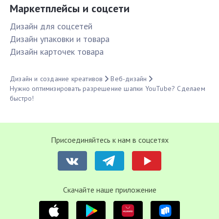
Маркетплейсы и соцсети
Дизайн для соцсетей
Дизайн упаковки и товара
Дизайн карточек товара
Дизайн и создание креативов
Веб-дизайн
Нужно оптимизировать разрешение шапки YouTube? Сделаем
быстро!
Присоединяйтесь к нам в соцсетях
Cкачайте наше приложение