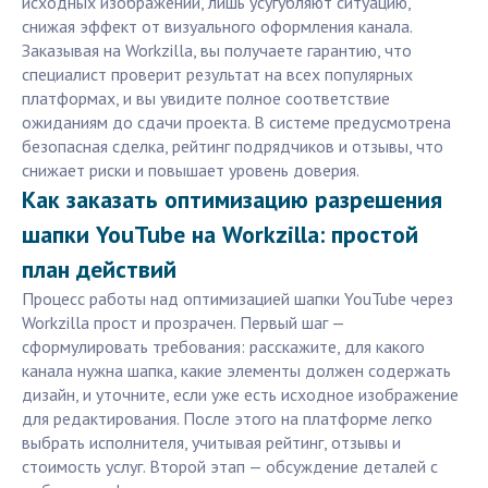
исходных изображений, лишь усугубляют ситуацию,
снижая эффект от визуального оформления канала.
Заказывая на Workzilla, вы получаете гарантию, что
специалист проверит результат на всех популярных
платформах, и вы увидите полное соответствие
ожиданиям до сдачи проекта. В системе предусмотрена
безопасная сделка, рейтинг подрядчиков и отзывы, что
снижает риски и повышает уровень доверия.
Как заказать оптимизацию разрешения
шапки YouTube на Workzilla: простой
план действий
Процесс работы над оптимизацией шапки YouTube через
Workzilla прост и прозрачен. Первый шаг —
сформулировать требования: расскажите, для какого
канала нужна шапка, какие элементы должен содержать
дизайн, и уточните, если уже есть исходное изображение
для редактирования. После этого на платформе легко
выбрать исполнителя, учитывая рейтинг, отзывы и
стоимость услуг. Второй этап — обсуждение деталей с