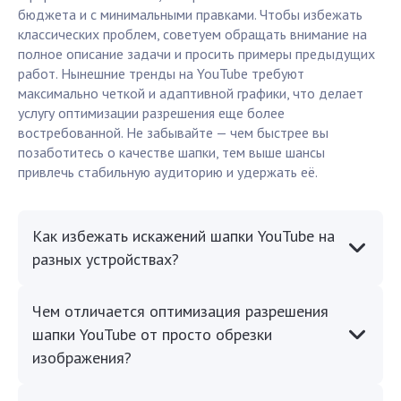
бюджета и с минимальными правками. Чтобы избежать
классических проблем, советуем обращать внимание на
полное описание задачи и просить примеры предыдущих
работ. Нынешние тренды на YouTube требуют
максимально четкой и адаптивной графики, что делает
услугу оптимизации разрешения еще более
востребованной. Не забывайте — чем быстрее вы
позаботитесь о качестве шапки, тем выше шансы
привлечь стабильную аудиторию и удержать её.
Как избежать искажений шапки YouTube на
разных устройствах?
Чем отличается оптимизация разрешения
шапки YouTube от просто обрезки
изображения?