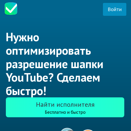
Войти
Нужно
оптимизировать
разрешение шапки
YouTube? Сделаем
быстро!
Найти исполнителя
Бесплатно и быстро