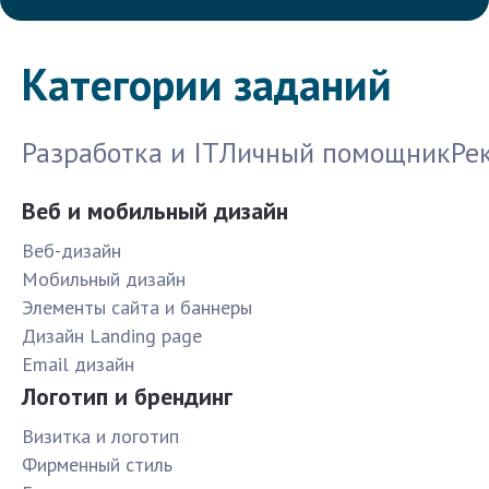
Категории заданий
Разработка и IT
Личный помощник
Ре
Веб и мобильный дизайн
Веб-дизайн
Мобильный дизайн
Элементы сайта и баннеры
Дизайн Landing page
Email дизайн
Логотип и брендинг
Визитка и логотип
Фирменный стиль