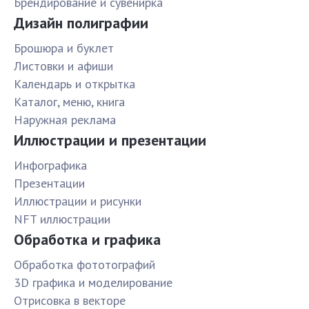
Брендирование и сувенирка
Дизайн полиграфии
Брошюра и буклет
Листовки и афиши
Календарь и открытка
Каталог, меню, книга
Наружная реклама
Иллюстрации и презентации
Инфографика
Презентации
Иллюстрации и рисунки
NFT иллюстрации
Обработка и графика
Обработка фототографий
3D графика и моделирование
Отрисовка в векторе