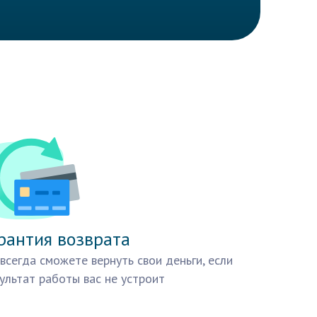
рантия возврата
всегда сможете вернуть свои деньги, если
ультат работы вас не устроит