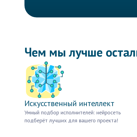
Чем мы лучше оста
Искусственный интеллект
Умный подбор исполнителей: нейросеть
подберёт лучших для вашего проекта!