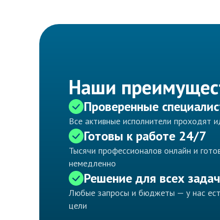
Наши преимущес
Проверенные специали
Все активные исполнители проходят 
Готовы к работе 24/7
Тысячи профессионалов онлайн и готов
немедленно
Решение для всех задач
Любые запросы и бюджеты — у нас ес
цели