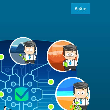
Войти