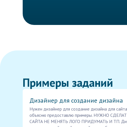
Примеры заданий
Дизайнер для создание дизайна
Нужен дизайнер для создание дизайна для сайта 
объясню предоставлю примеры. НУЖНО СДЕЛ
САЙТА НЕ МЕНЯТЬ ЛОГО ПРИДУМАТЬ И ТП. Диза