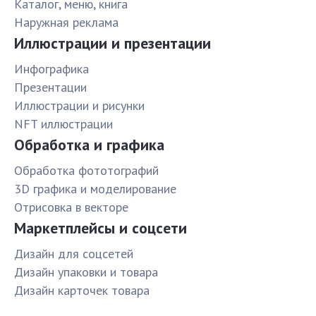
Каталог, меню, книга
Наружная реклама
Иллюстрации и презентации
Инфографика
Презентации
Иллюстрации и рисунки
NFT иллюстрации
Обработка и графика
Обработка фототографий
3D графика и моделирование
Отрисовка в векторе
Маркетплейсы и соцсети
Дизайн для соцсетей
Дизайн упаковки и товара
Дизайн карточек товара