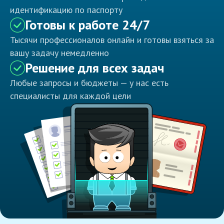
идентификацию по паспорту
Готовы к работе 24/7
Тысячи профессионалов онлайн и готовы взяться за
вашу задачу немедленно
Решение для всех задач
Любые запросы и бюджеты — у нас есть
специалисты для каждой цели