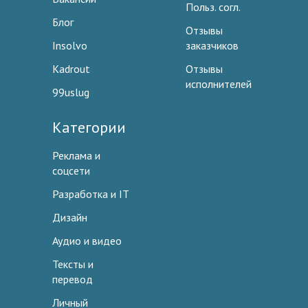
Польз. согл.
Блог
Отзывы
Insolvo
заказчиков
Kadrout
Отзывы
исполнителей
99uslug
Категории
Реклама и
соцсети
Разработка и IT
Дизайн
Аудио и видео
Тексты и
перевод
Личный