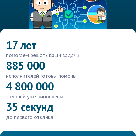
17 лет
помогаем решать ваши задачи
885 000
исполнителей готовы помочь
4 800 000
заданий уже выполнены
35 секунд
до первого отклика