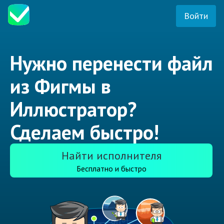
Войти
Нужно перенести файл
из Фигмы в
Иллюстратор?
Сделаем быстро!
Найти исполнителя
Бесплатно и быстро