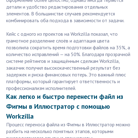
оформление более целостно, однако иногда теряются
детали и удобство редактирования отдельных
элементов. В большинстве случаев рекомендуется
комбинировать оба подхода в зависимости от задачи.
Кейс с одного из проектов на Workzilla показал, что
грамотное разделение слоёв и адаптация цвета
позволила сократить время подготовки файлов на 35%, а
количество исправлений — на 50%. Благодаря прозрачной
системе рейтингов и защищённым сделкам Workzilla,
заказчик получил высококачественный результат без
задержек и риска финансовых потерь. Это важный плюс
платформы, который гарантирует ответственность и
профессионализм исполнителей.
Как легко и быстро перенести файл из
Фигмы в Иллюстратор с помощью
Workzilla
Процесс переноса файла из Фигмы в Иллюстратор можно
разбить на несколько понятных этапов, которыми