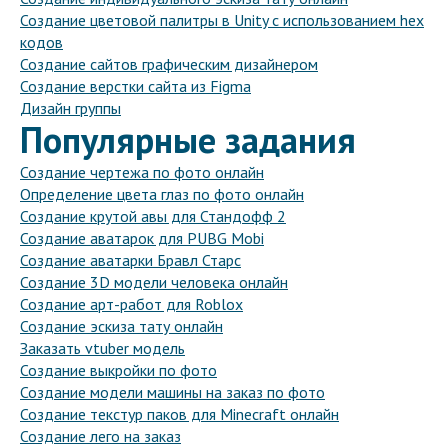
Создание цветовой палитры в Unity с использованием hex
кодов
Создание сайтов графическим дизайнером
Создание верстки сайта из Figma
Дизайн группы
Популярные задания
Создание чертежа по фото онлайн
Определение цвета глаз по фото онлайн
Создание крутой авы для Стандофф 2
Создание аватарок для PUBG Mobi
Создание аватарки Бравл Старс
Создание 3D модели человека онлайн
Создание арт-работ для Roblox
Создание эскиза тату онлайн
Заказать vtuber модель
Создание выкройки по фото
Создание модели машины на заказ по фото
Создание текстур паков для Minecraft онлайн
Создание лего на заказ