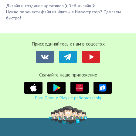
Дизайн и создание креативов
Веб-дизайн
Нужно перенести файл из Фигмы в Иллюстратор? Сделаем
быстро!
Присоединяйтесь к нам в соцсетях
Cкачайте наше приложение
Если Google Play не работает (apk)