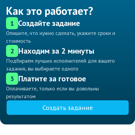
Как это работает?
Создайте задание
1
Опишите, что нужно сделать, укажите сроки и
стоимость
Находим за 2 минуты
2
Подбираем лучших исполнителей для вашего
задания, вы выбираете одного
Платите за готовое
3
Оплачиваете, только если вы довольны
результатом
Создать задание