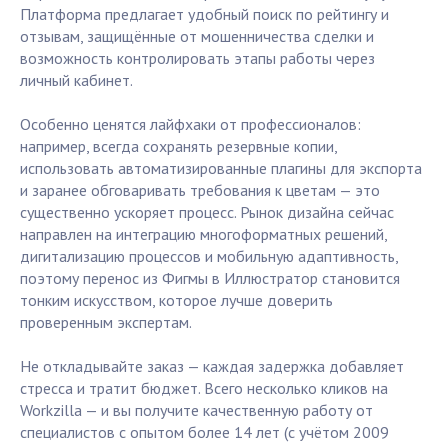
Платформа предлагает удобный поиск по рейтингу и
отзывам, защищённые от мошенничества сделки и
возможность контролировать этапы работы через
личный кабинет.
Особенно ценятся лайфхаки от профессионалов:
например, всегда сохранять резервные копии,
использовать автоматизированные плагины для экспорта
и заранее обговаривать требования к цветам — это
существенно ускоряет процесс. Рынок дизайна сейчас
направлен на интеграцию многоформатных решений,
дигитализацию процессов и мобильную адаптивность,
поэтому перенос из Фигмы в Иллюстратор становится
тонким искусством, которое лучше доверить
проверенным экспертам.
Не откладывайте заказ — каждая задержка добавляет
стресса и тратит бюджет. Всего несколько кликов на
Workzilla — и вы получите качественную работу от
специалистов с опытом более 14 лет (с учётом 2009