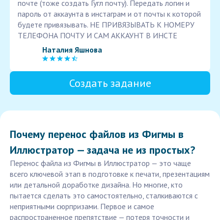
почте (тоже создать Гугл почту). Передать логин и
пароль от аккаунта в инстаграм и от почты к которой
будете привязывать. НЕ ПРИВЯЗЫВАТЬ К НОМЕРУ
ТЕЛЕФОНА ПОЧТУ И САМ АККАУНТ В ИНСТЕ
Наталия Яшнова
Создать задание
Почему перенос файлов из Фигмы в
Иллюстратор — задача не из простых?
Перенос файла из Фигмы в Иллюстратор — это чаще
всего ключевой этап в подготовке к печати, презентациям
или детальной доработке дизайна. Но многие, кто
пытается сделать это самостоятельно, сталкиваются с
неприятными сюрпризами. Первое и самое
распространенное препятствие — потеря точности и