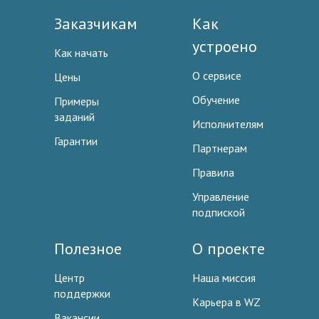
Заказчикам
Как
устроено
Как начать
О сервисе
Цены
Обучение
Примеры
заданий
Исполнителям
Гарантии
Партнерам
Правила
Управление
подпиской
Полезное
О проекте
Центр
Наша миссия
поддержки
Карьера в WZ
Вакансии