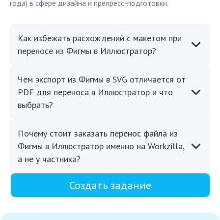
года) в сфере дизайна и препресс-подготовки.
Как избежать расхождений с макетом при
переносе из Фигмы в Иллюстратор?
Чем экспорт из Фигмы в SVG отличается от
PDF для переноса в Иллюстратор и что
выбрать?
Почему стоит заказать перенос файла из
Фигмы в Иллюстратор именно на Workzilla,
а не у частника?
Создать задание