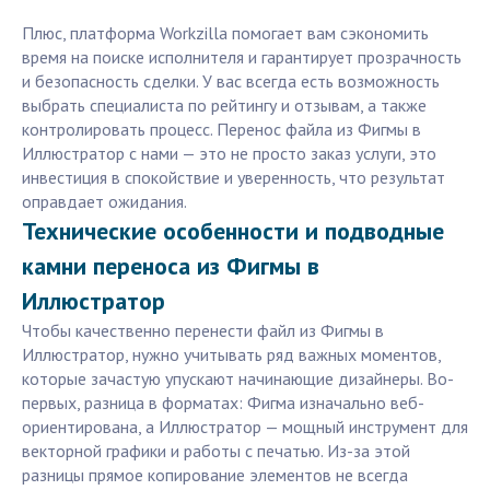
Плюс, платформа Workzilla помогает вам сэкономить
время на поиске исполнителя и гарантирует прозрачность
и безопасность сделки. У вас всегда есть возможность
выбрать специалиста по рейтингу и отзывам, а также
контролировать процесс. Перенос файла из Фигмы в
Иллюстратор с нами — это не просто заказ услуги, это
инвестиция в спокойствие и уверенность, что результат
оправдает ожидания.
Технические особенности и подводные
камни переноса из Фигмы в
Иллюстратор
Чтобы качественно перенести файл из Фигмы в
Иллюстратор, нужно учитывать ряд важных моментов,
которые зачастую упускают начинающие дизайнеры. Во-
первых, разница в форматах: Фигма изначально веб-
ориентирована, а Иллюстратор — мощный инструмент для
векторной графики и работы с печатью. Из-за этой
разницы прямое копирование элементов не всегда