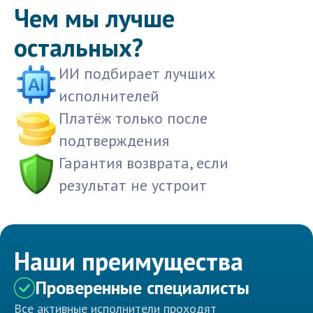
Чем мы лучше
остальных?
ИИ подбирает лучших
исполнителей
Платёж только после
подтверждения
Гарантия возврата, если
результат не устроит
Наши преимущества
Проверенные специалисты
Все активные исполнители проходят