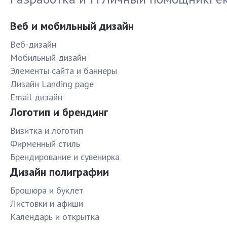
Веб и мобильный дизайн
Веб-дизайн
Мобильный дизайн
Элементы сайта и баннеры
Дизайн Landing page
Email дизайн
Логотип и брендинг
Визитка и логотип
Фирменный стиль
Брендирование и сувенирка
Дизайн полиграфии
Брошюра и буклет
Листовки и афиши
Календарь и открытка