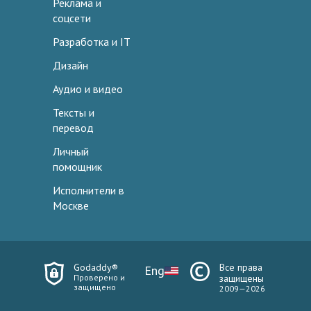
Реклама и
соцсети
Разработка и IT
Дизайн
Аудио и видео
Тексты и
перевод
Личный
помощник
Исполнители в
Москве
Godaddy®
Все права
Eng
Проверено и
защищены
защищено
2009—2026