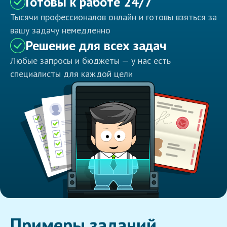
Готовы к работе 24/7
Тысячи профессионалов онлайн и готовы взяться за
вашу задачу немедленно
Решение для всех задач
Любые запросы и бюджеты — у нас есть
специалисты для каждой цели
Примеры заданий