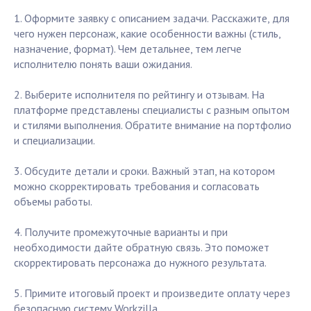
1. Оформите заявку с описанием задачи. Расскажите, для
чего нужен персонаж, какие особенности важны (стиль,
назначение, формат). Чем детальнее, тем легче
исполнителю понять ваши ожидания.
2. Выберите исполнителя по рейтингу и отзывам. На
платформе представлены специалисты с разным опытом
и стилями выполнения. Обратите внимание на портфолио
и специализации.
3. Обсудите детали и сроки. Важный этап, на котором
можно скорректировать требования и согласовать
объемы работы.
4. Получите промежуточные варианты и при
необходимости дайте обратную связь. Это поможет
скорректировать персонажа до нужного результата.
5. Примите итоговый проект и произведите оплату через
безопасную систему Workzilla.