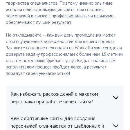
творчества специалистов. Поэтому именно опытные
исполнители, использующие сайты для создания
персонажей в связке с профессиональными навыками,
обеспечивают лучший результат.
Не откладывайте — каждый день промедления может
стоить упущенных возможностей для вашего проекта.
Закажите создание персонажа на Workzilla уже сегодня и
доверьте задачу профессионалам с более чем 15-летним
опытом поддержки фриланс-услуг. Ведь с правильным
исполнителем процесс пройдет легко, а результат
порадует своей уникальностью!
Как избежать расхождений с макетом
персонажа при работе через сайты?
Чем адаптивные сайты для создания
персонажей отличаются от шаблонных и