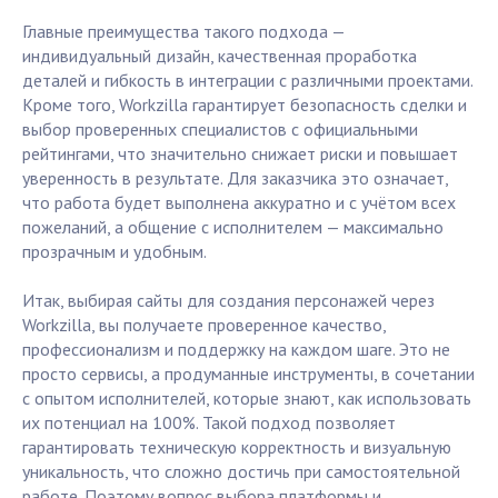
Главные преимущества такого подхода —
индивидуальный дизайн, качественная проработка
деталей и гибкость в интеграции с различными проектами.
Кроме того, Workzilla гарантирует безопасность сделки и
выбор проверенных специалистов с официальными
рейтингами, что значительно снижает риски и повышает
уверенность в результате. Для заказчика это означает,
что работа будет выполнена аккуратно и с учётом всех
пожеланий, а общение с исполнителем — максимально
прозрачным и удобным.
Итак, выбирая сайты для создания персонажей через
Workzilla, вы получаете проверенное качество,
профессионализм и поддержку на каждом шаге. Это не
просто сервисы, а продуманные инструменты, в сочетании
с опытом исполнителей, которые знают, как использовать
их потенциал на 100%. Такой подход позволяет
гарантировать техническую корректность и визуальную
уникальность, что сложно достичь при самостоятельной
работе. Поэтому вопрос выбора платформы и