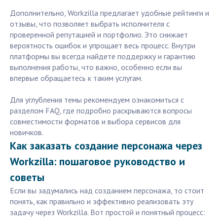
Дополнительно, Workzilla предлагает удобные рейтинги и
отзывы, что позволяет выбрать исполнителя с
проверенной репутацией и портфолио. Это снижает
вероятность ошибок и упрощает весь процесс. Внутри
платформы вы всегда найдете поддержку и гарантию
выполнения работы, что важно, особенно если вы
впервые обращаетесь к таким услугам.
Для углубления темы рекомендуем ознакомиться с
разделом FAQ, где подробно раскрываются вопросы
совместимости форматов и выбора сервисов для
новичков.
Как заказать создание персонажа через
Workzilla: пошаговое руководство и
советы
Если вы задумались над созданием персонажа, то стоит
понять, как правильно и эффективно реализовать эту
задачу через Workzilla. Вот простой и понятный процесс: