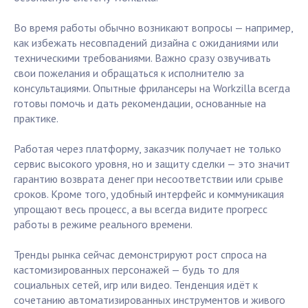
Во время работы обычно возникают вопросы — например,
как избежать несовпадений дизайна с ожиданиями или
техническими требованиями. Важно сразу озвучивать
свои пожелания и обращаться к исполнителю за
консультациями. Опытные фрилансеры на Workzilla всегда
готовы помочь и дать рекомендации, основанные на
практике.
Работая через платформу, заказчик получает не только
сервис высокого уровня, но и защиту сделки — это значит
гарантию возврата денег при несоответствии или срыве
сроков. Кроме того, удобный интерфейс и коммуникация
упрощают весь процесс, а вы всегда видите прогресс
работы в режиме реального времени.
Тренды рынка сейчас демонстрируют рост спроса на
кастомизированных персонажей — будь то для
социальных сетей, игр или видео. Тенденция идёт к
сочетанию автоматизированных инструментов и живого