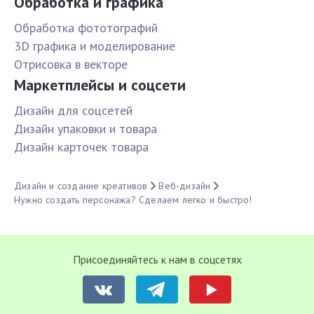
Обработка и графика
Обработка фототографий
3D графика и моделирование
Отрисовка в векторе
Маркетплейсы и соцсети
Дизайн для соцсетей
Дизайн упаковки и товара
Дизайн карточек товара
Дизайн и создание креативов
Веб-дизайн
Нужно создать персонажа? Сделаем легко и быстро!
Присоединяйтесь к нам в соцсетях