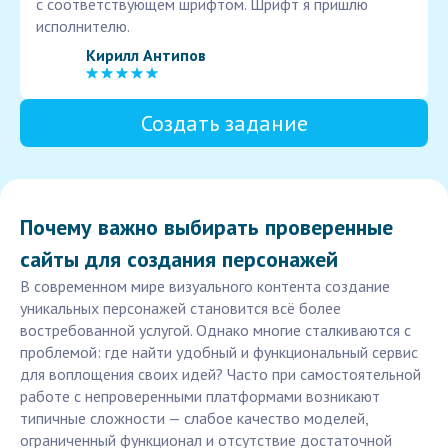
с соответствующем шрифтом. Шрифт я пришлю
исполнителю.
Кирилл Антипов
Создать задание
Почему важно выбирать проверенные
сайты для создания персонажей
В современном мире визуального контента создание
уникальных персонажей становится всё более
востребованной услугой. Однако многие сталкиваются с
проблемой: где найти удобный и функциональный сервис
для воплощения своих идей? Часто при самостоятельной
работе с непроверенными платформами возникают
типичные сложности — слабое качество моделей,
ограниченный функционал и отсутствие достаточной