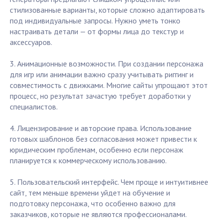
стилизованные варианты, которые сложно адаптировать
под индивидуальные запросы. Нужно уметь тонко
настраивать детали — от формы лица до текстур и
аксессуаров.
3. Анимационные возможности. При создании персонажа
для игр или анимации важно сразу учитывать риггинг и
совместимость с движками. Многие сайты упрощают этот
процесс, но результат зачастую требует доработки у
специалистов.
4. Лицензирование и авторские права. Использование
готовых шаблонов без согласования может привести к
юридическим проблемам, особенно если персонаж
планируется к коммерческому использованию.
5. Пользовательский интерфейс. Чем проще и интуитивнее
сайт, тем меньше времени уйдет на обучение и
подготовку персонажа, что особенно важно для
заказчиков, которые не являются профессионалами.