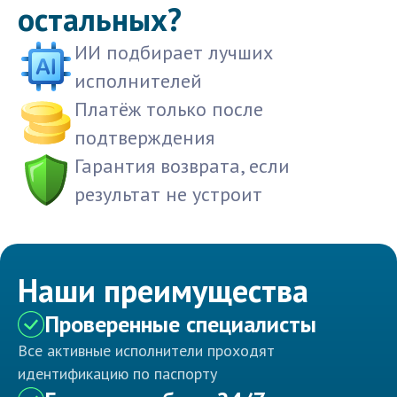
остальных?
ИИ подбирает лучших
исполнителей
Платёж только после
подтверждения
Гарантия возврата, если
результат не устроит
Наши преимущества
Проверенные специалисты
Все активные исполнители проходят
идентификацию по паспорту