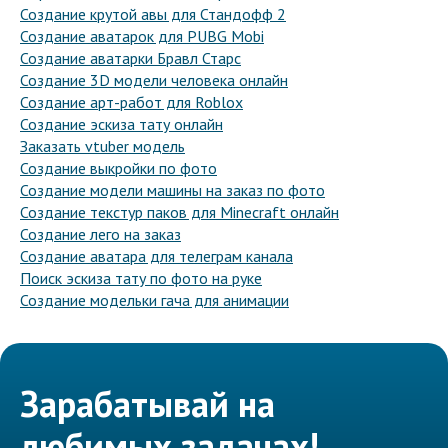
Создание крутой авы для Стандофф 2
Создание аватарок для PUBG Mobi
Создание аватарки Бравл Старс
Создание 3D модели человека онлайн
Создание арт-работ для Roblox
Создание эскиза тату онлайн
Заказать vtuber модель
Создание выкройки по фото
Создание модели машины на заказ по фото
Создание текстур паков для Minecraft онлайн
Создание лего на заказ
Создание аватара для телеграм канала
Поиск эскиза тату по фото на руке
Создание модельки гача для анимации
Зарабатывай на
любимых задачах!