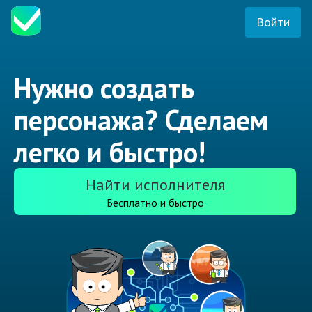
Войти
Нужно создать
персонажа? Сделаем
легко и быстро!
Найти исполнителя
Бесплатно и быстро