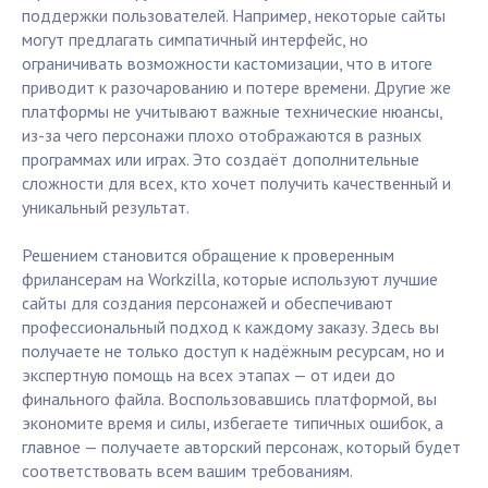
поддержки пользователей. Например, некоторые сайты
могут предлагать симпатичный интерфейс, но
ограничивать возможности кастомизации, что в итоге
приводит к разочарованию и потере времени. Другие же
платформы не учитывают важные технические нюансы,
из-за чего персонажи плохо отображаются в разных
программах или играх. Это создаёт дополнительные
сложности для всех, кто хочет получить качественный и
уникальный результат.
Решением становится обращение к проверенным
фрилансерам на Workzilla, которые используют лучшие
сайты для создания персонажей и обеспечивают
профессиональный подход к каждому заказу. Здесь вы
получаете не только доступ к надёжным ресурсам, но и
экспертную помощь на всех этапах — от идеи до
финального файла. Воспользовавшись платформой, вы
экономите время и силы, избегаете типичных ошибок, а
главное — получаете авторский персонаж, который будет
соответствовать всем вашим требованиям.