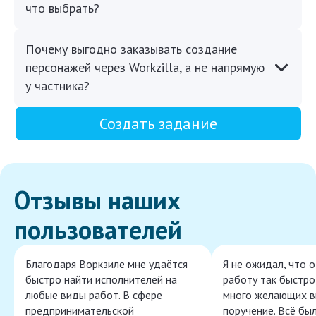
что выбрать?
Почему выгодно заказывать создание
персонажей через Workzilla, а не напрямую
у частника?
Создать задание
Отзывы наших
пользователей
Благодаря Воркзиле мне удаётся
Я не ожидал, что 
быстро найти исполнителей на
работу так быстро,
любые виды работ. В сфере
много желающих в
предпринимательской
поручение. Всё бы