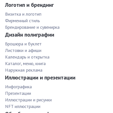
Логотип и брендинг
Визитка и логотип
Фирменный стиль
Брендирование и сувенирка
Дизайн полиграфии
Брошюра и буклет
Листовки и афиши
Календарь и открытка
Каталог, меню, книга
Наружная реклама
Иллюстрации и презентации
Инфографика
Презентации
Иллюстрации и рисунки
NFT иллюстрации