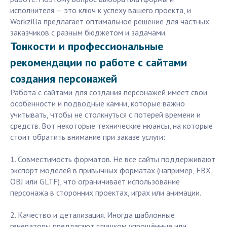
исполнителя — это ключ к успеху вашего проекта, и
Workzilla предлагает оптимальное решение для частных
заказчиков с разным бюджетом и задачами.
Тонкости и профессиональные
рекомендации по работе с сайтами
создания персонажей
Работа с сайтами для создания персонажей имеет свои
особенности и подводные камни, которые важно
учитывать, чтобы не столкнуться с потерей времени и
средств. Вот некоторые технические нюансы, на которые
стоит обратить внимание при заказе услуги:
1. Совместимость форматов. Не все сайты поддерживают
экспорт моделей в привычных форматах (например, FBX,
OBJ или GLTF), что ограничивает использование
персонажа в сторонних проектах, играх или анимации.
2. Качество и детализация. Иногда шаблонные
генераторы предлагают слишком упрощённые или