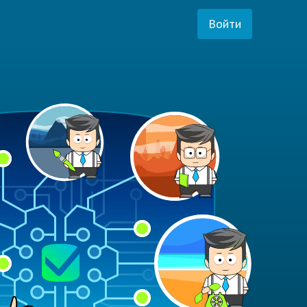
Войти