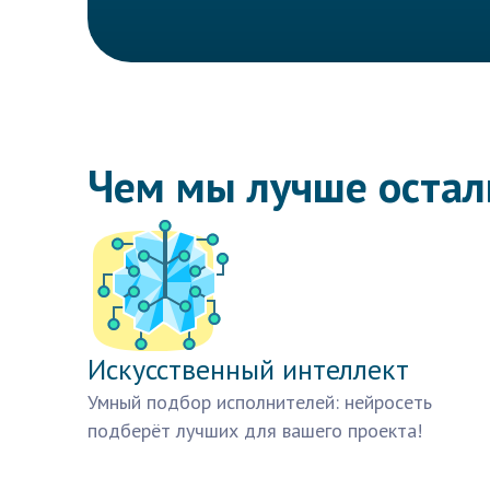
Чем мы лучше оста
Искусственный интеллект
Умный подбор исполнителей: нейросеть
подберёт лучших для вашего проекта!