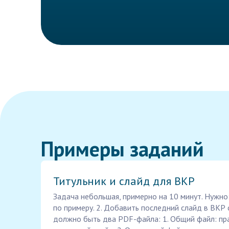
Примеры заданий
Титульник и слайд для ВКР
Задача небольшая, примерно на 10 минут. Нужно:
по примеру. 2. Добавить последний слайд в ВКР
должно быть два PDF-файла: 1. Общий файл: пр