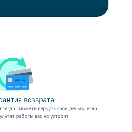
рантия возврата
всегда сможете вернуть свои деньги, если
ультат работы вас не устроит