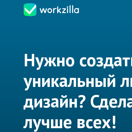
Нужно создат
уникальный л
дизайн? Сдел
лучше всех!