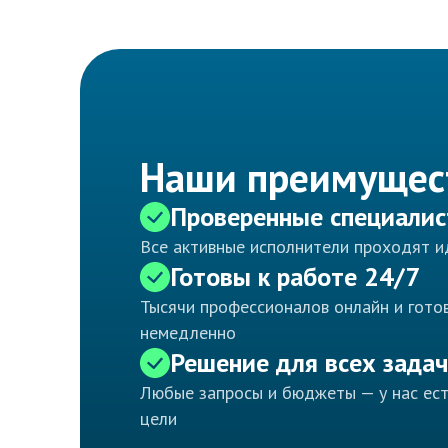
Наши преимущес
Проверенные специали
Все активные исполнители проходят 
Готовы к работе 24/7
Тысячи профессионалов онлайн и готов
немедленно
Решение для всех задач
Любые запросы и бюджеты — у нас ес
цели