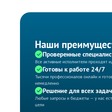
Наши преимущес
Проверенные специали
Все активные исполнители проходят 
Готовы к работе 24/7
Тысячи профессионалов онлайн и готов
немедленно
Решение для всех задач
Любые запросы и бюджеты — у нас ес
цели