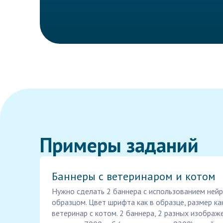
Примеры заданий
Баннеры с ветеринаром и котом
Нужно сделать 2 баннера с использованием нейр
образцом. Цвет шрифта как в образце, размер ка
ветеринар с котом. 2 баннера, 2 разных изображе