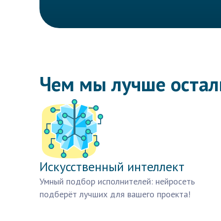
Чем мы лучше оста
Искусственный интеллект
Умный подбор исполнителей: нейросеть
подберёт лучших для вашего проекта!