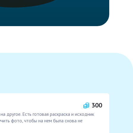
300
а другое. Есть готовая раскраска и исходник
учить фото, чтобы на нем была снова не