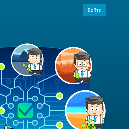
Войти