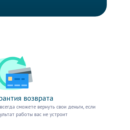
рантия возврата
всегда сможете вернуть свои деньги, если
ультат работы вас не устроит